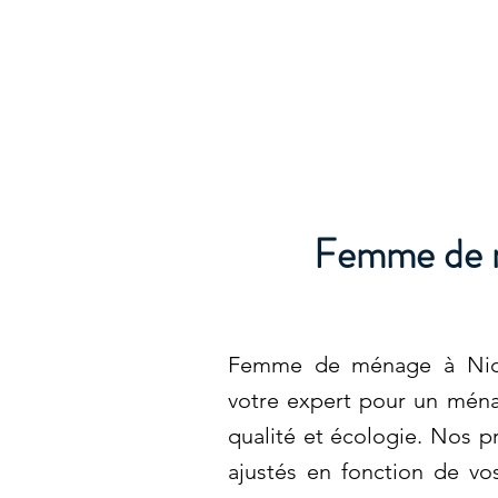
Femme de m
Femme de ménage à Nico
votre expert pour un ménag
qualité et écologie. Nos pr
ajustés en fonction de vo