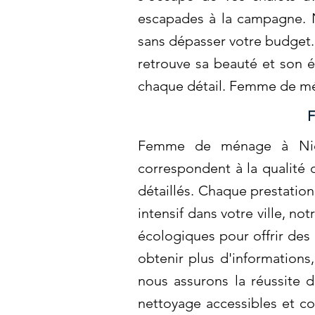
escapades à la campagne. N
sans dépasser votre budget.
retrouve sa beauté et son 
chaque détail. Femme de m
F
Femme de ménage à Nicol
correspondent à la qualité 
détaillés. Chaque prestatio
intensif dans votre ville, n
écologiques pour offrir des
obtenir plus d'informations
nous assurons la réussite d
nettoyage accessibles et com