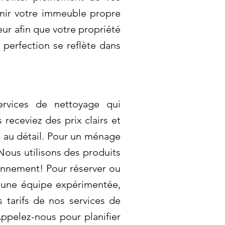
enir votre immeuble propre
ur afin que votre propriété
perfection se reflète dans
rvices de nettoyage qui
receviez des prix clairs et
e au détail. Pour un ménage
 Nous utilisons des produits
ronnement! Pour réserver ou
et une équipe expérimentée,
 tarifs de nos services de
 Appelez-nous pour planifier