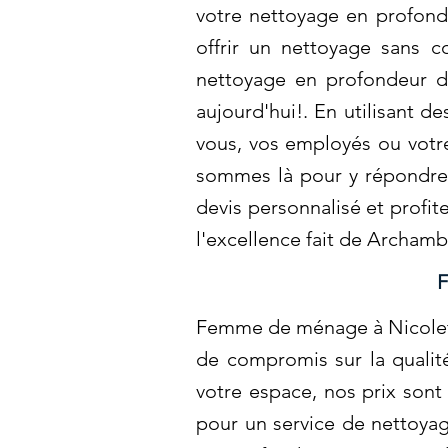
votre nettoyage en profon
offrir un nettoyage sans 
nettoyage en profondeur de
aujourd'hui!. En utilisant 
vous, vos employés ou votr
sommes là pour y répondre 
devis personnalisé et profi
l'excellence fait de Archam
F
Femme de ménage à Nicolet: 
de compromis sur la qualité
votre espace, nos prix sont
pour un service de nettoyag