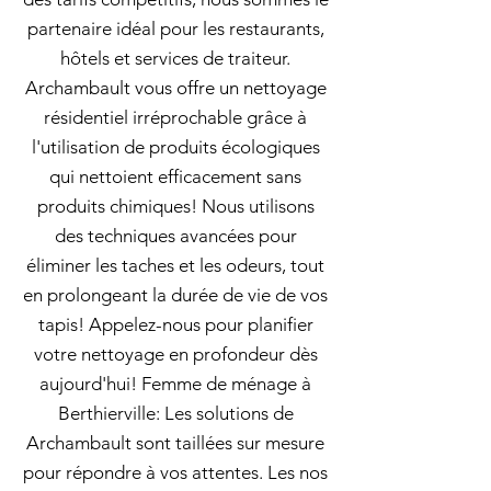
partenaire idéal pour les restaurants,
hôtels et services de traiteur.
Archambault vous offre un nettoyage
résidentiel irréprochable grâce à
l'utilisation de produits écologiques
qui nettoient efficacement sans
produits chimiques! Nous utilisons
des techniques avancées pour
éliminer les taches et les odeurs, tout
en prolongeant la durée de vie de vos
tapis! Appelez-nous pour planifier
votre nettoyage en profondeur dès
aujourd'hui! Femme de ménage à
Berthierville: Les solutions de
Archambault sont taillées sur mesure
pour répondre à vos attentes. Les nos