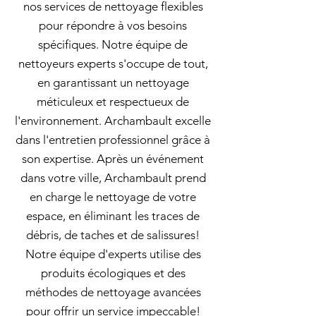
nos services de nettoyage flexibles
pour répondre à vos besoins
spécifiques. Notre équipe de
nettoyeurs experts s'occupe de tout,
en garantissant un nettoyage
méticuleux et respectueux de
l'environnement. Archambault excelle
dans l'entretien professionnel grâce à
son expertise. Après un événement
dans votre ville, Archambault prend
en charge le nettoyage de votre
espace, en éliminant les traces de
débris, de taches et de salissures!
Notre équipe d'experts utilise des
produits écologiques et des
méthodes de nettoyage avancées
pour offrir un service impeccable!