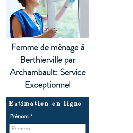
Femme de ménage à
Berthierville par
Archambault: Service
Exceptionnel
Estimation en ligne
Prénom