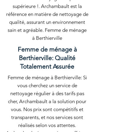
supérieure !. Archambault est la
référence en matière de nettoyage de
qualité, assurant un environnement
sain et agréable. Femme de ménage
à Berthierville
Femme de ménage à
Berthierville: Qualité
Totalement Assurée
Femme de ménage à Berthierville: Si
vous cherchez un service de
nettoyage régulier à des tarifs pas
cher, Archambault a la solution pour
vous. Nos prix sont compétitifs et
transparents, et nos services sont
réalisés selon vos attentes.