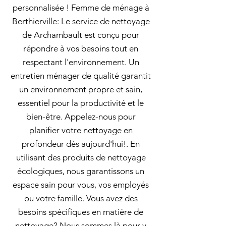
personnalisée ! Femme de ménage à
Berthierville: Le service de nettoyage
de Archambault est conçu pour
répondre à vos besoins tout en
respectant l'environnement. Un
entretien ménager de qualité garantit
un environnement propre et sain,
essentiel pour la productivité et le
bien-être. Appelez-nous pour
planifier votre nettoyage en
profondeur dès aujourd'hui!. En
utilisant des produits de nettoyage
écologiques, nous garantissons un
espace sain pour vous, vos employés
ou votre famille. Vous avez des
besoins spécifiques en matière de
nettoyage? Nous sommes là pour y