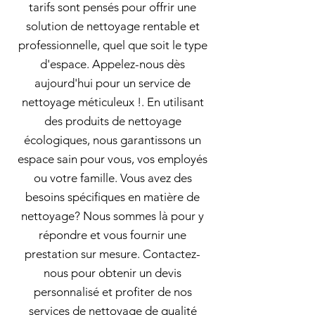
tarifs sont pensés pour offrir une
solution de nettoyage rentable et
professionnelle, quel que soit le type
d'espace. Appelez-nous dès
aujourd'hui pour un service de
nettoyage méticuleux !. En utilisant
des produits de nettoyage
écologiques, nous garantissons un
espace sain pour vous, vos employés
ou votre famille. Vous avez des
besoins spécifiques en matière de
nettoyage? Nous sommes là pour y
répondre et vous fournir une
prestation sur mesure. Contactez-
nous pour obtenir un devis
personnalisé et profiter de nos
services de nettoyage de qualité