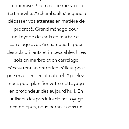
économiser ! Femme de ménage à
Berthierville: Archambault s'engage à
dépasser vos attentes en matière de
propreté. Grand ménage pour
nettoyage des sols en marbre et
carrelage avec Archambault : pour
des sols brillants et impeccables ! Les
sols en marbre et en carrelage
nécessitent un entretien délicat pour
préserver leur éclat naturel. Appelez-
nous pour planifier votre nettoyage
en profondeur dès aujourd'hui!. En
utilisant des produits de nettoyage
écologiques, nous garantissons un
espace sain pour vous, vos employés
ou votre famille. Vous avez des