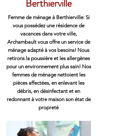
Berthierville
Femme de ménage à Berthierville: Si
vous possédez une résidence de
vacances dans votre ville,
Archambault vous offre un service de
ménage adapté à vos besoins! Nous
retirons la poussière et les allergènes
pour un environnement plus sain! Nos
femmes de ménage nettoient les
pièces affectées, en enlevant les
débris, en désinfectant et en
redonnant à votre maison son état de
propreté