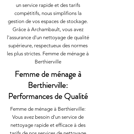
un service rapide et des tarifs
compétitifs, nous simplifions la
gestion de vos espaces de stockage.
Grâce à Archambault, vous avez
l'assurance d'un nettoyage de qualité
supérieure, respectueux des normes
les plus strictes. Femme de ménage à
Berthierville
Femme de ménage à
Berthierville:
Performances de Qualité
Femme de ménage à Berthierville:
Vous avez besoin d'un service de
nettoyage rapide et efficace à des
tarifs de nos services de nettoyage