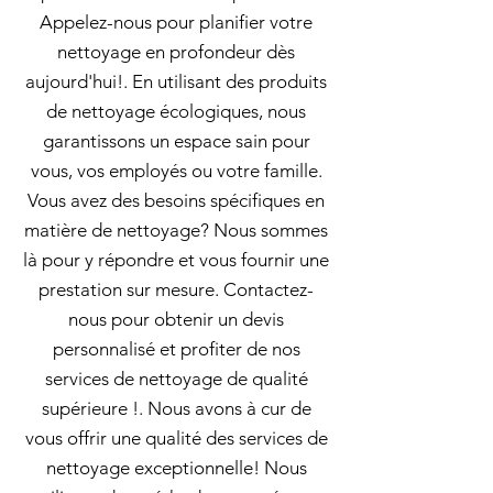
Appelez-nous pour planifier votre
nettoyage en profondeur dès
aujourd'hui!. En utilisant des produits
de nettoyage écologiques, nous
garantissons un espace sain pour
vous, vos employés ou votre famille.
Vous avez des besoins spécifiques en
matière de nettoyage? Nous sommes
là pour y répondre et vous fournir une
prestation sur mesure. Contactez-
nous pour obtenir un devis
personnalisé et profiter de nos
services de nettoyage de qualité
supérieure !. Nous avons à cur de
vous offrir une qualité des services de
nettoyage exceptionnelle! Nous