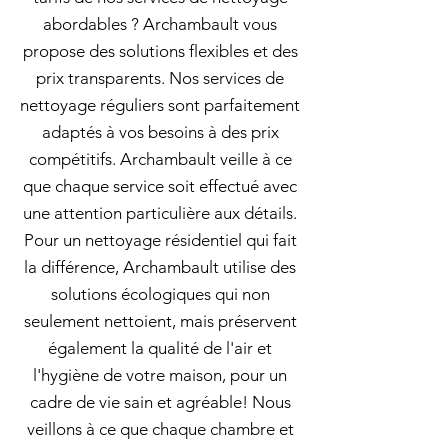
abordables ? Archambault vous
propose des solutions flexibles et des
prix transparents. Nos services de
nettoyage réguliers sont parfaitement
adaptés à vos besoins à des prix
compétitifs. Archambault veille à ce
que chaque service soit effectué avec
une attention particulière aux détails.
Pour un nettoyage résidentiel qui fait
la différence, Archambault utilise des
solutions écologiques qui non
seulement nettoient, mais préservent
également la qualité de l'air et
l'hygiène de votre maison, pour un
cadre de vie sain et agréable! Nous
veillons à ce que chaque chambre et