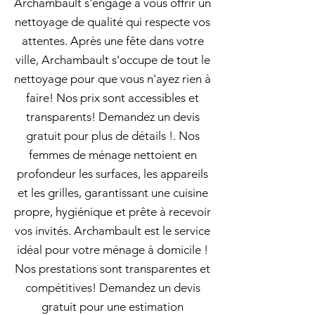
Archambault s'engage à vous offrir un
nettoyage de qualité qui respecte vos
attentes. Après une fête dans votre
ville, Archambault s'occupe de tout le
nettoyage pour que vous n'ayez rien à
faire! Nos prix sont accessibles et
transparents! Demandez un devis
gratuit pour plus de détails !. Nos
femmes de ménage nettoient en
profondeur les surfaces, les appareils
et les grilles, garantissant une cuisine
propre, hygiénique et prête à recevoir
vos invités. Archambault est le service
idéal pour votre ménage à domicile !
Nos prestations sont transparentes et
compétitives! Demandez un devis
gratuit pour une estimation