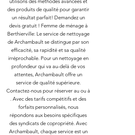
utilisons des méthodes avancées et
des produits de qualité pour garantir
un résultat parfait! Demandez un
devis gratuit ! Femme de ménage à
Berthierville: Le service de nettoyage
de Archambault se distingue par son
efficacité, sa rapidité et sa qualité
irréprochable. Pour un nettoyage en
profondeur qui va au-delà de vos
attentes, Archambault offre un
service de qualité supérieure.
Contactez-nous pour réserver au ou à
. Avec des tarifs compétitifs et des
forfaits personnalisés, nous
répondons aux besoins spécifiques
des syndicats de copropriété. Avec
Archambault, chaque service est un