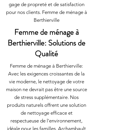
gage de propreté et de satisfaction
pour nos clients. Femme de ménage à
Berthierville
Femme de ménage à
Berthierville: Solutions de
Qualité
Femme de ménage à Berthierville:
Avec les exigences croissantes de la
vie moderne, le nettoyage de votre
maison ne devrait pas être une source
de stress supplémentaire. Nos
produits naturels offrent une solution
de nettoyage efficace et
respectueuse de l'environnement,
idéale pour les familles. Archambault