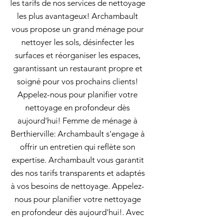
les tarifs de nos services de nettoyage
les plus avantageux! Archambault
vous propose un grand ménage pour
nettoyer les sols, désinfecter les
surfaces et réorganiser les espaces,
garantissant un restaurant propre et
soigné pour vos prochains clients!
Appelez-nous pour planifier votre
nettoyage en profondeur dès
aujourd'hui! Femme de ménage à
Berthierville: Archambault s'engage à
offrir un entretien qui reflète son
expertise. Archambault vous garantit
des nos tarifs transparents et adaptés
à vos besoins de nettoyage. Appelez-
nous pour planifier votre nettoyage
en profondeur dès aujourd'hui!. Avec