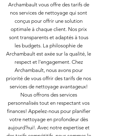
Archambault vous offre des tarifs de
nos services de nettoyage qui sont
conçus pour offrir une solution
optimale à chaque client. Nos prix
sont transparents et adaptés à tous
les budgets. La philosophie de
Archambault est axée sur la qualité, le
respect et l'engagement. Chez
Archambault, nous avons pour
priorité de vous offrir des tarifs de nos
services de nettoyage avantageux!
Nous offrons des services
personnalisés tout en respectant vos
finances! Appelez-nous pour planifier
votre nettoyage en profondeur dès
aujourd'hui!. Avec notre expertise et
des tarifs compétitifs, nous sommes le