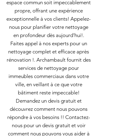
espace commun soit impeccablement
propre, offrant une expérience
exceptionnelle à vos clients! Appelez-
nous pour planifier votre nettoyage
en profondeur dès aujourd'hui!.
Faites appel à nos experts pour un
nettoyage complet et efficace après
rénovation !. Archambault fournit des
services de nettoyage pour
immeubles commerciaux dans votre
ville, en veillant à ce que votre
bâtiment reste impeccable!
Demandez un devis gratuit et
découvrez comment nous pouvons
répondre à vos besoins !! Contactez-
nous pour un devis gratuit et voir
comment nous pouvons vous aider à