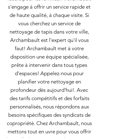
s'engage à offrir un service rapide et
de haute qualité, à chaque visite. Si
vous cherchez un service de
nettoyage de tapis dans votre ville,
Archambault est l'expert qu'il vous
faut! Archambault met à votre
disposition une équipe spécialisée,
prête à intervenir dans tous types
d'espaces! Appelez-nous pour
planifier votre nettoyage en
profondeur dès aujourd'hui!. Avec
des tarifs compétitifs et des forfaits
personnalisés, nous répondons aux
besoins spécifiques des syndicats de
copropriété. Chez Archambault, nous
mettons tout en uvre pour vous offrir