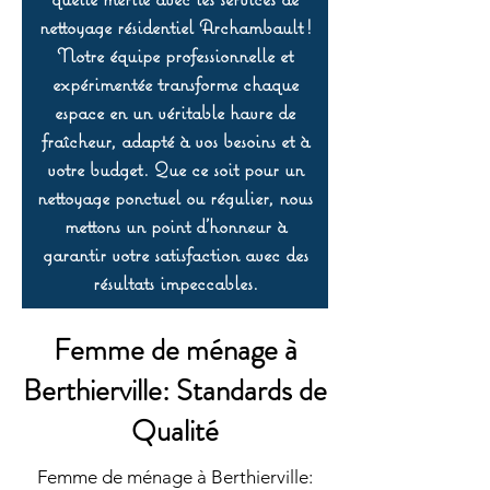
nettoyage résidentiel Archambault !
Notre équipe professionnelle et
expérimentée transforme chaque
espace en un véritable havre de
fraîcheur, adapté à vos besoins et à
votre budget. Que ce soit pour un
nettoyage ponctuel ou régulier, nous
mettons un point d’honneur à
garantir votre satisfaction avec des
résultats impeccables.
Femme de ménage à
Berthierville: Standards de
Qualité
Femme de ménage à Berthierville: