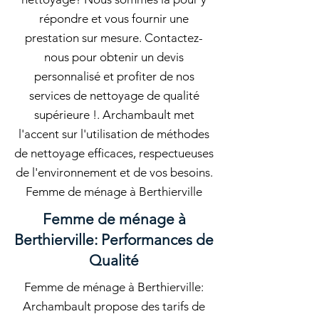
répondre et vous fournir une
prestation sur mesure. Contactez-
nous pour obtenir un devis
personnalisé et profiter de nos
services de nettoyage de qualité
supérieure !. Archambault met
l'accent sur l'utilisation de méthodes
de nettoyage efficaces, respectueuses
de l'environnement et de vos besoins.
Femme de ménage à Berthierville
Femme de ménage à
Berthierville: Performances de
Qualité
Femme de ménage à Berthierville:
Archambault propose des tarifs de