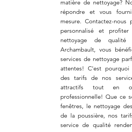
matière de nettoyage? N
répondre et vous fourni
mesure. Contactez-nous 
personnalisé et profite
nettoyage de qualité 
Archambault, vous bénéfi
services de nettoyage parf
attentes! C'est pourquo
des tarifs de nos servi
attractifs tout en o
professionnelle! Que ce s
fenêtres, le nettoyage des
de la poussière, nos tarif
service de qualité rende