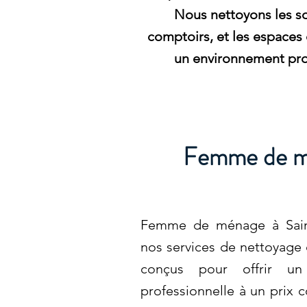
Nous nettoyons les sols
comptoirs, et les espaces
un environnement prop
Femme de mé
Femme de ménage à Saint
nos services de nettoyage
conçus pour offrir un
professionnelle à un prix 