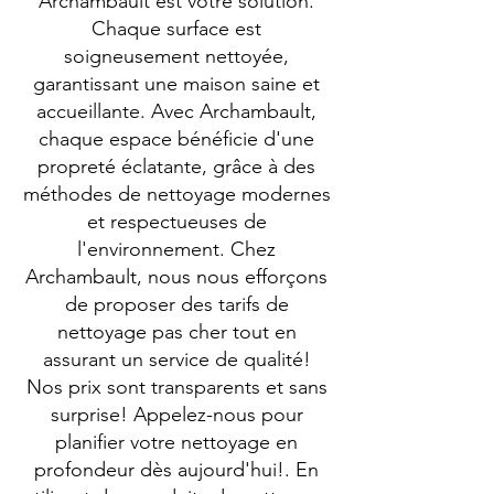
Archambault est votre solution.
Chaque surface est
soigneusement nettoyée,
garantissant une maison saine et
accueillante. Avec Archambault,
chaque espace bénéficie d'une
propreté éclatante, grâce à des
méthodes de nettoyage modernes
et respectueuses de
l'environnement. Chez
Archambault, nous nous efforçons
de proposer des tarifs de
nettoyage pas cher tout en
assurant un service de qualité!
Nos prix sont transparents et sans
surprise! Appelez-nous pour
planifier votre nettoyage en
profondeur dès aujourd'hui!. En