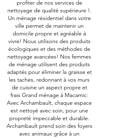
profiter de nos services de
nettoyage de qualité supérieure !.
Un ménage résidentiel dans votre
ville permet de maintenir un
domicile propre et agréable à
vivre! Nous utilisons des produits
écologiques et des méthodes de
nettoyage avancées! Nos femmes
de ménage utilisent des produits
adaptés pour éliminer la graisse et
les taches, redonnant à vos murs
de cuisine un aspect propre et
frais Grand ménage à Macamic:
Avec Archambault, chaque espace
est nettoyé avec soin, pour une
propreté impeccable et durable.
Archambault prend soin des foyers
avec animaux grâce à un