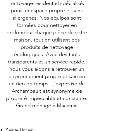
nettoyage résidentiel spécialisé,
pour un espace propre et sans
allergènes. Nos équipes sont
formées pour nettoyer en
profondeur chaque pièce de votre
maison, tout en utilisant des
produits de nettoyage
écologiques. Avec des tarifs
transparents et un service rapide,
nous vous aidons à retrouver un
environnement propre et sain en
un rien de temps. L'expertise de
Archambault est synonyme de
propreté impeccable et constante.
Grand ménage à Macamic
Sainte Urbain