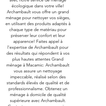
avec notre service de ménage
écologique dans votre ville!
Archambault vous offre un grand
ménage pour nettoyer vos sièges,
en utilisant des produits adaptés à
chaque type de matériau pour
préserver leur confort et leur
apparence! Faites appel à
l'expertise de Archambault pour
des résultats qui répondent à vos
plus hautes attentes Grand
ménage à Macamic: Archambault
vous assure un nettoyage
impeccable, réalisé selon des
standards élevés de qualité et de
professionnalisme. Obtenez un
ménage à domicile de qualité
supérieure avec Archambault.