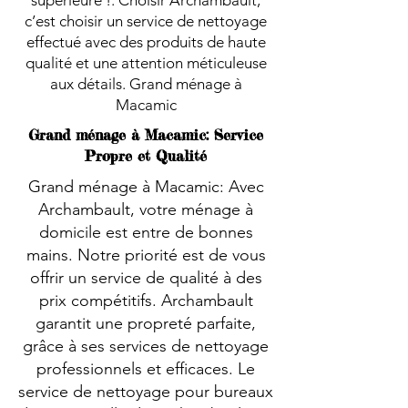
supérieure !. Choisir Archambault,
c’est choisir un service de nettoyage
effectué avec des produits de haute
qualité et une attention méticuleuse
aux détails. Grand ménage à
Macamic
Grand ménage à Macamic: Service
Propre et Qualité
Grand ménage à Macamic: Avec
Archambault, votre ménage à
domicile est entre de bonnes
mains. Notre priorité est de vous
offrir un service de qualité à des
prix compétitifs. Archambault
garantit une propreté parfaite,
grâce à ses services de nettoyage
professionnels et efficaces. Le
service de nettoyage pour bureaux