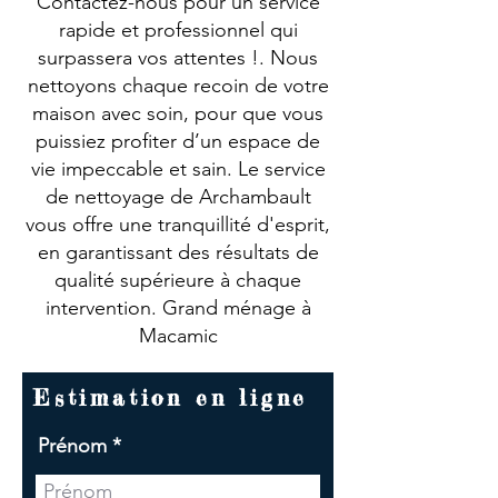
Contactez-nous pour un service
rapide et professionnel qui
surpassera vos attentes !. Nous
nettoyons chaque recoin de votre
maison avec soin, pour que vous
puissiez profiter d’un espace de
vie impeccable et sain. Le service
de nettoyage de Archambault
vous offre une tranquillité d'esprit,
en garantissant des résultats de
qualité supérieure à chaque
intervention. Grand ménage à
Macamic
Estimation en ligne
Prénom