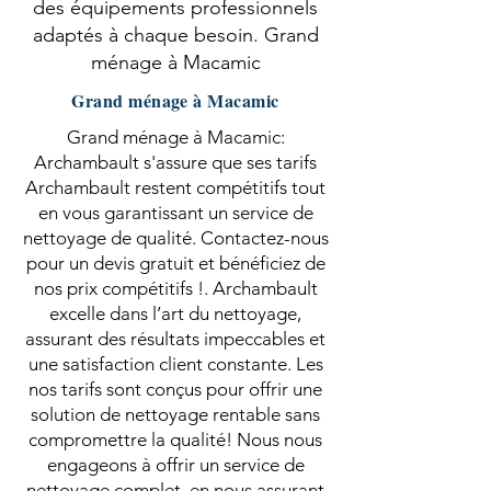
des équipements professionnels
adaptés à chaque besoin. Grand
ménage à Macamic
Grand ménage à Macamic
Grand ménage à Macamic:
Archambault s'assure que ses tarifs
Archambault restent compétitifs tout
en vous garantissant un service de
nettoyage de qualité. Contactez-nous
pour un devis gratuit et bénéficiez de
nos prix compétitifs !. Archambault
excelle dans l’art du nettoyage,
assurant des résultats impeccables et
une satisfaction client constante. Les
nos tarifs sont conçus pour offrir une
solution de nettoyage rentable sans
compromettre la qualité! Nous nous
engageons à offrir un service de
nettoyage complet, en nous assurant