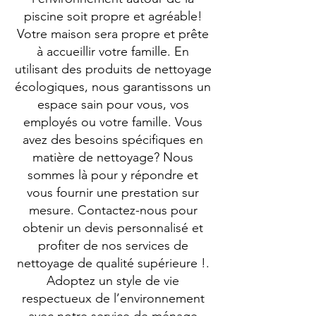
piscine soit propre et agréable!
Votre maison sera propre et prête
à accueillir votre famille. En
utilisant des produits de nettoyage
écologiques, nous garantissons un
espace sain pour vous, vos
employés ou votre famille. Vous
avez des besoins spécifiques en
matière de nettoyage? Nous
sommes là pour y répondre et
vous fournir une prestation sur
mesure. Contactez-nous pour
obtenir un devis personnalisé et
profiter de nos services de
nettoyage de qualité supérieure !.
Adoptez un style de vie
respectueux de l’environnement