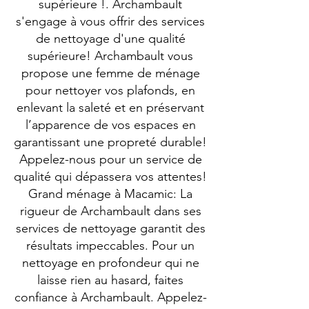
supérieure !. Archambault
s'engage à vous offrir des services
de nettoyage d'une qualité
supérieure! Archambault vous
propose une femme de ménage
pour nettoyer vos plafonds, en
enlevant la saleté et en préservant
l’apparence de vos espaces en
garantissant une propreté durable!
Appelez-nous pour un service de
qualité qui dépassera vos attentes!
Grand ménage à Macamic: La
rigueur de Archambault dans ses
services de nettoyage garantit des
résultats impeccables. Pour un
nettoyage en profondeur qui ne
laisse rien au hasard, faites
confiance à Archambault. Appelez-