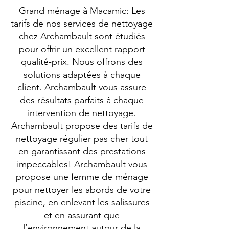
Grand ménage à Macamic: Les
tarifs de nos services de nettoyage
chez Archambault sont étudiés
pour offrir un excellent rapport
qualité-prix. Nous offrons des
solutions adaptées à chaque
client. Archambault vous assure
des résultats parfaits à chaque
intervention de nettoyage.
Archambault propose des tarifs de
nettoyage régulier pas cher tout
en garantissant des prestations
impeccables! Archambault vous
propose une femme de ménage
pour nettoyer les abords de votre
piscine, en enlevant les salissures
et en assurant que
l’environnement autour de la