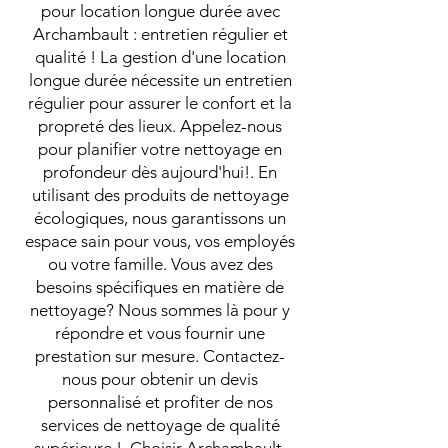
pour location longue durée avec
Archambault : entretien régulier et
qualité ! La gestion d'une location
longue durée nécessite un entretien
régulier pour assurer le confort et la
propreté des lieux. Appelez-nous
pour planifier votre nettoyage en
profondeur dès aujourd'hui!. En
utilisant des produits de nettoyage
écologiques, nous garantissons un
espace sain pour vous, vos employés
ou votre famille. Vous avez des
besoins spécifiques en matière de
nettoyage? Nous sommes là pour y
répondre et vous fournir une
prestation sur mesure. Contactez-
nous pour obtenir un devis
personnalisé et profiter de nos
services de nettoyage de qualité