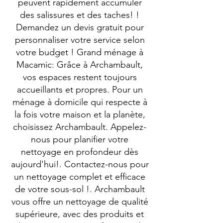
peuvent rapidement accumuler
des salissures et des taches! !
Demandez un devis gratuit pour
personnaliser votre service selon
votre budget ! Grand ménage à
Macamic: Grâce à Archambault,
vos espaces restent toujours
accueillants et propres. Pour un
ménage à domicile qui respecte à
la fois votre maison et la planète,
choisissez Archambault. Appelez-
nous pour planifier votre
nettoyage en profondeur dès
aujourd'hui!. Contactez-nous pour
un nettoyage complet et efficace
de votre sous-sol !. Archambault
vous offre un nettoyage de qualité
supérieure, avec des produits et