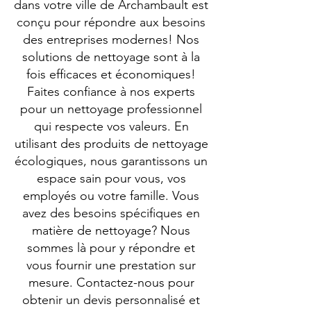
dans votre ville de Archambault est
conçu pour répondre aux besoins
des entreprises modernes! Nos
solutions de nettoyage sont à la
fois efficaces et économiques!
Faites confiance à nos experts
pour un nettoyage professionnel
qui respecte vos valeurs. En
utilisant des produits de nettoyage
écologiques, nous garantissons un
espace sain pour vous, vos
employés ou votre famille. Vous
avez des besoins spécifiques en
matière de nettoyage? Nous
sommes là pour y répondre et
vous fournir une prestation sur
mesure. Contactez-nous pour
obtenir un devis personnalisé et