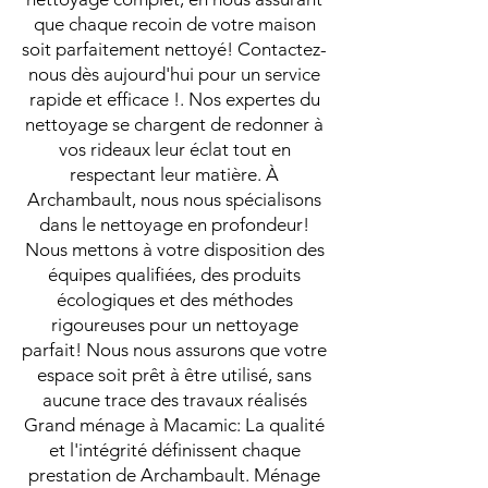
que chaque recoin de votre maison
soit parfaitement nettoyé! Contactez-
nous dès aujourd'hui pour un service
rapide et efficace !. Nos expertes du
nettoyage se chargent de redonner à
vos rideaux leur éclat tout en
respectant leur matière. À
Archambault, nous nous spécialisons
dans le nettoyage en profondeur!
Nous mettons à votre disposition des
équipes qualifiées, des produits
écologiques et des méthodes
rigoureuses pour un nettoyage
parfait! Nous nous assurons que votre
espace soit prêt à être utilisé, sans
aucune trace des travaux réalisés
Grand ménage à Macamic: La qualité
et l'intégrité définissent chaque
prestation de Archambault. Ménage