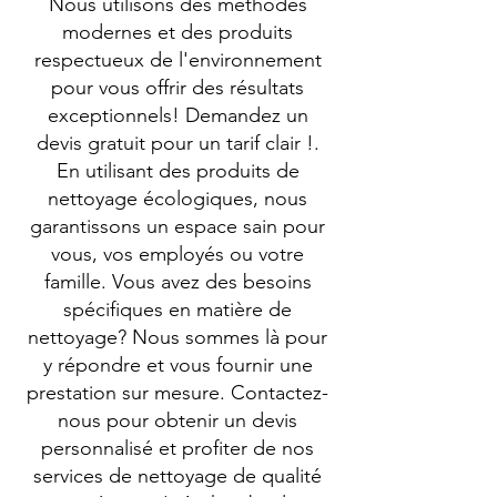
Nous utilisons des méthodes
modernes et des produits
respectueux de l'environnement
pour vous offrir des résultats
exceptionnels! Demandez un
devis gratuit pour un tarif clair !.
En utilisant des produits de
nettoyage écologiques, nous
garantissons un espace sain pour
vous, vos employés ou votre
famille. Vous avez des besoins
spécifiques en matière de
nettoyage? Nous sommes là pour
y répondre et vous fournir une
prestation sur mesure. Contactez-
nous pour obtenir un devis
personnalisé et profiter de nos
services de nettoyage de qualité