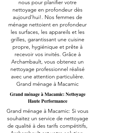
nous pour planifier votre
nettoyage en profondeur dès
aujourd'hui!. Nos femmes de
ménage nettoient en profondeur
les surfaces, les appareils et les
grilles, garantissant une cuisine
propre, hygiénique et prête à
recevoir vos invités. Grâce à
Archambault, vous obtenez un
nettoyage professionnel réalisé
avec une attention particulière.
Grand ménage à Macamic
Grand ménage à Macamic: Nettoyage
Haute Performance
Grand ménage à Macamic: Si vous
souhaitez un service de nettoyage
de qualité à des tarifs compétitifs,