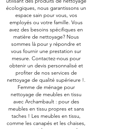
utilisant des produits de nettoyage
écologiques, nous garantissons un
espace sain pour vous, vos
employés ou votre famille. Vous
avez des besoins spécifiques en
matière de nettoyage? Nous
sommes là pour y répondre et
vous fournir une prestation sur
mesure. Contactez-nous pour
obtenir un devis personnalisé et
profiter de nos services de
nettoyage de qualité supérieure !.
Femme de ménage pour
nettoyage de meubles en tissu
avec Archambault : pour des
meubles en tissu propres et sans
taches ! Les meubles en tissu,
comme les canapés et les chaises,