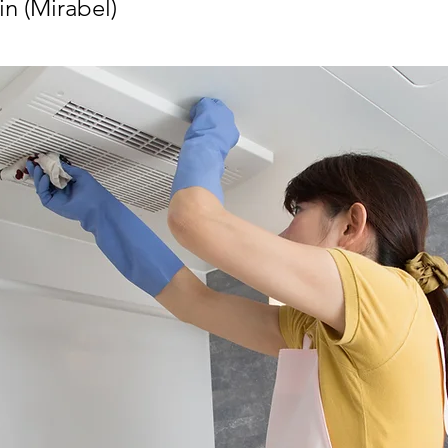
n (Mirabel)