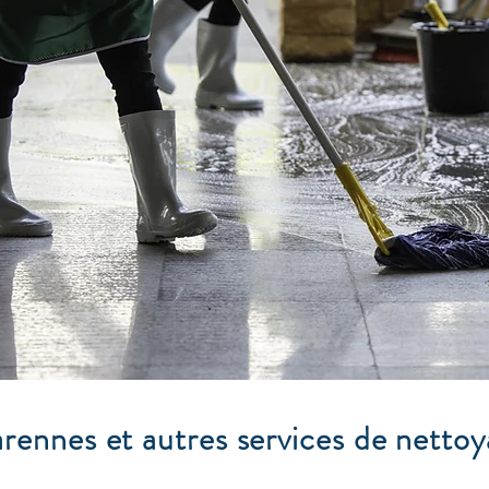
ennes et autres services de nettoy