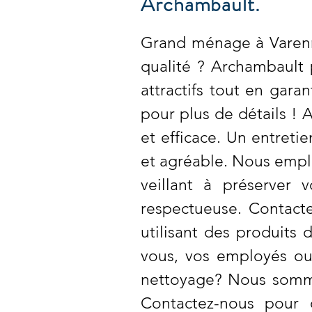
Archambault.
Grand ménage à Varenn
qualité ? Archambault 
attractifs tout en gara
pour plus de détails ! 
et efficace. Un entreti
et agréable. Nous empl
veillant à préserver 
respectueuse. Contacte
utilisant des produits
vous, vos employés ou
nettoyage? Nous somme
Contactez-nous pour 