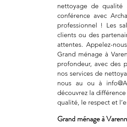
nettoyage de qualité
conférence avec Arch
professionnel ! Les sa
clients ou des partenai
attentes. Appelez-nous
Grand ménage à Varenn
profondeur, avec des p
nos services de nettoya
nous au ou à
info@A
découvrez la différence
qualité, le respect et
Grand ménage à Varennes