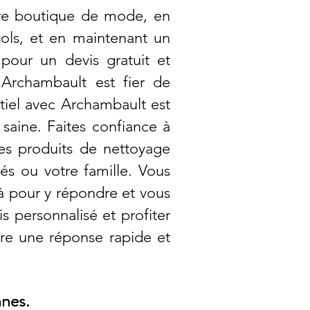
re boutique de mode, en
sols, et en maintenant un
pour un devis gratuit et
Archambault est fier de
tiel avec Archambault est
saine. Faites confiance à
es produits de nettoyage
és ou votre famille. Vous
à pour y répondre et vous
s personnalisé et profiter
fre une réponse rapide et
nnes.