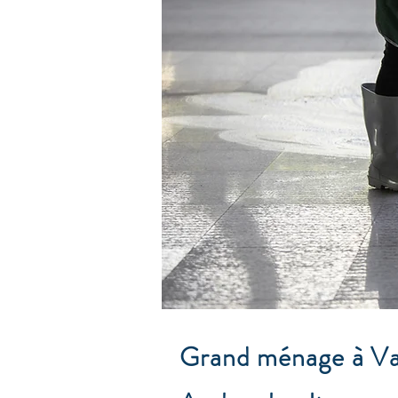
Grand ménage à Var