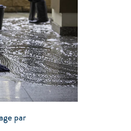
age par