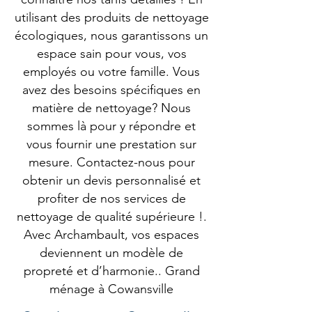
utilisant des produits de nettoyage
écologiques, nous garantissons un
espace sain pour vous, vos
employés ou votre famille. Vous
avez des besoins spécifiques en
matière de nettoyage? Nous
sommes là pour y répondre et
vous fournir une prestation sur
mesure. Contactez-nous pour
obtenir un devis personnalisé et
profiter de nos services de
nettoyage de qualité supérieure !.
Avec Archambault, vos espaces
deviennent un modèle de
propreté et d’harmonie.. Grand
ménage à Cowansville