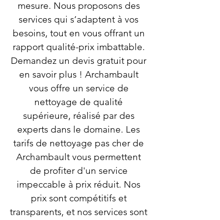
mesure. Nous proposons des
services qui s’adaptent à vos
besoins, tout en vous offrant un
rapport qualité-prix imbattable.
Demandez un devis gratuit pour
en savoir plus ! Archambault
vous offre un service de
nettoyage de qualité
supérieure, réalisé par des
experts dans le domaine. Les
tarifs de nettoyage pas cher de
Archambault vous permettent
de profiter d'un service
impeccable à prix réduit. Nos
prix sont compétitifs et
transparents, et nos services sont