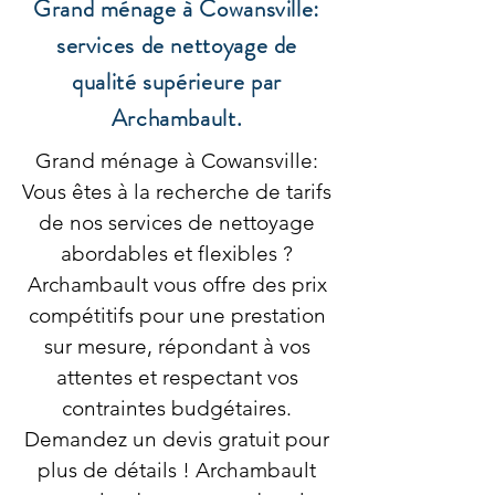
Grand ménage à Cowansville:
services de nettoyage de
qualité supérieure par
Archambault.
Grand ménage à Cowansville:
Vous êtes à la recherche de tarifs
de nos services de nettoyage
abordables et flexibles ?
Archambault vous offre des prix
compétitifs pour une prestation
sur mesure, répondant à vos
attentes et respectant vos
contraintes budgétaires.
Demandez un devis gratuit pour
plus de détails ! Archambault