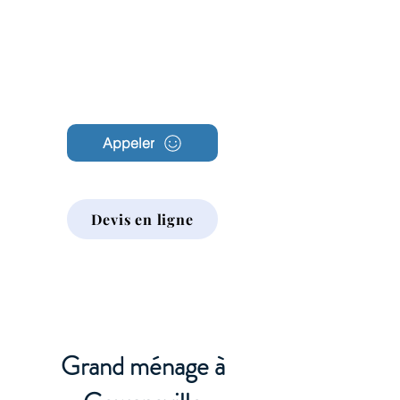
Archambault
Nettoyage
Appeler
Devis en ligne
Grand ménage à