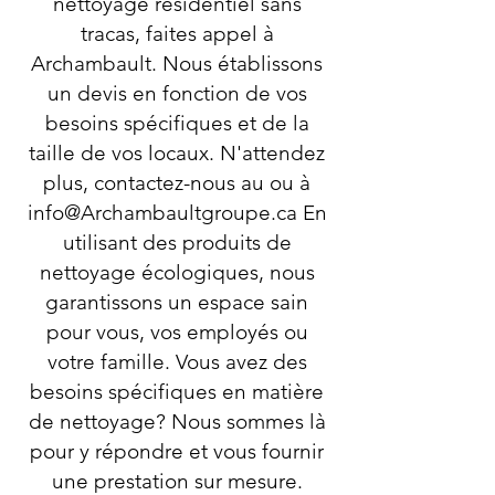
nettoyage résidentiel sans
tracas, faites appel à
Archambault. Nous établissons
un devis en fonction de vos
besoins spécifiques et de la
taille de vos locaux. N'attendez
plus, contactez-nous au ou à
info@Archambaultgroupe.ca
En
utilisant des produits de
nettoyage écologiques, nous
garantissons un espace sain
pour vous, vos employés ou
votre famille. Vous avez des
besoins spécifiques en matière
de nettoyage? Nous sommes là
pour y répondre et vous fournir
une prestation sur mesure.