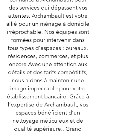
des services qui dépassent vos
attentes. Archambault est votre
allié pour un ménage à domicile
irréprochable. Nos équipes sont
formées pour intervenir dans
tous types d’espaces : bureaux,
résidences, commerces, et plus
encore Avec une attention aux
détails et des tarifs compétitifs,
nous aidons à maintenir une
image impeccable pour votre
établissement bancaire. Grâce à
l’expertise de Archambault, vos
espaces bénéficient d’un
nettoyage méticuleux et de
qualité supérieure.. Grand