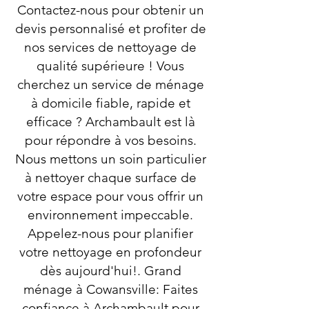
Contactez-nous pour obtenir un
devis personnalisé et profiter de
nos services de nettoyage de
qualité supérieure ! Vous
cherchez un service de ménage
à domicile fiable, rapide et
efficace ? Archambault est là
pour répondre à vos besoins.
Nous mettons un soin particulier
à nettoyer chaque surface de
votre espace pour vous offrir un
environnement impeccable.
Appelez-nous pour planifier
votre nettoyage en profondeur
dès aujourd'hui!. Grand
ménage à Cowansville: Faites
confiance à Archambault pour