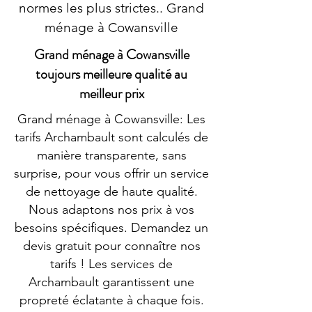
normes les plus strictes.. Grand
ménage à Cowansville
Grand ménage à Cowansville
toujours meilleure qualité au
meilleur prix
Grand ménage à Cowansville: Les
tarifs Archambault sont calculés de
manière transparente, sans
surprise, pour vous offrir un service
de nettoyage de haute qualité.
Nous adaptons nos prix à vos
besoins spécifiques. Demandez un
devis gratuit pour connaître nos
tarifs ! Les services de
Archambault garantissent une
propreté éclatante à chaque fois.