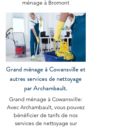
ménage à Bromont
Grand ménage à Cowansville et
autres services de nettoyage
par Archambault.
Grand ménage à Cowansville:
Avec Archambault, vous pouvez
bénéficier de tarifs de nos
services de nettoyage sur