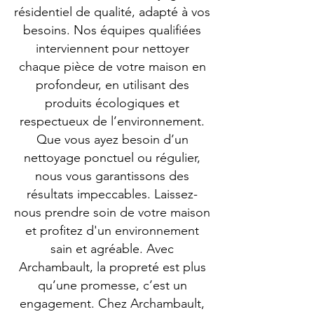
résidentiel de qualité, adapté à vos
besoins. Nos équipes qualifiées
interviennent pour nettoyer
chaque pièce de votre maison en
profondeur, en utilisant des
produits écologiques et
respectueux de l’environnement.
Que vous ayez besoin d’un
nettoyage ponctuel ou régulier,
nous vous garantissons des
résultats impeccables. Laissez-
nous prendre soin de votre maison
et profitez d'un environnement
sain et agréable. Avec
Archambault, la propreté est plus
qu’une promesse, c’est un
engagement. Chez Archambault,