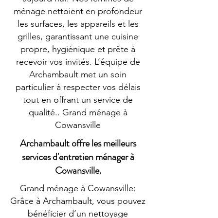
ménage nettoient en profondeur
les surfaces, les appareils et les
grilles, garantissant une cuisine
propre, hygiénique et prête à
recevoir vos invités. L’équipe de
Archambault met un soin
particulier à respecter vos délais
tout en offrant un service de
qualité.. Grand ménage à
Cowansville
Archambault offre les meilleurs
services d'entretien ménager à
Cowansville.
Grand ménage à Cowansville:
Grâce à Archambault, vous pouvez
bénéficier d’un nettoyage