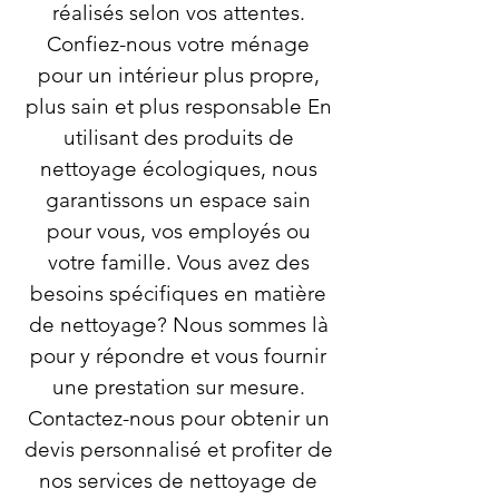
réalisés selon vos attentes.
Confiez-nous votre ménage
pour un intérieur plus propre,
plus sain et plus responsable En
utilisant des produits de
nettoyage écologiques, nous
garantissons un espace sain
pour vous, vos employés ou
votre famille. Vous avez des
besoins spécifiques en matière
de nettoyage? Nous sommes là
pour y répondre et vous fournir
une prestation sur mesure.
Contactez-nous pour obtenir un
devis personnalisé et profiter de
nos services de nettoyage de