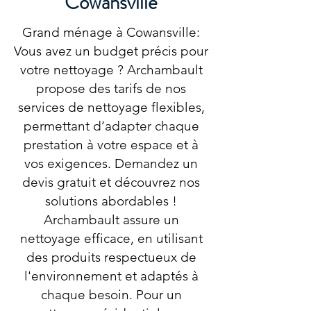
Cowansville
Grand ménage à Cowansville:
Vous avez un budget précis pour
votre nettoyage ? Archambault
propose des tarifs de nos
services de nettoyage flexibles,
permettant d’adapter chaque
prestation à votre espace et à
vos exigences. Demandez un
devis gratuit et découvrez nos
solutions abordables !
Archambault assure un
nettoyage efficace, en utilisant
des produits respectueux de
l'environnement et adaptés à
chaque besoin. Pour un