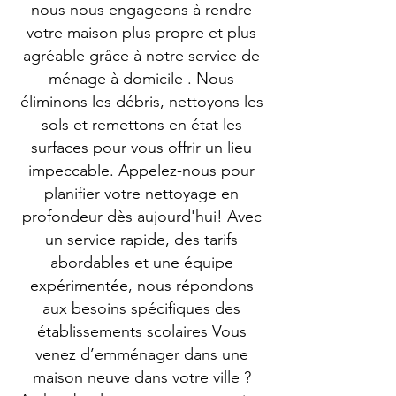
nous nous engageons à rendre
votre maison plus propre et plus
agréable grâce à notre service de
ménage à domicile . Nous
éliminons les débris, nettoyons les
sols et remettons en état les
surfaces pour vous offrir un lieu
impeccable. Appelez-nous pour
planifier votre nettoyage en
profondeur dès aujourd'hui! Avec
un service rapide, des tarifs
abordables et une équipe
expérimentée, nous répondons
aux besoins spécifiques des
établissements scolaires Vous
venez d’emménager dans une
maison neuve dans votre ville ?