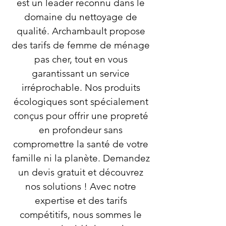
est un leader reconnu dans le
domaine du nettoyage de
qualité. Archambault propose
des tarifs de femme de ménage
pas cher, tout en vous
garantissant un service
irréprochable. Nos produits
écologiques sont spécialement
conçus pour offrir une propreté
en profondeur sans
compromettre la santé de votre
famille ni la planète. Demandez
un devis gratuit et découvrez
nos solutions ! Avec notre
expertise et des tarifs
compétitifs, nous sommes le