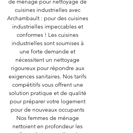
de ménage pour nettoyage de
cuisines industrielles avec
Archambault : pour des cuisines
industrielles impeccables et
conformes ! Les cuisines
industrielles sont soumises à
une forte demande et
nécessitent un nettoyage
rigoureux pour répondre aux
exigences sanitaires. Nos tarifs
compétitifs vous offrent une
solution pratique et de qualité
pour préparer votre logement
pour de nouveaux occupants
Nos femmes de ménage
nettoient en profondeur les