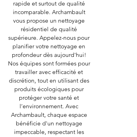
rapide et surtout de qualité
incomparable. Archambault
vous propose un nettoyage
résidentiel de qualité
supérieure. Appelez-nous pour
planifier votre nettoyage en
profondeur dès aujourd'hui!
Nos équipes sont formées pour
travailler avec efficacité et
discrétion, tout en utilisant des
produits écologiques pour
protéger votre santé et
l’environnement. Avec
Archambault, chaque espace
bénéficie d'un nettoyage
impeccable, respectant les