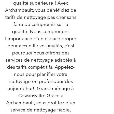
qualité supérieure ! Avec
Archambault, vous bénéficiez de
tarifs de nettoyage pas cher sans
faire de compromis sur la
qualité. Nous comprenons
l'importance d'un espace propre
pour accueillir vos invités, c'est
pourquoi nous offrons des
services de nettoyage adaptés à
des tarifs compétitifs. Appelez-
nous pour planifier votre
nettoyage en profondeur dès
aujourd'hui!. Grand ménage à
Cowansville: Grâce à
Archambault, vous profitez d’un
service de nettoyage fiable,