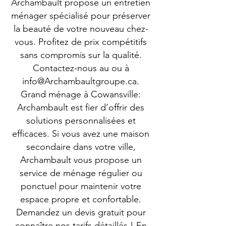
Archambault propose un entretien
ménager spécialisé pour préserver
la beauté de votre nouveau chez-
vous. Profitez de prix compétitifs
sans compromis sur la qualité.
Contactez-nous au ou à
info@Archambaultgroupe.ca
.
Grand ménage à Cowansville:
Archambault est fier d’offrir des
solutions personnalisées et
efficaces. Si vous avez une maison
secondaire dans votre ville,
Archambault vous propose un
service de ménage régulier ou
ponctuel pour maintenir votre
espace propre et confortable.
Demandez un devis gratuit pour
connaître nos tarifs détaillés ! En