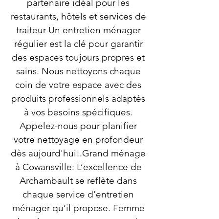
partenaire idéal pour les
restaurants, hôtels et services de
traiteur Un entretien ménager
régulier est la clé pour garantir
des espaces toujours propres et
sains. Nous nettoyons chaque
coin de votre espace avec des
produits professionnels adaptés
à vos besoins spécifiques.
Appelez-nous pour planifier
votre nettoyage en profondeur
dès aujourd'hui!.Grand ménage
à Cowansville: L’excellence de
Archambault se reflète dans
chaque service d’entretien
ménager qu’il propose. Femme