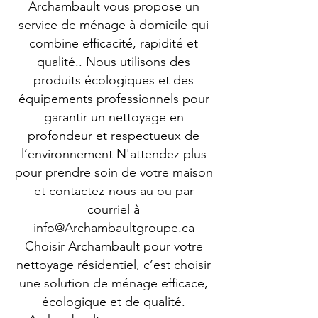
Archambault vous propose un
service de ménage à domicile qui
combine efficacité, rapidité et
qualité.. Nous utilisons des
produits écologiques et des
équipements professionnels pour
garantir un nettoyage en
profondeur et respectueux de
l’environnement N'attendez plus
pour prendre soin de votre maison
et contactez-nous au ou par
courriel à
info@Archambaultgroupe.ca
Choisir Archambault pour votre
nettoyage résidentiel, c’est choisir
une solution de ménage efficace,
écologique et de qualité.