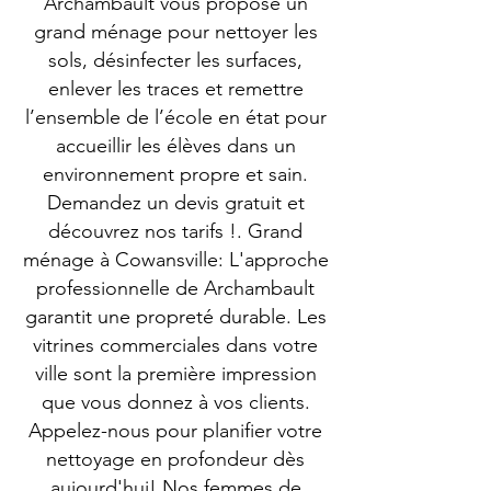
Archambault vous propose un
grand ménage pour nettoyer les
sols, désinfecter les surfaces,
enlever les traces et remettre
l’ensemble de l’école en état pour
accueillir les élèves dans un
environnement propre et sain.
Demandez un devis gratuit et
découvrez nos tarifs !. Grand
ménage à Cowansville: L'approche
professionnelle de Archambault
garantit une propreté durable. Les
vitrines commerciales dans votre
ville sont la première impression
que vous donnez à vos clients.
Appelez-nous pour planifier votre
nettoyage en profondeur dès
aujourd'hui! Nos femmes de