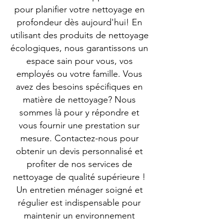
pour planifier votre nettoyage en
profondeur dès aujourd'hui! En
utilisant des produits de nettoyage
écologiques, nous garantissons un
espace sain pour vous, vos
employés ou votre famille. Vous
avez des besoins spécifiques en
matière de nettoyage? Nous
sommes là pour y répondre et
vous fournir une prestation sur
mesure. Contactez-nous pour
obtenir un devis personnalisé et
profiter de nos services de
nettoyage de qualité supérieure !
Un entretien ménager soigné et
régulier est indispensable pour
maintenir un environnement