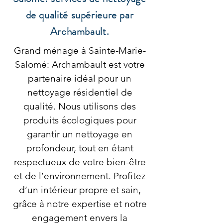
de qualité supérieure par
Archambault.
Grand ménage à Sainte-Marie-
Salomé: Archambault est votre
partenaire idéal pour un
nettoyage résidentiel de
qualité. Nous utilisons des
produits écologiques pour
garantir un nettoyage en
profondeur, tout en étant
respectueux de votre bien-être
et de l’environnement. Profitez
d’un intérieur propre et sain,
grâce à notre expertise et notre
engagement envers la