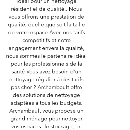
idéal pour un nettoyage
résidentiel de qualité.. Nous
vous offrons une prestation de
qualité, quelle que soit la taille
de votre espace Avec nos tarifs
compétitifs et notre
engagement envers la qualité,
nous sommes le partenaire idéal
pour les professionnels de la
santé Vous avez besoin d’un
nettoyage régulier à des tarifs
pas cher ? Archambault offre
des solutions de nettoyage
adaptées à tous les budgets.
Archambault vous propose un
grand ménage pour nettoyer
vos espaces de stockage, en