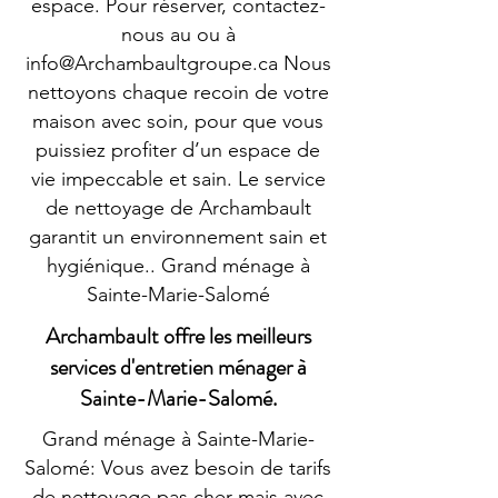
espace. Pour réserver, contactez-
nous au ou à
info@Archambaultgroupe.ca
Nous
nettoyons chaque recoin de votre
maison avec soin, pour que vous
puissiez profiter d’un espace de
vie impeccable et sain. Le service
de nettoyage de Archambault
garantit un environnement sain et
hygiénique.. Grand ménage à
Sainte-Marie-Salomé
Archambault offre les meilleurs
services d'entretien ménager à
Sainte-Marie-Salomé.
Grand ménage à Sainte-Marie-
Salomé: Vous avez besoin de tarifs
de nettoyage pas cher mais avec