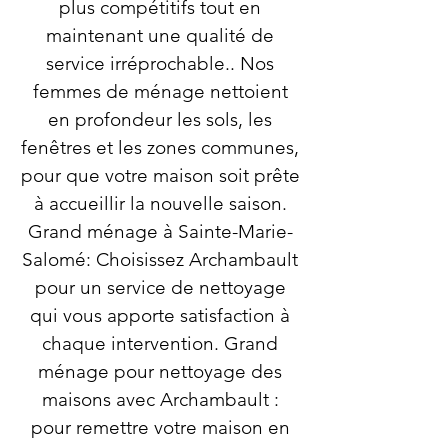
plus compétitifs tout en
maintenant une qualité de
service irréprochable.. Nos
femmes de ménage nettoient
en profondeur les sols, les
fenêtres et les zones communes,
pour que votre maison soit prête
à accueillir la nouvelle saison.
Grand ménage à Sainte-Marie-
Salomé: Choisissez Archambault
pour un service de nettoyage
qui vous apporte satisfaction à
chaque intervention. Grand
ménage pour nettoyage des
maisons avec Archambault :
pour remettre votre maison en