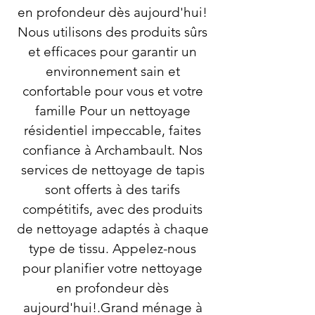
en profondeur dès aujourd'hui!
Nous utilisons des produits sûrs
et efficaces pour garantir un
environnement sain et
confortable pour vous et votre
famille Pour un nettoyage
résidentiel impeccable, faites
confiance à Archambault. Nos
services de nettoyage de tapis
sont offerts à des tarifs
compétitifs, avec des produits
de nettoyage adaptés à chaque
type de tissu. Appelez-nous
pour planifier votre nettoyage
en profondeur dès
aujourd'hui!.Grand ménage à