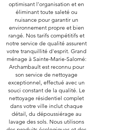
optimisant l’organisation et en
éliminant toute saleté ou
nuisance pour garantir un
environnement propre et bien
rangé. Nos tarifs compétitifs et
notre service de qualité assurent
votre tranquillité d'esprit. Grand
ménage à Sainte-Marie-Salomé:
Archambault est reconnu pour
son service de nettoyage
exceptionnel, effectué avec un
souci constant de la qualité. Le
nettoyage résidentiel complet
dans votre ville inclut chaque
détail, du dépoussiérage au
lavage des sols. Nous utilisons
des produits écologiques et des