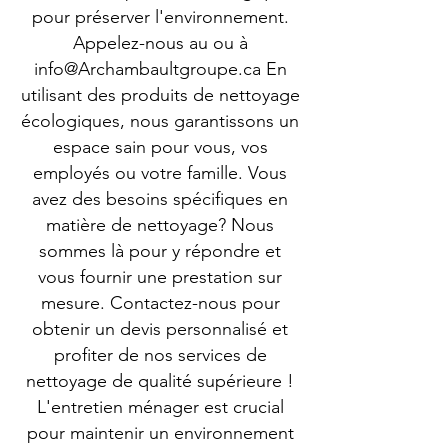
pour préserver l'environnement.
Appelez-nous au ou à
info@Archambaultgroupe.ca
En
utilisant des produits de nettoyage
écologiques, nous garantissons un
espace sain pour vous, vos
employés ou votre famille. Vous
avez des besoins spécifiques en
matière de nettoyage? Nous
sommes là pour y répondre et
vous fournir une prestation sur
mesure. Contactez-nous pour
obtenir un devis personnalisé et
profiter de nos services de
nettoyage de qualité supérieure !
L'entretien ménager est crucial
pour maintenir un environnement