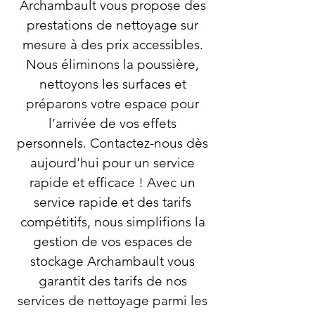
Archambault vous propose des
prestations de nettoyage sur
mesure à des prix accessibles.
Nous éliminons la poussière,
nettoyons les surfaces et
préparons votre espace pour
l’arrivée de vos effets
personnels. Contactez-nous dès
aujourd'hui pour un service
rapide et efficace ! Avec un
service rapide et des tarifs
compétitifs, nous simplifions la
gestion de vos espaces de
stockage Archambault vous
garantit des tarifs de nos
services de nettoyage parmi les