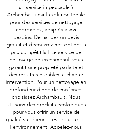
un service impeccable ?
Archambault est la solution idéale
pour des services de nettoyage
abordables, adaptés à vos
besoins. Demandez un devis
gratuit et découvrez nos options à
prix compétitifs ! Le service de
nettoyage de Archambault vous
garantit une propreté parfaite et
des résultats durables, à chaque
intervention. Pour un nettoyage en
profondeur digne de confiance,
choisissez Archambault. Nous
utilisons des produits écologiques
pour vous offrir un service de
qualité supérieure, respectueux de
l’environnement. Appelez-nous