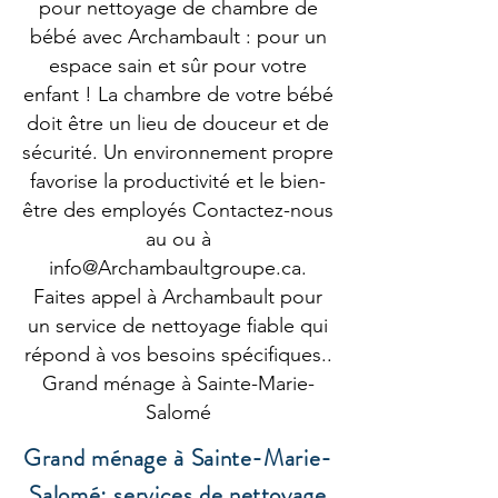
pour nettoyage de chambre de
bébé avec Archambault : pour un
espace sain et sûr pour votre
enfant ! La chambre de votre bébé
doit être un lieu de douceur et de
sécurité. Un environnement propre
favorise la productivité et le bien-
être des employés Contactez-nous
au ou à
info@Archambaultgroupe.ca
.
Faites appel à Archambault pour
un service de nettoyage fiable qui
répond à vos besoins spécifiques..
Grand ménage à Sainte-Marie-
Salomé
Grand ménage à Sainte-Marie-
Salomé: services de nettoyage