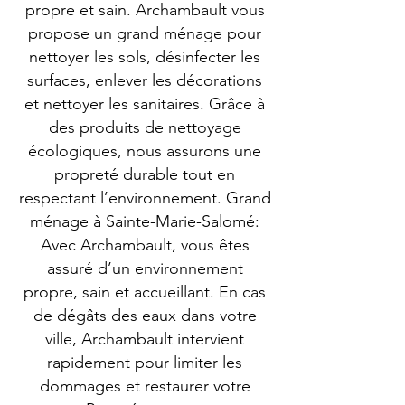
propre et sain. Archambault vous
propose un grand ménage pour
nettoyer les sols, désinfecter les
surfaces, enlever les décorations
et nettoyer les sanitaires. Grâce à
des produits de nettoyage
écologiques, nous assurons une
propreté durable tout en
respectant l’environnement. Grand
ménage à Sainte-Marie-Salomé:
Avec Archambault, vous êtes
assuré d’un environnement
propre, sain et accueillant. En cas
de dégâts des eaux dans votre
ville, Archambault intervient
rapidement pour limiter les
dommages et restaurer votre