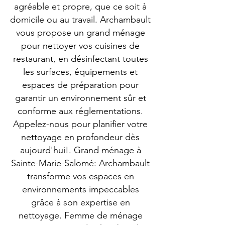
agréable et propre, que ce soit à
domicile ou au travail. Archambault
vous propose un grand ménage
pour nettoyer vos cuisines de
restaurant, en désinfectant toutes
les surfaces, équipements et
espaces de préparation pour
garantir un environnement sûr et
conforme aux réglementations.
Appelez-nous pour planifier votre
nettoyage en profondeur dès
aujourd'hui!. Grand ménage à
Sainte-Marie-Salomé: Archambault
transforme vos espaces en
environnements impeccables
grâce à son expertise en
nettoyage. Femme de ménage