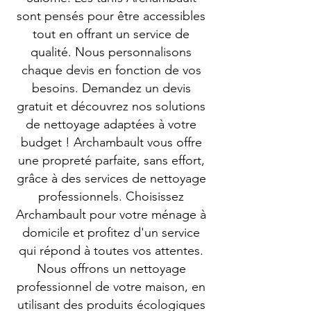
sont pensés pour être accessibles
tout en offrant un service de
qualité. Nous personnalisons
chaque devis en fonction de vos
besoins. Demandez un devis
gratuit et découvrez nos solutions
de nettoyage adaptées à votre
budget ! Archambault vous offre
une propreté parfaite, sans effort,
grâce à des services de nettoyage
professionnels. Choisissez
Archambault pour votre ménage à
domicile et profitez d'un service
qui répond à toutes vos attentes.
Nous offrons un nettoyage
professionnel de votre maison, en
utilisant des produits écologiques