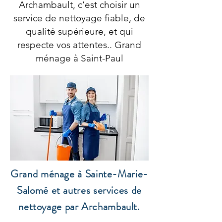
Archambault, c’est choisir un
service de nettoyage fiable, de
qualité supérieure, et qui
respecte vos attentes.. Grand
ménage à Saint-Paul
Grand ménage à Sainte-Marie-
Salomé et autres services de
nettoyage par Archambault.