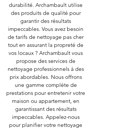
durabilité. Archambault utilise
des produits de qualité pour
garantir des résultats
impeccables. Vous avez besoin
de tarifs de nettoyage pas cher
tout en assurant la propreté de
vos locaux ? Archambault vous
propose des services de
nettoyage professionnels à des
prix abordables. Nous offrons
une gamme complète de
prestations pour entretenir votre
maison ou appartement, en
garantissant des résultats
impeccables. Appelez-nous
pour planifier votre nettoyage