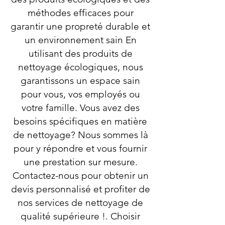
méthodes efficaces pour
garantir une propreté durable et
un environnement sain En
utilisant des produits de
nettoyage écologiques, nous
garantissons un espace sain
pour vous, vos employés ou
votre famille. Vous avez des
besoins spécifiques en matière
de nettoyage? Nous sommes là
pour y répondre et vous fournir
une prestation sur mesure.
Contactez-nous pour obtenir un
devis personnalisé et profiter de
nos services de nettoyage de
qualité supérieure !. Choisir