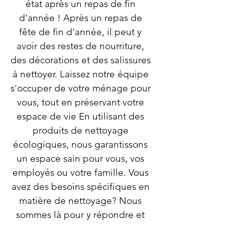
état après un repas de fin
d’année ! Après un repas de
fête de fin d’année, il peut y
avoir des restes de nourriture,
des décorations et des salissures
à nettoyer. Laissez notre équipe
s'occuper de votre ménage pour
vous, tout en préservant votre
espace de vie En utilisant des
produits de nettoyage
écologiques, nous garantissons
un espace sain pour vous, vos
employés ou votre famille. Vous
avez des besoins spécifiques en
matière de nettoyage? Nous
sommes là pour y répondre et