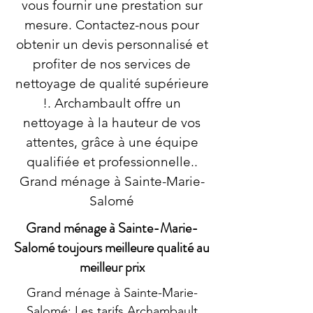
vous fournir une prestation sur
mesure. Contactez-nous pour
obtenir un devis personnalisé et
profiter de nos services de
nettoyage de qualité supérieure
!. Archambault offre un
nettoyage à la hauteur de vos
attentes, grâce à une équipe
qualifiée et professionnelle..
Grand ménage à Sainte-Marie-
Salomé
Grand ménage à Sainte-Marie-
Salomé toujours meilleure qualité au
meilleur prix
Grand ménage à Sainte-Marie-
Salomé: Les tarifs Archambault