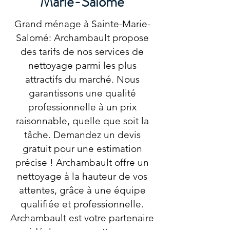
Marie-Salomé
Grand ménage à Sainte-Marie-
Salomé: Archambault propose
des tarifs de nos services de
nettoyage parmi les plus
attractifs du marché. Nous
garantissons une qualité
professionnelle à un prix
raisonnable, quelle que soit la
tâche. Demandez un devis
gratuit pour une estimation
précise ! Archambault offre un
nettoyage à la hauteur de vos
attentes, grâce à une équipe
qualifiée et professionnelle.
Archambault est votre partenaire