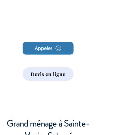
Archambault
Nettoyage
Appeler
Devis en ligne
Grand ménage à Sainte-