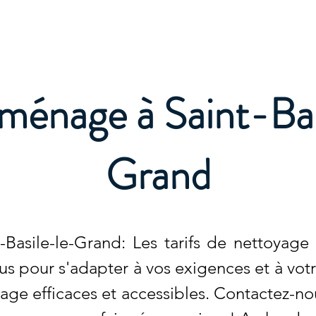
e
ménage à Saint-Bas
Grand
Basile-le-Grand: Les tarifs de nettoyage
s pour s'adapter à vos exigences et à vot
age efficaces et accessibles. Contactez-no