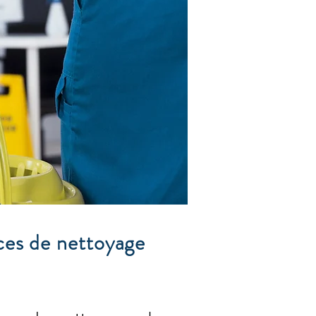
ces de nettoyage