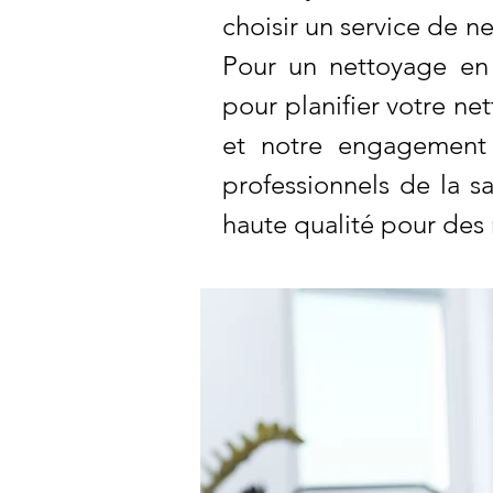
choisir un service de ne
Pour un nettoyage en 
pour planifier votre ne
et notre engagement 
professionnels de la s
haute qualité pour des 