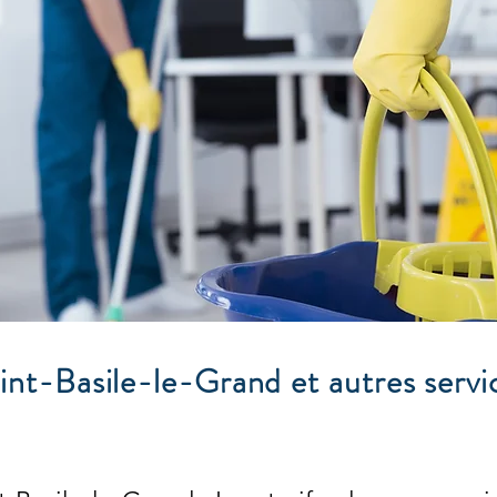
nt-Basile-le-Grand et autres servi