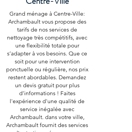
Centre-Ville
Grand ménage à Centre-Ville:
Archambault vous propose des
tarifs de nos services de
nettoyage très compétitifs, avec
une flexibilité totale pour
s’adapter à vos besoins. Que ce
soit pour une intervention
ponctuelle ou régulière, nos prix
restent abordables. Demandez
un devis gratuit pour plus
d’informations ! Faites
l'expérience d'une qualité de
service inégalée avec
Archambault. dans votre ville,
Archambault fournit des services