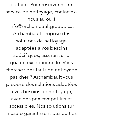
parfaite. Pour réserver notre
service de nettoyage, contactez-
nous au ou à
info@Archambaultgroupe.ca
.
Archambault propose des
solutions de nettoyage
adaptées à vos besoins
spécifiques, assurant une
qualité exceptionnelle. Vous
cherchez des tarifs de nettoyage
pas cher ? Archambault vous
propose des solutions adaptées
à vos besoins de nettoyage,
avec des prix compétitifs et
accessibles. Nos solutions sur
mesure garantissent des parties