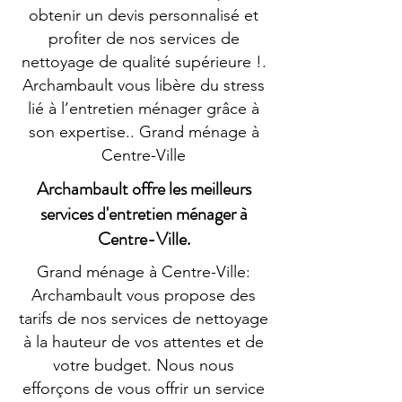
obtenir un devis personnalisé et
profiter de nos services de
nettoyage de qualité supérieure !.
Archambault vous libère du stress
lié à l’entretien ménager grâce à
son expertise.. Grand ménage à
Centre-Ville
Archambault offre les meilleurs
services d'entretien ménager à
Centre-Ville.
Grand ménage à Centre-Ville:
Archambault vous propose des
tarifs de nos services de nettoyage
à la hauteur de vos attentes et de
votre budget. Nous nous
efforçons de vous offrir un service