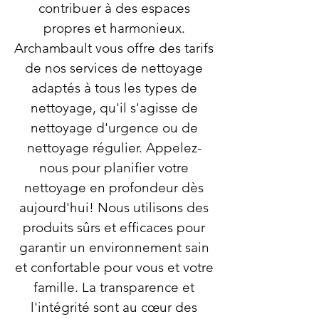
contribuer à des espaces
propres et harmonieux.
Archambault vous offre des tarifs
de nos services de nettoyage
adaptés à tous les types de
nettoyage, qu'il s'agisse de
nettoyage d'urgence ou de
nettoyage régulier. Appelez-
nous pour planifier votre
nettoyage en profondeur dès
aujourd'hui! Nous utilisons des
produits sûrs et efficaces pour
garantir un environnement sain
et confortable pour vous et votre
famille. La transparence et
l'intégrité sont au cœur des