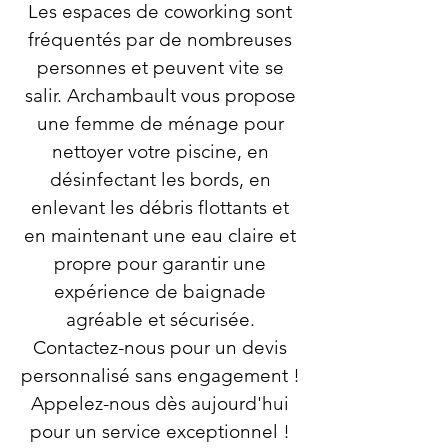
Les espaces de coworking sont
fréquentés par de nombreuses
personnes et peuvent vite se
salir. Archambault vous propose
une femme de ménage pour
nettoyer votre piscine, en
désinfectant les bords, en
enlevant les débris flottants et
en maintenant une eau claire et
propre pour garantir une
expérience de baignade
agréable et sécurisée.
Contactez-nous pour un devis
personnalisé sans engagement !
Appelez-nous dès aujourd'hui
pour un service exceptionnel !