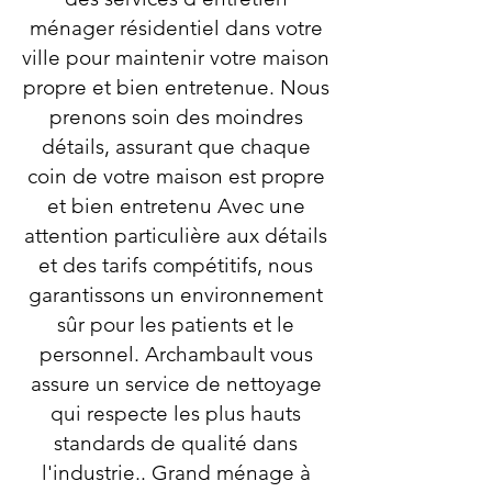
ménager résidentiel dans votre
ville pour maintenir votre maison
propre et bien entretenue. Nous
prenons soin des moindres
détails, assurant que chaque
coin de votre maison est propre
et bien entretenu Avec une
attention particulière aux détails
et des tarifs compétitifs, nous
garantissons un environnement
sûr pour les patients et le
personnel. Archambault vous
assure un service de nettoyage
qui respecte les plus hauts
standards de qualité dans
l'industrie.. Grand ménage à