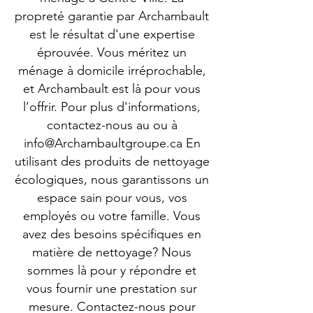
propreté garantie par Archambault
est le résultat d'une expertise
éprouvée. Vous méritez un
ménage à domicile irréprochable,
et Archambault est là pour vous
l’offrir. Pour plus d'informations,
contactez-nous au ou à
info@Archambaultgroupe.ca
En
utilisant des produits de nettoyage
écologiques, nous garantissons un
espace sain pour vous, vos
employés ou votre famille. Vous
avez des besoins spécifiques en
matière de nettoyage? Nous
sommes là pour y répondre et
vous fournir une prestation sur
mesure. Contactez-nous pour