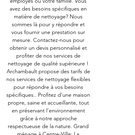
employés ou votre famille. Vous
avez des besoins spécifiques en
matière de nettoyage? Nous
sommes là pour y répondre et
vous fournir une prestation sur
mesure. Contactez-nous pour
obtenir un devis personnalisé et
profiter de nos services de
nettoyage de qualité supérieure !
Archambault propose des tarifs de
nos services de nettoyage flexibles
pour répondre à vos besoins
spécifiques.. Profitez d’une maison
propre, saine et accueillante, tout
en préservant l’environnement
grâce à notre approche
respectueuse de la nature. Grand
ménage à Centre-Ville: La