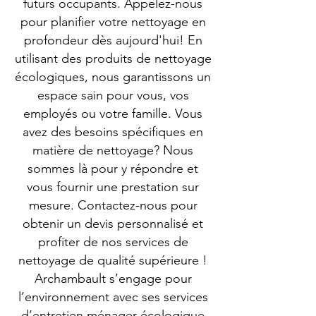
futurs occupants. Appelez-nous
pour planifier votre nettoyage en
profondeur dès aujourd'hui! En
utilisant des produits de nettoyage
écologiques, nous garantissons un
espace sain pour vous, vos
employés ou votre famille. Vous
avez des besoins spécifiques en
matière de nettoyage? Nous
sommes là pour y répondre et
vous fournir une prestation sur
mesure. Contactez-nous pour
obtenir un devis personnalisé et
profiter de nos services de
nettoyage de qualité supérieure !
Archambault s’engage pour
l’environnement avec ses services
d’entretien ménager écologique