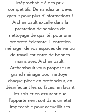
irréprochable à des prix
compétitifs. Demandez un devis
gratuit pour plus d’informations !
Archambault excelle dans la
prestation de services de
nettoyage de qualité, pour une
propreté éclatante. L'entretien
ménager de vos espaces de vie ou
de travail est entre de bonnes
mains avec Archambault.
Archambault vous propose un
grand ménage pour nettoyer
chaque pièce en profondeur, en
désinfectant les surfaces, en lavant
les sols et en assurant que
l’appartement soit dans un état
impeccable pour accueillir ses