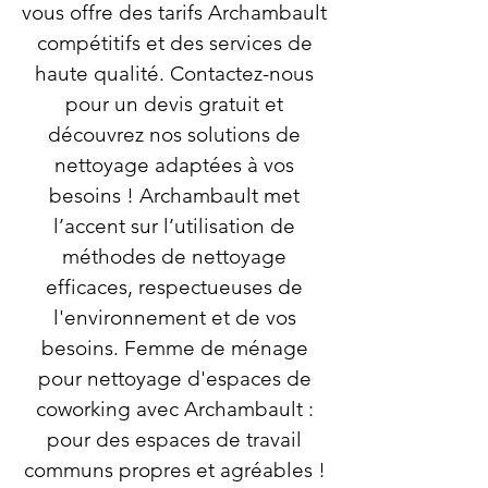
vous offre des tarifs Archambault
compétitifs et des services de
haute qualité. Contactez-nous
pour un devis gratuit et
découvrez nos solutions de
nettoyage adaptées à vos
besoins ! Archambault met
l’accent sur l’utilisation de
méthodes de nettoyage
efficaces, respectueuses de
l'environnement et de vos
besoins. Femme de ménage
pour nettoyage d'espaces de
coworking avec Archambault :
pour des espaces de travail
communs propres et agréables !