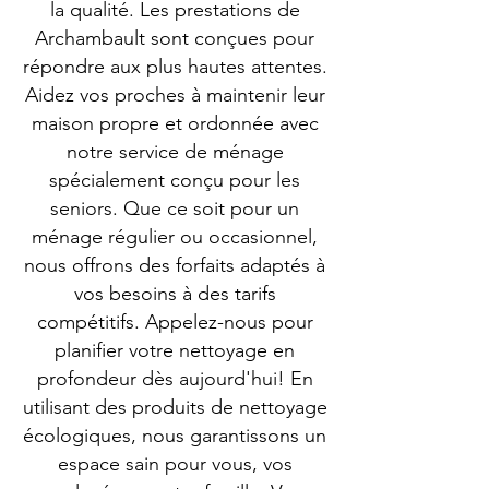
la qualité. Les prestations de
Archambault sont conçues pour
répondre aux plus hautes attentes.
Aidez vos proches à maintenir leur
maison propre et ordonnée avec
notre service de ménage
spécialement conçu pour les
seniors. Que ce soit pour un
ménage régulier ou occasionnel,
nous offrons des forfaits adaptés à
vos besoins à des tarifs
compétitifs. Appelez-nous pour
planifier votre nettoyage en
profondeur dès aujourd'hui! En
utilisant des produits de nettoyage
écologiques, nous garantissons un
espace sain pour vous, vos