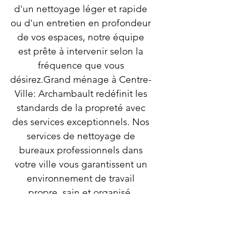
d'un nettoyage léger et rapide
ou d'un entretien en profondeur
de vos espaces, notre équipe
est prête à intervenir selon la
fréquence que vous
désirez.Grand ménage à Centre-
Ville: Archambault redéfinit les
standards de la propreté avec
des services exceptionnels. Nos
services de nettoyage de
bureaux professionnels dans
votre ville vous garantissent un
environnement de travail
propre, sain et organisé.
Appelez-nous pour planifier
votre nettoyage en profondeur