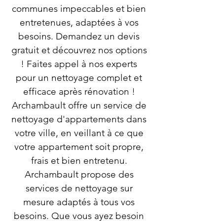
communes impeccables et bien
entretenues, adaptées à vos
besoins. Demandez un devis
gratuit et découvrez nos options
! Faites appel à nos experts
pour un nettoyage complet et
efficace après rénovation !
Archambault offre un service de
nettoyage d'appartements dans
votre ville, en veillant à ce que
votre appartement soit propre,
frais et bien entretenu.
Archambault propose des
services de nettoyage sur
mesure adaptés à tous vos
besoins. Que vous ayez besoin