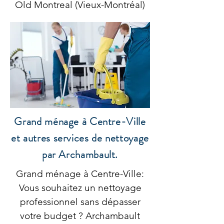
Old Montreal (Vieux-Montréal)
Grand ménage à Centre-Ville
et autres services de nettoyage
par Archambault.
Grand ménage à Centre-Ville:
Vous souhaitez un nettoyage
professionnel sans dépasser
votre budget ? Archambault