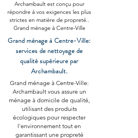
Archambault est conçu pour
répondre à vos exigences les plus
strictes en matière de propreté..
Grand ménage à Centre-Ville
Grand ménage à Centre-Ville:
services de nettoyage de
qualité supérieure par
Archambault.
Grand ménage à Centre-Ville:
Archambault vous assure un
ménage à domicile de qualité,
utilisant des produits
écologiques pour respecter
l'environnement tout en
garantissant une propreté