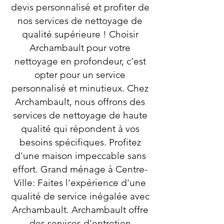
devis personnalisé et profiter de
nos services de nettoyage de
qualité supérieure ! Choisir
Archambault pour votre
nettoyage en profondeur, c’est
opter pour un service
personnalisé et minutieux. Chez
Archambault, nous offrons des
services de nettoyage de haute
qualité qui répondent à vos
besoins spécifiques. Profitez
d'une maison impeccable sans
effort. Grand ménage à Centre-
Ville: Faites l'expérience d'une
qualité de service inégalée avec
Archambault. Archambault offre
des services d'entretien