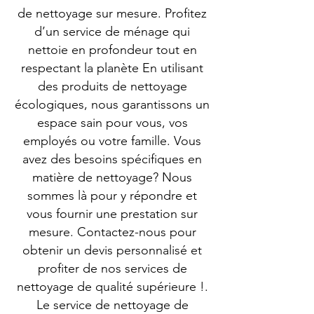
de nettoyage sur mesure. Profitez
d’un service de ménage qui
nettoie en profondeur tout en
respectant la planète En utilisant
des produits de nettoyage
écologiques, nous garantissons un
espace sain pour vous, vos
employés ou votre famille. Vous
avez des besoins spécifiques en
matière de nettoyage? Nous
sommes là pour y répondre et
vous fournir une prestation sur
mesure. Contactez-nous pour
obtenir un devis personnalisé et
profiter de nos services de
nettoyage de qualité supérieure !.
Le service de nettoyage de