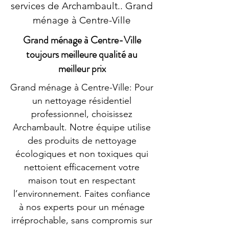
services de Archambault.. Grand
ménage à Centre-Ville
Grand ménage à Centre-Ville
toujours meilleure qualité au
meilleur prix
Grand ménage à Centre-Ville: Pour
un nettoyage résidentiel
professionnel, choisissez
Archambault. Notre équipe utilise
des produits de nettoyage
écologiques et non toxiques qui
nettoient efficacement votre
maison tout en respectant
l’environnement. Faites confiance
à nos experts pour un ménage
irréprochable, sans compromis sur