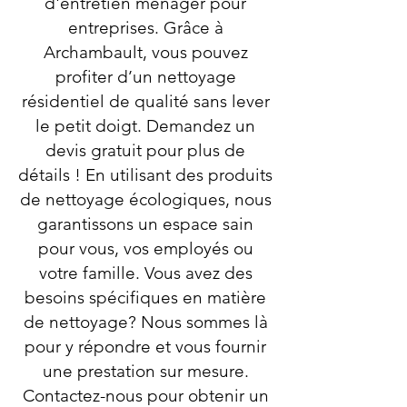
d'entretien ménager pour
entreprises. Grâce à
Archambault, vous pouvez
profiter d’un nettoyage
résidentiel de qualité sans lever
le petit doigt. Demandez un
devis gratuit pour plus de
détails ! En utilisant des produits
de nettoyage écologiques, nous
garantissons un espace sain
pour vous, vos employés ou
votre famille. Vous avez des
besoins spécifiques en matière
de nettoyage? Nous sommes là
pour y répondre et vous fournir
une prestation sur mesure.
Contactez-nous pour obtenir un