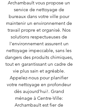
Archambault vous propose un
service de nettoyage de
bureaux dans votre ville pour
maintenir un environnement de
travail propre et organisé. Nos
solutions respectueuses de
l’environnement assurent un
nettoyage impeccable, sans les
dangers des produits chimiques,
tout en garantissant un cadre de
vie plus sain et agréable.
Appelez-nous pour planifier
votre nettoyage en profondeur
dès aujourd'hui!. Grand
ménage à Centre-Ville:
Archambault est fier de