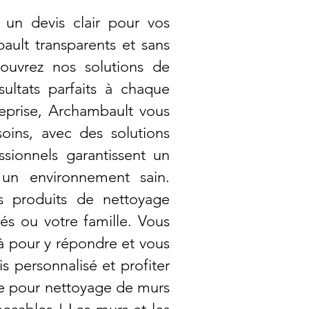
 un devis clair pour vos
ult transparents et sans
ouvrez nos solutions de
ultats parfaits à chaque
reprise, Archambault vous
oins, avec des solutions
ssionnels garantissent un
r un environnement sain.
s produits de nettoyage
és ou votre famille. Vous
à pour y répondre et vous
s personnalisé et profiter
e pour nettoyage de murs