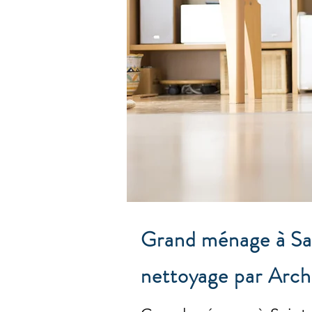
Grand ménage à Sai
nettoyage par Arch