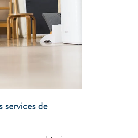
 services de