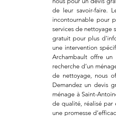
nous pour un devis gra
de leur savoir-faire.
incontournable pour p
services de nettoyage 
gratuit pour plus d'i
une intervention spéci
Archambault offre un 
recherche d’un ménage 
de nettoyage, nous of
Demandez un devis gra
ménage à Saint-Antoine
de qualité, réalisé pa
une promesse d’efficac