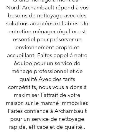
Nord: Archambault répond à vos
besoins de nettoyage avec des
solutions adaptées et fiables. Un
entretien ménager régulier est
essentiel pour préserver un
environnement propre et
accueillant. Faites appel à notre
équipe pour un service de
ménage professionnel et de
qualité Avec des tarifs
compétitifs, nous vous aidons à
maximiser l’attrait de votre
maison sur le marché immobilier.
Faites confiance à Archambault
pour un service de nettoyage
rapide, efficace et de qualité..