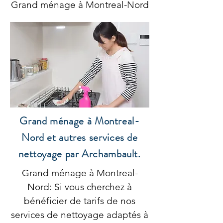
Grand ménage à Montreal-Nord
Grand ménage à Montreal-
Nord et autres services de
nettoyage par Archambault.
Grand ménage à Montreal-
Nord: Si vous cherchez à
bénéficier de tarifs de nos
services de nettoyage adaptés à