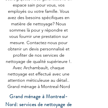
espace sain pour vous, vos
employés ou votre famille. Vous
avez des besoins spécifiques en
matière de nettoyage? Nous
sommes là pour y répondre et
vous fournir une prestation sur
mesure. Contactez-nous pour
obtenir un devis personnalisé et
profiter de nos services de
nettoyage de qualité supérieure !.
Avec Archambault, chaque
nettoyage est effectué avec une
attention méticuleuse au détail..
Grand ménage à Montreal-Nord
Grand ménage à Montreal-
Nord: services de nettoyage de