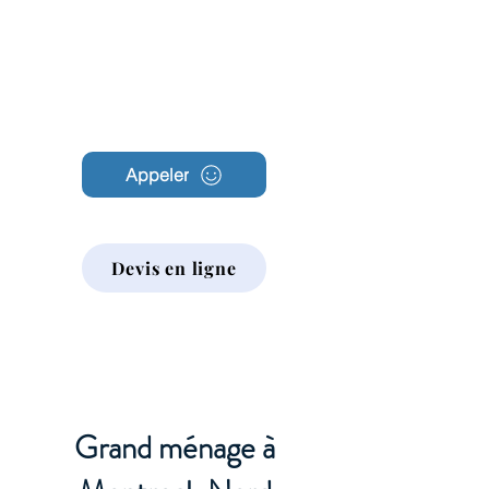
Archambault
Nettoyage
Appeler
Devis en ligne
Grand ménage à