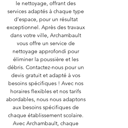
le nettoyage, offrant des
services adaptés à chaque type
d’espace, pour un résultat
exceptionnel. Après des travaux
dans votre ville, Archambault
vous offre un service de
nettoyage approfondi pour
éliminer la poussière et les
débris. Contactez-nous pour un
devis gratuit et adapté à vos
besoins spécifiques ! Avec nos
horaires flexibles et nos tarifs
abordables, nous nous adaptons
aux besoins spécifiques de
chaque établissement scolaire.
Avec Archambault, chaque