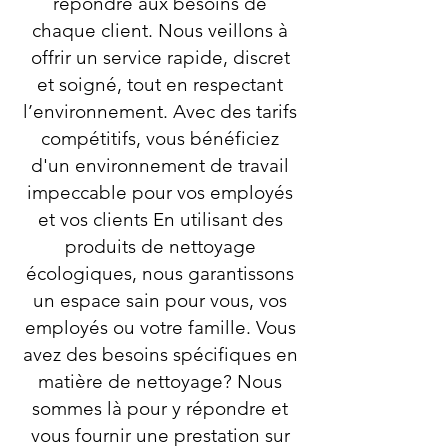
répondre aux besoins de
chaque client. Nous veillons à
offrir un service rapide, discret
et soigné, tout en respectant
l’environnement. Avec des tarifs
compétitifs, vous bénéficiez
d'un environnement de travail
impeccable pour vos employés
et vos clients En utilisant des
produits de nettoyage
écologiques, nous garantissons
un espace sain pour vous, vos
employés ou votre famille. Vous
avez des besoins spécifiques en
matière de nettoyage? Nous
sommes là pour y répondre et
vous fournir une prestation sur