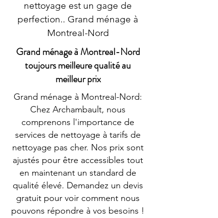
nettoyage est un gage de
perfection.. Grand ménage à
Montreal-Nord
Grand ménage à Montreal-Nord
toujours meilleure qualité au
meilleur prix
Grand ménage à Montreal-Nord:
Chez Archambault, nous
comprenons l'importance de
services de nettoyage à tarifs de
nettoyage pas cher. Nos prix sont
ajustés pour être accessibles tout
en maintenant un standard de
qualité élevé. Demandez un devis
gratuit pour voir comment nous
pouvons répondre à vos besoins !