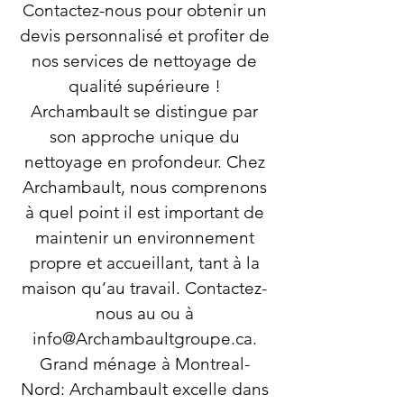
Contactez-nous pour obtenir un
devis personnalisé et profiter de
nos services de nettoyage de
qualité supérieure !
Archambault se distingue par
son approche unique du
nettoyage en profondeur. Chez
Archambault, nous comprenons
à quel point il est important de
maintenir un environnement
propre et accueillant, tant à la
maison qu’au travail. Contactez-
nous au ou à
info@Archambaultgroupe.ca
.
Grand ménage à Montreal-
Nord: Archambault excelle dans