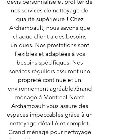
devis personnalisé et profiter de
nos services de nettoyage de
qualité supérieure ! Chez
Archambault, nous savons que
chaque client a des besoins
uniques. Nos prestations sont
flexibles et adaptées à vos
besoins spécifiques. Nos
services réguliers assurent une
propreté continue et un
environnement agréable.Grand
ménage à Montreal-Nord:
Archambault vous assure des
espaces impeccables grâce à un
nettoyage détaillé et complet.
Grand ménage pour nettoyage