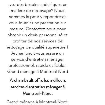
avez des besoins spécifiques en
matière de nettoyage? Nous
sommes là pour y répondre et
vous fournir une prestation sur
mesure. Contactez-nous pour
obtenir un devis personnalisé et
profiter de nos services de
nettoyage de qualité supérieure !.
Archambault vous assure un
service d’entretien ménager
professionnel, rapide et fiable..
Grand ménage à Montreal-Nord
Archambault offre les meilleurs
services d'entretien ménager à
Montreal-Nord.
Grand ménage à Montreal-Nord: