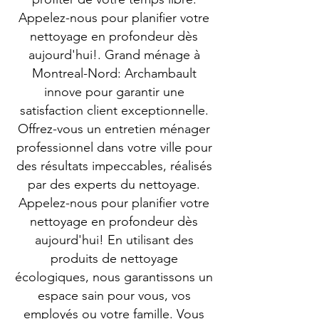
Appelez-nous pour planifier votre
nettoyage en profondeur dès
aujourd'hui!. Grand ménage à
Montreal-Nord: Archambault
innove pour garantir une
satisfaction client exceptionnelle.
Offrez-vous un entretien ménager
professionnel dans votre ville pour
des résultats impeccables, réalisés
par des experts du nettoyage.
Appelez-nous pour planifier votre
nettoyage en profondeur dès
aujourd'hui! En utilisant des
produits de nettoyage
écologiques, nous garantissons un
espace sain pour vous, vos
employés ou votre famille. Vous