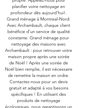
propre. Appelez-nous pour
planifier votre nettoyage en
profondeur dès aujourd'hui!.
Grand ménage à Montreal-Nord:
Avec Archambault, chaque client
bénéficie d’un service de qualité
constante. Grand ménage pour
nettoyage des maisons avec
Archambault : pour retrouver votre
maison propre après une soirée
de Noël ! Après une soirée de
Noël bien remplie, il est nécessaire
de remettre la maison en ordre.
Contactez-nous pour un devis
gratuit et adapté à vos besoins
spécifiques ! En utilisant des
produits de nettoyage
écologiques, nous garantissons un