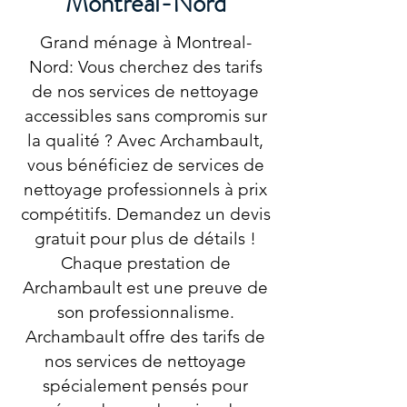
Montreal-Nord
Grand ménage à Montreal-
Nord: Vous cherchez des tarifs
de nos services de nettoyage
accessibles sans compromis sur
la qualité ? Avec Archambault,
vous bénéficiez de services de
nettoyage professionnels à prix
compétitifs. Demandez un devis
gratuit pour plus de détails !
Chaque prestation de
Archambault est une preuve de
son professionnalisme.
Archambault offre des tarifs de
nos services de nettoyage
spécialement pensés pour