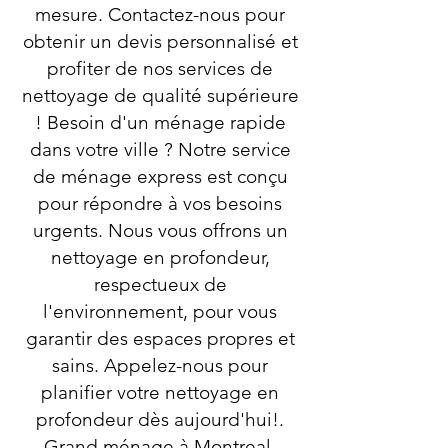
mesure. Contactez-nous pour
obtenir un devis personnalisé et
profiter de nos services de
nettoyage de qualité supérieure
! Besoin d'un ménage rapide
dans votre ville ? Notre service
de ménage express est conçu
pour répondre à vos besoins
urgents. Nous vous offrons un
nettoyage en profondeur,
respectueux de
l'environnement, pour vous
garantir des espaces propres et
sains. Appelez-nous pour
planifier votre nettoyage en
profondeur dès aujourd'hui!.
Grand ménage à Montreal-