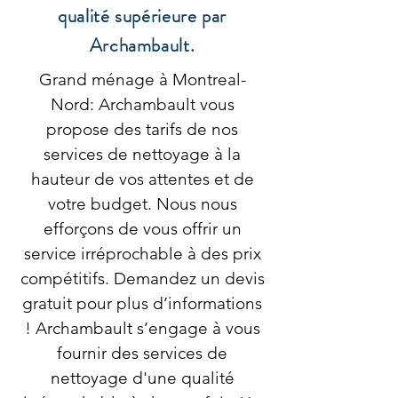
qualité supérieure par
Archambault.
Grand ménage à Montreal-
Nord: Archambault vous
propose des tarifs de nos
services de nettoyage à la
hauteur de vos attentes et de
votre budget. Nous nous
efforçons de vous offrir un
service irréprochable à des prix
compétitifs. Demandez un devis
gratuit pour plus d’informations
! Archambault s’engage à vous
fournir des services de
nettoyage d'une qualité