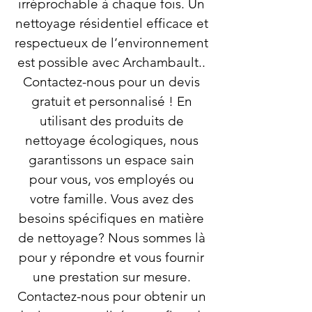
irréprochable à chaque fois. Un
nettoyage résidentiel efficace et
respectueux de l’environnement
est possible avec Archambault..
Contactez-nous pour un devis
gratuit et personnalisé ! En
utilisant des produits de
nettoyage écologiques, nous
garantissons un espace sain
pour vous, vos employés ou
votre famille. Vous avez des
besoins spécifiques en matière
de nettoyage? Nous sommes là
pour y répondre et vous fournir
une prestation sur mesure.
Contactez-nous pour obtenir un