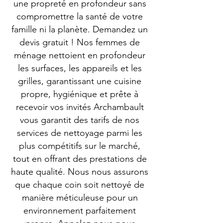
une propreté en profondeur sans
compromettre la santé de votre
famille ni la planète. Demandez un
devis gratuit ! Nos femmes de
ménage nettoient en profondeur
les surfaces, les appareils et les
grilles, garantissant une cuisine
propre, hygiénique et prête à
recevoir vos invités Archambault
vous garantit des tarifs de nos
services de nettoyage parmi les
plus compétitifs sur le marché,
tout en offrant des prestations de
haute qualité. Nous nous assurons
que chaque coin soit nettoyé de
manière méticuleuse pour un
environnement parfaitement