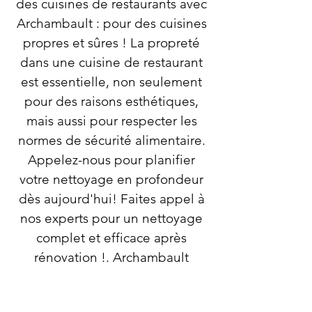
des cuisines de restaurants avec
Archambault : pour des cuisines
propres et sûres ! La propreté
dans une cuisine de restaurant
est essentielle, non seulement
pour des raisons esthétiques,
mais aussi pour respecter les
normes de sécurité alimentaire.
Appelez-nous pour planifier
votre nettoyage en profondeur
dès aujourd'hui! Faites appel à
nos experts pour un nettoyage
complet et efficace après
rénovation !. Archambault
excelle dans la création
d'environnements impeccables