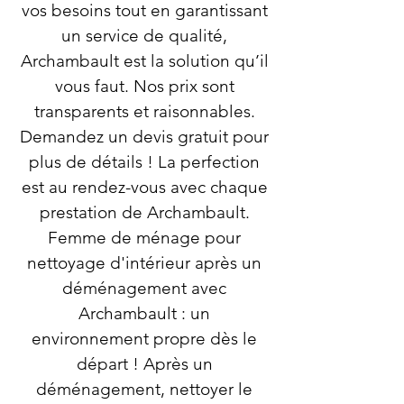
vos besoins tout en garantissant
un service de qualité,
Archambault est la solution qu’il
vous faut. Nos prix sont
transparents et raisonnables.
Demandez un devis gratuit pour
plus de détails ! La perfection
est au rendez-vous avec chaque
prestation de Archambault.
Femme de ménage pour
nettoyage d'intérieur après un
déménagement avec
Archambault : un
environnement propre dès le
départ ! Après un
déménagement, nettoyer le