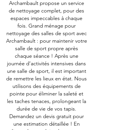
Archambault propose un service
de nettoyage complet, pour des
espaces impeccables à chaque
fois. Grand ménage pour
nettoyage des salles de sport avec
Archambault : pour maintenir votre
salle de sport propre après
chaque séance ! Après une
journée d’activités intensives dans
une salle de sport, il est important
de remettre les lieux en état. Nous
utilisons des équipements de
pointe pour éliminer la saleté et
les taches tenaces, prolongeant la
durée de vie de vos tapis.
Demandez un devis gratuit pour
une estimation détaillée ! En