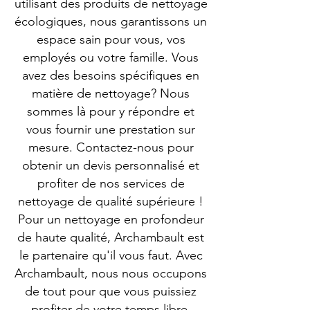
utilisant des produits de nettoyage
écologiques, nous garantissons un
espace sain pour vous, vos
employés ou votre famille. Vous
avez des besoins spécifiques en
matière de nettoyage? Nous
sommes là pour y répondre et
vous fournir une prestation sur
mesure. Contactez-nous pour
obtenir un devis personnalisé et
profiter de nos services de
nettoyage de qualité supérieure !
Pour un nettoyage en profondeur
de haute qualité, Archambault est
le partenaire qu'il vous faut. Avec
Archambault, nous nous occupons
de tout pour que vous puissiez
profiter de votre temps libre.