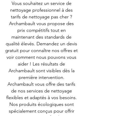
Vous souhaitez un service de
nettoyage professionnel à des
tarifs de nettoyage pas cher ?
Archambault vous propose des
prix compétitifs tout en
maintenant des standards de
qualité élevés. Demandez un devis
gratuit pour connaître nos offres et
voir comment nous pouvons vous
aider ! Les résultats de
Archambault sont visibles dès la
première intervention.
Archambault vous offre des tarifs
de nos services de nettoyage
flexibles et adaptés à vos besoins.
Nos produits écologiques sont
spécialement conçus pour offrir