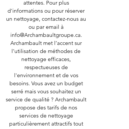
attentes. Pour plus
d'informations ou pour réserver
un nettoyage, contactez-nous au
ou par email à
info@Archambaultgroupe.ca
.
Archambault met l’accent sur
l’utilisation de méthodes de
nettoyage efficaces,
respectueuses de
l'environnement et de vos
besoins. Vous avez un budget
serré mais vous souhaitez un
service de qualité ? Archambault
propose des tarifs de nos
services de nettoyage
particulièrement attractifs tout