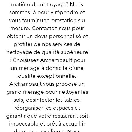
matière de nettoyage? Nous
sommes là pour y répondre et
vous fournir une prestation sur
mesure. Contactez-nous pour
obtenir un devis personnalisé et
profiter de nos services de
nettoyage de qualité supérieure
! Choisissez Archambault pour
un ménage à domicile d’une
qualité exceptionnelle.
Archambault vous propose un
grand ménage pour nettoyer les
sols, désinfecter les tables,
réorganiser les espaces et
garantir que votre restaurant soit
impeccable et prêt à accueillir
de nouveaux clients. Nous