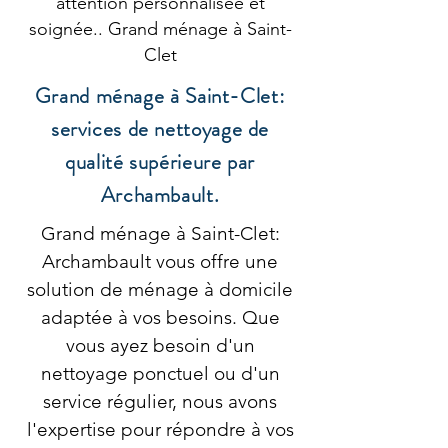
attention personnalisée et
soignée.. Grand ménage à Saint-
Clet
Grand ménage à Saint-Clet:
services de nettoyage de
qualité supérieure par
Archambault.
Grand ménage à Saint-Clet:
Archambault vous offre une
solution de ménage à domicile
adaptée à vos besoins. Que
vous ayez besoin d'un
nettoyage ponctuel ou d'un
service régulier, nous avons
l'expertise pour répondre à vos