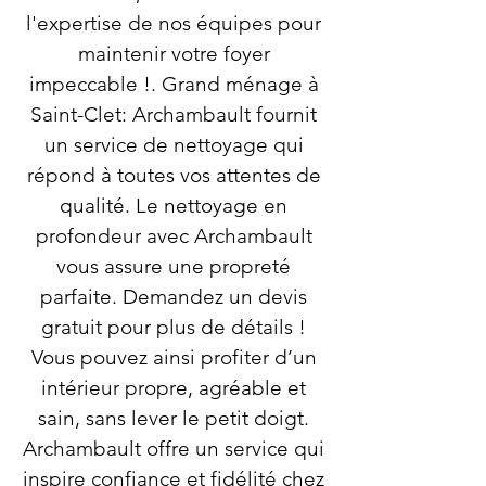
l'expertise de nos équipes pour
maintenir votre foyer
impeccable !. Grand ménage à
Saint-Clet: Archambault fournit
un service de nettoyage qui
répond à toutes vos attentes de
qualité. Le nettoyage en
profondeur avec Archambault
vous assure une propreté
parfaite. Demandez un devis
gratuit pour plus de détails !
Vous pouvez ainsi profiter d’un
intérieur propre, agréable et
sain, sans lever le petit doigt.
Archambault offre un service qui
inspire confiance et fidélité chez