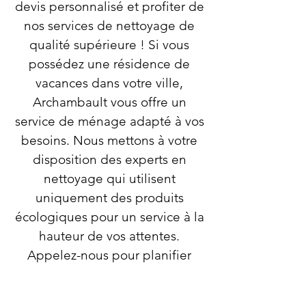
devis personnalisé et profiter de
nos services de nettoyage de
qualité supérieure ! Si vous
possédez une résidence de
vacances dans votre ville,
Archambault vous offre un
service de ménage adapté à vos
besoins. Nous mettons à votre
disposition des experts en
nettoyage qui utilisent
uniquement des produits
écologiques pour un service à la
hauteur de vos attentes.
Appelez-nous pour planifier
votre nettoyage en profondeur
dès aujourd'hui!.Grand ménage