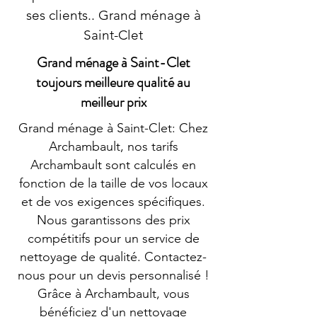
ses clients.. Grand ménage à
Saint-Clet
Grand ménage à Saint-Clet
toujours meilleure qualité au
meilleur prix
Grand ménage à Saint-Clet: Chez
Archambault, nos tarifs
Archambault sont calculés en
fonction de la taille de vos locaux
et de vos exigences spécifiques.
Nous garantissons des prix
compétitifs pour un service de
nettoyage de qualité. Contactez-
nous pour un devis personnalisé !
Grâce à Archambault, vous
bénéficiez d'un nettoyage