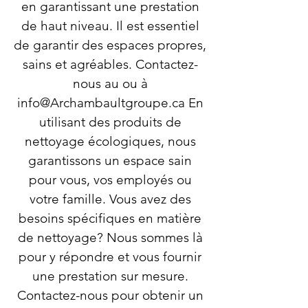
en garantissant une prestation
de haut niveau. Il est essentiel
de garantir des espaces propres,
sains et agréables. Contactez-
nous au ou à
info@Archambaultgroupe.ca
En
utilisant des produits de
nettoyage écologiques, nous
garantissons un espace sain
pour vous, vos employés ou
votre famille. Vous avez des
besoins spécifiques en matière
de nettoyage? Nous sommes là
pour y répondre et vous fournir
une prestation sur mesure.
Contactez-nous pour obtenir un