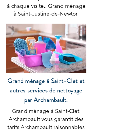
à chaque visite.. Grand ménage
à Saint-Justine-de-Newton
Grand ménage à Saint-Clet et
autres services de nettoyage
par Archambault.
Grand ménage à Saint-Clet:
Archambault vous garantit des
tarifs Archambault raisonnables