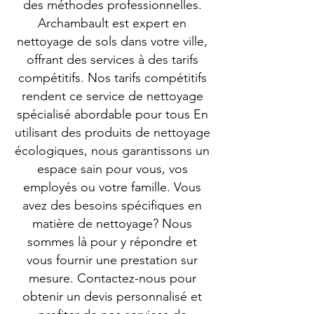
des méthodes professionnelles.
Archambault est expert en
nettoyage de sols dans votre ville,
offrant des services à des tarifs
compétitifs. Nos tarifs compétitifs
rendent ce service de nettoyage
spécialisé abordable pour tous En
utilisant des produits de nettoyage
écologiques, nous garantissons un
espace sain pour vous, vos
employés ou votre famille. Vous
avez des besoins spécifiques en
matière de nettoyage? Nous
sommes là pour y répondre et
vous fournir une prestation sur
mesure. Contactez-nous pour
obtenir un devis personnalisé et