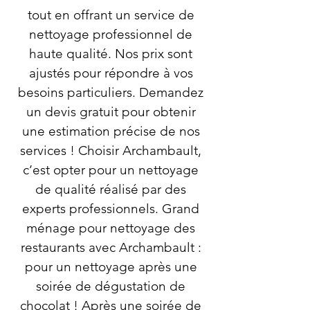
tout en offrant un service de
nettoyage professionnel de
haute qualité. Nos prix sont
ajustés pour répondre à vos
besoins particuliers. Demandez
un devis gratuit pour obtenir
une estimation précise de nos
services ! Choisir Archambault,
c’est opter pour un nettoyage
de qualité réalisé par des
experts professionnels. Grand
ménage pour nettoyage des
restaurants avec Archambault :
pour un nettoyage après une
soirée de dégustation de
chocolat ! Après une soirée de