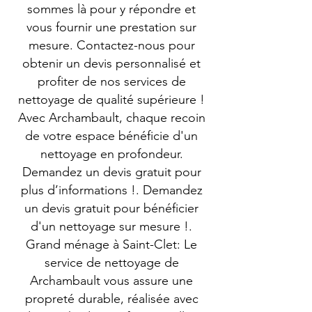
sommes là pour y répondre et
vous fournir une prestation sur
mesure. Contactez-nous pour
obtenir un devis personnalisé et
profiter de nos services de
nettoyage de qualité supérieure !
Avec Archambault, chaque recoin
de votre espace bénéficie d'un
nettoyage en profondeur.
Demandez un devis gratuit pour
plus d’informations !. Demandez
un devis gratuit pour bénéficier
d'un nettoyage sur mesure !.
Grand ménage à Saint-Clet: Le
service de nettoyage de
Archambault vous assure une
propreté durable, réalisée avec