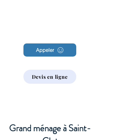
Archambault
Nettoyage
Appeler
Devis en ligne
Grand ménage à Saint-