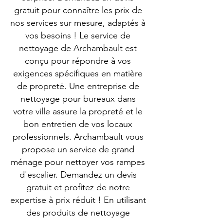
gratuit pour connaître les prix de
nos services sur mesure, adaptés à
vos besoins ! Le service de
nettoyage de Archambault est
conçu pour répondre à vos
exigences spécifiques en matière
de propreté. Une entreprise de
nettoyage pour bureaux dans
votre ville assure la propreté et le
bon entretien de vos locaux
professionnels. Archambault vous
propose un service de grand
ménage pour nettoyer vos rampes
d'escalier. Demandez un devis
gratuit et profitez de notre
expertise à prix réduit ! En utilisant
des produits de nettoyage