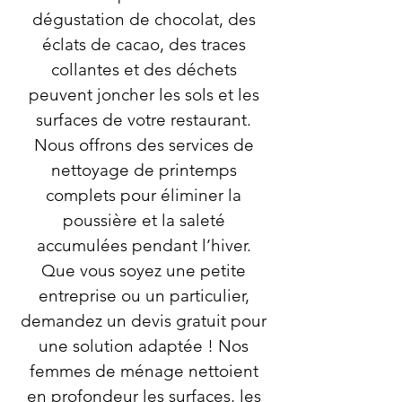
dégustation de chocolat, des
éclats de cacao, des traces
collantes et des déchets
peuvent joncher les sols et les
surfaces de votre restaurant.
Nous offrons des services de
nettoyage de printemps
complets pour éliminer la
poussière et la saleté
accumulées pendant l’hiver.
Que vous soyez une petite
entreprise ou un particulier,
demandez un devis gratuit pour
une solution adaptée ! Nos
femmes de ménage nettoient
en profondeur les surfaces, les