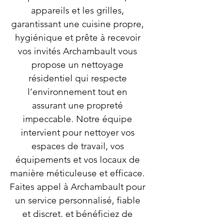
appareils et les grilles,
garantissant une cuisine propre,
hygiénique et prête à recevoir
vos invités Archambault vous
propose un nettoyage
résidentiel qui respecte
l’environnement tout en
assurant une propreté
impeccable. Notre équipe
intervient pour nettoyer vos
espaces de travail, vos
équipements et vos locaux de
manière méticuleuse et efficace.
Faites appel à Archambault pour
un service personnalisé, fiable
et discret, et bénéficiez de