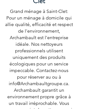
Clet
Grand ménage à Saint-Clet:
Pour un ménage à domicile qui
allie qualité, efficacité et respect
de l’environnement,
Archambault est l’entreprise
idéale. Nos nettoyeurs
professionnels utilisent
uniquement des produits
écologiques pour un service
impeccable. Contactez-nous
pour réserver au ou à
info@Archambaultgroupe.ca
.
Archambault garantit un
environnement propre grâce à
un travail irréprochable. Vous