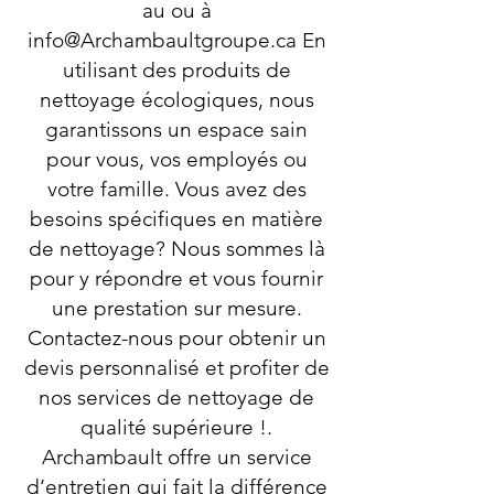
au ou à
info@Archambaultgroupe.ca
En
utilisant des produits de
nettoyage écologiques, nous
garantissons un espace sain
pour vous, vos employés ou
votre famille. Vous avez des
besoins spécifiques en matière
de nettoyage? Nous sommes là
pour y répondre et vous fournir
une prestation sur mesure.
Contactez-nous pour obtenir un
devis personnalisé et profiter de
nos services de nettoyage de
qualité supérieure !.
Archambault offre un service
d’entretien qui fait la différence