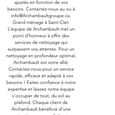
ajustés en fonction de vos
besoins. Contactez-nous au ou à
info@Archambaultgroupe.ca
.
Grand ménage à Saint-Clet:
L’équipe de Archambault met un
point d’honneur à offrir des
services de nettoyage qui
surpassent vos attentes. Pour un
nettoyage en profondeur optimal,
Archambault est votre allié.
Contactez-nous pour un service
rapide, efficace et adapté à vos
besoins ! Faites confiance à notre
expertise et laissez notre équipe
s’occuper de tout, du sol au
plafond. Chaque client de
Archambault bénéficie d’une