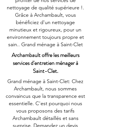
profiter de nos services de
nettoyage de qualité supérieure !.
Grâce à Archambault, vous
bénéficiez d'un nettoyage
minutieux et rigoureux, pour un
environnement toujours propre et
sain.. Grand ménage à Saint-Clet
Archambault offre les meilleurs
services d'entretien ménager à
Saint-Clet.
Grand ménage à Saint-Clet: Chez
Archambault, nous sommes
convaincus que la transparence est
essentielle. C'est pourquoi nous
vous proposons des tarifs
Archambault détaillés et sans
surprise. Demandez un devis