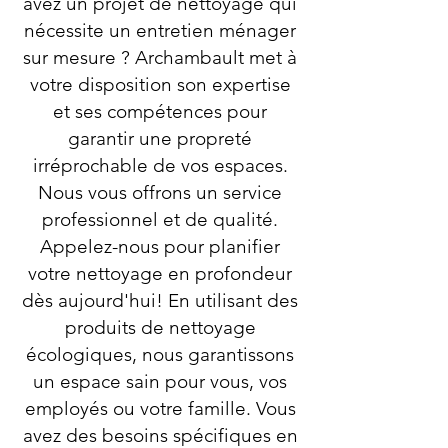
avez un projet de nettoyage qui
nécessite un entretien ménager
sur mesure ? Archambault met à
votre disposition son expertise
et ses compétences pour
garantir une propreté
irréprochable de vos espaces.
Nous vous offrons un service
professionnel et de qualité.
Appelez-nous pour planifier
votre nettoyage en profondeur
dès aujourd'hui! En utilisant des
produits de nettoyage
écologiques, nous garantissons
un espace sain pour vous, vos
employés ou votre famille. Vous
avez des besoins spécifiques en