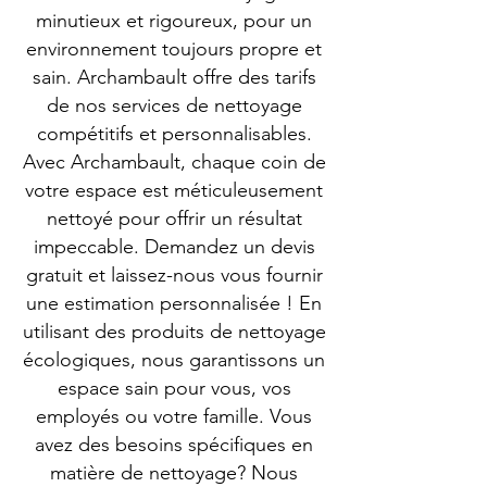
minutieux et rigoureux, pour un
environnement toujours propre et
sain. Archambault offre des tarifs
de nos services de nettoyage
compétitifs et personnalisables.
Avec Archambault, chaque coin de
votre espace est méticuleusement
nettoyé pour offrir un résultat
impeccable. Demandez un devis
gratuit et laissez-nous vous fournir
une estimation personnalisée ! En
utilisant des produits de nettoyage
écologiques, nous garantissons un
espace sain pour vous, vos
employés ou votre famille. Vous
avez des besoins spécifiques en
matière de nettoyage? Nous