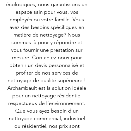
écologiques, nous garantissons un
espace sain pour vous, vos
employés ou votre famille. Vous
avez des besoins spécifiques en
matière de nettoyage? Nous
sommes là pour y répondre et
vous fournir une prestation sur
mesure. Contactez-nous pour
obtenir un devis personnalisé et
profiter de nos services de
nettoyage de qualité supérieure !
Archambault est la solution idéale
pour un nettoyage résidentiel
respectueux de l’environnement.
Que vous ayez besoin d’un
nettoyage commercial, industriel
ou résidentiel, nos prix sont