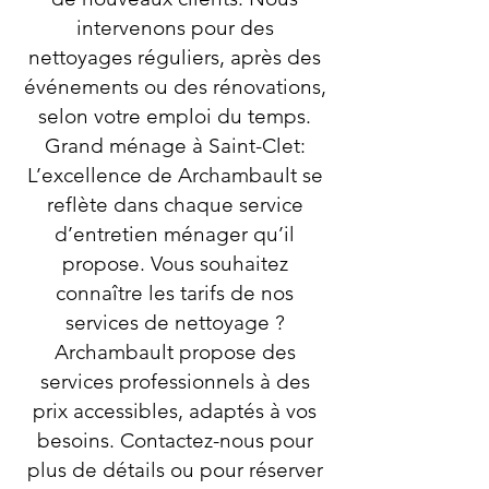
intervenons pour des
nettoyages réguliers, après des
événements ou des rénovations,
selon votre emploi du temps.
Grand ménage à Saint-Clet:
L’excellence de Archambault se
reflète dans chaque service
d’entretien ménager qu’il
propose. Vous souhaitez
connaître les tarifs de nos
services de nettoyage ?
Archambault propose des
services professionnels à des
prix accessibles, adaptés à vos
besoins. Contactez-nous pour
plus de détails ou pour réserver