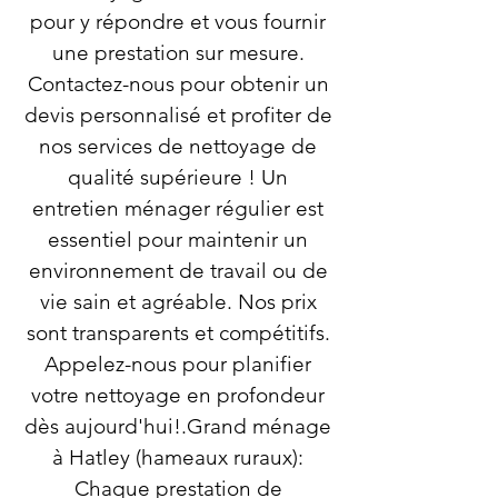
pour y répondre et vous fournir
une prestation sur mesure.
Contactez-nous pour obtenir un
devis personnalisé et profiter de
nos services de nettoyage de
qualité supérieure ! Un
entretien ménager régulier est
essentiel pour maintenir un
environnement de travail ou de
vie sain et agréable. Nos prix
sont transparents et compétitifs.
Appelez-nous pour planifier
votre nettoyage en profondeur
dès aujourd'hui!.Grand ménage
à Hatley (hameaux ruraux):
Chaque prestation de