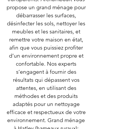
propose un grand ménage pour
débarrasser les surfaces,
désinfecter les sols, nettoyer les
meubles et les sanitaires, et
remettre votre maison en état,
afin que vous puissiez profiter
d’un environnement propre et
confortable. Nos experts
s’engagent à fournir des
résultats qui dépassent vos
attentes, en utilisant des
méthodes et des produits
adaptés pour un nettoyage
efficace et respectueux de votre
environnement. Grand ménage
à Hatley (hameaux ruraux):