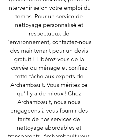
intervenir selon votre emploi du
temps. Pour un service de
nettoyage personnalisé et
respectueux de
l’environnement, contactez-nous
dès maintenant pour un devis
gratuit ! Libérez-vous de la
corvée du ménage et confiez
cette tâche aux experts de
Archambault. Vous méritez ce
qu’il y a de mieux ! Chez
Archambault, nous nous
engageons à vous fournir des
tarifs de nos services de
nettoyage abordables et
transparents. Archambault vous