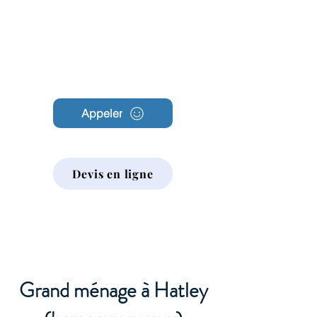
Archambault
Nettoyage
Appeler
Devis en ligne
Grand ménage à Hatley