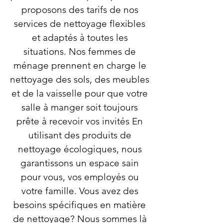
proposons des tarifs de nos
services de nettoyage flexibles
et adaptés à toutes les
situations. Nos femmes de
ménage prennent en charge le
nettoyage des sols, des meubles
et de la vaisselle pour que votre
salle à manger soit toujours
prête à recevoir vos invités En
utilisant des produits de
nettoyage écologiques, nous
garantissons un espace sain
pour vous, vos employés ou
votre famille. Vous avez des
besoins spécifiques en matière
de nettoyage? Nous sommes là