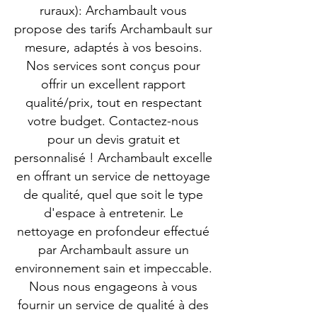
ruraux): Archambault vous
propose des tarifs Archambault sur
mesure, adaptés à vos besoins.
Nos services sont conçus pour
offrir un excellent rapport
qualité/prix, tout en respectant
votre budget. Contactez-nous
pour un devis gratuit et
personnalisé ! Archambault excelle
en offrant un service de nettoyage
de qualité, quel que soit le type
d'espace à entretenir. Le
nettoyage en profondeur effectué
par Archambault assure un
environnement sain et impeccable.
Nous nous engageons à vous
fournir un service de qualité à des