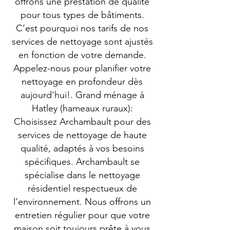
offrons une prestation de qualité
pour tous types de bâtiments.
C’est pourquoi nos tarifs de nos
services de nettoyage sont ajustés
en fonction de votre demande.
Appelez-nous pour planifier votre
nettoyage en profondeur dès
aujourd'hui!. Grand ménage à
Hatley (hameaux ruraux):
Choisissez Archambault pour des
services de nettoyage de haute
qualité, adaptés à vos besoins
spécifiques. Archambault se
spécialise dans le nettoyage
résidentiel respectueux de
l’environnement. Nous offrons un
entretien régulier pour que votre
maison soit toujours prête à vous