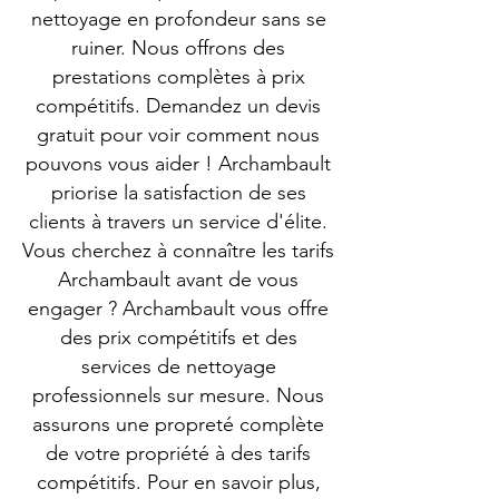
nettoyage en profondeur sans se
ruiner. Nous offrons des
prestations complètes à prix
compétitifs. Demandez un devis
gratuit pour voir comment nous
pouvons vous aider ! Archambault
priorise la satisfaction de ses
clients à travers un service d'élite.
Vous cherchez à connaître les tarifs
Archambault avant de vous
engager ? Archambault vous offre
des prix compétitifs et des
services de nettoyage
professionnels sur mesure. Nous
assurons une propreté complète
de votre propriété à des tarifs
compétitifs. Pour en savoir plus,