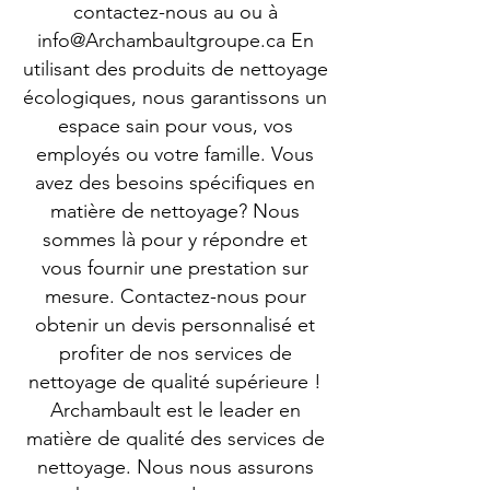
contactez-nous au ou à
info@Archambaultgroupe.ca
En
utilisant des produits de nettoyage
écologiques, nous garantissons un
espace sain pour vous, vos
employés ou votre famille. Vous
avez des besoins spécifiques en
matière de nettoyage? Nous
sommes là pour y répondre et
vous fournir une prestation sur
mesure. Contactez-nous pour
obtenir un devis personnalisé et
profiter de nos services de
nettoyage de qualité supérieure !
Archambault est le leader en
matière de qualité des services de
nettoyage. Nous nous assurons