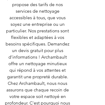
propose des tarifs de nos
services de nettoyage
accessibles à tous, que vous
soyez une entreprise ou un
particulier. Nos prestations sont
flexibles et adaptées à vos
besoins spécifiques. Demandez
un devis gratuit pour plus
d’informations ! Archambault
offre un nettoyage minutieux
qui répond à vos attentes et
garantit une propreté durable.
Chez Archambault, nous nous
assurons que chaque recoin de
votre espace soit nettoyé en
profondeur. C'est pourquoi nous