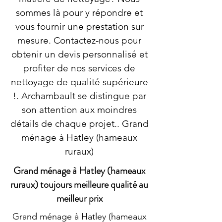
sommes là pour y répondre et
vous fournir une prestation sur
mesure. Contactez-nous pour
obtenir un devis personnalisé et
profiter de nos services de
nettoyage de qualité supérieure
!. Archambault se distingue par
son attention aux moindres
détails de chaque projet.. Grand
ménage à Hatley (hameaux
ruraux)
Grand ménage à Hatley (hameaux
ruraux) toujours meilleure qualité au
meilleur prix
Grand ménage à Hatley (hameaux