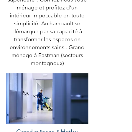
ménage et profitez d’un
intérieur impeccable en toute
simplicité. Archambault se
démarque par sa capacité à
transformer les espaces en
environnements sains.. Grand
ménage à Eastman (secteurs
montagneux)