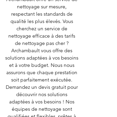
nettoyage sur mesure,
respectant les standards de
qualité les plus élevés. Vous
cherchez un service de
nettoyage efficace à des tarifs
de nettoyage pas cher ?
Archambault vous offre des
solutions adaptées à vos besoins
et à votre budget. Nous nous
assurons que chaque prestation
soit parfaitement exécutée.
Demandez un devis gratuit pour
découvrir nos solutions
adaptées à vos besoins ! Nos
équipes de nettoyage sont
qualifiées et flexibles, prêtes à