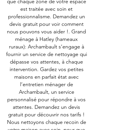
que chaque zone de votre espace
est traitée avec soin et
professionnalisme. Demandez un
devis gratuit pour voir comment
nous pouvons vous aider !. Grand
ménage à Hatley (hameaux
ruraux): Archambault s’engage à
fournir un service de nettoyage qui
dépasse vos attentes, à chaque
intervention. Gardez vos petites
maisons en parfait état avec
l’entretien ménager de
Archambault, un service
personnalisé pour répondre à vos
attentes. Demandez un devis
gratuit pour découvrir nos tarifs !
Nous nettoyons chaque recoin de
votre maison avec soin, pour que