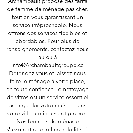
Archambault propose des tarifs
de femme de ménage pas cher,
tout en vous garantissant un
service irréprochable. Nous
offrons des services flexibles et
abordables. Pour plus de
renseignements, contactez-nous
au ou à
info@Archambaultgroupe.ca
Détendez-vous et laissez-nous
faire le ménage à votre place,
en toute confiance Le nettoyage
de vitres est un service essentiel
pour garder votre maison dans
votre ville lumineuse et propre..
Nos femmes de ménage
s'assurent que le linge de lit soit