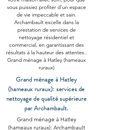
vous puissiez profiter d’un espace
de vie impeccable et sain.
Archambault excelle dans la
prestation de services de
nettoyage résidentiel et
commercial, en garantissant des
résultats à la hauteur des attentes..
Grand ménage à Hatley (hameaux
ruraux)
Grand ménage à Hatley
(hameaux ruraux): services de
nettoyage de qualité supérieure
par Archambault.
Grand ménage à Hatley
(hameaux ruraux): Archambault