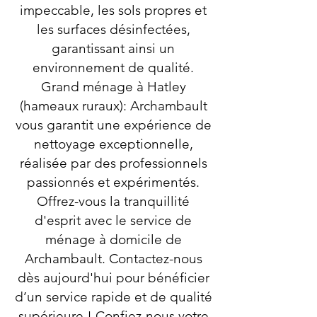
impeccable, les sols propres et
les surfaces désinfectées,
garantissant ainsi un
environnement de qualité.
Grand ménage à Hatley
(hameaux ruraux): Archambault
vous garantit une expérience de
nettoyage exceptionnelle,
réalisée par des professionnels
passionnés et expérimentés.
Offrez-vous la tranquillité
d'esprit avec le service de
ménage à domicile de
Archambault. Contactez-nous
dès aujourd'hui pour bénéficier
d’un service rapide et de qualité
supérieure ! Confiez-nous votre