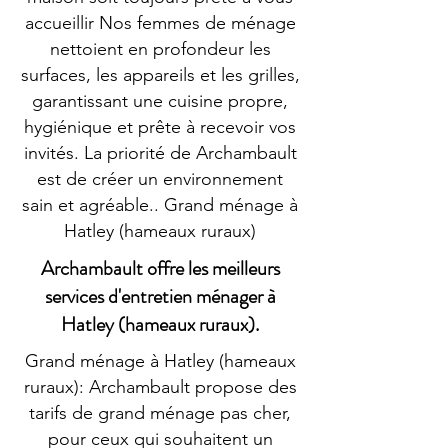
accueillir Nos femmes de ménage
nettoient en profondeur les
surfaces, les appareils et les grilles,
garantissant une cuisine propre,
hygiénique et prête à recevoir vos
invités. La priorité de Archambault
est de créer un environnement
sain et agréable.. Grand ménage à
Hatley (hameaux ruraux)
Archambault offre les meilleurs
services d'entretien ménager à
Hatley (hameaux ruraux).
Grand ménage à Hatley (hameaux
ruraux): Archambault propose des
tarifs de grand ménage pas cher,
pour ceux qui souhaitent un