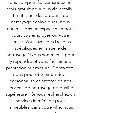
prix compétitifs. Demandez un
devis gratuit pour plus de détails !
En utilisant des produits de
nettoyage écologiques, nous
garantissons un espace sain pour
vous, vos employés ou votre
famille. Vous avez des besoins
spécifiques en matière de
nettoyage? Nous sommes là pour
y répondre et vous fournir une
prestation sur mesure. Contactez-
nous pour obtenir un devis
personnalisé et profiter de nos
services de nettoyage de qualité
supérieure ! Si vous recherchez un
service de ménage pour
immeubles dans votre ville, nous