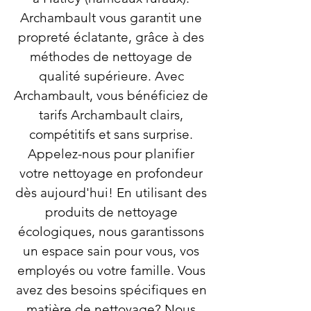
Archambault vous garantit une
propreté éclatante, grâce à des
méthodes de nettoyage de
qualité supérieure. Avec
Archambault, vous bénéficiez de
tarifs Archambault clairs,
compétitifs et sans surprise.
Appelez-nous pour planifier
votre nettoyage en profondeur
dès aujourd'hui! En utilisant des
produits de nettoyage
écologiques, nous garantissons
un espace sain pour vous, vos
employés ou votre famille. Vous
avez des besoins spécifiques en
matière de nettoyage? Nous