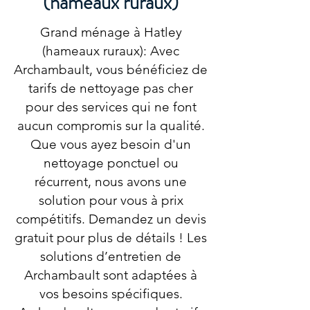
(hameaux ruraux)
Grand ménage à Hatley
(hameaux ruraux): Avec
Archambault, vous bénéficiez de
tarifs de nettoyage pas cher
pour des services qui ne font
aucun compromis sur la qualité.
Que vous ayez besoin d'un
nettoyage ponctuel ou
récurrent, nous avons une
solution pour vous à prix
compétitifs. Demandez un devis
gratuit pour plus de détails ! Les
solutions d’entretien de
Archambault sont adaptées à
vos besoins spécifiques.