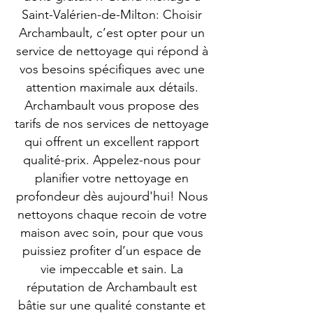
Saint-Valérien-de-Milton: Choisir
Archambault, c’est opter pour un
service de nettoyage qui répond à
vos besoins spécifiques avec une
attention maximale aux détails.
Archambault vous propose des
tarifs de nos services de nettoyage
qui offrent un excellent rapport
qualité-prix. Appelez-nous pour
planifier votre nettoyage en
profondeur dès aujourd'hui! Nous
nettoyons chaque recoin de votre
maison avec soin, pour que vous
puissiez profiter d’un espace de
vie impeccable et sain. La
réputation de Archambault est
bâtie sur une qualité constante et