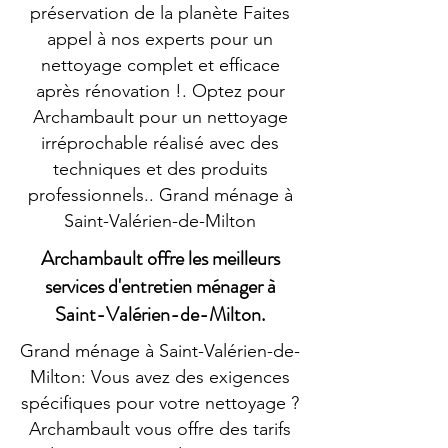
préservation de la planète Faites
appel à nos experts pour un
nettoyage complet et efficace
après rénovation !. Optez pour
Archambault pour un nettoyage
irréprochable réalisé avec des
techniques et des produits
professionnels.. Grand ménage à
Saint-Valérien-de-Milton
Archambault offre les meilleurs
services d'entretien ménager à
Saint-Valérien-de-Milton.
Grand ménage à Saint-Valérien-de-
Milton: Vous avez des exigences
spécifiques pour votre nettoyage ?
Archambault vous offre des tarifs