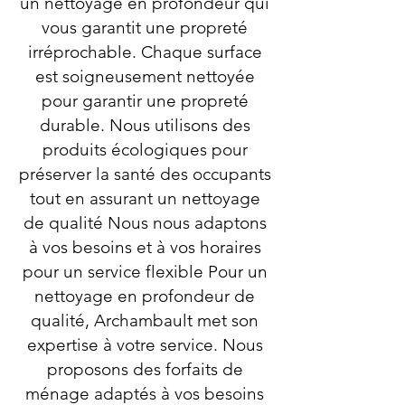
un nettoyage en profondeur qui
vous garantit une propreté
irréprochable. Chaque surface
est soigneusement nettoyée
pour garantir une propreté
durable. Nous utilisons des
produits écologiques pour
préserver la santé des occupants
tout en assurant un nettoyage
de qualité Nous nous adaptons
à vos besoins et à vos horaires
pour un service flexible Pour un
nettoyage en profondeur de
qualité, Archambault met son
expertise à votre service. Nous
proposons des forfaits de
ménage adaptés à vos besoins