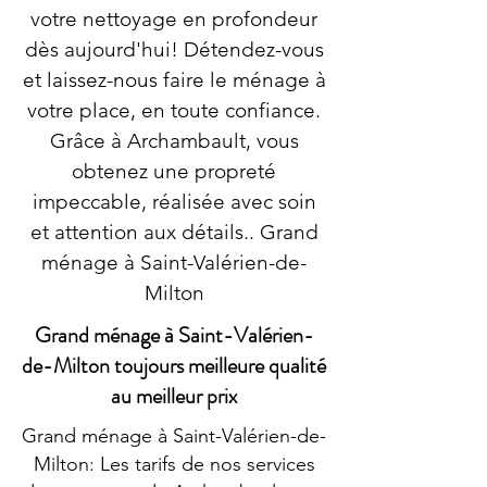
votre nettoyage en profondeur
dès aujourd'hui! Détendez-vous
et laissez-nous faire le ménage à
votre place, en toute confiance.
Grâce à Archambault, vous
obtenez une propreté
impeccable, réalisée avec soin
et attention aux détails.. Grand
ménage à Saint-Valérien-de-
Milton
Grand ménage à Saint-Valérien-
de-Milton toujours meilleure qualité
au meilleur prix
Grand ménage à Saint-Valérien-de-
Milton: Les tarifs de nos services