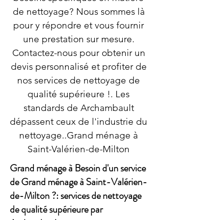
de nettoyage? Nous sommes là
pour y répondre et vous fournir
une prestation sur mesure.
Contactez-nous pour obtenir un
devis personnalisé et profiter de
nos services de nettoyage de
qualité supérieure !. Les
standards de Archambault
dépassent ceux de l'industrie du
nettoyage..Grand ménage à
Saint-Valérien-de-Milton
Grand ménage à Besoin d'un service
de Grand ménage à Saint-Valérien-
de-Milton ?: services de nettoyage
de qualité supérieure par