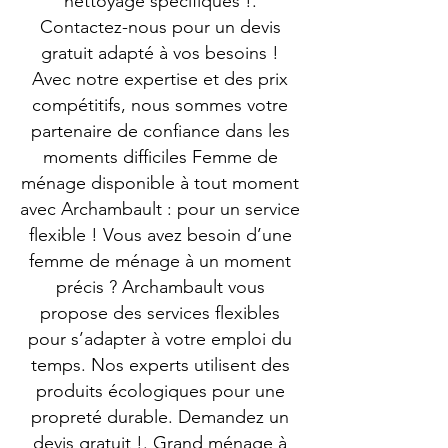
nettoyage spécifiques !.
Contactez-nous pour un devis
gratuit adapté à vos besoins !
Avec notre expertise et des prix
compétitifs, nous sommes votre
partenaire de confiance dans les
moments difficiles Femme de
ménage disponible à tout moment
avec Archambault : pour un service
flexible ! Vous avez besoin d’une
femme de ménage à un moment
précis ? Archambault vous
propose des services flexibles
pour s’adapter à votre emploi du
temps. Nos experts utilisent des
produits écologiques pour une
propreté durable. Demandez un
devis gratuit !. Grand ménage à