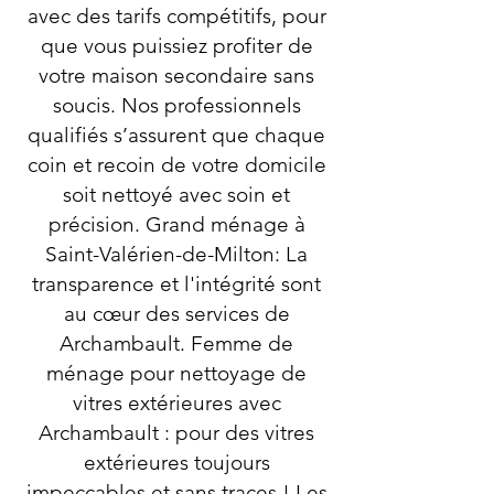
avec des tarifs compétitifs, pour
que vous puissiez profiter de
votre maison secondaire sans
soucis. Nos professionnels
qualifiés s’assurent que chaque
coin et recoin de votre domicile
soit nettoyé avec soin et
précision. Grand ménage à
Saint-Valérien-de-Milton: La
transparence et l'intégrité sont
au cœur des services de
Archambault. Femme de
ménage pour nettoyage de
vitres extérieures avec
Archambault : pour des vitres
extérieures toujours
impeccables et sans traces ! Les