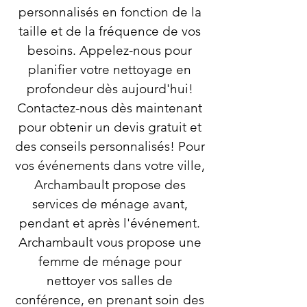
personnalisés en fonction de la
taille et de la fréquence de vos
besoins. Appelez-nous pour
planifier votre nettoyage en
profondeur dès aujourd'hui!
Contactez-nous dès maintenant
pour obtenir un devis gratuit et
des conseils personnalisés! Pour
vos événements dans votre ville,
Archambault propose des
services de ménage avant,
pendant et après l'événement.
Archambault vous propose une
femme de ménage pour
nettoyer vos salles de
conférence, en prenant soin des