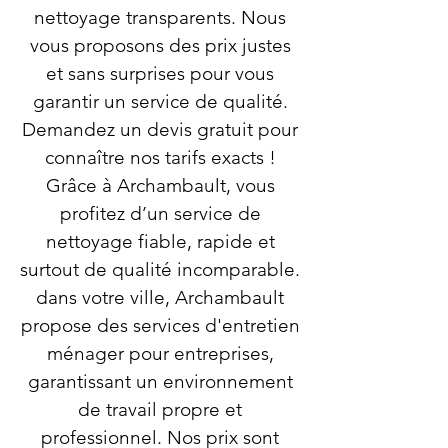
nettoyage transparents. Nous
vous proposons des prix justes
et sans surprises pour vous
garantir un service de qualité.
Demandez un devis gratuit pour
connaître nos tarifs exacts !
Grâce à Archambault, vous
profitez d’un service de
nettoyage fiable, rapide et
surtout de qualité incomparable.
dans votre ville, Archambault
propose des services d'entretien
ménager pour entreprises,
garantissant un environnement
de travail propre et
professionnel. Nos prix sont