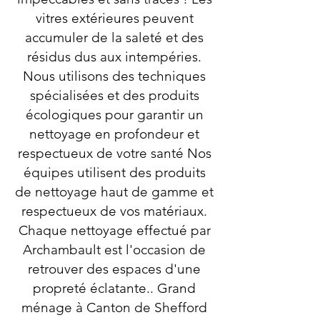
vitres extérieures peuvent
accumuler de la saleté et des
résidus dus aux intempéries.
Nous utilisons des techniques
spécialisées et des produits
écologiques pour garantir un
nettoyage en profondeur et
respectueux de votre santé Nos
équipes utilisent des produits
de nettoyage haut de gamme et
respectueux de vos matériaux.
Chaque nettoyage effectué par
Archambault est l'occasion de
retrouver des espaces d'une
propreté éclatante.. Grand
ménage à Canton de Shefford