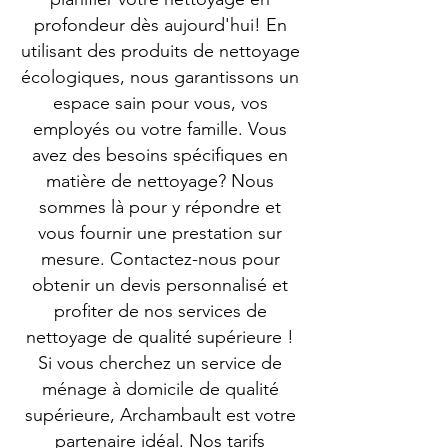
profondeur dès aujourd'hui! En
utilisant des produits de nettoyage
écologiques, nous garantissons un
espace sain pour vous, vos
employés ou votre famille. Vous
avez des besoins spécifiques en
matière de nettoyage? Nous
sommes là pour y répondre et
vous fournir une prestation sur
mesure. Contactez-nous pour
obtenir un devis personnalisé et
profiter de nos services de
nettoyage de qualité supérieure !
Si vous cherchez un service de
ménage à domicile de qualité
supérieure, Archambault est votre
partenaire idéal. Nos tarifs