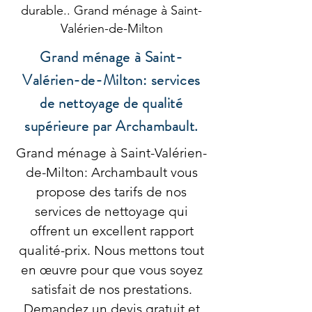
durable.. Grand ménage à Saint-
Valérien-de-Milton
Grand ménage à Saint-
Valérien-de-Milton: services
de nettoyage de qualité
supérieure par Archambault.
Grand ménage à Saint-Valérien-
de-Milton: Archambault vous
propose des tarifs de nos
services de nettoyage qui
offrent un excellent rapport
qualité-prix. Nous mettons tout
en œuvre pour que vous soyez
satisfait de nos prestations.
Demandez un devis gratuit et