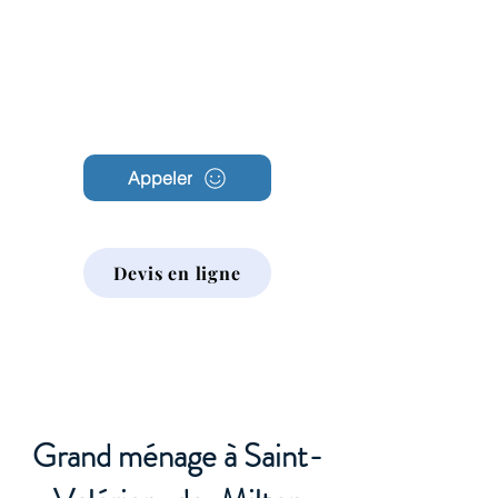
Archambault
Nettoyage
Appeler
Devis en ligne
Grand ménage à Saint-