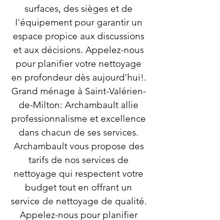
surfaces, des sièges et de
l'équipement pour garantir un
espace propice aux discussions
et aux décisions. Appelez-nous
pour planifier votre nettoyage
en profondeur dès aujourd'hui!.
Grand ménage à Saint-Valérien-
de-Milton: Archambault allie
professionnalisme et excellence
dans chacun de ses services.
Archambault vous propose des
tarifs de nos services de
nettoyage qui respectent votre
budget tout en offrant un
service de nettoyage de qualité.
Appelez-nous pour planifier