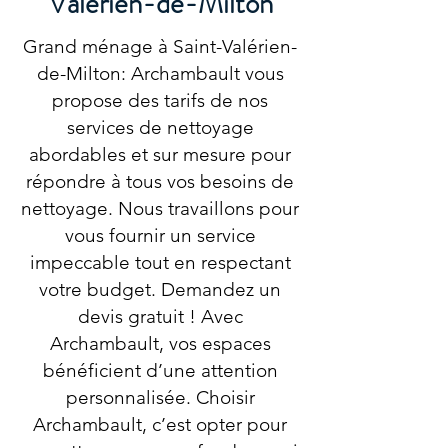
Valérien-de-Milton
Grand ménage à Saint-Valérien-
de-Milton: Archambault vous
propose des tarifs de nos
services de nettoyage
abordables et sur mesure pour
répondre à tous vos besoins de
nettoyage. Nous travaillons pour
vous fournir un service
impeccable tout en respectant
votre budget. Demandez un
devis gratuit ! Avec
Archambault, vos espaces
bénéficient d’une attention
personnalisée. Choisir
Archambault, c’est opter pour