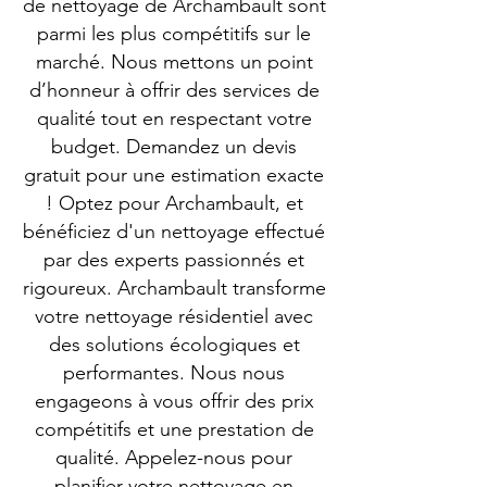
de nettoyage de Archambault sont
parmi les plus compétitifs sur le
marché. Nous mettons un point
d’honneur à offrir des services de
qualité tout en respectant votre
budget. Demandez un devis
gratuit pour une estimation exacte
! Optez pour Archambault, et
bénéficiez d'un nettoyage effectué
par des experts passionnés et
rigoureux. Archambault transforme
votre nettoyage résidentiel avec
des solutions écologiques et
performantes. Nous nous
engageons à vous offrir des prix
compétitifs et une prestation de
qualité. Appelez-nous pour
planifier votre nettoyage en