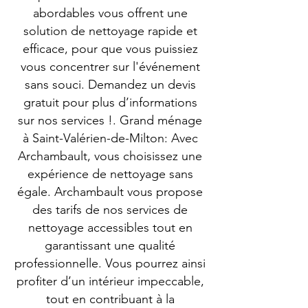
abordables vous offrent une
solution de nettoyage rapide et
efficace, pour que vous puissiez
vous concentrer sur l'événement
sans souci. Demandez un devis
gratuit pour plus d’informations
sur nos services !. Grand ménage
à Saint-Valérien-de-Milton: Avec
Archambault, vous choisissez une
expérience de nettoyage sans
égale. Archambault vous propose
des tarifs de nos services de
nettoyage accessibles tout en
garantissant une qualité
professionnelle. Vous pourrez ainsi
profiter d’un intérieur impeccable,
tout en contribuant à la