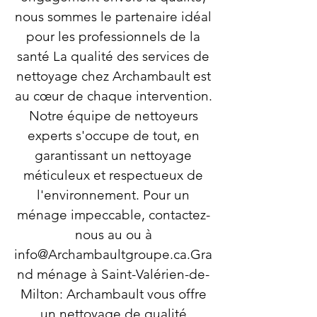
nous sommes le partenaire idéal
pour les professionnels de la
santé La qualité des services de
nettoyage chez Archambault est
au cœur de chaque intervention.
Notre équipe de nettoyeurs
experts s'occupe de tout, en
garantissant un nettoyage
méticuleux et respectueux de
l'environnement. Pour un
ménage impeccable, contactez-
nous au ou à
info@Archambaultgroupe.ca.Gra
nd
ménage à Saint-Valérien-de-
Milton: Archambault vous offre
un nettoyage de qualité