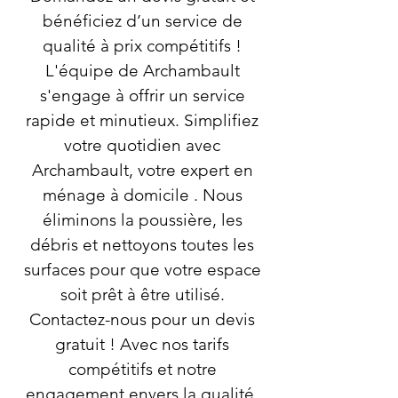
bénéficiez d’un service de
qualité à prix compétitifs !
L'équipe de Archambault
s'engage à offrir un service
rapide et minutieux. Simplifiez
votre quotidien avec
Archambault, votre expert en
ménage à domicile . Nous
éliminons la poussière, les
débris et nettoyons toutes les
surfaces pour que votre espace
soit prêt à être utilisé.
Contactez-nous pour un devis
gratuit ! Avec nos tarifs
compétitifs et notre
engagement envers la qualité,