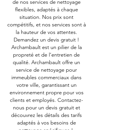
de nos services de nettoyage
flexibles, adaptés à chaque
situation. Nos prix sont
compétitifs, et nos services sont à
la hauteur de vos attentes.
Demandez un devis gratuit !
Archambault est un pilier de la
propreté et de l’entretien de
qualité. Archambault offre un
service de nettoyage pour
immeubles commerciaux dans
votre ville, garantissant un
environnement propre pour vos
clients et employés. Contactez-
nous pour un devis gratuit et
découvrez les détails des tarifs
adaptés à vos besoins de