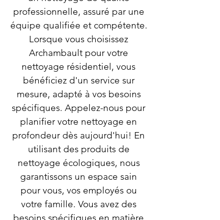
professionnelle, assuré par une
équipe qualifiée et compétente.
Lorsque vous choisissez
Archambault pour votre
nettoyage résidentiel, vous
bénéficiez d'un service sur
mesure, adapté à vos besoins
spécifiques. Appelez-nous pour
planifier votre nettoyage en
profondeur dès aujourd'hui! En
utilisant des produits de
nettoyage écologiques, nous
garantissons un espace sain
pour vous, vos employés ou
votre famille. Vous avez des
besoins spécifiques en matière