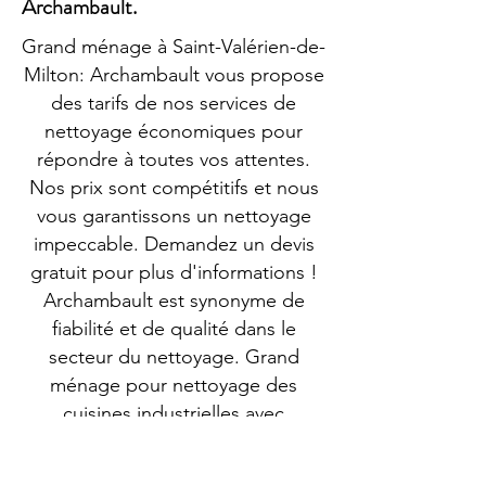
Archambault.
Grand ménage à Saint-Valérien-de-
Milton: Archambault vous propose
des tarifs de nos services de
nettoyage économiques pour
répondre à toutes vos attentes.
Nos prix sont compétitifs et nous
vous garantissons un nettoyage
impeccable. Demandez un devis
gratuit pour plus d'informations !
Archambault est synonyme de
fiabilité et de qualité dans le
secteur du nettoyage. Grand
ménage pour nettoyage des
cuisines industrielles avec
Archambault : pour une cuisine
saine et conforme ! Dans une