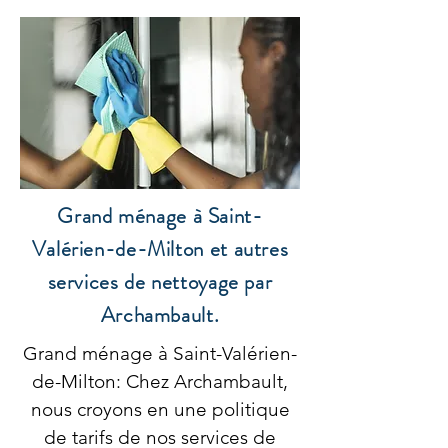
Grand ménage à Saint-
Valérien-de-Milton et autres
services de nettoyage par
Archambault.
Grand ménage à Saint-Valérien-
de-Milton: Chez Archambault,
nous croyons en une politique
de tarifs de nos services de