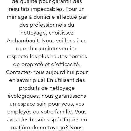
de qualité pour garantir des
résultats impeccables. Pour un
ménage à domicile effectué par
des professionnels du
nettoyage, choisissez
Archambault. Nous veillons à ce
que chaque intervention
respecte les plus hautes normes
de propreté et d’efficacité.
Contactez-nous aujourd'hui pour
en savoir plus! En utilisant des
produits de nettoyage
écologiques, nous garantissons
un espace sain pour vous, vos
employés ou votre famille. Vous
avez des besoins spécifiques en
matière de nettoyage? Nous