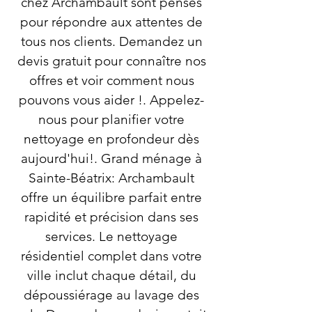
chez Archambault sont pensés
pour répondre aux attentes de
tous nos clients. Demandez un
devis gratuit pour connaître nos
offres et voir comment nous
pouvons vous aider !. Appelez-
nous pour planifier votre
nettoyage en profondeur dès
aujourd'hui!. Grand ménage à
Sainte-Béatrix: Archambault
offre un équilibre parfait entre
rapidité et précision dans ses
services. Le nettoyage
résidentiel complet dans votre
ville inclut chaque détail, du
dépoussiérage au lavage des