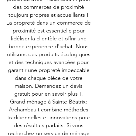
des commerces de proximité
toujours propres et accueillants !
La propreté dans un commerce de
proximité est essentielle pour
fidéliser la clientèle et offrir une
bonne expérience d'achat. Nous
utilisons des produits écologiques
et des techniques avancées pour
garantir une propreté impeccable
dans chaque pièce de votre
maison. Demandez un devis
gratuit pour en savoir plus !.
Grand ménage à Sainte-Béatrix:
Archambault combine méthodes
traditionnelles et innovations pour
des résultats parfaits. Si vous
recherchez un service de ménage