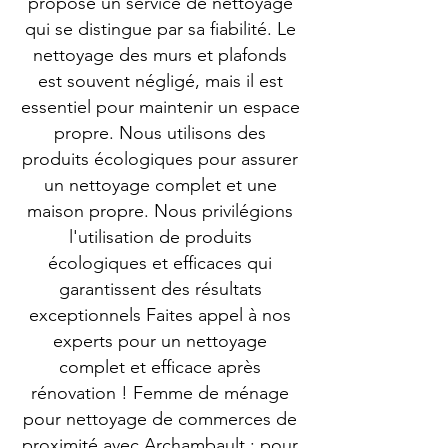
propose un service de nettoyage
qui se distingue par sa fiabilité. Le
nettoyage des murs et plafonds
est souvent négligé, mais il est
essentiel pour maintenir un espace
propre. Nous utilisons des
produits écologiques pour assurer
un nettoyage complet et une
maison propre. Nous privilégions
l'utilisation de produits
écologiques et efficaces qui
garantissent des résultats
exceptionnels Faites appel à nos
experts pour un nettoyage
complet et efficace après
rénovation ! Femme de ménage
pour nettoyage de commerces de
proximité avec Archambault : pour