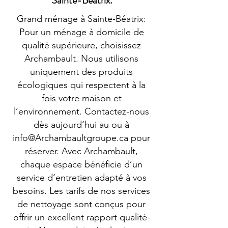
Sainte-Béatrix.
Grand ménage à Sainte-Béatrix:
Pour un ménage à domicile de
qualité supérieure, choisissez
Archambault. Nous utilisons
uniquement des produits
écologiques qui respectent à la
fois votre maison et
l’environnement. Contactez-nous
dès aujourd’hui au ou à
info@Archambaultgroupe.ca
pour
réserver. Avec Archambault,
chaque espace bénéficie d’un
service d’entretien adapté à vos
besoins. Les tarifs de nos services
de nettoyage sont conçus pour
offrir un excellent rapport qualité-