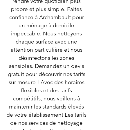
rendre votre quotidien plus
propre et plus simple. Faites
confiance à Archambault pour
un ménage à domicile
impeccable. Nous nettoyons
chaque surface avec une
attention particulière et nous
désinfectons les zones
sensibles. Demandez un devis
gratuit pour découvrir nos tarifs
sur mesure ! Avec des horaires
flexibles et des tarifs
compétitifs, nous veillons à
maintenir les standards élevés
de votre établissement Les tarifs
de nos services de nettoyage