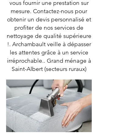
vous fournir une prestation sur
mesure. Contactez-nous pour
obtenir un devis personnalisé et
profiter de nos services de
nettoyage de qualité supérieure
!. Archambault veille à dépasser
les attentes grâce à un service
irréprochable.. Grand ménage à
Saint-Albert (secteurs ruraux)