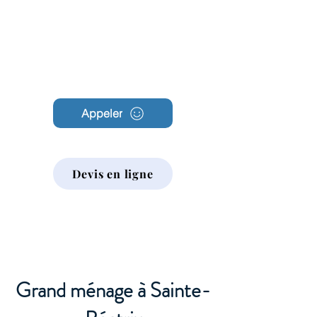
Archambault
Nettoyage
Appeler
Devis en ligne
Grand ménage à Sainte-