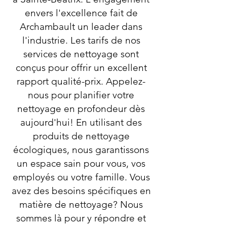
envers l'excellence fait de
Archambault un leader dans
l'industrie. Les tarifs de nos
services de nettoyage sont
conçus pour offrir un excellent
rapport qualité-prix. Appelez-
nous pour planifier votre
nettoyage en profondeur dès
aujourd'hui! En utilisant des
produits de nettoyage
écologiques, nous garantissons
un espace sain pour vous, vos
employés ou votre famille. Vous
avez des besoins spécifiques en
matière de nettoyage? Nous
sommes là pour y répondre et