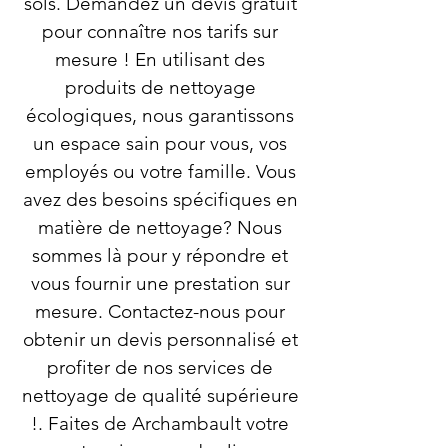
sols. Demandez un devis gratuit
pour connaître nos tarifs sur
mesure ! En utilisant des
produits de nettoyage
écologiques, nous garantissons
un espace sain pour vous, vos
employés ou votre famille. Vous
avez des besoins spécifiques en
matière de nettoyage? Nous
sommes là pour y répondre et
vous fournir une prestation sur
mesure. Contactez-nous pour
obtenir un devis personnalisé et
profiter de nos services de
nettoyage de qualité supérieure
!. Faites de Archambault votre