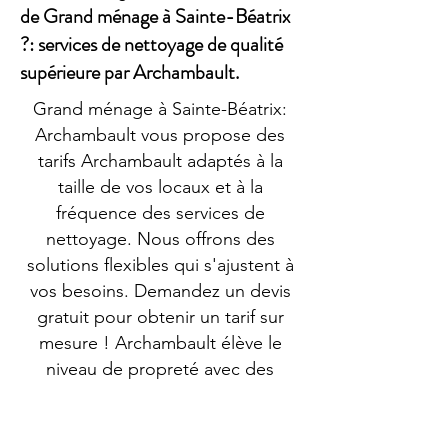
de Grand ménage à Sainte-Béatrix
?: services de nettoyage de qualité
supérieure par Archambault.
Grand ménage à Sainte-Béatrix:
Archambault vous propose des
tarifs Archambault adaptés à la
taille de vos locaux et à la
fréquence des services de
nettoyage. Nous offrons des
solutions flexibles qui s'ajustent à
vos besoins. Demandez un devis
gratuit pour obtenir un tarif sur
mesure ! Archambault élève le
niveau de propreté avec des
prestations de qualité supérieure.
Nos services d’entretien pour
copropriétés dans votre ville