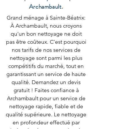
Archambault.
Grand ménage à Sainte-Béatrix:
À Archambault, nous croyons
qu’un bon nettoyage ne doit
pas être coûteux. C’est pourquoi
nos tarifs de nos services de
nettoyage sont parmi les plus
compétitifs du marché, tout en
garantissant un service de haute
qualité. Demandez un devis
gratuit ! Faites confiance à
Archambault pour un service de
nettoyage rapide, fiable et de
qualité supérieure. Le nettoyage
en profondeur effectué par