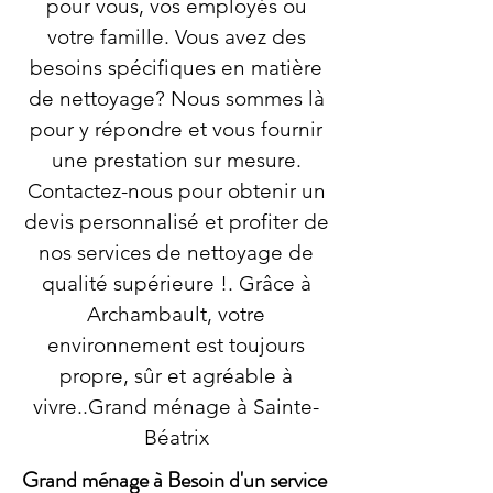
pour vous, vos employés ou
votre famille. Vous avez des
besoins spécifiques en matière
de nettoyage? Nous sommes là
pour y répondre et vous fournir
une prestation sur mesure.
Contactez-nous pour obtenir un
devis personnalisé et profiter de
nos services de nettoyage de
qualité supérieure !. Grâce à
Archambault, votre
environnement est toujours
propre, sûr et agréable à
vivre..Grand ménage à Sainte-
Béatrix
Grand ménage à Besoin d'un service