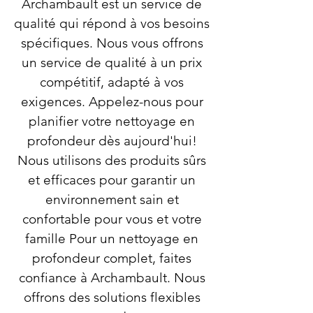
Archambault est un service de
qualité qui répond à vos besoins
spécifiques. Nous vous offrons
un service de qualité à un prix
compétitif, adapté à vos
exigences. Appelez-nous pour
planifier votre nettoyage en
profondeur dès aujourd'hui!
Nous utilisons des produits sûrs
et efficaces pour garantir un
environnement sain et
confortable pour vous et votre
famille Pour un nettoyage en
profondeur complet, faites
confiance à Archambault. Nous
offrons des solutions flexibles