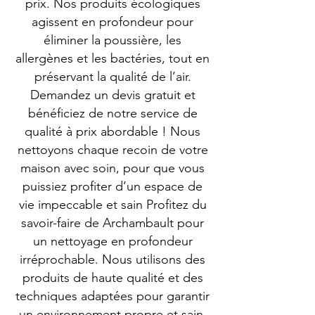
prix. Nos produits écologiques
agissent en profondeur pour
éliminer la poussière, les
allergènes et les bactéries, tout en
préservant la qualité de l’air.
Demandez un devis gratuit et
bénéficiez de notre service de
qualité à prix abordable ! Nous
nettoyons chaque recoin de votre
maison avec soin, pour que vous
puissiez profiter d’un espace de
vie impeccable et sain Profitez du
savoir-faire de Archambault pour
un nettoyage en profondeur
irréprochable. Nous utilisons des
produits de haute qualité et des
techniques adaptées pour garantir
un environnement propre et sain.