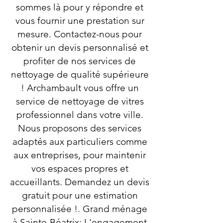
sommes là pour y répondre et
vous fournir une prestation sur
mesure. Contactez-nous pour
obtenir un devis personnalisé et
profiter de nos services de
nettoyage de qualité supérieure
! Archambault vous offre un
service de nettoyage de vitres
professionnel dans votre ville.
Nous proposons des services
adaptés aux particuliers comme
aux entreprises, pour maintenir
vos espaces propres et
accueillants. Demandez un devis
gratuit pour une estimation
personnalisée !. Grand ménage
à Sainte-Béatrix: L'engagement