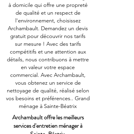
à domicile qui offre une propreté
de qualité et un respect de
l'environnement, choisissez
Archambault. Demandez un devis
gratuit pour découvrir nos tarifs
sur mesure ! Avec des tarifs
compétitifs et une attention aux
détails, nous contribuons à mettre
en valeur votre espace
commercial. Avec Archambault,
vous obtenez un service de
nettoyage de qualité, réalisé selon
vos besoins et préférences.. Grand
ménage à Sainte-Béatrix
Archambault offre les meilleurs
services d'entretien ménager à