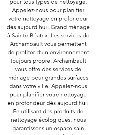
pour tous types de nettoyage.
Appelez-nous pour planifier
votre nettoyage en profondeur
dès aujourd'hui!.Grand ménage
à Sainte-Béatrix: Les services de
Archambault vous permettent
de profiter d’un environnement
toujours propre. Archambault
vous offre des services de
ménage pour grandes surfaces
dans votre ville. Appelez-nous
pour planifier votre nettoyage
en profondeur dès aujourd'hui!
En utilisant des produits de
nettoyage écologiques, nous
garantissons un espace sain