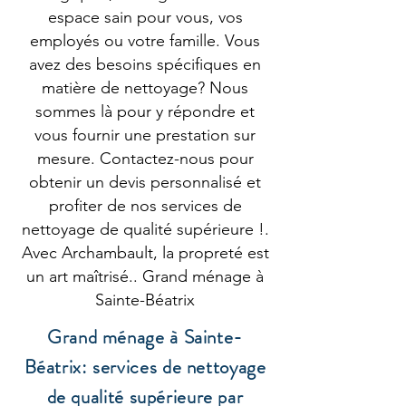
espace sain pour vous, vos
employés ou votre famille. Vous
avez des besoins spécifiques en
matière de nettoyage? Nous
sommes là pour y répondre et
vous fournir une prestation sur
mesure. Contactez-nous pour
obtenir un devis personnalisé et
profiter de nos services de
nettoyage de qualité supérieure !.
Avec Archambault, la propreté est
un art maîtrisé.. Grand ménage à
Sainte-Béatrix
Grand ménage à Sainte-
Béatrix: services de nettoyage
de qualité supérieure par