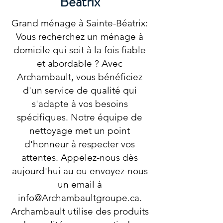
Béatrix
Grand ménage à Sainte-Béatrix:
Vous recherchez un ménage à
domicile qui soit à la fois fiable
et abordable ? Avec
Archambault, vous bénéficiez
d'un service de qualité qui
s'adapte à vos besoins
spécifiques. Notre équipe de
nettoyage met un point
d'honneur à respecter vos
attentes. Appelez-nous dès
aujourd'hui au ou envoyez-nous
un email à
info@Archambaultgroupe.ca
.
Archambault utilise des produits