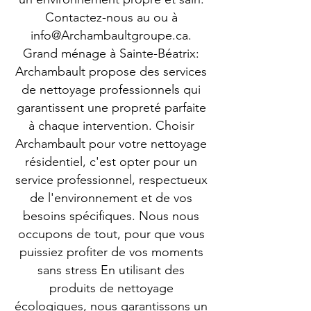
Contactez-nous au ou à
info@Archambaultgroupe.ca
.
Grand ménage à Sainte-Béatrix:
Archambault propose des services
de nettoyage professionnels qui
garantissent une propreté parfaite
à chaque intervention. Choisir
Archambault pour votre nettoyage
résidentiel, c'est opter pour un
service professionnel, respectueux
de l'environnement et de vos
besoins spécifiques. Nous nous
occupons de tout, pour que vous
puissiez profiter de vos moments
sans stress En utilisant des
produits de nettoyage
écologiques, nous garantissons un