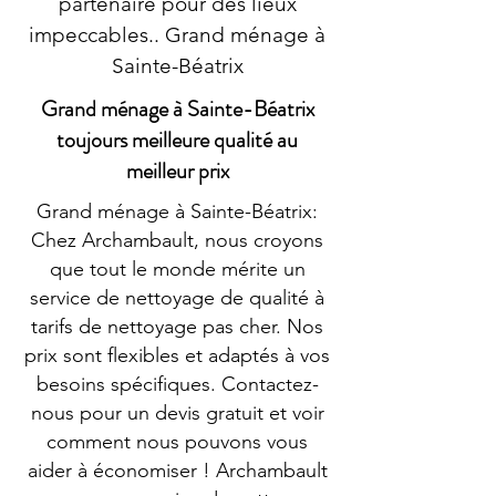
partenaire pour des lieux
impeccables.. Grand ménage à
Sainte-Béatrix
Grand ménage à Sainte-Béatrix
toujours meilleure qualité au
meilleur prix
Grand ménage à Sainte-Béatrix:
Chez Archambault, nous croyons
que tout le monde mérite un
service de nettoyage de qualité à
tarifs de nettoyage pas cher. Nos
prix sont flexibles et adaptés à vos
besoins spécifiques. Contactez-
nous pour un devis gratuit et voir
comment nous pouvons vous
aider à économiser ! Archambault