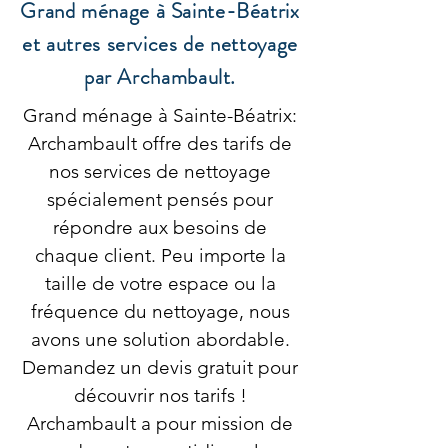
Grand ménage à Sainte-Béatrix
et autres services de nettoyage
par Archambault.
Grand ménage à Sainte-Béatrix:
Archambault offre des tarifs de
nos services de nettoyage
spécialement pensés pour
répondre aux besoins de
chaque client. Peu importe la
taille de votre espace ou la
fréquence du nettoyage, nous
avons une solution abordable.
Demandez un devis gratuit pour
découvrir nos tarifs !
Archambault a pour mission de