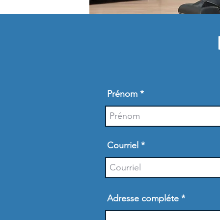
Prénom
Courriel
Adresse compléte