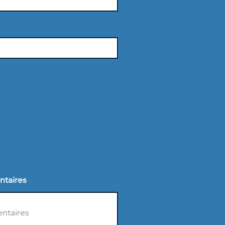
ntaires