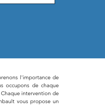
renons l'importance de
ous occupons de chaque
n. Chaque intervention de
ambault vous propose un