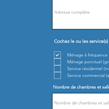
Cochez le ou les service(s
Ménage à fréquence r
Ménage ponctuel (gran
Service résidentiel (
Service commercial 
Nombre de chambres et salle