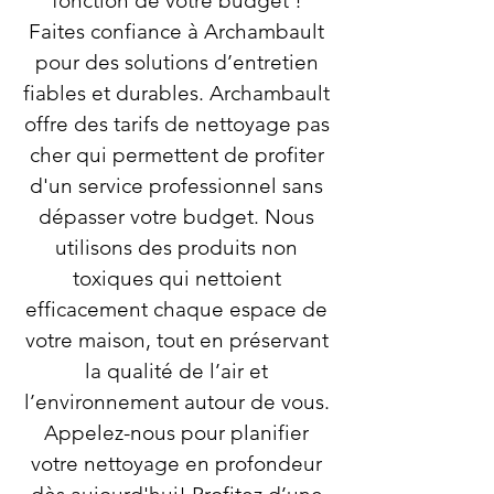
fonction de votre budget !
Faites confiance à Archambault
pour des solutions d’entretien
fiables et durables. Archambault
offre des tarifs de nettoyage pas
cher qui permettent de profiter
d'un service professionnel sans
dépasser votre budget. Nous
utilisons des produits non
toxiques qui nettoient
efficacement chaque espace de
votre maison, tout en préservant
la qualité de l’air et
l’environnement autour de vous.
Appelez-nous pour planifier
votre nettoyage en profondeur