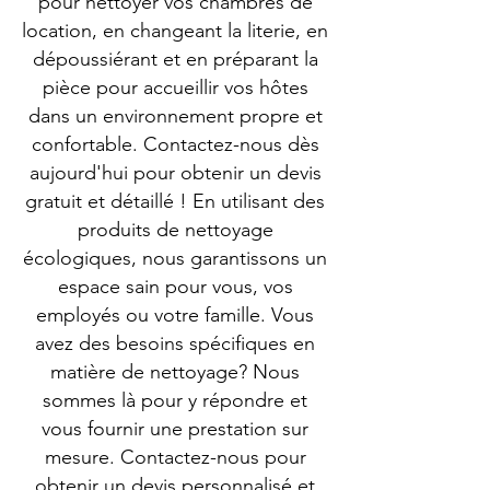
pour nettoyer vos chambres de
location, en changeant la literie, en
dépoussiérant et en préparant la
pièce pour accueillir vos hôtes
dans un environnement propre et
confortable. Contactez-nous dès
aujourd'hui pour obtenir un devis
gratuit et détaillé ! En utilisant des
produits de nettoyage
écologiques, nous garantissons un
espace sain pour vous, vos
employés ou votre famille. Vous
avez des besoins spécifiques en
matière de nettoyage? Nous
sommes là pour y répondre et
vous fournir une prestation sur
mesure. Contactez-nous pour
obtenir un devis personnalisé et