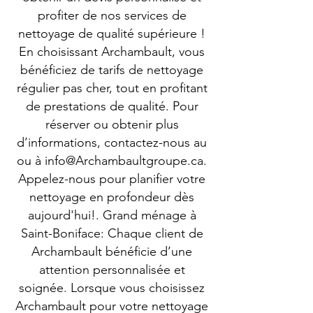
profiter de nos services de
nettoyage de qualité supérieure !
En choisissant Archambault, vous
bénéficiez de tarifs de nettoyage
régulier pas cher, tout en profitant
de prestations de qualité. Pour
réserver ou obtenir plus
d’informations, contactez-nous au
ou à
info@Archambaultgroupe.ca
.
Appelez-nous pour planifier votre
nettoyage en profondeur dès
aujourd'hui!. Grand ménage à
Saint-Boniface: Chaque client de
Archambault bénéficie d’une
attention personnalisée et
soignée. Lorsque vous choisissez
Archambault pour votre nettoyage