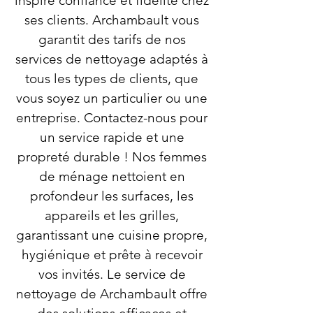
inspire confiance et fidélité chez
ses clients. Archambault vous
garantit des tarifs de nos
services de nettoyage adaptés à
tous les types de clients, que
vous soyez un particulier ou une
entreprise. Contactez-nous pour
un service rapide et une
propreté durable ! Nos femmes
de ménage nettoient en
profondeur les surfaces, les
appareils et les grilles,
garantissant une cuisine propre,
hygiénique et prête à recevoir
vos invités. Le service de
nettoyage de Archambault offre