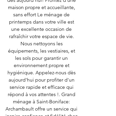
dès aujourd'hui! Profitez d’une
maison propre et accueillante,
sans effort Le ménage de
printemps dans votre ville est
une excellente occasion de
rafraîchir votre espace de vie.
Nous nettoyons les
équipements, les vestiaires, et
les sols pour garantir un
environnement propre et
hygiénique. Appelez-nous dès
aujourd'hui pour profiter d'un
service rapide et efficace qui
répond à vos attentes !. Grand
ménage à Saint-Boniface:
Archambault offre un service qui