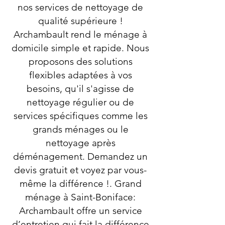
nos services de nettoyage de
qualité supérieure !
Archambault rend le ménage à
domicile simple et rapide. Nous
proposons des solutions
flexibles adaptées à vos
besoins, qu'il s'agisse de
nettoyage régulier ou de
services spécifiques comme les
grands ménages ou le
nettoyage après
déménagement. Demandez un
devis gratuit et voyez par vous-
même la différence !. Grand
ménage à Saint-Boniface:
Archambault offre un service
d’entretien qui fait la différence