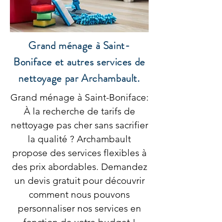
Grand ménage à Saint-
Boniface et autres services de
nettoyage par Archambault.
Grand ménage à Saint-Boniface:
À la recherche de tarifs de
nettoyage pas cher sans sacrifier
la qualité ? Archambault
propose des services flexibles à
des prix abordables. Demandez
un devis gratuit pour découvrir
comment nous pouvons
personnaliser nos services en