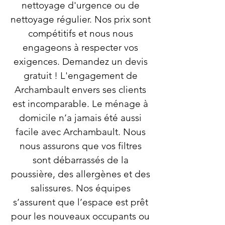
nettoyage d'urgence ou de
nettoyage régulier. Nos prix sont
compétitifs et nous nous
engageons à respecter vos
exigences. Demandez un devis
gratuit ! L'engagement de
Archambault envers ses clients
est incomparable. Le ménage à
domicile n’a jamais été aussi
facile avec Archambault. Nous
nous assurons que vos filtres
sont débarrassés de la
poussière, des allergènes et des
salissures. Nos équipes
s’assurent que l’espace est prêt
pour les nouveaux occupants ou