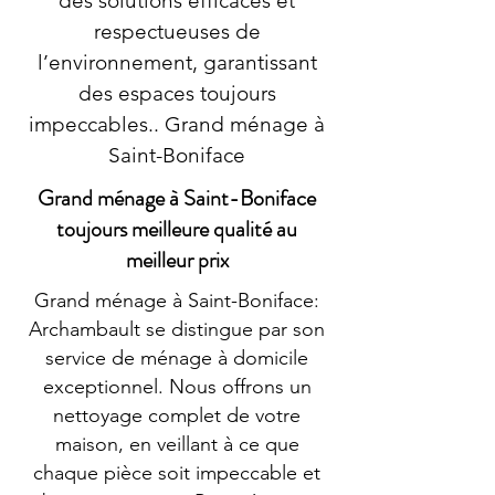
des solutions efficaces et
respectueuses de
l’environnement, garantissant
des espaces toujours
impeccables.. Grand ménage à
Saint-Boniface
Grand ménage à Saint-Boniface
toujours meilleure qualité au
meilleur prix
Grand ménage à Saint-Boniface:
Archambault se distingue par son
service de ménage à domicile
exceptionnel. Nous offrons un
nettoyage complet de votre
maison, en veillant à ce que
chaque pièce soit impeccable et