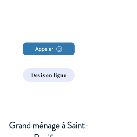
Archambault
Nettoyage
Appeler
Devis en ligne
Grand ménage à Saint-