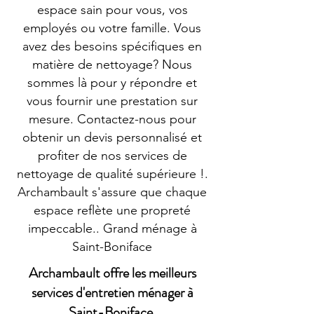
espace sain pour vous, vos
employés ou votre famille. Vous
avez des besoins spécifiques en
matière de nettoyage? Nous
sommes là pour y répondre et
vous fournir une prestation sur
mesure. Contactez-nous pour
obtenir un devis personnalisé et
profiter de nos services de
nettoyage de qualité supérieure !.
Archambault s'assure que chaque
espace reflète une propreté
impeccable.. Grand ménage à
Saint-Boniface
Archambault offre les meilleurs
services d'entretien ménager à
Saint-Boniface.