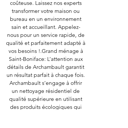
coûteuse. Laissez nos experts
transformer votre maison ou
bureau en un environnement
sain et accueillant. Appelez-
nous pour un service rapide, de
qualité et parfaitement adapté à
vos besoins !.Grand ménage à
Saint-Boniface: L’attention aux
détails de Archambault garantit
un résultat parfait à chaque fois.
Archambault s’engage à offrir
un nettoyage résidentiel de
qualité supérieure en utilisant
des produits écologiques qui
nettoient en profondeur tout en
respectant votre santé et