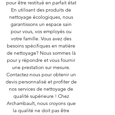
pour être restitué en parfait état
En utilisant des produits de
nettoyage écologiques, nous
garantissons un espace sain
pour vous, vos employés ou
votre famille. Vous avez des
besoins spécifiques en matière
de nettoyage? Nous sommes là
pour y répondre et vous fournir
une prestation sur mesure.
Contactez-nous pour obtenir un
devis personnalisé et profiter de
nos services de nettoyage de
qualité supérieure ! Chez
Archambault, nous croyons que
la qualité ne doit pas être