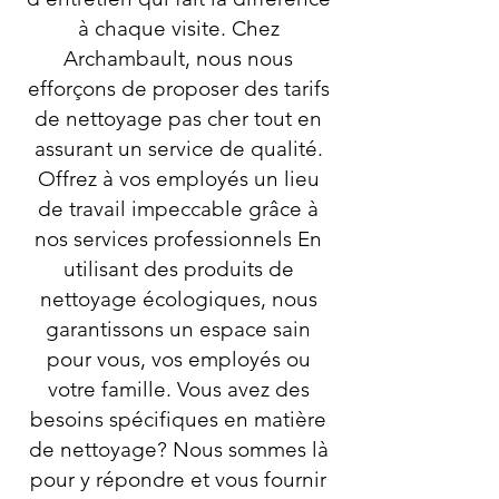
à chaque visite. Chez
Archambault, nous nous
efforçons de proposer des tarifs
de nettoyage pas cher tout en
assurant un service de qualité.
Offrez à vos employés un lieu
de travail impeccable grâce à
nos services professionnels En
utilisant des produits de
nettoyage écologiques, nous
garantissons un espace sain
pour vous, vos employés ou
votre famille. Vous avez des
besoins spécifiques en matière
de nettoyage? Nous sommes là
pour y répondre et vous fournir