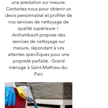
une prestation sur mesure.
Contactez-nous pour obtenir un
devis personnalisé et profiter de
nos services de nettoyage de
qualité supérieure !.
Archambault propose des
services de nettoyage sur
mesure, répondant à vos
attentes spécifiques pour une
propreté parfaite.. Grand
ménage à Saint-Mathieu-du-
Parc