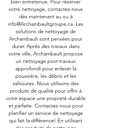
bien entretenue. Pour réserver
votre nettoyage, contactez-nous
dès maintenant au ou à
info@Archambaultgroupe.ca
. Les
solutions de nettoyage de
Archambault sont pensées pour
durer. Après des travaux dans
votre ville, Archambault propose
un nettoyage post-travaux
approfondi pour enlever la
poussière, les débris et les
salissures. Nous utilisons des
produits de qualité pour offrir à
votre espace une propreté durable
et parfaite. Contactez-nous pour
planifier un service de nettoyage
qui fait la différence! En utilisant