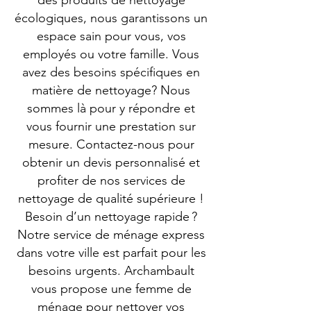
des produits de nettoyage
écologiques, nous garantissons un
espace sain pour vous, vos
employés ou votre famille. Vous
avez des besoins spécifiques en
matière de nettoyage? Nous
sommes là pour y répondre et
vous fournir une prestation sur
mesure. Contactez-nous pour
obtenir un devis personnalisé et
profiter de nos services de
nettoyage de qualité supérieure !
Besoin d’un nettoyage rapide ?
Notre service de ménage express
dans votre ville est parfait pour les
besoins urgents. Archambault
vous propose une femme de
ménage pour nettoyer vos