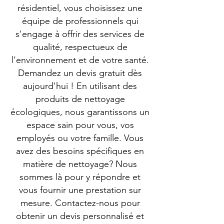
résidentiel, vous choisissez une
équipe de professionnels qui
s'engage à offrir des services de
qualité, respectueux de
l’environnement et de votre santé.
Demandez un devis gratuit dès
aujourd'hui ! En utilisant des
produits de nettoyage
écologiques, nous garantissons un
espace sain pour vous, vos
employés ou votre famille. Vous
avez des besoins spécifiques en
matière de nettoyage? Nous
sommes là pour y répondre et
vous fournir une prestation sur
mesure. Contactez-nous pour
obtenir un devis personnalisé et