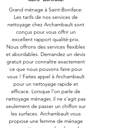
Grand ménage à Saint-Boniface:
Les tarifs de nos services de
nettoyage chez Archambault sont
conçus pour vous offrir un
excellent rapport qualité-prix.
Nous offrons des services flexibles
et abordables. Demandez un devis
gratuit pour connaître exactement
ce que nous pouvons faire pour
vous ! Faites appel à Archambault
pour un nettoyage rapide et
efficace. Lorsque l’on parle de
nettoyage ménager, il ne s’agit pas
seulement de passer un chiffon sur
les surfaces. Archambault vous
propose une femme de ménage