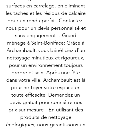
surfaces en carrelage, en éliminant
les taches et les résidus de calcaire
pour un rendu parfait. Contactez-
nous pour un devis personnalisé et
sans engagement !. Grand
ménage à Saint-Boniface: Grâce à
Archambault, vous bénéficiez d'un
nettoyage minutieux et rigoureux,
pour un environnement toujours
propre et sain. Après une fête
dans votre ville, Archambault est là
pour nettoyer votre espace en
toute efficacité. Demandez un
devis gratuit pour connaître nos
prix sur mesure ! En utilisant des
produits de nettoyage
écologiques, nous garantissons un