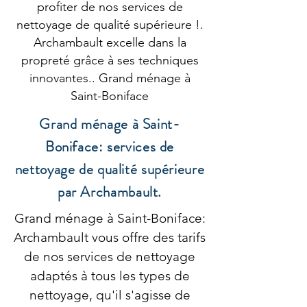
profiter de nos services de
nettoyage de qualité supérieure !.
Archambault excelle dans la
propreté grâce à ses techniques
innovantes.. Grand ménage à
Saint-Boniface
Grand ménage à Saint-
Boniface: services de
nettoyage de qualité supérieure
par Archambault.
Grand ménage à Saint-Boniface:
Archambault vous offre des tarifs
de nos services de nettoyage
adaptés à tous les types de
nettoyage, qu'il s'agisse de