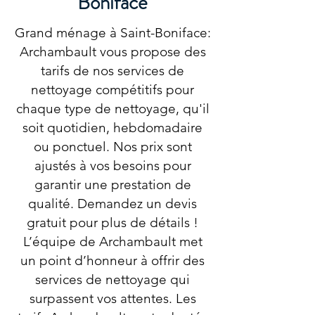
Boniface
Grand ménage à Saint-Boniface:
Archambault vous propose des
tarifs de nos services de
nettoyage compétitifs pour
chaque type de nettoyage, qu'il
soit quotidien, hebdomadaire
ou ponctuel. Nos prix sont
ajustés à vos besoins pour
garantir une prestation de
qualité. Demandez un devis
gratuit pour plus de détails !
L’équipe de Archambault met
un point d’honneur à offrir des
services de nettoyage qui
surpassent vos attentes. Les