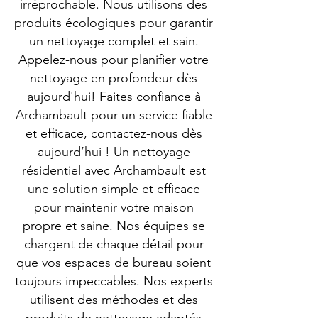
irréprochable. Nous utilisons des
produits écologiques pour garantir
un nettoyage complet et sain.
Appelez-nous pour planifier votre
nettoyage en profondeur dès
aujourd'hui! Faites confiance à
Archambault pour un service fiable
et efficace, contactez-nous dès
aujourd’hui ! Un nettoyage
résidentiel avec Archambault est
une solution simple et efficace
pour maintenir votre maison
propre et saine. Nos équipes se
chargent de chaque détail pour
que vos espaces de bureau soient
toujours impeccables. Nos experts
utilisent des méthodes et des