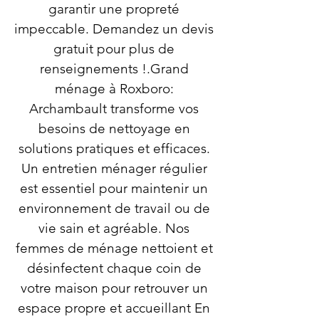
garantir une propreté
impeccable. Demandez un devis
gratuit pour plus de
renseignements !.Grand
ménage à Roxboro:
Archambault transforme vos
besoins de nettoyage en
solutions pratiques et efficaces.
Un entretien ménager régulier
est essentiel pour maintenir un
environnement de travail ou de
vie sain et agréable. Nos
femmes de ménage nettoient et
désinfectent chaque coin de
votre maison pour retrouver un
espace propre et accueillant En