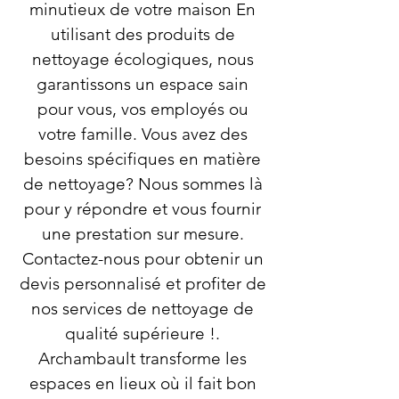
minutieux de votre maison En
utilisant des produits de
nettoyage écologiques, nous
garantissons un espace sain
pour vous, vos employés ou
votre famille. Vous avez des
besoins spécifiques en matière
de nettoyage? Nous sommes là
pour y répondre et vous fournir
une prestation sur mesure.
Contactez-nous pour obtenir un
devis personnalisé et profiter de
nos services de nettoyage de
qualité supérieure !.
Archambault transforme les
espaces en lieux où il fait bon