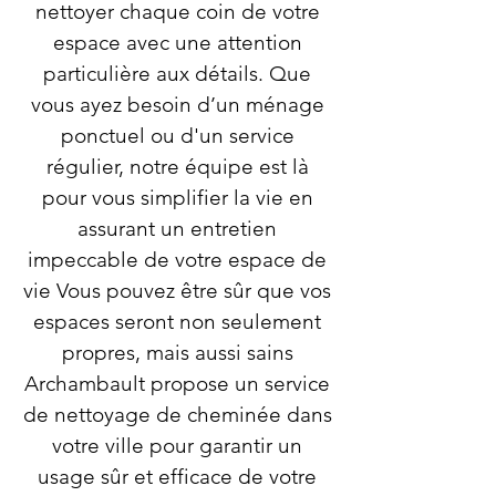
nettoyer chaque coin de votre
espace avec une attention
particulière aux détails. Que
vous ayez besoin d’un ménage
ponctuel ou d'un service
régulier, notre équipe est là
pour vous simplifier la vie en
assurant un entretien
impeccable de votre espace de
vie Vous pouvez être sûr que vos
espaces seront non seulement
propres, mais aussi sains
Archambault propose un service
de nettoyage de cheminée dans
votre ville pour garantir un
usage sûr et efficace de votre