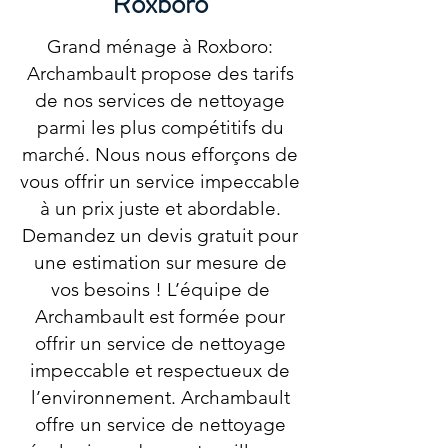
Roxboro
Grand ménage à Roxboro:
Archambault propose des tarifs
de nos services de nettoyage
parmi les plus compétitifs du
marché. Nous nous efforçons de
vous offrir un service impeccable
à un prix juste et abordable.
Demandez un devis gratuit pour
une estimation sur mesure de
vos besoins ! L’équipe de
Archambault est formée pour
offrir un service de nettoyage
impeccable et respectueux de
l’environnement. Archambault
offre un service de nettoyage