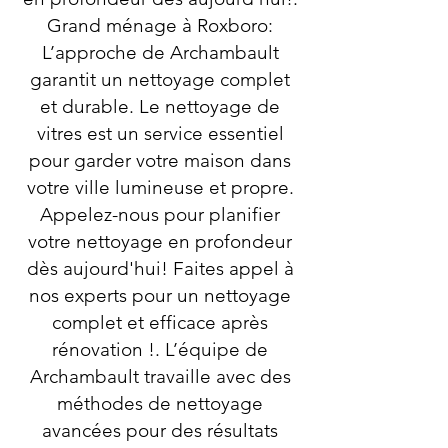
Grand ménage à Roxboro:
L’approche de Archambault
garantit un nettoyage complet
et durable. Le nettoyage de
vitres est un service essentiel
pour garder votre maison dans
votre ville lumineuse et propre.
Appelez-nous pour planifier
votre nettoyage en profondeur
dès aujourd'hui! Faites appel à
nos experts pour un nettoyage
complet et efficace après
rénovation !. L’équipe de
Archambault travaille avec des
méthodes de nettoyage
avancées pour des résultats