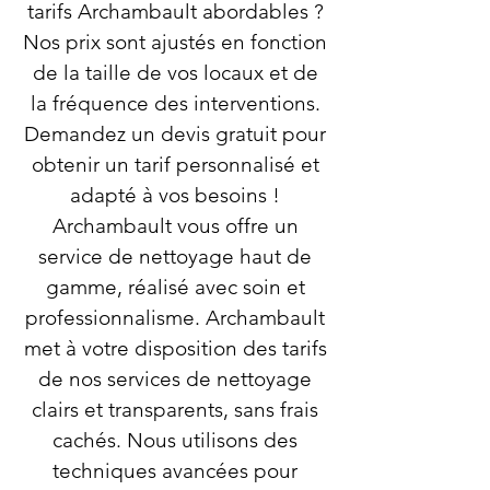
tarifs Archambault abordables ?
Nos prix sont ajustés en fonction
de la taille de vos locaux et de
la fréquence des interventions.
Demandez un devis gratuit pour
obtenir un tarif personnalisé et
adapté à vos besoins !
Archambault vous offre un
service de nettoyage haut de
gamme, réalisé avec soin et
professionnalisme. Archambault
met à votre disposition des tarifs
de nos services de nettoyage
clairs et transparents, sans frais
cachés. Nous utilisons des
techniques avancées pour