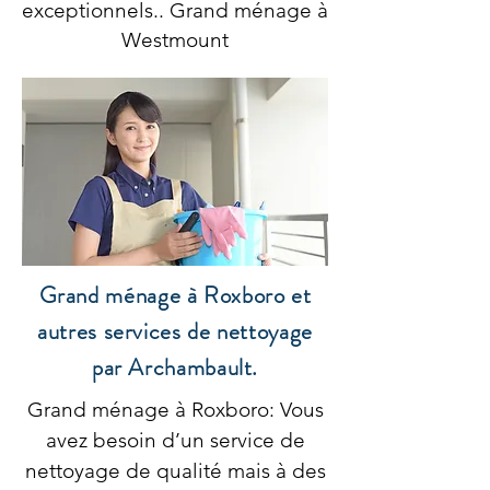
exceptionnels.. Grand ménage à
Westmount
Grand ménage à Roxboro et
autres services de nettoyage
par Archambault.
Grand ménage à Roxboro: Vous
avez besoin d’un service de
nettoyage de qualité mais à des