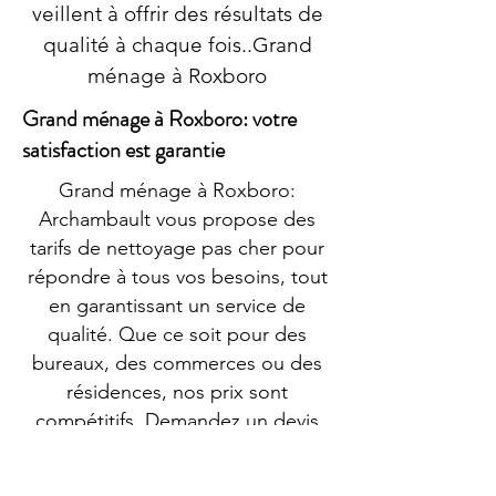
veillent à offrir des résultats de
qualité à chaque fois..Grand
ménage à Roxboro
Grand ménage à Roxboro: votre
satisfaction est garantie
Grand ménage à Roxboro:
Archambault vous propose des
tarifs de nettoyage pas cher pour
répondre à tous vos besoins, tout
en garantissant un service de
qualité. Que ce soit pour des
bureaux, des commerces ou des
résidences, nos prix sont
compétitifs. Demandez un devis
gratuit pour plus de détails !
L'efficacité des services de