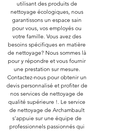
utilisant des produits de
nettoyage écologiques, nous
garantissons un espace sain
pour vous, vos employés ou
votre famille. Vous avez des
besoins spécifiques en matière
de nettoyage? Nous sommes là
pour y répondre et vous fournir
une prestation sur mesure.
Contactez-nous pour obtenir un
devis personnalisé et profiter de
nos services de nettoyage de
qualité supérieure !. Le service
de nettoyage de Archambault
s’appuie sur une équipe de
professionnels passionnés qui