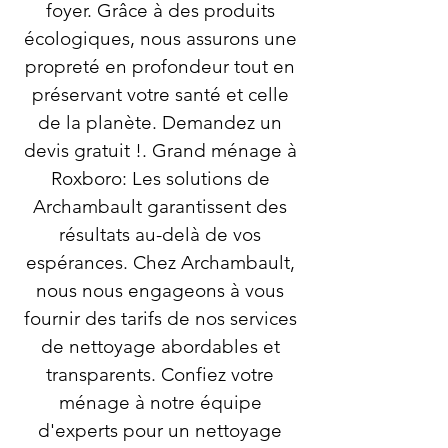
foyer. Grâce à des produits
écologiques, nous assurons une
propreté en profondeur tout en
préservant votre santé et celle
de la planète. Demandez un
devis gratuit !. Grand ménage à
Roxboro: Les solutions de
Archambault garantissent des
résultats au-delà de vos
espérances. Chez Archambault,
nous nous engageons à vous
fournir des tarifs de nos services
de nettoyage abordables et
transparents. Confiez votre
ménage à notre équipe
d'experts pour un nettoyage