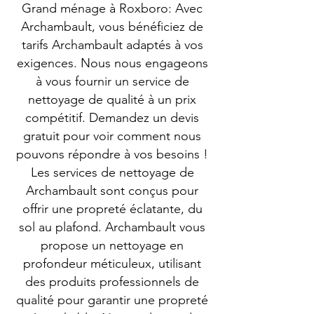
Grand ménage à Roxboro: Avec
Archambault, vous bénéficiez de
tarifs Archambault adaptés à vos
exigences. Nous nous engageons
à vous fournir un service de
nettoyage de qualité à un prix
compétitif. Demandez un devis
gratuit pour voir comment nous
pouvons répondre à vos besoins !
Les services de nettoyage de
Archambault sont conçus pour
offrir une propreté éclatante, du
sol au plafond. Archambault vous
propose un nettoyage en
profondeur méticuleux, utilisant
des produits professionnels de
qualité pour garantir une propreté