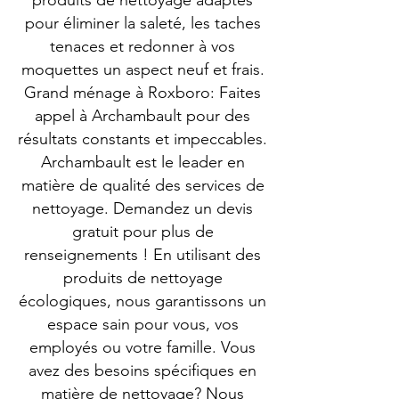
produits de nettoyage adaptés
pour éliminer la saleté, les taches
tenaces et redonner à vos
moquettes un aspect neuf et frais.
Grand ménage à Roxboro: Faites
appel à Archambault pour des
résultats constants et impeccables.
Archambault est le leader en
matière de qualité des services de
nettoyage. Demandez un devis
gratuit pour plus de
renseignements ! En utilisant des
produits de nettoyage
écologiques, nous garantissons un
espace sain pour vous, vos
employés ou votre famille. Vous
avez des besoins spécifiques en
matière de nettoyage? Nous