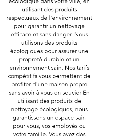
écologique dans votre ville, en
utilisant des produits
respectueux de l'environnement
pour garantir un nettoyage
efficace et sans danger. Nous
utilisons des produits
écologiques pour assurer une
propreté durable et un
environnement sain. Nos tarifs
compétitifs vous permettent de
profiter d'une maison propre
sans avoir à vous en soucier En
utilisant des produits de
nettoyage écologiques, nous
garantissons un espace sain
pour vous, vos employés ou
votre famille. Vous avez des