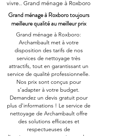
vivre.. Grand ménage à Roxboro
Grand ménage à Roxboro toujours
meilleure qualité au meilleur prix
Grand ménage à Roxboro:
Archambault met à votre
disposition des tarifs de nos
services de nettoyage très
attractifs, tout en garantissant un
service de qualité professionnelle.
Nos prix sont conçus pour
s’adapter à votre budget.
Demandez un devis gratuit pour
plus d’informations ! Le service de
nettoyage de Archambault offre
des solutions efficaces et
respectueuses de