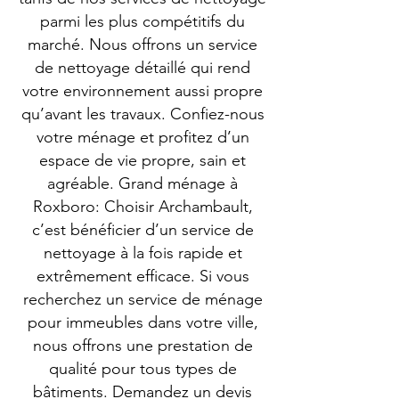
parmi les plus compétitifs du
marché. Nous offrons un service
de nettoyage détaillé qui rend
votre environnement aussi propre
qu’avant les travaux. Confiez-nous
votre ménage et profitez d’un
espace de vie propre, sain et
agréable. Grand ménage à
Roxboro: Choisir Archambault,
c’est bénéficier d’un service de
nettoyage à la fois rapide et
extrêmement efficace. Si vous
recherchez un service de ménage
pour immeubles dans votre ville,
nous offrons une prestation de
qualité pour tous types de
bâtiments. Demandez un devis