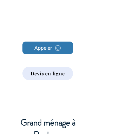
Archambault
Nettoyage
Appeler
Devis en ligne
Grand ménage à