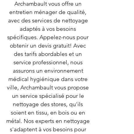
Archambault vous offre un
entretien ménager de qualité,
avec des services de nettoyage
adaptés à vos besoins
spécifiques. Appelez-nous pour
obtenir un devis gratuit! Avec
des tarifs abordables et un
service professionnel, nous
assurons un environnement
médical hygiénique dans votre
ville, Archambault vous propose
un service spécialisé pour le
nettoyage des stores, qu'ils
soient en tissu, en bois ou en
métal. Nos experts en nettoyage
s'adaptent à vos besoins pour