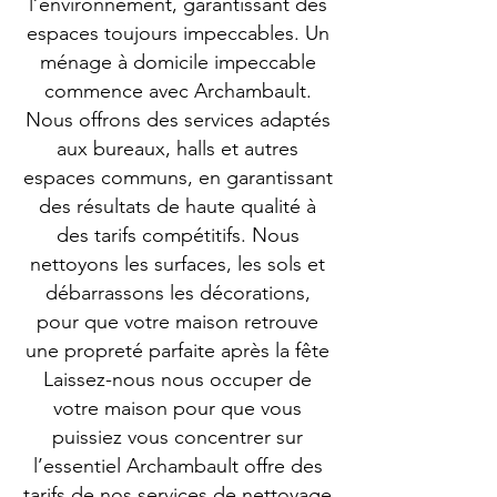
l’environnement, garantissant des
espaces toujours impeccables. Un
ménage à domicile impeccable
commence avec Archambault.
Nous offrons des services adaptés
aux bureaux, halls et autres
espaces communs, en garantissant
des résultats de haute qualité à
des tarifs compétitifs. Nous
nettoyons les surfaces, les sols et
débarrassons les décorations,
pour que votre maison retrouve
une propreté parfaite après la fête
Laissez-nous nous occuper de
votre maison pour que vous
puissiez vous concentrer sur
l’essentiel Archambault offre des
tarifs de nos services de nettoyage