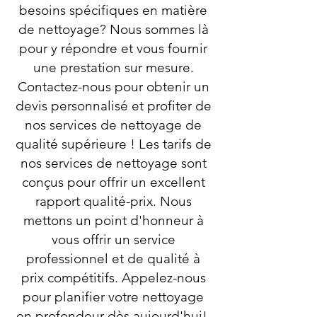
besoins spécifiques en matière
de nettoyage? Nous sommes là
pour y répondre et vous fournir
une prestation sur mesure.
Contactez-nous pour obtenir un
devis personnalisé et profiter de
nos services de nettoyage de
qualité supérieure ! Les tarifs de
nos services de nettoyage sont
conçus pour offrir un excellent
rapport qualité-prix. Nous
mettons un point d'honneur à
vous offrir un service
professionnel et de qualité à
prix compétitifs. Appelez-nous
pour planifier votre nettoyage
en profondeur dès aujourd'hui!.