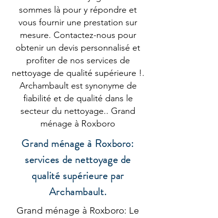
sommes là pour y répondre et
vous fournir une prestation sur
mesure. Contactez-nous pour
obtenir un devis personnalisé et
profiter de nos services de
nettoyage de qualité supérieure !.
Archambault est synonyme de
fiabilité et de qualité dans le
secteur du nettoyage.. Grand
ménage à Roxboro
Grand ménage à Roxboro:
services de nettoyage de
qualité supérieure par
Archambault.
Grand ménage à Roxboro: Le