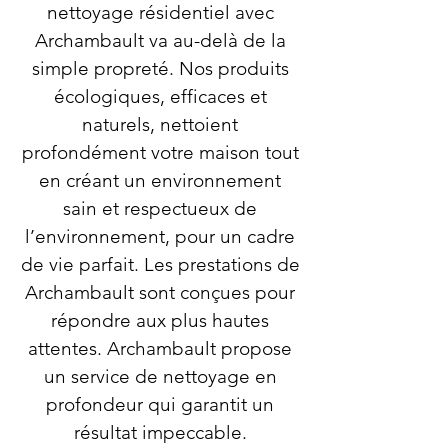
nettoyage résidentiel avec
Archambault va au-delà de la
simple propreté. Nos produits
écologiques, efficaces et
naturels, nettoient
profondément votre maison tout
en créant un environnement
sain et respectueux de
l’environnement, pour un cadre
de vie parfait. Les prestations de
Archambault sont conçues pour
répondre aux plus hautes
attentes. Archambault propose
un service de nettoyage en
profondeur qui garantit un
résultat impeccable.