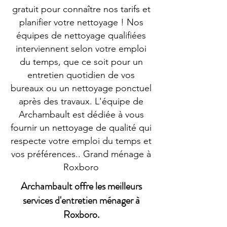
gratuit pour connaître nos tarifs et
planifier votre nettoyage ! Nos
équipes de nettoyage qualifiées
interviennent selon votre emploi
du temps, que ce soit pour un
entretien quotidien de vos
bureaux ou un nettoyage ponctuel
après des travaux. L'équipe de
Archambault est dédiée à vous
fournir un nettoyage de qualité qui
respecte votre emploi du temps et
vos préférences.. Grand ménage à
Roxboro
Archambault offre les meilleurs
services d'entretien ménager à
Roxboro.