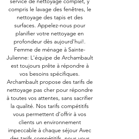
service de nettoyage complet, y
compris le lavage des fenêtres, le
nettoyage des tapis et des
surfaces. Appelez-nous pour
planifier votre nettoyage en
profondeur dès aujourd'hui!.
Femme de ménage à Sainte-
Julienne: L'équipe de Archambault
est toujours prête à répondre à
vos besoins spécifiques.
Archambault propose des tarifs de
nettoyage pas cher pour répondre
à toutes vos attentes, sans sacrifier
la qualité. Nos tarifs compétitifs
vous permettent d’offrir à vos
clients un environnement
impeccable à chaque séjour Avec
des tarifs compétitifs, nous vous