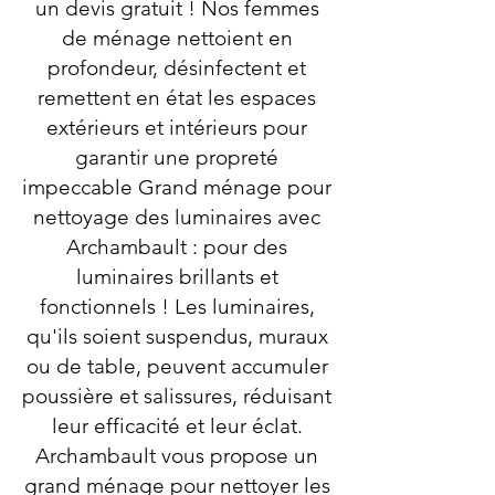
un devis gratuit ! Nos femmes
de ménage nettoient en
profondeur, désinfectent et
remettent en état les espaces
extérieurs et intérieurs pour
garantir une propreté
impeccable Grand ménage pour
nettoyage des luminaires avec
Archambault : pour des
luminaires brillants et
fonctionnels ! Les luminaires,
qu'ils soient suspendus, muraux
ou de table, peuvent accumuler
poussière et salissures, réduisant
leur efficacité et leur éclat.
Archambault vous propose un
grand ménage pour nettoyer les