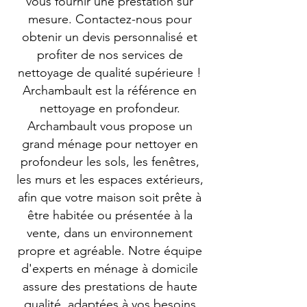
vous fournir une prestation sur
mesure. Contactez-nous pour
obtenir un devis personnalisé et
profiter de nos services de
nettoyage de qualité supérieure !
Archambault est la référence en
nettoyage en profondeur.
Archambault vous propose un
grand ménage pour nettoyer en
profondeur les sols, les fenêtres,
les murs et les espaces extérieurs,
afin que votre maison soit prête à
être habitée ou présentée à la
vente, dans un environnement
propre et agréable. Notre équipe
d'experts en ménage à domicile
assure des prestations de haute
qualité, adaptées à vos besoins