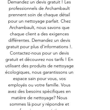
Demandez un devis gratuit ! Les
professionnels de Archambault
prennent soin de chaque détail
pour un nettoyage parfait. Chez
Archambault, nous savons que
chaque client a des exigences
différentes. Demandez un devis
gratuit pour plus d’informations !.
Contactez-nous pour un devis
gratuit et découvrez nos tarifs ! En
utilisant des produits de nettoyage
écologiques, nous garantissons un
espace sain pour vous, vos
employés ou votre famille. Vous
avez des besoins spécifiques en
matière de nettoyage? Nous
sommes là pour y répondre et