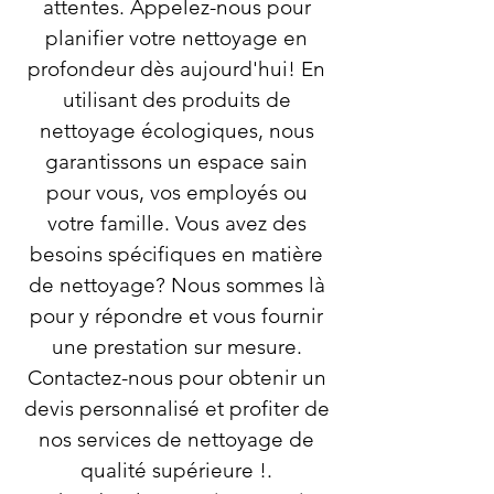
attentes. Appelez-nous pour
planifier votre nettoyage en
profondeur dès aujourd'hui! En
utilisant des produits de
nettoyage écologiques, nous
garantissons un espace sain
pour vous, vos employés ou
votre famille. Vous avez des
besoins spécifiques en matière
de nettoyage? Nous sommes là
pour y répondre et vous fournir
une prestation sur mesure.
Contactez-nous pour obtenir un
devis personnalisé et profiter de
nos services de nettoyage de
qualité supérieure !.