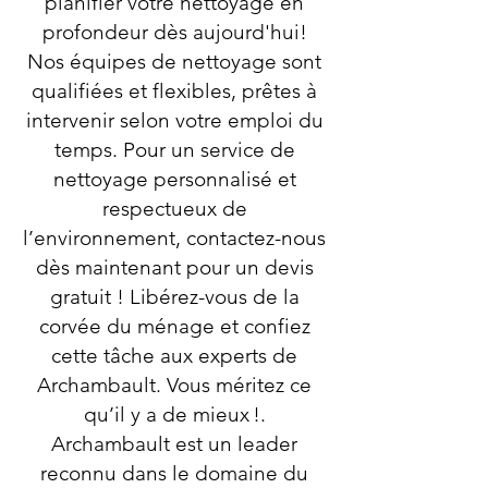
planifier votre nettoyage en
profondeur dès aujourd'hui!
Nos équipes de nettoyage sont
qualifiées et flexibles, prêtes à
intervenir selon votre emploi du
temps. Pour un service de
nettoyage personnalisé et
respectueux de
l’environnement, contactez-nous
dès maintenant pour un devis
gratuit ! Libérez-vous de la
corvée du ménage et confiez
cette tâche aux experts de
Archambault. Vous méritez ce
qu’il y a de mieux !.
Archambault est un leader
reconnu dans le domaine du