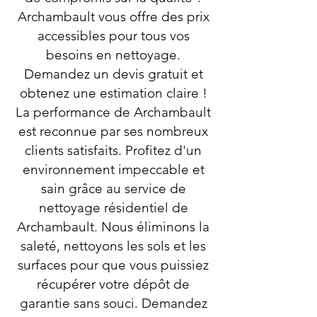
Archambault vous offre des prix
accessibles pour tous vos
besoins en nettoyage.
Demandez un devis gratuit et
obtenez une estimation claire !
La performance de Archambault
est reconnue par ses nombreux
clients satisfaits. Profitez d'un
environnement impeccable et
sain grâce au service de
nettoyage résidentiel de
Archambault. Nous éliminons la
saleté, nettoyons les sols et les
surfaces pour que vous puissiez
récupérer votre dépôt de
garantie sans souci. Demandez