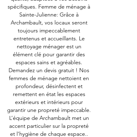
spécifiques. Femme de ménage à
Sainte-Julienne: Grâce à
Archambault, vos locaux seront
toujours impeccablement
entretenus et accueillants. Le
nettoyage ménager est un
élément clé pour garantir des
espaces sains et agréables.
Demandez un devis gratuit ! Nos
femmes de ménage nettoient en
profondeur, désinfectent et
remettent en état les espaces
extérieurs et intérieurs pour
garantir une propreté impeccable.
L’équipe de Archambault met un
accent particulier sur la propreté
et l’hygiène de chaque espace..