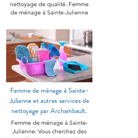
nettoyage de qualité..Femme
de ménage à Sainte-Julienne
Femme de ménage à Sainte-
Julienne et autres services de
nettoyage par Archambault.
Femme de ménage à Sainte-
Julienne: Vous cherchez des