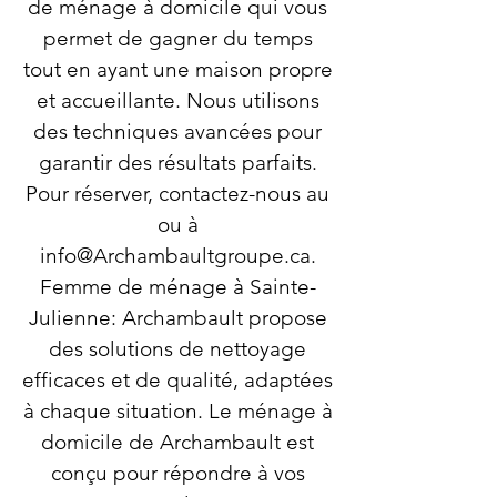
de ménage à domicile qui vous
permet de gagner du temps
tout en ayant une maison propre
et accueillante. Nous utilisons
des techniques avancées pour
garantir des résultats parfaits.
Pour réserver, contactez-nous au
ou à
info@Archambaultgroupe.ca
.
Femme de ménage à Sainte-
Julienne: Archambault propose
des solutions de nettoyage
efficaces et de qualité, adaptées
à chaque situation. Le ménage à
domicile de Archambault est
conçu pour répondre à vos