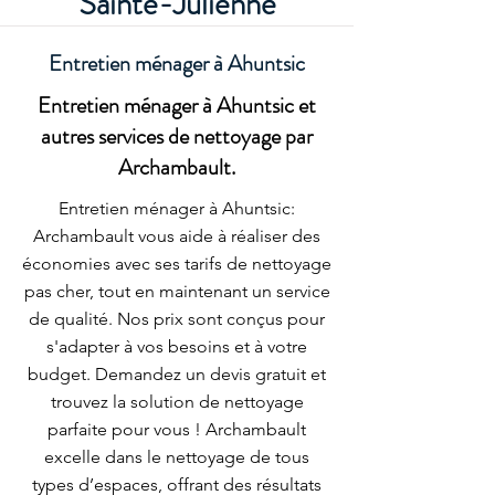
Sainte-Julienne
Entretien ménager à Ahuntsic
Entretien ménager à Ahuntsic et
autres services de nettoyage par
Archambault.
Entretien ménager à Ahuntsic:
Archambault vous aide à réaliser des
économies avec ses tarifs de nettoyage
pas cher, tout en maintenant un service
de qualité. Nos prix sont conçus pour
s'adapter à vos besoins et à votre
budget. Demandez un devis gratuit et
trouvez la solution de nettoyage
parfaite pour vous ! Archambault
excelle dans le nettoyage de tous
types d’espaces, offrant des résultats