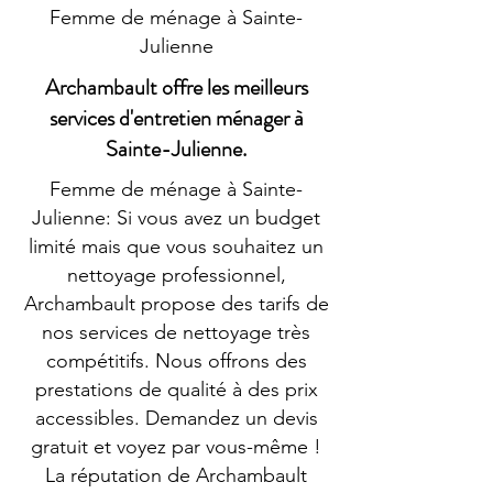
Femme de ménage à Sainte-
Julienne
Archambault offre les meilleurs
services d'entretien ménager à
Sainte-Julienne.
Femme de ménage à Sainte-
Julienne: Si vous avez un budget
limité mais que vous souhaitez un
nettoyage professionnel,
Archambault propose des tarifs de
nos services de nettoyage très
compétitifs. Nous offrons des
prestations de qualité à des prix
accessibles. Demandez un devis
gratuit et voyez par vous-même !
La réputation de Archambault