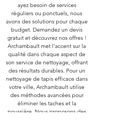
ayez besoin de services
réguliers ou ponctuels, nous
avons des solutions pour chaque
budget. Demandez un devis
gratuit et découvrez nos offres !
Archambault met l’accent sur la
qualité dans chaque aspect de
son service de nettoyage, offrant
des résultats durables. Pour un
nettoyage de tapis efficace dans
votre ville, Archambault utilise
des méthodes avancées pour
éliminer les taches et la
poussière. Nous proposons des
solutions de nettoyage à des
prix compétitifs, tout en