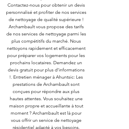
Contactez-nous pour obtenir un devis
personnalisé et profiter de nos services
de nettoyage de qualité supérieure !
Archambault vous propose des tarifs
de nos services de nettoyage parmi les
plus compétitifs du marché. Nous
nettoyons rapidement et efficacement
pour préparer vos logements pour les
prochains locataires. Demandez un
devis gratuit pour plus d’informations
!. Entretien ménager à Ahuntsic: Les
prestations de Archambault sont
conçues pour répondre aux plus
hautes attentes. Vous souhaitez une
maison propre et accueillante à tout
moment ? Archambault est là pour
vous offrir un service de nettoyage
résidentiel adapté à vos besoins.