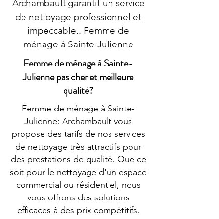
Archambault garantit un service
de nettoyage professionnel et
impeccable.. Femme de
ménage à Sainte-Julienne
Femme de ménage à Sainte-
Julienne pas cher et meilleure
qualité?
Femme de ménage à Sainte-
Julienne: Archambault vous
propose des tarifs de nos services
de nettoyage très attractifs pour
des prestations de qualité. Que ce
soit pour le nettoyage d'un espace
commercial ou résidentiel, nous
vous offrons des solutions
efficaces à des prix compétitifs.