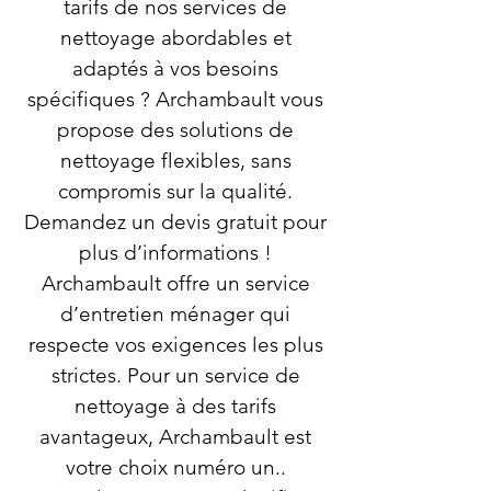
tarifs de nos services de
nettoyage abordables et
adaptés à vos besoins
spécifiques ? Archambault vous
propose des solutions de
nettoyage flexibles, sans
compromis sur la qualité.
Demandez un devis gratuit pour
plus d’informations !
Archambault offre un service
d’entretien ménager qui
respecte vos exigences les plus
strictes. Pour un service de
nettoyage à des tarifs
avantageux, Archambault est
votre choix numéro un..