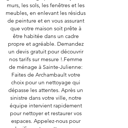
murs, les sols, les fenêtres et les
meubles, en enlevant les résidus
de peinture et en vous assurant
que votre maison soit prête à
être habitée dans un cadre
propre et agréable. Demandez
un devis gratuit pour découvrir
nos tarifs sur mesure !.Femme
de ménage à Sainte-Julienne:
Faites de Archambault votre
choix pour un nettoyage qui
dépasse les attentes. Après un
sinistre dans votre ville, notre
équipe intervient rapidement
pour nettoyer et restaurer vos
espaces. Appelez-nous pour