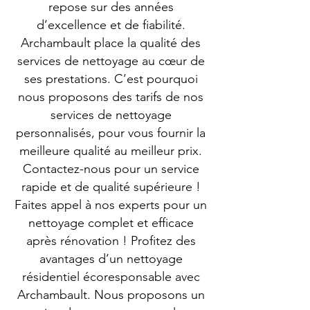
repose sur des années
d’excellence et de fiabilité.
Archambault place la qualité des
services de nettoyage au cœur de
ses prestations. C’est pourquoi
nous proposons des tarifs de nos
services de nettoyage
personnalisés, pour vous fournir la
meilleure qualité au meilleur prix.
Contactez-nous pour un service
rapide et de qualité supérieure !
Faites appel à nos experts pour un
nettoyage complet et efficace
après rénovation ! Profitez des
avantages d’un nettoyage
résidentiel écoresponsable avec
Archambault. Nous proposons un