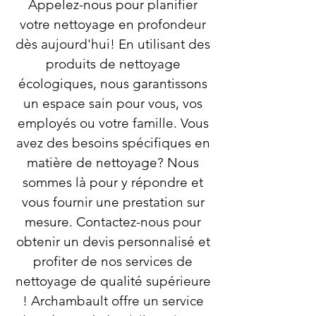
Appelez-nous pour planifier
votre nettoyage en profondeur
dès aujourd'hui! En utilisant des
produits de nettoyage
écologiques, nous garantissons
un espace sain pour vous, vos
employés ou votre famille. Vous
avez des besoins spécifiques en
matière de nettoyage? Nous
sommes là pour y répondre et
vous fournir une prestation sur
mesure. Contactez-nous pour
obtenir un devis personnalisé et
profiter de nos services de
nettoyage de qualité supérieure
! Archambault offre un service