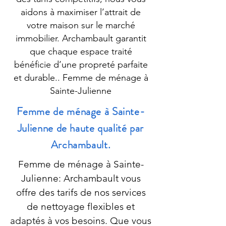
aidons à maximiser l’attrait de
votre maison sur le marché
immobilier. Archambault garantit
que chaque espace traité
bénéficie d’une propreté parfaite
et durable.. Femme de ménage à
Sainte-Julienne
Femme de ménage à Sainte-
Julienne de haute qualité par
Archambault.
Femme de ménage à Sainte-
Julienne: Archambault vous
offre des tarifs de nos services
de nettoyage flexibles et
adaptés à vos besoins. Que vous