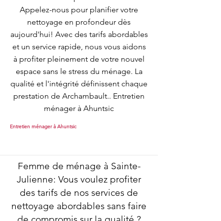
Appelez-nous pour planifier votre
nettoyage en profondeur dès
aujourd'hui! Avec des tarifs abordables
et un service rapide, nous vous aidons
à profiter pleinement de votre nouvel
espace sans le stress du ménage. La
qualité et l'intégrité définissent chaque
prestation de Archambault.. Entretien
ménager à Ahuntsic
Entretien ménager à Ahuntsic
Femme de ménage à Sainte-
Julienne: Vous voulez profiter
des tarifs de nos services de
nettoyage abordables sans faire
de compromis sur la qualité ?