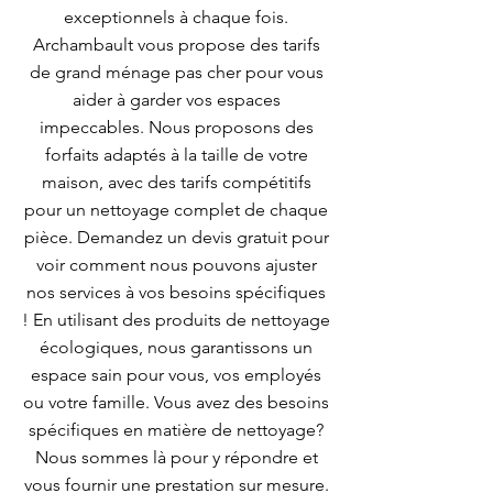
exceptionnels à chaque fois.
Archambault vous propose des tarifs
de grand ménage pas cher pour vous
aider à garder vos espaces
impeccables. Nous proposons des
forfaits adaptés à la taille de votre
maison, avec des tarifs compétitifs
pour un nettoyage complet de chaque
pièce. Demandez un devis gratuit pour
voir comment nous pouvons ajuster
nos services à vos besoins spécifiques
! En utilisant des produits de nettoyage
écologiques, nous garantissons un
espace sain pour vous, vos employés
ou votre famille. Vous avez des besoins
spécifiques en matière de nettoyage?
Nous sommes là pour y répondre et
vous fournir une prestation sur mesure.