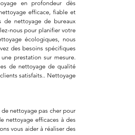
ttoyage en profondeur dès
ettoyage efficace, fiable et
es de nettoyage de bureaux
lez-nous pour planifier votre
ettoyage écologiques, nous
avez des besoins spécifiques
une prestation sur mesure.
ces de nettoyage de qualité
ients satisfaits.. Nettoyage
s de nettoyage pas cher pour
de nettoyage efficaces à des
s vous aider à réaliser des