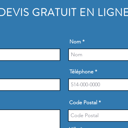
DEVIS GRATUIT EN LIGN
Nom
Téléphone
Code Postal