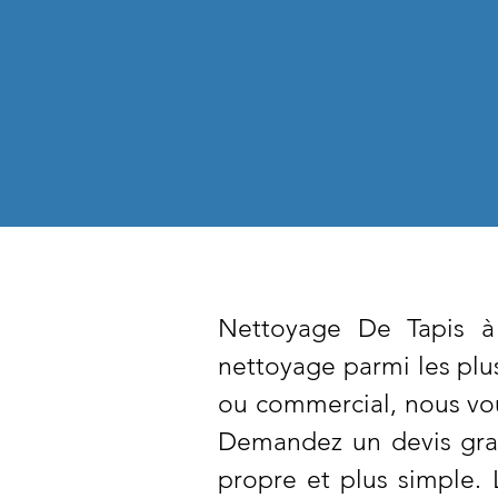
Nettoyage De Tapis à 
nettoyage parmi les plu
ou commercial, nous vou
Demandez un devis grat
propre et plus simple.