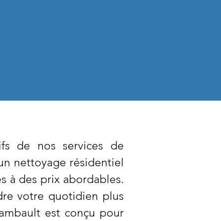
ifs de nos services de
un nettoyage résidentiel
s à des prix abordables.
re votre quotidien plus
hambault est conçu pour