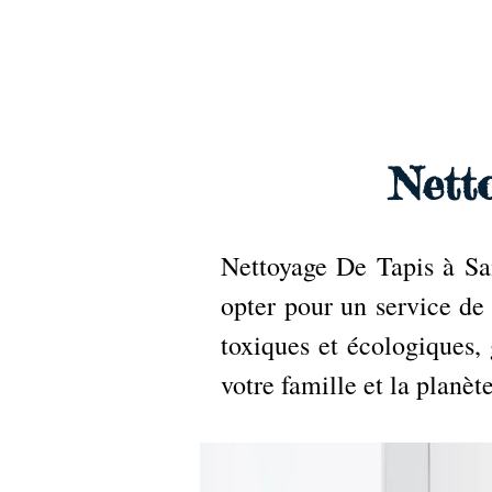
Archambault Nettoyag
Nett
Nettoyage De Tapis à Sai
opter pour un service de
toxiques et écologiques,
votre famille et la planète