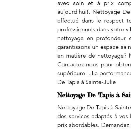
avec soin et à prix comp
aujourd'hui!. Nettoyage De 
effectué dans le respect 
professionnels dans votre vi
nettoyage en profondeur d
garantissons un espace sain
en matière de nettoyage? 
Contactez-nous pour obteni
supérieure !. La performanc
De Tapis à Sainte-Julie
Nettoyage De Tapis à Sai
Nettoyage De Tapis à Sainte
des services adaptés à vos 
prix abordables. Demandez u