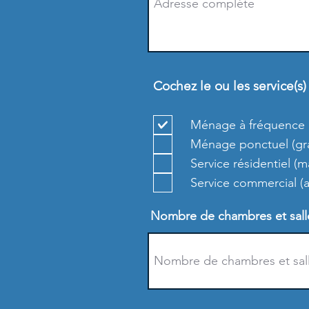
Cochez le ou les service(s
Ménage à fréquence r
Ménage ponctuel (gran
Service résidentiel (
Service commercial 
Nombre de chambres et salle