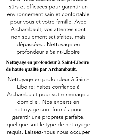
sûrs et efficaces pour garantir un
environnement sain et confortable
pour vous et votre famille. Avec
Archambault, vos attentes sont
non seulement satisfaites, mais
dépassées.. Nettoyage en
profondeur à Saint-Liboire
Nettoyage en profondeur à Saint-Liboire
de haute qualité par Archambault.
Nettoyage en profondeur à Saint-
Liboire: Faites confiance à
Archambault pour votre ménage à
domicile . Nos experts en
nettoyage sont formés pour
garantir une propreté parfaite,
quel que soit le type de nettoyage
requis. Laissez-nous nous occuper