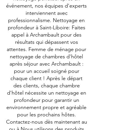
événement, nos équipes d'experts
interviennent avec
professionnalisme. Nettoyage en
profondeur à Saint-Liboire: Faites
appel à Archambault pour des
résultats qui dépassent vos
attentes. Femme de ménage pour
nettoyage de chambres d'hôtel
après séjour avec Archambault :
pour un accueil soigné pour
chaque client ! Après le départ
des clients, chaque chambre
d'hôtel nécessite un nettoyage en
profondeur pour garantir un
environnement propre et agréable
pour les prochains hôtes.
Contactez-nous dès maintenant au
ou à Nous utilisons des produits