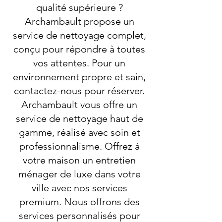
qualité supérieure ?
Archambault propose un
service de nettoyage complet,
conçu pour répondre à toutes
vos attentes. Pour un
environnement propre et sain,
contactez-nous pour réserver.
Archambault vous offre un
service de nettoyage haut de
gamme, réalisé avec soin et
professionnalisme. Offrez à
votre maison un entretien
ménager de luxe dans votre
ville avec nos services
premium. Nous offrons des
services personnalisés pour