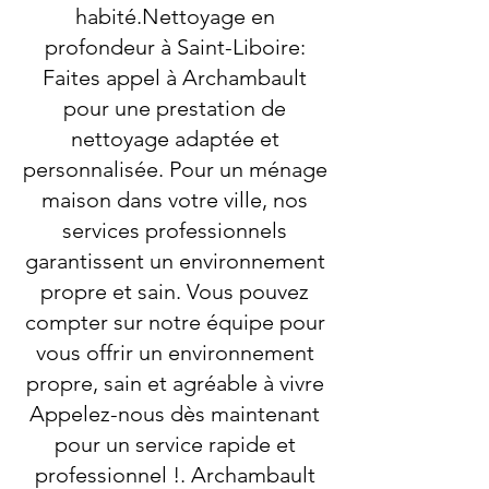
habité.Nettoyage en
profondeur à Saint-Liboire:
Faites appel à Archambault
pour une prestation de
nettoyage adaptée et
personnalisée. Pour un ménage
maison dans votre ville, nos
services professionnels
garantissent un environnement
propre et sain. Vous pouvez
compter sur notre équipe pour
vous offrir un environnement
propre, sain et agréable à vivre
Appelez-nous dès maintenant
pour un service rapide et
professionnel !. Archambault