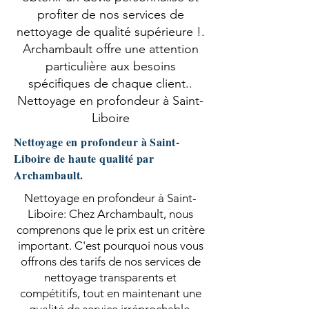
profiter de nos services de
nettoyage de qualité supérieure !.
Archambault offre une attention
particulière aux besoins
spécifiques de chaque client..
Nettoyage en profondeur à Saint-
Liboire
Nettoyage en profondeur à Saint-
Liboire de haute qualité par
Archambault.
Nettoyage en profondeur à Saint-
Liboire: Chez Archambault, nous
comprenons que le prix est un critère
important. C'est pourquoi nous vous
offrons des tarifs de nos services de
nettoyage transparents et
compétitifs, tout en maintenant une