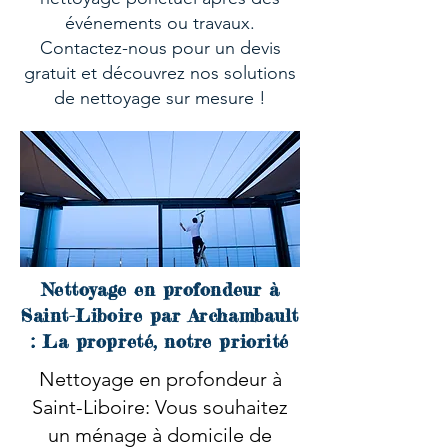
événements ou travaux.
Contactez-nous pour un devis
gratuit et découvrez nos solutions
de nettoyage sur mesure !
Nettoyage en profondeur à
Saint-Liboire par Archambault
: La propreté, notre priorité
Nettoyage en profondeur à
Saint-Liboire: Vous souhaitez
un ménage à domicile de