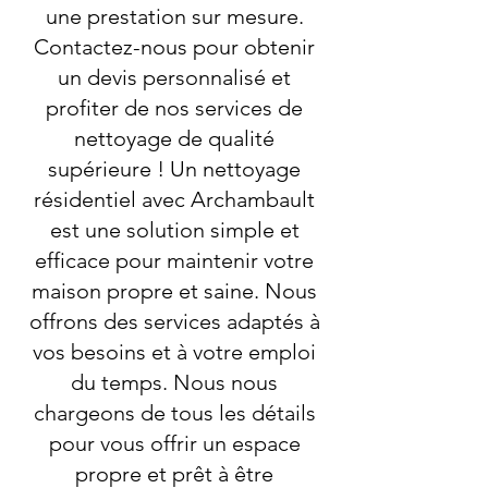
une prestation sur mesure.
Contactez-nous pour obtenir
un devis personnalisé et
profiter de nos services de
nettoyage de qualité
supérieure ! Un nettoyage
résidentiel avec Archambault
est une solution simple et
efficace pour maintenir votre
maison propre et saine. Nous
offrons des services adaptés à
vos besoins et à votre emploi
du temps. Nous nous
chargeons de tous les détails
pour vous offrir un espace
propre et prêt à être