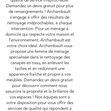
qualité de service irréprochable.
Demandez un devis gratuit pour plus
de renseignements ! Archambault
s'engage à offrir des résultats de
nettoyage irréprochables, à chaque
intervention. Pour un ménage à
domicile qui respecte votre maison et
l’environnement, Archambault est
votre choix idéal. Archambault vous
propose une femme de ménage
spécialisée dans le nettoyage des
canapés en tissu, en enlevant les
taches et en redonnant une
apparence fraîche et propre à vos
meubles. Demandez un devis gratuit
pour découvrir comment nous
assurons la propreté et la brillance de
vos espaces ! Nos équipes sont à
votre disposition pour vous offrir des
services de qualité qui répondent à