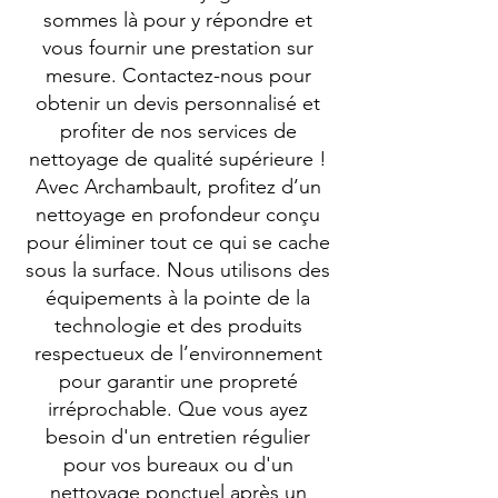
sommes là pour y répondre et
vous fournir une prestation sur
mesure. Contactez-nous pour
obtenir un devis personnalisé et
profiter de nos services de
nettoyage de qualité supérieure !
Avec Archambault, profitez d’un
nettoyage en profondeur conçu
pour éliminer tout ce qui se cache
sous la surface. Nous utilisons des
équipements à la pointe de la
technologie et des produits
respectueux de l’environnement
pour garantir une propreté
irréprochable. Que vous ayez
besoin d'un entretien régulier
pour vos bureaux ou d'un
nettoyage ponctuel après un