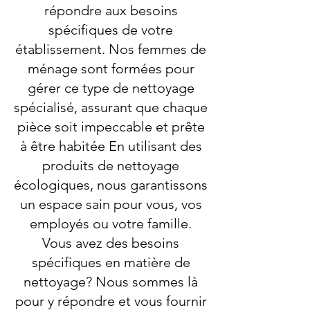
répondre aux besoins
spécifiques de votre
établissement. Nos femmes de
ménage sont formées pour
gérer ce type de nettoyage
spécialisé, assurant que chaque
pièce soit impeccable et prête
à être habitée En utilisant des
produits de nettoyage
écologiques, nous garantissons
un espace sain pour vous, vos
employés ou votre famille.
Vous avez des besoins
spécifiques en matière de
nettoyage? Nous sommes là
pour y répondre et vous fournir