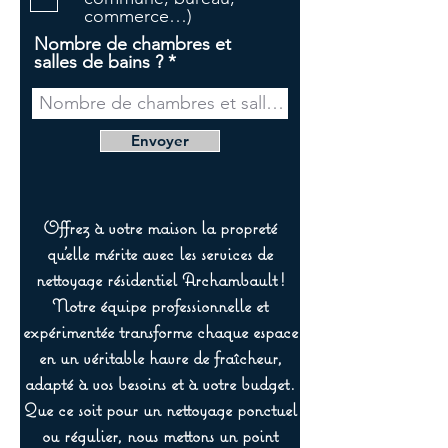
commerce…)
Nombre de chambres et
salles de bains ?
Envoyer
Offrez à votre maison la propreté
qu’elle mérite avec les services de
nettoyage résidentiel Archambault !
Notre équipe professionnelle et
expérimentée transforme chaque espace
en un véritable havre de fraîcheur,
adapté à vos besoins et à votre budget.
Que ce soit pour un nettoyage ponctuel
ou régulier, nous mettons un point