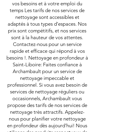
vos besoins et à votre emploi du
temps Les tarifs de nos services de
nettoyage sont accessibles et
adaptés à tous types d’espaces. Nos
prix sont compétitifs, et nos services
sont à la hauteur de vos attentes.
Contactez-nous pour un service
rapide et efficace qui répond à vos
besoins !. Nettoyage en profondeur à
Saint-Liboire: Faites confiance à
Archambault pour un service de
nettoyage impeccable et
professionnel. Si vous avez besoin de
services de nettoyage réguliers ou
occasionnels, Archambault vous
propose des tarifs de nos services de
nettoyage très attractifs. Appelez-
nous pour planifier votre nettoyage
en profondeur dès aujourd'hui! Nous