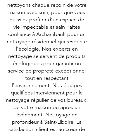
nettoyons chaque recoin de votre
maison avec soin, pour que vous
puissiez profiter d’un espace de
vie impeccable et sain Faites
confiance à Archambault pour un
nettoyage résidentiel qui respecte
l'écologie. Nos experts en
nettoyage se servent de produits
écologiques pour garantir un
service de propreté exceptionnel
tout en respectant
l’environnement. Nos équipes
qualifiées interviennent pour le
nettoyage régulier de vos bureaux,
de votre maison ou après un
événement. Nettoyage en
profondeur à Saint-Liboire: La
satisfaction client est au cœur de