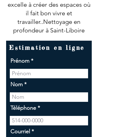
excelle à créer des espaces où
il fait bon vivre et
travailler..Nettoyage en
profondeur à Saint-Liboire
Estimation en ligne
Prénom
Nom
Téléphone
Courriel