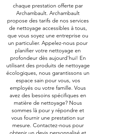
chaque prestation offerte par
Archambault. Archambault
propose des tarifs de nos services
de nettoyage accessibles à tous,
que vous soyez une entreprise ou
un particulier. Appelez-nous pour
planifier votre nettoyage en
profondeur dès aujourd'hui! En
utilisant des produits de nettoyage
écologiques, nous garantissons un
espace sain pour vous, vos
employés ou votre famille. Vous
avez des besoins spécifiques en
matière de nettoyage? Nous
sommes là pour y répondre et
vous fournir une prestation sur
mesure. Contactez-nous pour
obtenir un devis personnalisé et