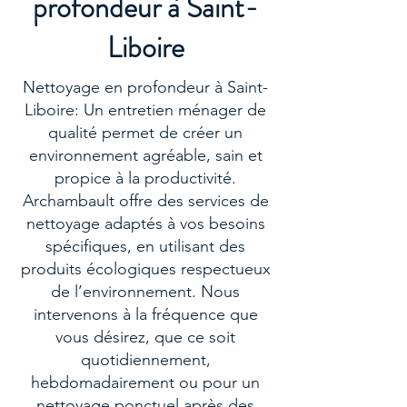
profondeur à Saint-
Liboire
Nettoyage en profondeur à Saint-
Liboire: Un entretien ménager de
qualité permet de créer un
environnement agréable, sain et
propice à la productivité.
Archambault offre des services de
nettoyage adaptés à vos besoins
spécifiques, en utilisant des
produits écologiques respectueux
de l’environnement. Nous
intervenons à la fréquence que
vous désirez, que ce soit
quotidiennement,
hebdomadairement ou pour un
nettoyage ponctuel après des