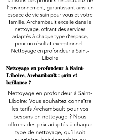
utilisons des produits respectueux de
l’environnement, garantissant ainsi un
espace de vie sain pour vous et votre
famille. Archambault excelle dans le
nettoyage, offrant des services
adaptés à chaque type d’espace,
pour un résultat exceptionnel..
Nettoyage en profondeur à Saint-
Liboire
Nettoyage en profondeur à Saint-
Liboire, Archambault : soin et
brillance ?
Nettoyage en profondeur à Saint-
Liboire: Vous souhaitez connaître
les tarifs Archambault pour vos
besoins en nettoyage ? Nous
offrons des prix adaptés à chaque
type de nettoyage, qu'il soit