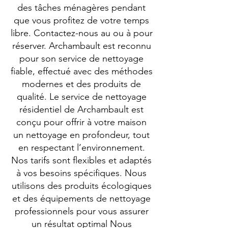
des tâches ménagères pendant
que vous profitez de votre temps
libre. Contactez-nous au ou à pour
réserver. Archambault est reconnu
pour son service de nettoyage
fiable, effectué avec des méthodes
modernes et des produits de
qualité. Le service de nettoyage
résidentiel de Archambault est
conçu pour offrir à votre maison
un nettoyage en profondeur, tout
en respectant l’environnement.
Nos tarifs sont flexibles et adaptés
à vos besoins spécifiques. Nous
utilisons des produits écologiques
et des équipements de nettoyage
professionnels pour vous assurer
un résultat optimal Nous