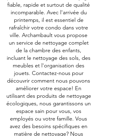
fiable, rapide et surtout de qualité
incomparable. Avec l'arrivée du
printemps, il est essentiel de
rafraîchir votre condo dans votre
ville. Archambault vous propose
un service de nettoyage complet
de la chambre des enfants,
incluant le nettoyage des sols, des
meubles et l'organisation des
jouets. Contactez-nous pour
découvrir comment nous pouvons
améliorer votre espace! En
utilisant des produits de nettoyage
écologiques, nous garantissons un
espace sain pour vous, vos
employés ou votre famille. Vous
avez des besoins spécifiques en
matière de nettoyage? Nous