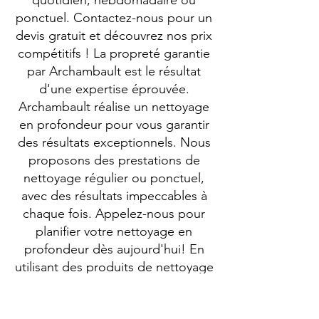
quotidien, hebdomadaire ou
ponctuel. Contactez-nous pour un
devis gratuit et découvrez nos prix
compétitifs ! La propreté garantie
par Archambault est le résultat
d'une expertise éprouvée.
Archambault réalise un nettoyage
en profondeur pour vous garantir
des résultats exceptionnels. Nous
proposons des prestations de
nettoyage régulier ou ponctuel,
avec des résultats impeccables à
chaque fois. Appelez-nous pour
planifier votre nettoyage en
profondeur dès aujourd'hui! En
utilisant des produits de nettoyage
écologiques, nous garantissons un
espace sain pour vous, vos