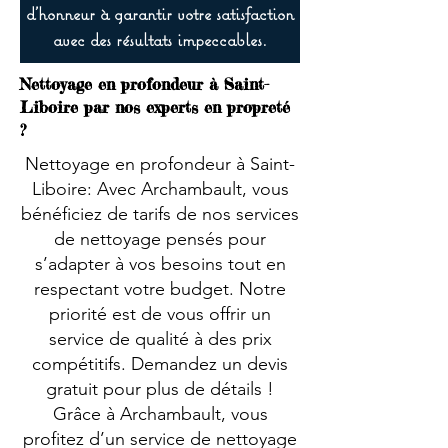
d’honneur à garantir votre satisfaction
avec des résultats impeccables.
Nettoyage en profondeur à Saint-
Liboire par nos experts en propreté
?
Nettoyage en profondeur à Saint-
Liboire: Avec Archambault, vous
bénéficiez de tarifs de nos services
de nettoyage pensés pour
s’adapter à vos besoins tout en
respectant votre budget. Notre
priorité est de vous offrir un
service de qualité à des prix
compétitifs. Demandez un devis
gratuit pour plus de détails !
Grâce à Archambault, vous
profitez d’un service de nettoyage