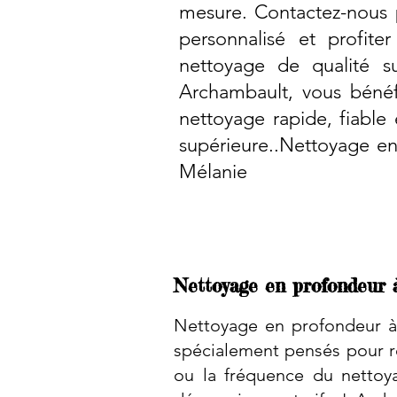
mesure. Contactez-nous 
personnalisé et profite
nettoyage de qualité s
Archambault, vous bénéf
nettoyage rapide, fiable 
supérieure..Nettoyage en
Mélanie
Nettoyage en profondeur 
Nettoyage en profondeur à 
spécialement pensés pour ré
ou la fréquence du nettoy