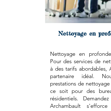
Nettoyage en prof
Nettoyage en profondeu
Pour des services de net
à des tarifs abordables,
partenaire idéal. N
prestations de nettoyage
ce soit pour des bure
résidentiels. Demandez
Archambault s'efforc