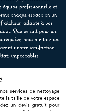
équipe professionnelle et
orme chaque espace en un
 fraîcheur, adapté à vos
udget. Que ce soit pour un
 régulier, nous mettons un
rantir votre satisfaction
ltats impeccables.
?
 nos services de nettoyage
 la taille de votre espace
dez un devis gratuit pour