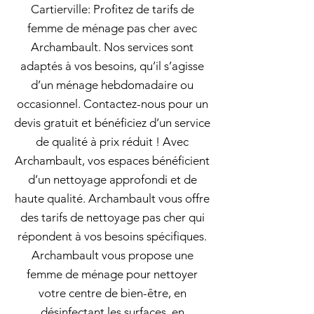
Cartierville: Profitez de tarifs de
femme de ménage pas cher avec
Archambault. Nos services sont
adaptés à vos besoins, qu’il s’agisse
d’un ménage hebdomadaire ou
occasionnel. Contactez-nous pour un
devis gratuit et bénéficiez d’un service
de qualité à prix réduit ! Avec
Archambault, vos espaces bénéficient
d’un nettoyage approfondi et de
haute qualité. Archambault vous offre
des tarifs de nettoyage pas cher qui
répondent à vos besoins spécifiques.
Archambault vous propose une
femme de ménage pour nettoyer
votre centre de bien-être, en
désinfectant les surfaces, en