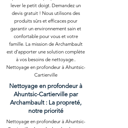
lever le petit doigt. Demandez un
devis gratuit ! Nous utilisons des
produits sûrs et efficaces pour
garantir un environnement sain et
confortable pour vous et votre
famille. La mission de Archambault
est d’apporter une solution complète
à vos besoins de nettoyage..
Nettoyage en profondeur à Ahuntsic-
Cartierville
Nettoyage en profondeur à
Ahuntsic-Cartierville par
Archambault : La propreté,
notre priorité
Nettoyage en profondeur à Ahuntsic-