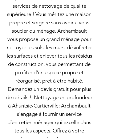
services de nettoyage de qualité
supérieure ! Vous méritez une maison
propre et soignée sans avoir à vous
soucier du ménage. Archambault
vous propose un grand ménage pour
nettoyer les sols, les murs, désinfecter
les surfaces et enlever tous les résidus
de construction, vous permettant de
profiter d'un espace propre et
réorganisé, prêt à être habité.
Demandez un devis gratuit pour plus
de détails !. Nettoyage en profondeur
à Ahuntsic-Cartierville: Archambault
s’engage à fournir un service
d’entretien ménager qui excelle dans
tous les aspects. Offrez à votre