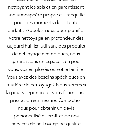
nettoyant les sols et en garantissant
une atmosphère propre et tranquille
pour des moments de détente
parfaits. Appelez-nous pour planifier
votre nettoyage en profondeur dès
aujourd'hui! En utilisant des produits
de nettoyage écologiques, nous
garantissons un espace sain pour
vous, vos employés ou votre famille.
Vous avez des besoins spécifiques en
matière de nettoyage? Nous sommes
là pour y répondre et vous fournir une
prestation sur mesure. Contactez-
nous pour obtenir un devis
personnalisé et profiter de nos
services de nettoyage de qualité