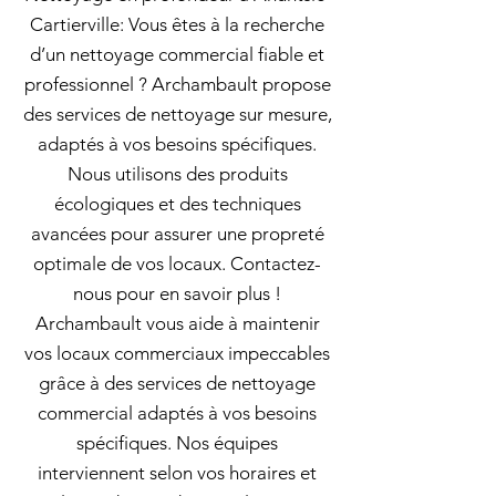
Cartierville: Vous êtes à la recherche
d’un nettoyage commercial fiable et
professionnel ? Archambault propose
des services de nettoyage sur mesure,
adaptés à vos besoins spécifiques.
Nous utilisons des produits
écologiques et des techniques
avancées pour assurer une propreté
optimale de vos locaux. Contactez-
nous pour en savoir plus !
Archambault vous aide à maintenir
vos locaux commerciaux impeccables
grâce à des services de nettoyage
commercial adaptés à vos besoins
spécifiques. Nos équipes
interviennent selon vos horaires et