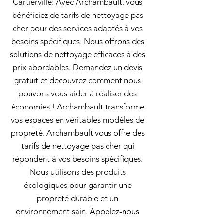
Cartierville: Avec Archambault, vous
bénéficiez de tarifs de nettoyage pas
cher pour des services adaptés à vos
besoins spécifiques. Nous offrons des
solutions de nettoyage efficaces à des
prix abordables. Demandez un devis
gratuit et découvrez comment nous
pouvons vous aider à réaliser des
économies ! Archambault transforme
vos espaces en véritables modèles de
propreté. Archambault vous offre des
tarifs de nettoyage pas cher qui
répondent à vos besoins spécifiques.
Nous utilisons des produits
écologiques pour garantir une
propreté durable et un
environnement sain. Appelez-nous