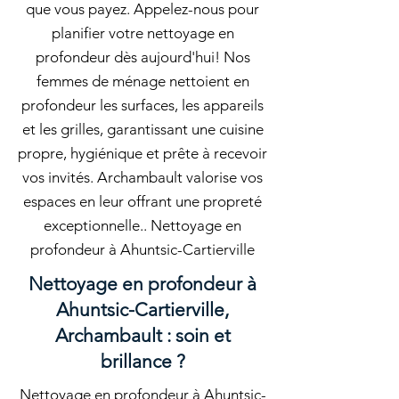
que vous payez. Appelez-nous pour
planifier votre nettoyage en
profondeur dès aujourd'hui! Nos
femmes de ménage nettoient en
profondeur les surfaces, les appareils
et les grilles, garantissant une cuisine
propre, hygiénique et prête à recevoir
vos invités. Archambault valorise vos
espaces en leur offrant une propreté
exceptionnelle.. Nettoyage en
profondeur à Ahuntsic-Cartierville
Nettoyage en profondeur à
Ahuntsic-Cartierville,
Archambault : soin et
brillance ?
Nettoyage en profondeur à Ahuntsic-