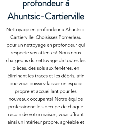
profondeur à
Ahuntsic-Cartierville
Nettoyage en profondeur à Ahuntsic-
Cartierville: Choisissez Pomerleau
pour un nettoyage en profondeur qui
respecte vos attentes! Nous nous
chargeons du nettoyage de toutes les
pièces, des sols aux fenêtres, en
éliminant les traces et les débris, afin
que vous puissiez laisser un espace
propre et accueillant pour les
nouveaux occupants! Notre équipe
professionnelle s'occupe de chaque
recoin de votre maison, vous offrant
ainsi un intérieur propre, agréable et