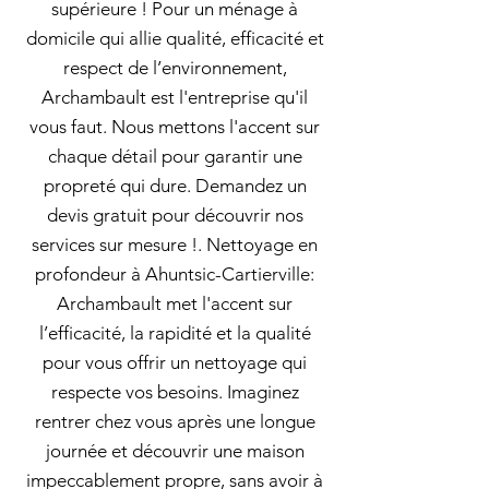
supérieure ! Pour un ménage à
domicile qui allie qualité, efficacité et
respect de l’environnement,
Archambault est l'entreprise qu'il
vous faut. Nous mettons l'accent sur
chaque détail pour garantir une
propreté qui dure. Demandez un
devis gratuit pour découvrir nos
services sur mesure !. Nettoyage en
profondeur à Ahuntsic-Cartierville:
Archambault met l'accent sur
l’efficacité, la rapidité et la qualité
pour vous offrir un nettoyage qui
respecte vos besoins. Imaginez
rentrer chez vous après une longue
journée et découvrir une maison
impeccablement propre, sans avoir à