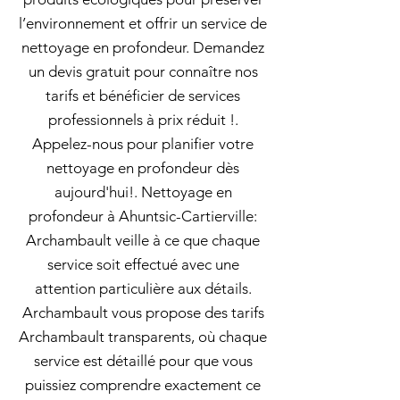
l’environnement et offrir un service de
nettoyage en profondeur. Demandez
un devis gratuit pour connaître nos
tarifs et bénéficier de services
professionnels à prix réduit !.
Appelez-nous pour planifier votre
nettoyage en profondeur dès
aujourd'hui!. Nettoyage en
profondeur à Ahuntsic-Cartierville:
Archambault veille à ce que chaque
service soit effectué avec une
attention particulière aux détails.
Archambault vous propose des tarifs
Archambault transparents, où chaque
service est détaillé pour que vous
puissiez comprendre exactement ce