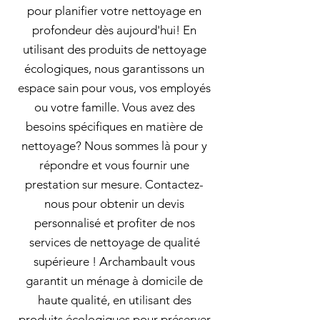
pour planifier votre nettoyage en
profondeur dès aujourd'hui! En
utilisant des produits de nettoyage
écologiques, nous garantissons un
espace sain pour vous, vos employés
ou votre famille. Vous avez des
besoins spécifiques en matière de
nettoyage? Nous sommes là pour y
répondre et vous fournir une
prestation sur mesure. Contactez-
nous pour obtenir un devis
personnalisé et profiter de nos
services de nettoyage de qualité
supérieure ! Archambault vous
garantit un ménage à domicile de
haute qualité, en utilisant des
produits écologiques pour préserver