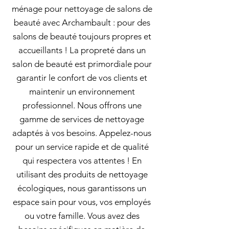
ménage pour nettoyage de salons de
beauté avec Archambault : pour des
salons de beauté toujours propres et
accueillants ! La propreté dans un
salon de beauté est primordiale pour
garantir le confort de vos clients et
maintenir un environnement
professionnel. Nous offrons une
gamme de services de nettoyage
adaptés à vos besoins. Appelez-nous
pour un service rapide et de qualité
qui respectera vos attentes ! En
utilisant des produits de nettoyage
écologiques, nous garantissons un
espace sain pour vous, vos employés
ou votre famille. Vous avez des