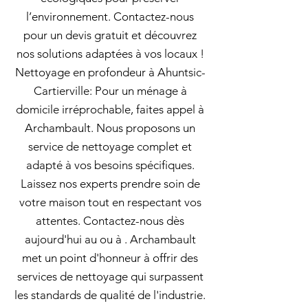
l’environnement. Contactez-nous
pour un devis gratuit et découvrez
nos solutions adaptées à vos locaux !
Nettoyage en profondeur à Ahuntsic-
Cartierville: Pour un ménage à
domicile irréprochable, faites appel à
Archambault. Nous proposons un
service de nettoyage complet et
adapté à vos besoins spécifiques.
Laissez nos experts prendre soin de
votre maison tout en respectant vos
attentes. Contactez-nous dès
aujourd'hui au ou à . Archambault
met un point d'honneur à offrir des
services de nettoyage qui surpassent
les standards de qualité de l'industrie.