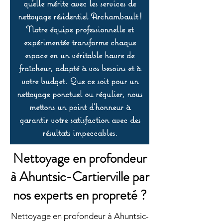
qu’elle mérite avec les services de
nettoyage résidentiel Archambault !
Notre équipe professionnelle et
expérimentée transforme chaque
espace en un véritable havre de
fraîcheur, adapté à vos besoins et à
votre budget. Que ce soit pour un
nettoyage ponctuel ou régulier, nous
mettons un point d’honneur à
garantir votre satisfaction avec des
résultats impeccables.
Nettoyage en profondeur
à Ahuntsic-Cartierville par
nos experts en propreté ?
Nettoyage en profondeur à Ahuntsic-