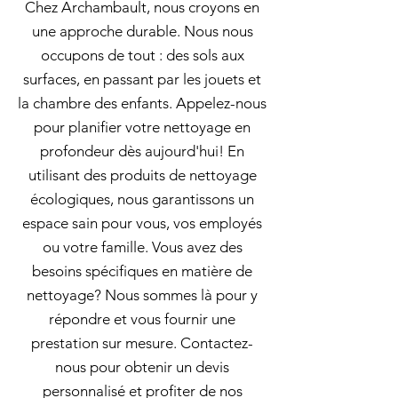
Chez Archambault, nous croyons en
une approche durable. Nous nous
occupons de tout : des sols aux
surfaces, en passant par les jouets et
la chambre des enfants. Appelez-nous
pour planifier votre nettoyage en
profondeur dès aujourd'hui! En
utilisant des produits de nettoyage
écologiques, nous garantissons un
espace sain pour vous, vos employés
ou votre famille. Vous avez des
besoins spécifiques en matière de
nettoyage? Nous sommes là pour y
répondre et vous fournir une
prestation sur mesure. Contactez-
nous pour obtenir un devis
personnalisé et profiter de nos