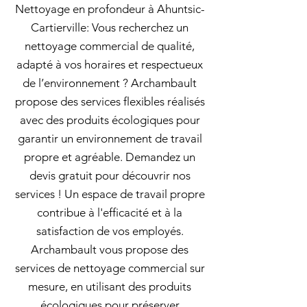
Nettoyage en profondeur à Ahuntsic-
Cartierville: Vous recherchez un
nettoyage commercial de qualité,
adapté à vos horaires et respectueux
de l’environnement ? Archambault
propose des services flexibles réalisés
avec des produits écologiques pour
garantir un environnement de travail
propre et agréable. Demandez un
devis gratuit pour découvrir nos
services ! Un espace de travail propre
contribue à l'efficacité et à la
satisfaction de vos employés.
Archambault vous propose des
services de nettoyage commercial sur
mesure, en utilisant des produits
écologiques pour préserver