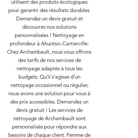
utilisent des produits écologiques
pour garantir des résultats durables.
Demandez un devis gratuit et
découvrez nos solutions
personnalisées ! Nettoyage en
profondeur à Ahuntsic-Cartierville:
Chez Archambault, nous vous offrons
des tarifs de nos services de
nettoyage adaptés à tous les
budgets. Qu'il s'agisse d'un
nettoyage occasionnel ou régulier,
nous avons une solution pour vous à
des prix accessibles. Demandez un
devis gratuit ! Les services de
nettoyage de Archambault sont
personnalisés pour répondre aux
besoins de chaque client. Femme de