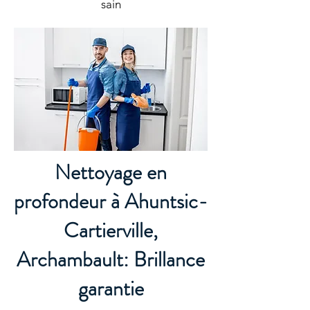
sain
Nettoyage en
profondeur à Ahuntsic-
Cartierville,
Archambault: Brillance
garantie