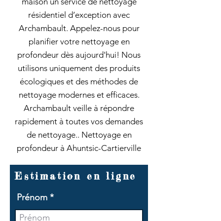
maison un service de nettoyage
résidentiel d’exception avec
Archambault. Appelez-nous pour
planifier votre nettoyage en
profondeur dès aujourd'hui! Nous
utilisons uniquement des produits
écologiques et des méthodes de
nettoyage modernes et efficaces.
Archambault veille à répondre
rapidement à toutes vos demandes
de nettoyage.. Nettoyage en
profondeur à Ahuntsic-Cartierville
Estimation en ligne
Prénom