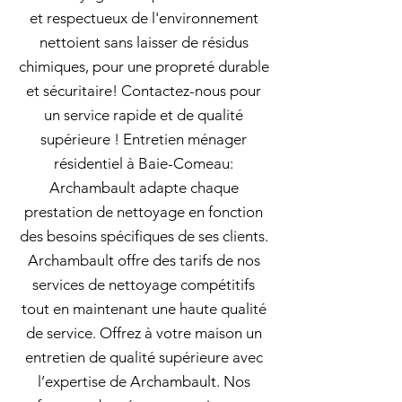
et respectueux de l'environnement
nettoient sans laisser de résidus
chimiques, pour une propreté durable
et sécuritaire! Contactez-nous pour
un service rapide et de qualité
supérieure ! Entretien ménager
résidentiel à Baie-Comeau:
Archambault adapte chaque
prestation de nettoyage en fonction
des besoins spécifiques de ses clients.
Archambault offre des tarifs de nos
services de nettoyage compétitifs
tout en maintenant une haute qualité
de service. Offrez à votre maison un
entretien de qualité supérieure avec
l’expertise de Archambault. Nos