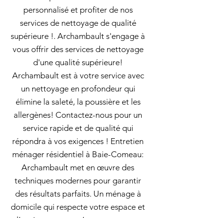
personnalisé et profiter de nos
services de nettoyage de qualité
supérieure !. Archambault s'engage à
vous offrir des services de nettoyage
d'une qualité supérieure!
Archambault est à votre service avec
un nettoyage en profondeur qui
élimine la saleté, la poussière et les
allergènes! Contactez-nous pour un
service rapide et de qualité qui
répondra à vos exigences ! Entretien
ménager résidentiel à Baie-Comeau:
Archambault met en œuvre des
techniques modernes pour garantir
des résultats parfaits. Un ménage à
domicile qui respecte votre espace et