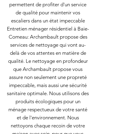
permettent de profiter d'un service
de qualité pour maintenir vos
escaliers dans un état impeccable
Entretien ménager résidentiel à Baie-
Comeau: Archambault propose des
services de nettoyage qui vont au-
delà de vos attentes en matière de
qualité. Le nettoyage en profondeur
que Archambault propose vous
assure non seulement une propreté
impeccable, mais aussi une sécurité
sanitaire optimale. Nous utilisons des
produits écologiques pour un
ménage respectueux de votre santé
et de l'environnement. Nous
nettoyons chaque recoin de votre
maison avec soin, pour que vous