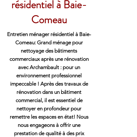
résidentiel à Baie-
Comeau
Entretien ménager résidentiel à Baie-
Comeau: Grand ménage pour
nettoyage des bâtiments
commerciaux après une rénovation
avec Archambault : pour un
environnement professionnel
impeccable ! Après des travaux de
rénovation dans un bâtiment
commercial, il est essentiel de
nettoyer en profondeur pour
remettre les espaces en état! Nous
nous engageons à offrir une
prestation de qualité à des prix