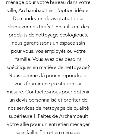
ménage pour votre bureau dans votre
ville, Archambault est l'option idéale.
Demandez un devis gratuit pour
découvrir nos tarifs !. En utilisant des
produits de nettoyage écologiques,
nous garantissons un espace sain
pour vous, vos employés ou votre
famille. Vous avez des besoins
spécifiques en matière de nettoyage?
Nous sommes là pour y répondre et
vous fournir une prestation sur
mesure. Contactez-nous pour obtenir
un devis personnalisé et profiter de
nos services de nettoyage de qualité
supérieure !. Faites de Archambault
votre allié pour un entretien ménager
sans faille. Entretien ménager