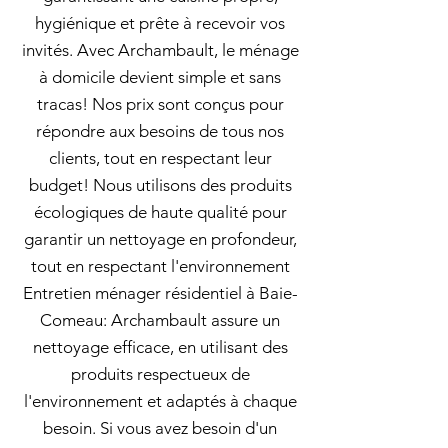
hygiénique et prête à recevoir vos
invités. Avec Archambault, le ménage
à domicile devient simple et sans
tracas! Nos prix sont conçus pour
répondre aux besoins de tous nos
clients, tout en respectant leur
budget! Nous utilisons des produits
écologiques de haute qualité pour
garantir un nettoyage en profondeur,
tout en respectant l'environnement
Entretien ménager résidentiel à Baie-
Comeau: Archambault assure un
nettoyage efficace, en utilisant des
produits respectueux de
l'environnement et adaptés à chaque
besoin. Si vous avez besoin d'un