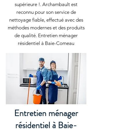
supérieure !. Archambault est
reconnu pour son service de
nettoyage fiable, effectué avec des
méthodes modernes et des produits
de qualité. Entretien ménager
résidentiel à Baie-Comeau
Entretien ménager
résidentiel à Baie-