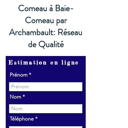
Comeau à Baie-
Comeau par
Archambault: Réseau
de Qualité
Estimation en ligne
Prénom
Nom
Téléphone