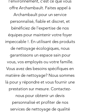
l’environnement, c’est ce que vous
offre Archambault. Faites appel à
Archambault pour un service
personnalisé, fiable et discret, et
bénéficiez de l'expertise de nos
équipes pour maintenir votre foyer
impeccable !. En utilisant des produits
de nettoyage écologiques, nous
garantissons un espace sain pour
vous, vos employés ou votre famille.
Vous avez des besoins spécifiques en
matière de nettoyage? Nous sommes
là pour y répondre et vous fournir une
prestation sur mesure. Contactez-
nous pour obtenir un devis
personnalisé et profiter de nos
services de nettoyage de qualité