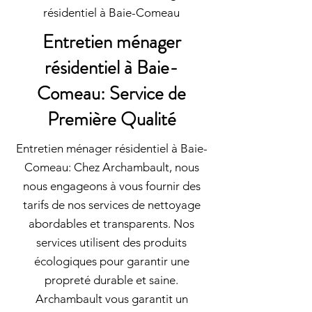
résidentiel à Baie-Comeau
Entretien ménager
résidentiel à Baie-
Comeau: Service de
Première Qualité
Entretien ménager résidentiel à Baie-
Comeau: Chez Archambault, nous
nous engageons à vous fournir des
tarifs de nos services de nettoyage
abordables et transparents. Nos
services utilisent des produits
écologiques pour garantir une
propreté durable et saine.
Archambault vous garantit un