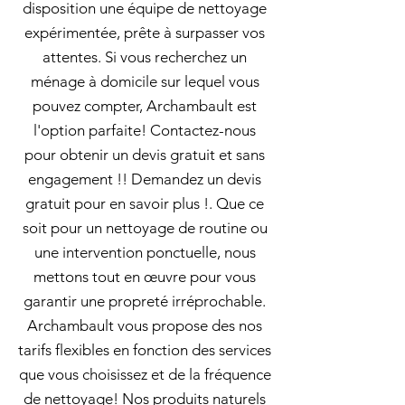
disposition une équipe de nettoyage
expérimentée, prête à surpasser vos
attentes. Si vous recherchez un
ménage à domicile sur lequel vous
pouvez compter, Archambault est
l'option parfaite! Contactez-nous
pour obtenir un devis gratuit et sans
engagement !! Demandez un devis
gratuit pour en savoir plus !. Que ce
soit pour un nettoyage de routine ou
une intervention ponctuelle, nous
mettons tout en œuvre pour vous
garantir une propreté irréprochable.
Archambault vous propose des nos
tarifs flexibles en fonction des services
que vous choisissez et de la fréquence
de nettoyage! Nos produits naturels