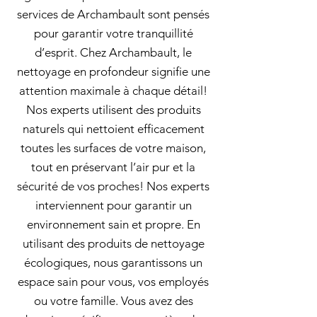
services de Archambault sont pensés
pour garantir votre tranquillité
d’esprit. Chez Archambault, le
nettoyage en profondeur signifie une
attention maximale à chaque détail!
Nos experts utilisent des produits
naturels qui nettoient efficacement
toutes les surfaces de votre maison,
tout en préservant l’air pur et la
sécurité de vos proches! Nos experts
interviennent pour garantir un
environnement sain et propre. En
utilisant des produits de nettoyage
écologiques, nous garantissons un
espace sain pour vous, vos employés
ou votre famille. Vous avez des