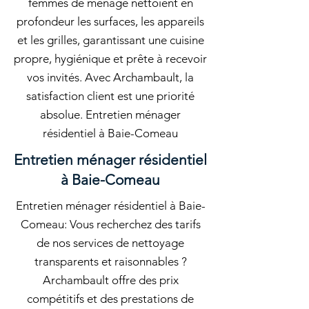
femmes de ménage nettoient en
profondeur les surfaces, les appareils
et les grilles, garantissant une cuisine
propre, hygiénique et prête à recevoir
vos invités. Avec Archambault, la
satisfaction client est une priorité
absolue. Entretien ménager
résidentiel à Baie-Comeau
Entretien ménager résidentiel
à Baie-Comeau
Entretien ménager résidentiel à Baie-
Comeau: Vous recherchez des tarifs
de nos services de nettoyage
transparents et raisonnables ?
Archambault offre des prix
compétitifs et des prestations de