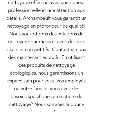
nettoyage effectué avec une rigueur
professionnelle et une attention aux
détails. Archambault vous garantit un
nettoyage en profondeur de qualité!
Nous vous offrons des solutions de
nettoyage sur mesure, avec des prix
clairs et compétitifs! Contactez-nous
dès maintenant au ou à . En utilisant
des produits de nettoyage
écologiques, nous garantissons un
espace sain pour vous, vos employés
ou votre famille. Vous avez des
besoins spécifiques en matière de
nettoyage? Nous sommes là pour y
répondre et vous fournir une
prestation sur mesure. Contactez-
nous pour obtenir un devis