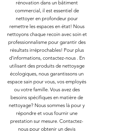
rénovation dans un bâtiment
commercial, il est essentiel de
nettoyer en profondeur pour
remettre les espaces en état! Nous
nettoyons chaque recoin avec soin et
professionnalisme pour garantir des
résultats irréprochables! Pour plus
d'informations, contactez-nous . En
utilisant des produits de nettoyage
écologiques, nous garantissons un
espace sain pour vous, vos employés
ou votre famille. Vous avez des
besoins spécifiques en matière de
nettoyage? Nous sommes là pour y
répondre et vous fournir une
prestation sur mesure. Contactez-
nous pour obtenir un devis