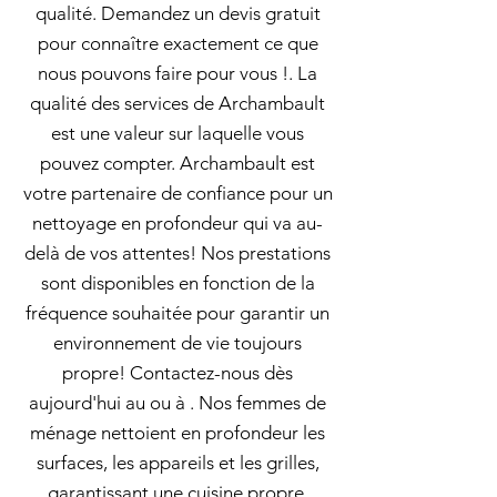
qualité. Demandez un devis gratuit
pour connaître exactement ce que
nous pouvons faire pour vous !. La
qualité des services de Archambault
est une valeur sur laquelle vous
pouvez compter. Archambault est
votre partenaire de confiance pour un
nettoyage en profondeur qui va au-
delà de vos attentes! Nos prestations
sont disponibles en fonction de la
fréquence souhaitée pour garantir un
environnement de vie toujours
propre! Contactez-nous dès
aujourd'hui au ou à . Nos femmes de
ménage nettoient en profondeur les
surfaces, les appareils et les grilles,
garantissant une cuisine propre,