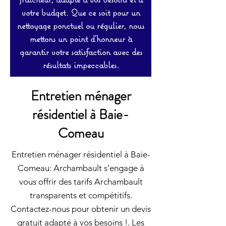
votre budget. Que ce soit pour un
nettoyage ponctuel ou régulier, nous
mettons un point d’honneur à
garantir votre satisfaction avec des
résultats impeccables.
Entretien ménager
résidentiel à Baie-
Comeau
Entretien ménager résidentiel à Baie-
Comeau: Archambault s'engage à
vous offrir des tarifs Archambault
transparents et compétitifs.
Contactez-nous pour obtenir un devis
gratuit adapté à vos besoins !. Les