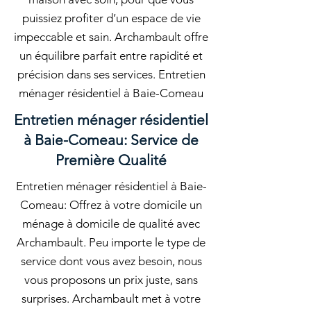
puissiez profiter d’un espace de vie
impeccable et sain. Archambault offre
un équilibre parfait entre rapidité et
précision dans ses services. Entretien
ménager résidentiel à Baie-Comeau
Entretien ménager résidentiel
à Baie-Comeau: Service de
Première Qualité
Entretien ménager résidentiel à Baie-
Comeau: Offrez à votre domicile un
ménage à domicile de qualité avec
Archambault. Peu importe le type de
service dont vous avez besoin, nous
vous proposons un prix juste, sans
surprises. Archambault met à votre