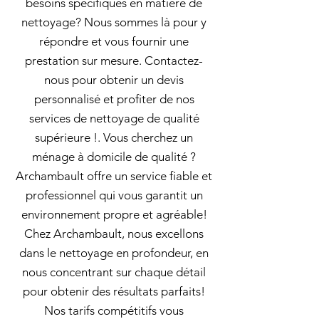
besoins spécifiques en matière de
nettoyage? Nous sommes là pour y
répondre et vous fournir une
prestation sur mesure. Contactez-
nous pour obtenir un devis
personnalisé et profiter de nos
services de nettoyage de qualité
supérieure !. Vous cherchez un
ménage à domicile de qualité ?
Archambault offre un service fiable et
professionnel qui vous garantit un
environnement propre et agréable!
Chez Archambault, nous excellons
dans le nettoyage en profondeur, en
nous concentrant sur chaque détail
pour obtenir des résultats parfaits!
Nos tarifs compétitifs vous