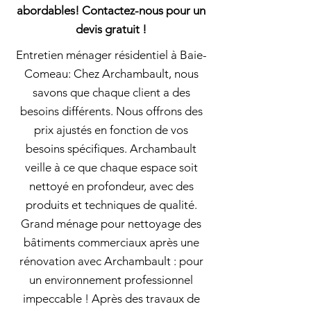
abordables! Contactez-nous pour un
devis gratuit !
Entretien ménager résidentiel à Baie-
Comeau: Chez Archambault, nous
savons que chaque client a des
besoins différents. Nous offrons des
prix ajustés en fonction de vos
besoins spécifiques. Archambault
veille à ce que chaque espace soit
nettoyé en profondeur, avec des
produits et techniques de qualité.
Grand ménage pour nettoyage des
bâtiments commerciaux après une
rénovation avec Archambault : pour
un environnement professionnel
impeccable ! Après des travaux de