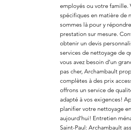
employés ou votre famille.
spécifiques en matière de
sommes là pour y répondre 
prestation sur mesure. Con
obtenir un devis personnali
services de nettoyage de qu
vous avez besoin d’un gran
pas cher, Archambault prop
complètes à des prix acces
offrons un service de qualit
adapté à vos exigences! A
planifier votre nettoyage 
aujourd'hui! Entretien ména
Saint-Paul: Archambault as