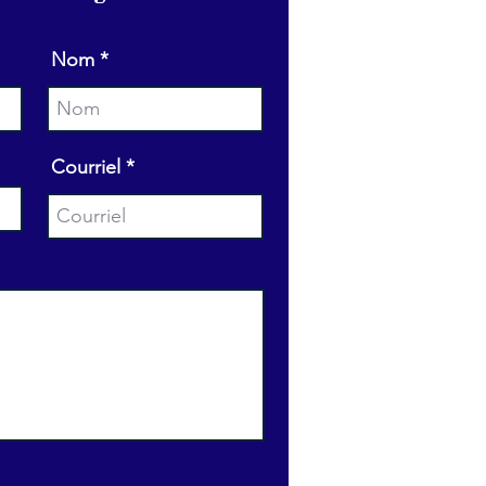
Nom
Courriel