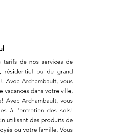
ul
 tarifs de nos services de
, résidentiel ou de grand
 !. Avec Archambault, vous
 vacances dans votre ville,
e! Avec Archambault, vous
es à l'entretien des sols!
n utilisant des produits de
oyés ou votre famille. Vous