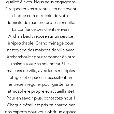
qualité élevés. Nous nous engageons
à respecter vos attentes, en nettoyant
chaque coin et recoin de votre
domicile de manière professionnelle.
La confiance des clients envers
Archambault repose sur un service
irréprochable. Grand ménage pour
nettoyage des maisons de ville avec
Archambault : pour redonner à votre
maison toute sa splendeur ! Les
maisons de ville, avec leurs multiples
étages et espaces, nécessitent un
entretien régulier pour garder une
atmosphère propre et accueillante!
Pour en savoir plus, contactez-nous !
Chaque détail est pris en charge par
nos experts pour vous offrir un espace