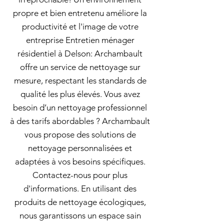
propre et bien entretenu améliore la
productivité et l'image de votre
entreprise Entretien ménager
résidentiel à Delson: Archambault
offre un service de nettoyage sur
mesure, respectant les standards de
qualité les plus élevés. Vous avez
besoin d’un nettoyage professionnel
à des tarifs abordables ? Archambault
vous propose des solutions de
nettoyage personnalisées et
adaptées à vos besoins spécifiques.
Contactez-nous pour plus
d'informations. En utilisant des
produits de nettoyage écologiques,
nous garantissons un espace sain