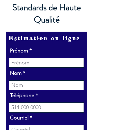
Standards de Haute
Qualité
Estimation en ligne
Prénom
Nom
Téléphone
Courriel