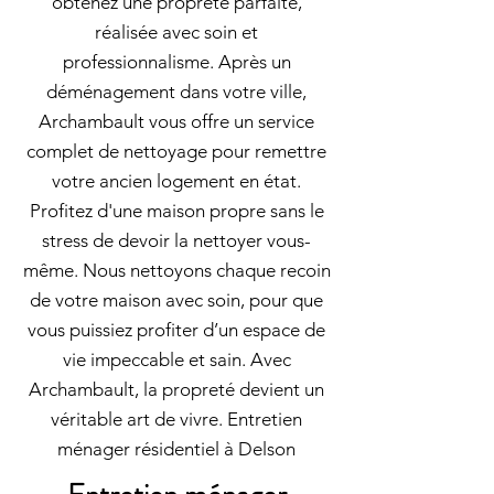
obtenez une propreté parfaite,
réalisée avec soin et
professionnalisme. Après un
déménagement dans votre ville,
Archambault vous offre un service
complet de nettoyage pour remettre
votre ancien logement en état.
Profitez d'une maison propre sans le
stress de devoir la nettoyer vous-
même. Nous nettoyons chaque recoin
de votre maison avec soin, pour que
vous puissiez profiter d’un espace de
vie impeccable et sain. Avec
Archambault, la propreté devient un
véritable art de vivre. Entretien
ménager résidentiel à Delson