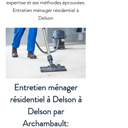
expertise et ses méthodes éprouvées.
Entretien ménager résidentiel à
Delson
Entretien ménager
résidentiel à Delson à
Delson par
Archambault: