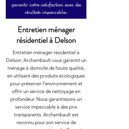
garantir votre satisfaction avec des
résultats impeccables.
Entretien ménager
résidentiel à Delson
Entretien ménager résidentiel à
Delson: Archambault vous garantit un
ménage à domicile de haute qualité,
en utilisant des produits écologiques
pour préserver l’environnement et
offrir un service de nettoyage en
profondeur. Nous garantissons un
service impeccable à des prix
transparents. Archambault est
reconnu pour son service de