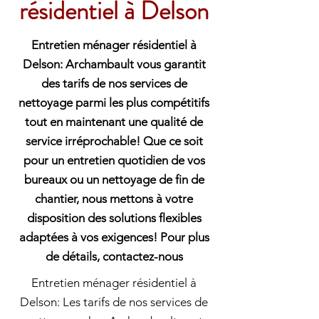
résidentiel à Delson
Entretien ménager résidentiel à
Delson: Archambault vous garantit
des tarifs de nos services de
nettoyage parmi les plus compétitifs
tout en maintenant une qualité de
service irréprochable! Que ce soit
pour un entretien quotidien de vos
bureaux ou un nettoyage de fin de
chantier, nous mettons à votre
disposition des solutions flexibles
adaptées à vos exigences! Pour plus
de détails, contactez-nous
Entretien ménager résidentiel à
Delson: Les tarifs de nos services de