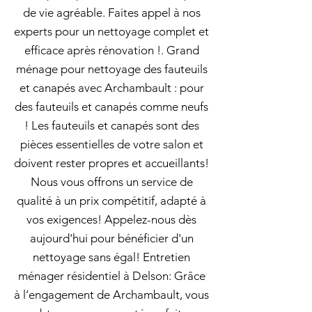
de vie agréable. Faites appel à nos
experts pour un nettoyage complet et
efficace après rénovation !. Grand
ménage pour nettoyage des fauteuils
et canapés avec Archambault : pour
des fauteuils et canapés comme neufs
! Les fauteuils et canapés sont des
pièces essentielles de votre salon et
doivent rester propres et accueillants!
Nous vous offrons un service de
qualité à un prix compétitif, adapté à
vos exigences! Appelez-nous dès
aujourd'hui pour bénéficier d'un
nettoyage sans égal! Entretien
ménager résidentiel à Delson: Grâce
à l’engagement de Archambault, vous