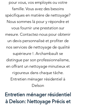
pour vous, vos employés ou votre
famille. Vous avez des besoins
spécifiques en matière de nettoyage?
Nous sommes là pour y répondre et
vous fournir une prestation sur
mesure. Contactez-nous pour obtenir
un devis personnalisé et profiter de
nos services de nettoyage de qualité
supérieure !. Archambault se
distingue par son professionnalisme,
en offrant un nettoyage minutieux et
rigoureux dans chaque tâche.
Entretien ménager résidentiel à
Delson
Entretien ménager résidentiel
à Delson: Nettoyage Précis et