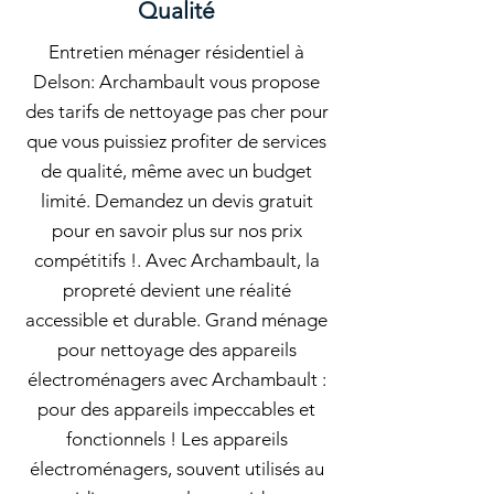
Qualité
Entretien ménager résidentiel à
Delson: Archambault vous propose
des tarifs de nettoyage pas cher pour
que vous puissiez profiter de services
de qualité, même avec un budget
limité. Demandez un devis gratuit
pour en savoir plus sur nos prix
compétitifs !. Avec Archambault, la
propreté devient une réalité
accessible et durable. Grand ménage
pour nettoyage des appareils
électroménagers avec Archambault :
pour des appareils impeccables et
fonctionnels ! Les appareils
électroménagers, souvent utilisés au