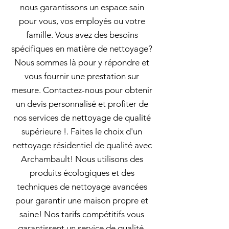
nous garantissons un espace sain
pour vous, vos employés ou votre
famille. Vous avez des besoins
spécifiques en matière de nettoyage?
Nous sommes là pour y répondre et
vous fournir une prestation sur
mesure. Contactez-nous pour obtenir
un devis personnalisé et profiter de
nos services de nettoyage de qualité
supérieure !. Faites le choix d'un
nettoyage résidentiel de qualité avec
Archambault! Nous utilisons des
produits écologiques et des
techniques de nettoyage avancées
pour garantir une maison propre et
saine! Nos tarifs compétitifs vous
garantissent un service de qualité,