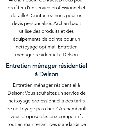
profiter d'un service professionnel et
détaillé!. Contactez-nous pour un
devis personnalisé. Archambault
utilise des produits et des
équipements de pointe pour un
nettoyage optimal. Entretien
ménager résidentiel à Delson
Entretien ménager résidentiel
à Delson
Entretien ménager résidentiel à
Delson: Vous souhaitez un service de
nettoyage professionnel à des tarifs
de nettoyage pas cher ? Archambault
vous propose des prix compétitifs
tout en maintenant des standards de