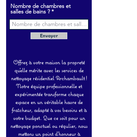
Nombre de chambres et
salles de bains ?
Envoyer
Offrez à votre maison la propreté
qu’elle mérite avec les services de
nettoyage résidentiel Archambault !
Notre équipe professionnelle et
expérimentée transforme chaque
espace en un véritable havre de
fraîcheur, adapté à vos besoins et à
votre budget. Que ce soit pour un
nettoyage ponctuel ou régulier, nous
mettons un point d’honneur à