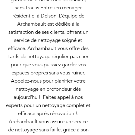
sans tracas Entretien ménager
résidentiel à Delson: L’équipe de
Archambault est dédiée à la
satisfaction de ses clients, offrant un
service de nettoyage soigné et
efficace. Archambault vous offre des
tarifs de nettoyage régulier pas cher
pour que vous puissiez garder vos
espaces propres sans vous ruiner.
Appelez-nous pour planifier votre
nettoyage en profondeur dès
aujourd'hui!. Faites appel à nos
experts pour un nettoyage complet et
efficace après rénovation !.
Archambault vous assure un service
de nettoyage sans faille, grâce à son