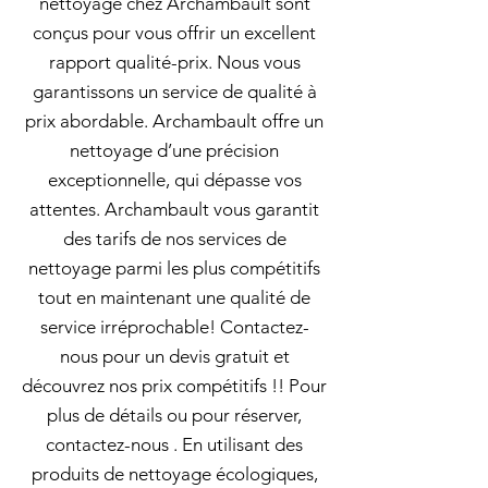
nettoyage chez Archambault sont
conçus pour vous offrir un excellent
rapport qualité-prix. Nous vous
garantissons un service de qualité à
prix abordable. Archambault offre un
nettoyage d’une précision
exceptionnelle, qui dépasse vos
attentes. Archambault vous garantit
des tarifs de nos services de
nettoyage parmi les plus compétitifs
tout en maintenant une qualité de
service irréprochable! Contactez-
nous pour un devis gratuit et
découvrez nos prix compétitifs !! Pour
plus de détails ou pour réserver,
contactez-nous . En utilisant des
produits de nettoyage écologiques,