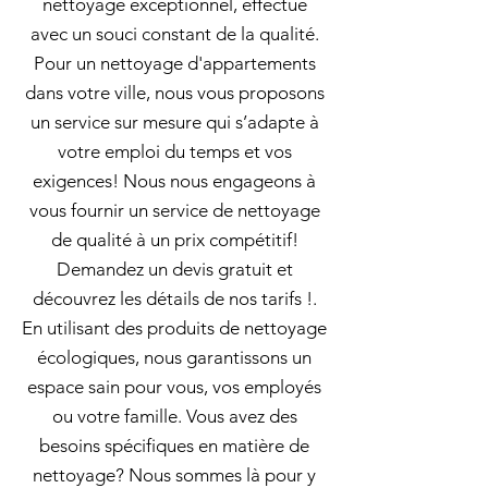
nettoyage exceptionnel, effectué
avec un souci constant de la qualité.
Pour un nettoyage d'appartements
dans votre ville, nous vous proposons
un service sur mesure qui s’adapte à
votre emploi du temps et vos
exigences! Nous nous engageons à
vous fournir un service de nettoyage
de qualité à un prix compétitif!
Demandez un devis gratuit et
découvrez les détails de nos tarifs !.
En utilisant des produits de nettoyage
écologiques, nous garantissons un
espace sain pour vous, vos employés
ou votre famille. Vous avez des
besoins spécifiques en matière de
nettoyage? Nous sommes là pour y