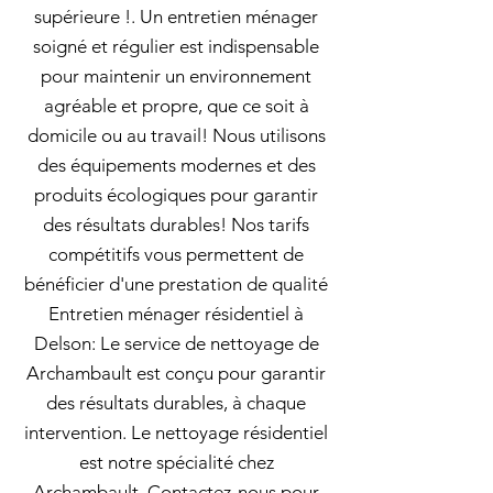
supérieure !. Un entretien ménager
soigné et régulier est indispensable
pour maintenir un environnement
agréable et propre, que ce soit à
domicile ou au travail! Nous utilisons
des équipements modernes et des
produits écologiques pour garantir
des résultats durables! Nos tarifs
compétitifs vous permettent de
bénéficier d'une prestation de qualité
Entretien ménager résidentiel à
Delson: Le service de nettoyage de
Archambault est conçu pour garantir
des résultats durables, à chaque
intervention. Le nettoyage résidentiel
est notre spécialité chez
Archambault. Contactez-nous pour