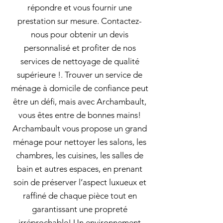
répondre et vous fournir une
prestation sur mesure. Contactez-
nous pour obtenir un devis
personnalisé et profiter de nos
services de nettoyage de qualité
supérieure !. Trouver un service de
ménage à domicile de confiance peut
être un défi, mais avec Archambault,
vous êtes entre de bonnes mains!
Archambault vous propose un grand
ménage pour nettoyer les salons, les
chambres, les cuisines, les salles de
bain et autres espaces, en prenant
soin de préserver l’aspect luxueux et
raffiné de chaque pièce tout en
garantissant une propreté
irréprochable! Un environnement