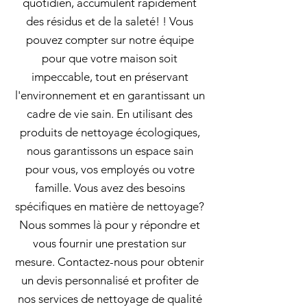
quotidien, accumulent rapidement
des résidus et de la saleté! ! Vous
pouvez compter sur notre équipe
pour que votre maison soit
impeccable, tout en préservant
l'environnement et en garantissant un
cadre de vie sain. En utilisant des
produits de nettoyage écologiques,
nous garantissons un espace sain
pour vous, vos employés ou votre
famille. Vous avez des besoins
spécifiques en matière de nettoyage?
Nous sommes là pour y répondre et
vous fournir une prestation sur
mesure. Contactez-nous pour obtenir
un devis personnalisé et profiter de
nos services de nettoyage de qualité