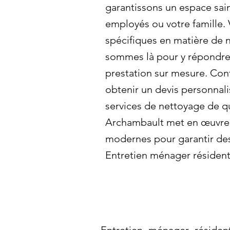
garantissons un espace sai
employés ou votre famille.
spécifiques en matière de
sommes là pour y répondre 
prestation sur mesure. Con
obtenir un devis personnali
services de nettoyage de qu
Archambault met en œuvre
modernes pour garantir des 
Entretien ménager résidenti