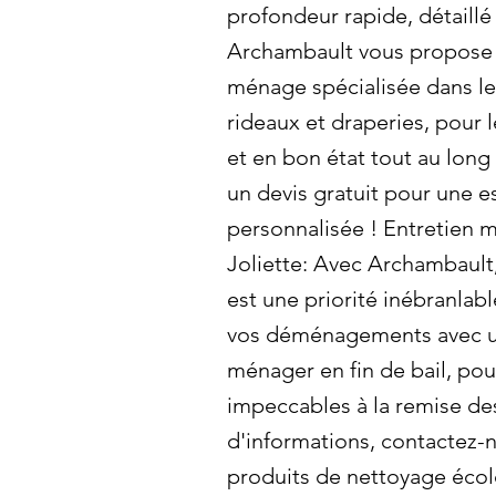
profondeur rapide, détaillé
Archambault vous propose
ménage spécialisée dans le
rideaux et draperies, pour
et en bon état tout au lon
un devis gratuit pour une e
personnalisée ! Entretien m
Joliette: Avec Archambault,
est une priorité inébranlabl
vos déménagements avec un
ménager en fin de bail, pou
impeccables à la remise des
d'informations, contactez-n
produits de nettoyage éco