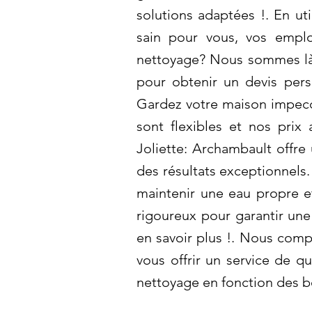
solutions adaptées !. En ut
sain pour vous, vos emplo
nettoyage? Nous sommes là 
pour obtenir un devis pers
Gardez votre maison impecca
sont flexibles et nos prix
Joliette: Archambault offre
des résultats exceptionnels
maintenir une eau propre et
rigoureux pour garantir une
en savoir plus !. Nous comp
vous offrir un service de q
nettoyage en fonction des be