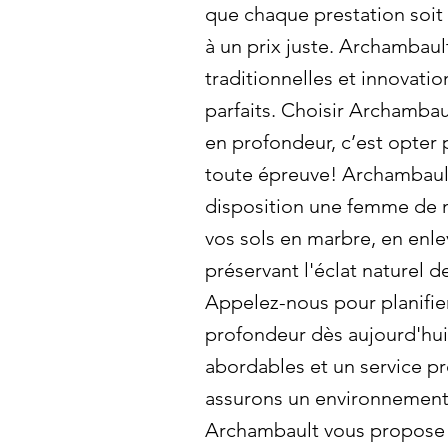
que chaque prestation soit 
à un prix juste. Archamba
traditionnelles et innovatio
parfaits. Choisir Archamba
en profondeur, c’est opter 
toute épreuve! Archambaul
disposition une femme de 
vos sols en marbre, en enle
préservant l'éclat naturel d
Appelez-nous pour planifie
profondeur dès aujourd'hui!
abordables et un service pr
assurons un environnement
Archambault vous propose