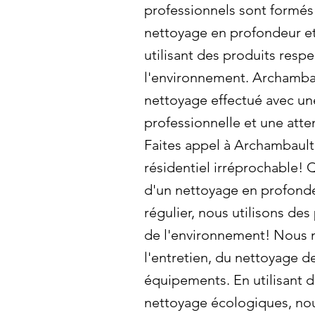
professionnels sont formés 
nettoyage en profondeur et
utilisant des produits resp
l'environnement. Archambau
nettoyage effectué avec un
professionnelle et une atten
Faites appel à Archambault
résidentiel irréprochable!
d'un nettoyage en profonde
régulier, nous utilisons de
de l'environnement! Nous 
l'entretien, du nettoyage de
équipements. En utilisant 
nettoyage écologiques, no