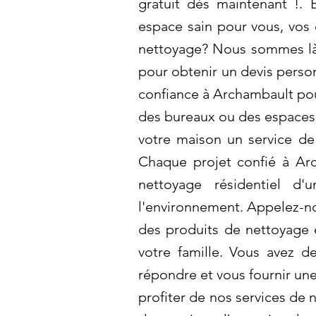
gratuit dès maintenant !. 
espace sain pour vous, vos 
nettoyage? Nous sommes là 
pour obtenir un devis person
confiance à Archambault pou
des bureaux ou des espaces 
votre maison un service de
Chaque projet confié à Arc
nettoyage résidentiel d'
l'environnement. Appelez-nou
des produits de nettoyage 
votre famille. Vous avez 
répondre et vous fournir un
profiter de nos services de 