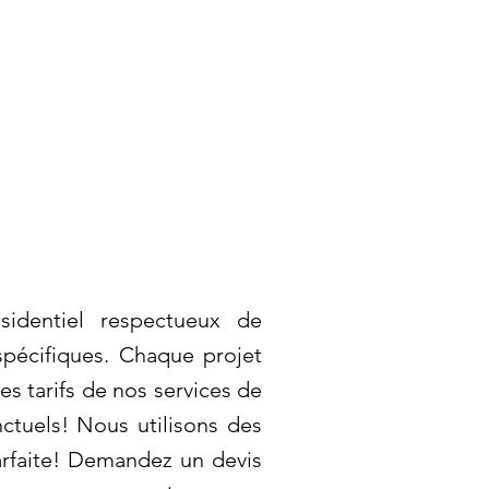
sidentiel respectueux de
pécifiques. Chaque projet
es tarifs de nos services de
ctuels! Nous utilisons des
arfaite! Demandez un devis