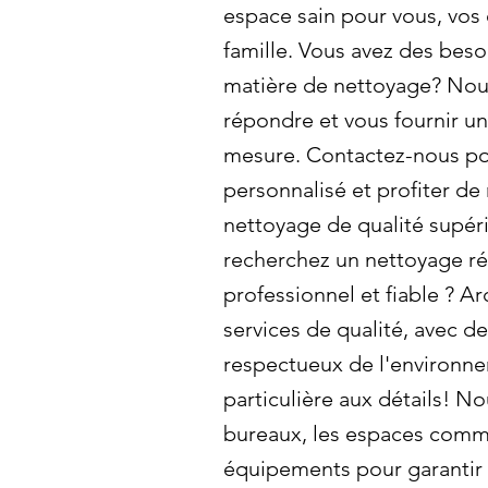
espace sain pour vous, vos
famille. Vous avez des beso
matière de nettoyage? Nou
répondre et vous fournir un
mesure. Contactez-nous po
personnalisé et profiter de
nettoyage de qualité supéri
recherchez un nettoyage ré
professionnel et fiable ? A
services de qualité, avec d
respectueux de l'environne
particulière aux détails! N
bureaux, les espaces commun
équipements pour garantir