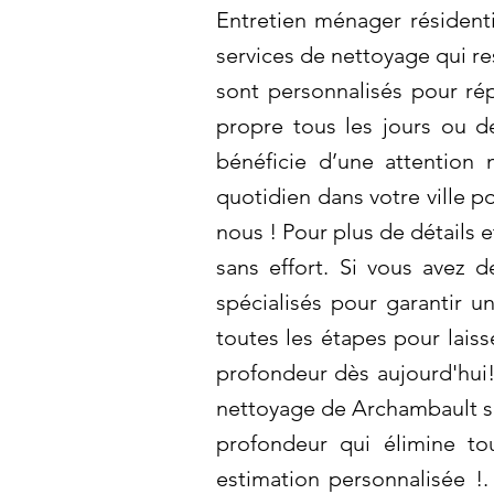
Entretien ménager résident
services de nettoyage qui re
sont personnalisés pour rép
propre tous les jours ou 
bénéficie d’une attention 
quotidien dans votre ville 
nous ! Pour plus de détails 
sans effort. Si vous avez 
spécialisés pour garantir 
toutes les étapes pour lais
profondeur dès aujourd'hui!
nettoyage de Archambault so
profondeur qui élimine to
estimation personnalisée !.