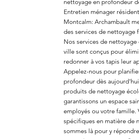
nettoyage en profondeur dè
Entretien ménager résident
Montcalm: Archambault met
des services de nettoyage f
Nos services de nettoyage 
ville sont conçus pour élimi
redonner à vos tapis leur a
Appelez-nous pour planifie
profondeur dès aujourd'hui!
produits de nettoyage éco
garantissons un espace sai
employés ou votre famille.
spécifiques en matière de
sommes là pour y répondre 