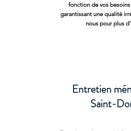
fonction de vos besoins 
garantissant une qualité ir
nous pour plus d'
Entretien mén
Saint-Don