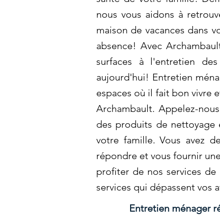
nous vous aidons à retrouv
maison de vacances dans vot
absence! Avec Archambault,
surfaces à l'entretien de
aujourd'hui! Entretien ména
espaces où il fait bon vivre 
Archambault. Appelez-nous p
des produits de nettoyage 
votre famille. Vous avez 
répondre et vous fournir un
profiter de nos services de
services qui dépassent vos 
Entretien ménager ré