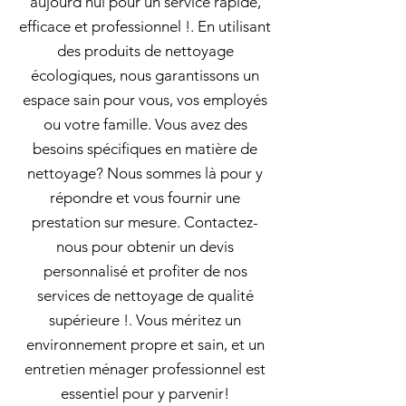
aujourd'hui pour un service rapide,
efficace et professionnel !. En utilisant
des produits de nettoyage
écologiques, nous garantissons un
espace sain pour vous, vos employés
ou votre famille. Vous avez des
besoins spécifiques en matière de
nettoyage? Nous sommes là pour y
répondre et vous fournir une
prestation sur mesure. Contactez-
nous pour obtenir un devis
personnalisé et profiter de nos
services de nettoyage de qualité
supérieure !. Vous méritez un
environnement propre et sain, et un
entretien ménager professionnel est
essentiel pour y parvenir!