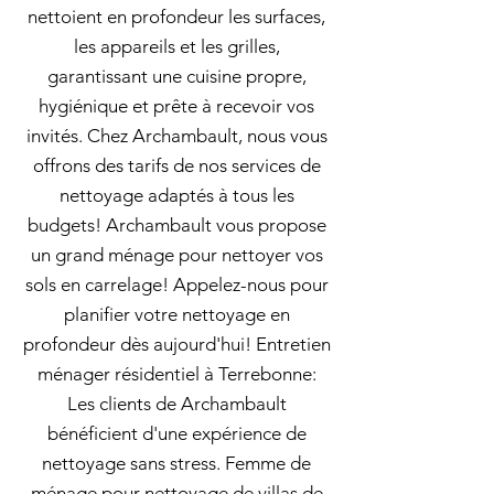
nettoient en profondeur les surfaces,
les appareils et les grilles,
garantissant une cuisine propre,
hygiénique et prête à recevoir vos
invités. Chez Archambault, nous vous
offrons des tarifs de nos services de
nettoyage adaptés à tous les
budgets! Archambault vous propose
un grand ménage pour nettoyer vos
sols en carrelage! Appelez-nous pour
planifier votre nettoyage en
profondeur dès aujourd'hui! Entretien
ménager résidentiel à Terrebonne:
Les clients de Archambault
bénéficient d'une expérience de
nettoyage sans stress. Femme de
ménage pour nettoyage de villas de