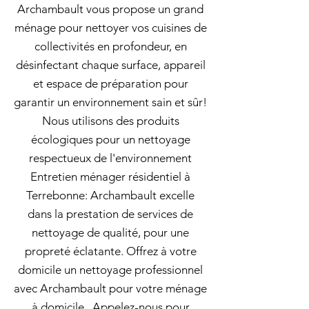
Archambault vous propose un grand
ménage pour nettoyer vos cuisines de
collectivités en profondeur, en
désinfectant chaque surface, appareil
et espace de préparation pour
garantir un environnement sain et sûr!
Nous utilisons des produits
écologiques pour un nettoyage
respectueux de l'environnement
Entretien ménager résidentiel à
Terrebonne: Archambault excelle
dans la prestation de services de
nettoyage de qualité, pour une
propreté éclatante. Offrez à votre
domicile un nettoyage professionnel
avec Archambault pour votre ménage
à domicile . Appelez-nous pour