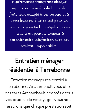
expérimentée transforme chaque
espace en un véritable havre de
fraîcheur, adapté à vos besoins et à
votre budget. Que ce soit pour un
nettoyage ponctuel ou régulier, nous
mettons un point d’honneur à
garantir votre satisfaction avec des
résultats impeccables.
Entretien ménager
résidentiel à Terrebonne
Entretien ménager résidentiel à
Terrebonne: Archambault vous offre
des tarifs Archambault adaptés à tous
vos besoins de nettoyage. Nous nous
assurons que chaque prestation soit