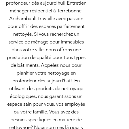
profondeur dès aujourd'hui! Entretien
ménager résidentiel à Terrebonne:
Archambault travaille avec passion
pour offrir des espaces parfaitement
nettoyés. Si vous recherchez un
service de ménage pour immeubles
dans votre ville, nous offrons une
prestation de qualité pour tous types
de bâtiments. Appelez-nous pour
planifier votre nettoyage en
profondeur dès aujourd'hui!. En
utilisant des produits de nettoyage
écologiques, nous garantissons un
espace sain pour vous, vos employés
ou votre famille. Vous avez des
besoins spécifiques en matière de
nettoyage? Nous sommes là pour y