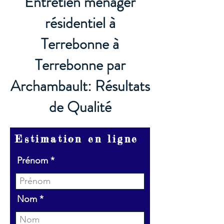
Entretien ménager
résidentiel à
Terrebonne à
Terrebonne par
Archambault: Résultats
de Qualité
Estimation en ligne
Prénom
Nom