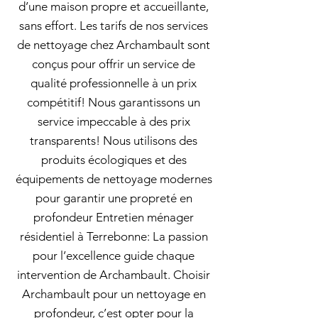
d’une maison propre et accueillante,
sans effort. Les tarifs de nos services
de nettoyage chez Archambault sont
conçus pour offrir un service de
qualité professionnelle à un prix
compétitif! Nous garantissons un
service impeccable à des prix
transparents! Nous utilisons des
produits écologiques et des
équipements de nettoyage modernes
pour garantir une propreté en
profondeur Entretien ménager
résidentiel à Terrebonne: La passion
pour l’excellence guide chaque
intervention de Archambault. Choisir
Archambault pour un nettoyage en
profondeur, c’est opter pour la