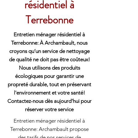
résidentiel à
Terrebonne
Entretien ménager résidentiel à
Terrebonne: À Archambault, nous
croyons qu’un service de nettoyage
de qualité ne doit pas être coûteux!
Nous utilisons des produits
écologiques pour garantir une
propreté durable, tout en préservant
l'environnement et votre santé!
Contactez-nous dès aujourd’hui pour
réserver votre service
Entretien ménager résidentiel à
Terrebonne: Archambault propose
des tarifs de nos services de