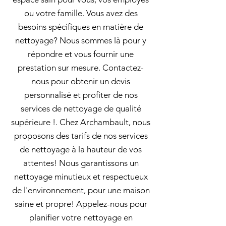
ou votre famille. Vous avez des
besoins spécifiques en matière de
nettoyage? Nous sommes là pour y
répondre et vous fournir une
prestation sur mesure. Contactez-
nous pour obtenir un devis
personnalisé et profiter de nos
services de nettoyage de qualité
supérieure !. Chez Archambault, nous
proposons des tarifs de nos services
de nettoyage à la hauteur de vos
attentes! Nous garantissons un
nettoyage minutieux et respectueux
de l'environnement, pour une maison
saine et propre! Appelez-nous pour
planifier votre nettoyage en