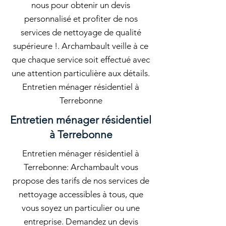
nous pour obtenir un devis
personnalisé et profiter de nos
services de nettoyage de qualité
supérieure !. Archambault veille à ce
que chaque service soit effectué avec
une attention particulière aux détails.
Entretien ménager résidentiel à
Terrebonne
Entretien ménager résidentiel
à Terrebonne
Entretien ménager résidentiel à
Terrebonne: Archambault vous
propose des tarifs de nos services de
nettoyage accessibles à tous, que
vous soyez un particulier ou une
entreprise. Demandez un devis