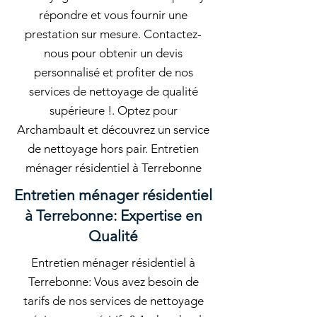
répondre et vous fournir une
prestation sur mesure. Contactez-
nous pour obtenir un devis
personnalisé et profiter de nos
services de nettoyage de qualité
supérieure !. Optez pour
Archambault et découvrez un service
de nettoyage hors pair. Entretien
ménager résidentiel à Terrebonne
Entretien ménager résidentiel
à Terrebonne: Expertise en
Qualité
Entretien ménager résidentiel à
Terrebonne: Vous avez besoin de
tarifs de nos services de nettoyage