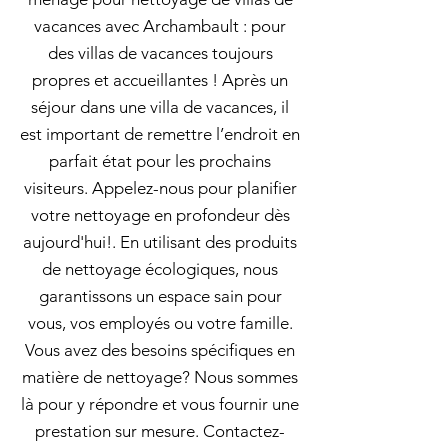
vacances avec Archambault : pour
des villas de vacances toujours
propres et accueillantes ! Après un
séjour dans une villa de vacances, il
est important de remettre l’endroit en
parfait état pour les prochains
visiteurs. Appelez-nous pour planifier
votre nettoyage en profondeur dès
aujourd'hui!. En utilisant des produits
de nettoyage écologiques, nous
garantissons un espace sain pour
vous, vos employés ou votre famille.
Vous avez des besoins spécifiques en
matière de nettoyage? Nous sommes
là pour y répondre et vous fournir une
prestation sur mesure. Contactez-