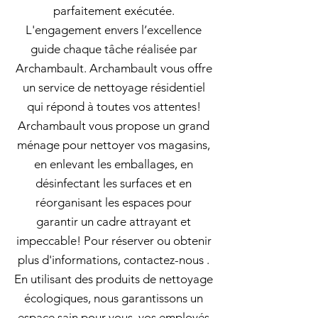
parfaitement exécutée.
L'engagement envers l’excellence
guide chaque tâche réalisée par
Archambault. Archambault vous offre
un service de nettoyage résidentiel
qui répond à toutes vos attentes!
Archambault vous propose un grand
ménage pour nettoyer vos magasins,
en enlevant les emballages, en
désinfectant les surfaces et en
réorganisant les espaces pour
garantir un cadre attrayant et
impeccable! Pour réserver ou obtenir
plus d'informations, contactez-nous .
En utilisant des produits de nettoyage
écologiques, nous garantissons un
espace sain pour vous, vos employés