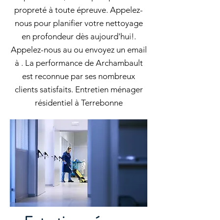
propreté à toute épreuve. Appelez-
nous pour planifier votre nettoyage
en profondeur dès aujourd'hui!.
Appelez-nous au ou envoyez un email
à . La performance de Archambault
est reconnue par ses nombreux
clients satisfaits. Entretien ménager
résidentiel à Terrebonne