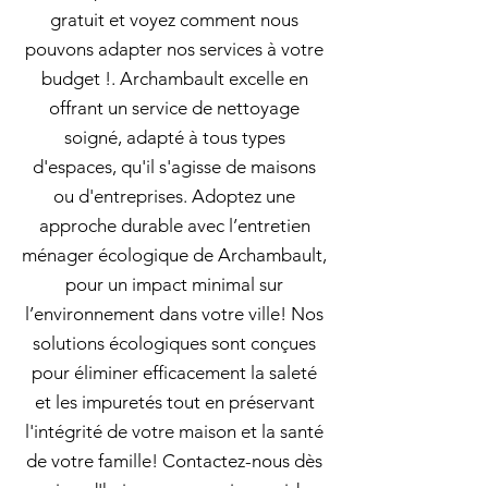
gratuit et voyez comment nous
pouvons adapter nos services à votre
budget !. Archambault excelle en
offrant un service de nettoyage
soigné, adapté à tous types
d'espaces, qu'il s'agisse de maisons
ou d'entreprises. Adoptez une
approche durable avec l’entretien
ménager écologique de Archambault,
pour un impact minimal sur
l’environnement dans votre ville! Nos
solutions écologiques sont conçues
pour éliminer efficacement la saleté
et les impuretés tout en préservant
l'intégrité de votre maison et la santé
de votre famille! Contactez-nous dès