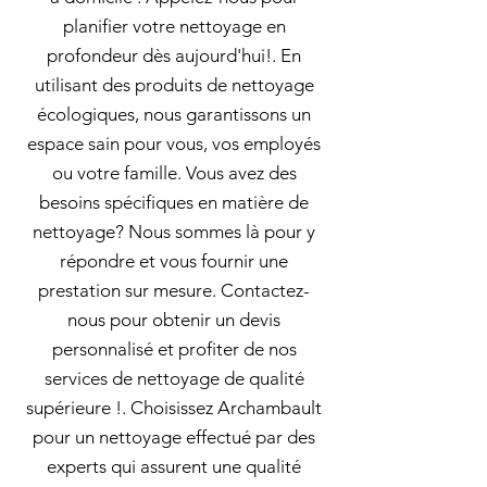
planifier votre nettoyage en
profondeur dès aujourd'hui!. En
utilisant des produits de nettoyage
écologiques, nous garantissons un
espace sain pour vous, vos employés
ou votre famille. Vous avez des
besoins spécifiques en matière de
nettoyage? Nous sommes là pour y
répondre et vous fournir une
prestation sur mesure. Contactez-
nous pour obtenir un devis
personnalisé et profiter de nos
services de nettoyage de qualité
supérieure !. Choisissez Archambault
pour un nettoyage effectué par des
experts qui assurent une qualité