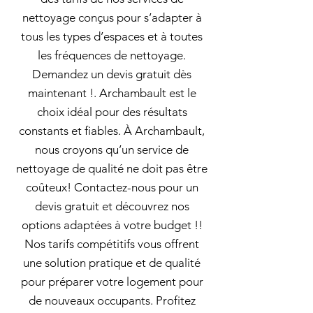
nettoyage conçus pour s’adapter à
tous les types d’espaces et à toutes
les fréquences de nettoyage.
Demandez un devis gratuit dès
maintenant !. Archambault est le
choix idéal pour des résultats
constants et fiables. À Archambault,
nous croyons qu’un service de
nettoyage de qualité ne doit pas être
coûteux! Contactez-nous pour un
devis gratuit et découvrez nos
options adaptées à votre budget !!
Nos tarifs compétitifs vous offrent
une solution pratique et de qualité
pour préparer votre logement pour
de nouveaux occupants. Profitez