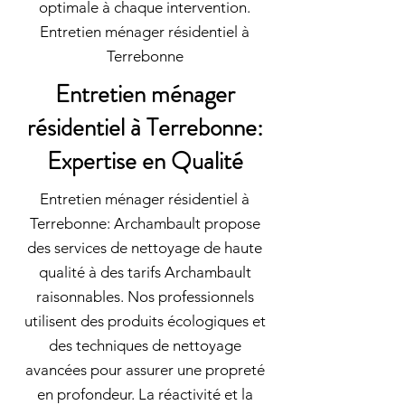
optimale à chaque intervention.
Entretien ménager résidentiel à
Terrebonne
Entretien ménager
résidentiel à Terrebonne:
Expertise en Qualité
Entretien ménager résidentiel à
Terrebonne: Archambault propose
des services de nettoyage de haute
qualité à des tarifs Archambault
raisonnables. Nos professionnels
utilisent des produits écologiques et
des techniques de nettoyage
avancées pour assurer une propreté
en profondeur. La réactivité et la