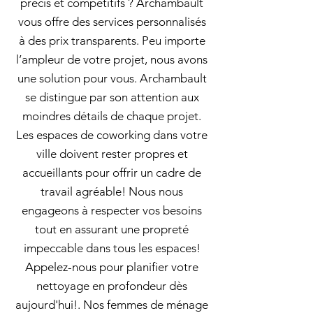
précis et compétitifs ? Archambault
vous offre des services personnalisés
à des prix transparents. Peu importe
l’ampleur de votre projet, nous avons
une solution pour vous. Archambault
se distingue par son attention aux
moindres détails de chaque projet.
Les espaces de coworking dans votre
ville doivent rester propres et
accueillants pour offrir un cadre de
travail agréable! Nous nous
engageons à respecter vos besoins
tout en assurant une propreté
impeccable dans tous les espaces!
Appelez-nous pour planifier votre
nettoyage en profondeur dès
aujourd'hui!. Nos femmes de ménage