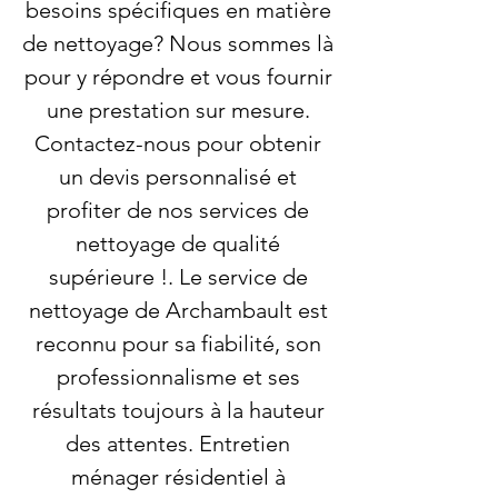
besoins spécifiques en matière
de nettoyage? Nous sommes là
pour y répondre et vous fournir
une prestation sur mesure.
Contactez-nous pour obtenir
un devis personnalisé et
profiter de nos services de
nettoyage de qualité
supérieure !. Le service de
nettoyage de Archambault est
reconnu pour sa fiabilité, son
professionnalisme et ses
résultats toujours à la hauteur
des attentes. Entretien
ménager résidentiel à