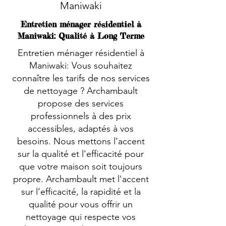
Maniwaki
Entretien ménager résidentiel à
Maniwaki: Qualité à Long Terme
Entretien ménager résidentiel à
Maniwaki: Vous souhaitez
connaître les tarifs de nos services
de nettoyage ? Archambault
propose des services
professionnels à des prix
accessibles, adaptés à vos
besoins. Nous mettons l’accent
sur la qualité et l'efficacité pour
que votre maison soit toujours
propre. Archambault met l'accent
sur l’efficacité, la rapidité et la
qualité pour vous offrir un
nettoyage qui respecte vos