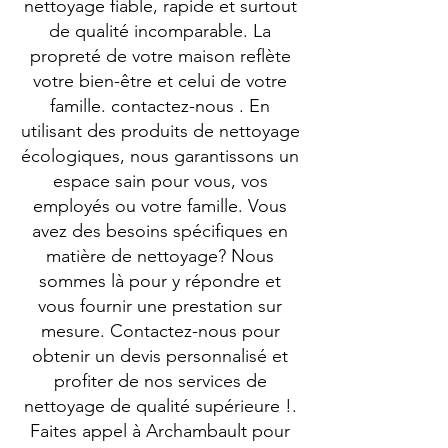
nettoyage fiable, rapide et surtout
de qualité incomparable. La
propreté de votre maison reflète
votre bien-être et celui de votre
famille. contactez-nous . En
utilisant des produits de nettoyage
écologiques, nous garantissons un
espace sain pour vous, vos
employés ou votre famille. Vous
avez des besoins spécifiques en
matière de nettoyage? Nous
sommes là pour y répondre et
vous fournir une prestation sur
mesure. Contactez-nous pour
obtenir un devis personnalisé et
profiter de nos services de
nettoyage de qualité supérieure !.
Faites appel à Archambault pour