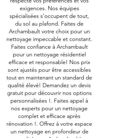
respecte vos préférences et vos
exigences. Nos équipes
spécialisées s’occupent de tout,
du sol au plafond. Faites de
Archambault votre choix pour un
nettoyage impeccable et constant.
Faites confiance à Archambault
pour un nettoyage résidentiel
efficace et responsable! Nos prix
sont ajustés pour être accessibles
tout en maintenant un standard de
qualité élevé! Demandez un devis
gratuit pour découvrir nos options
personnalisées !. Faites appel à
nos experts pour un nettoyage
complet et efficace après
rénovation !. Offrez à votre espace
un nettoyage en profondeur de