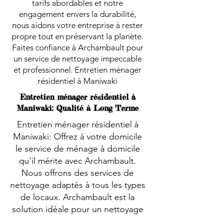
tarifs abordables et notre
engagement envers la durabilité,
nous aidons votre entreprise à rester
propre tout en préservant la planète.
Faites confiance à Archambault pour
un service de nettoyage impeccable
et professionnel. Entretien ménager
résidentiel à Maniwaki
Entretien ménager résidentiel à
Maniwaki: Qualité à Long Terme
Entretien ménager résidentiel à
Maniwaki: Offrez à votre domicile
le service de ménage à domicile
qu'il mérite avec Archambault.
Nous offrons des services de
nettoyage adaptés à tous les types
de locaux. Archambault est la
solution idéale pour un nettoyage