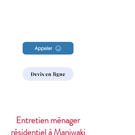
Archambault
Nettoyage
Appeler
Devis en ligne
Entretien ménager
résidentiel à Maniwaki