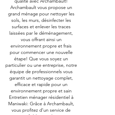
qualité avec Archambault!
Archambault vous propose un
grand ménage pour nettoyer les
sols, les murs, désinfecter les
surfaces et enlever les traces
laissées par le déménagement,
vous offrant ainsi un
environnement propre et frais
pour commencer une nouvelle
étape! Que vous soyez un
particulier ou une entreprise, notre
équipe de professionnels vous
garantit un nettoyage complet,
efficace et rapide pour un
environnement propre et sain
Entretien ménager résidentiel à
Maniwaki: Grâce à Archambault,
vous profitez d’un service de