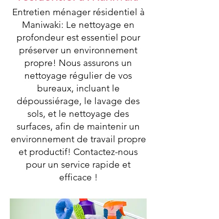
Entretien ménager résidentiel à
Maniwaki: Le nettoyage en
profondeur est essentiel pour
préserver un environnement
propre! Nous assurons un
nettoyage régulier de vos
bureaux, incluant le
dépoussiérage, le lavage des
sols, et le nettoyage des
surfaces, afin de maintenir un
environnement de travail propre
et productif! Contactez-nous
pour un service rapide et
efficace !