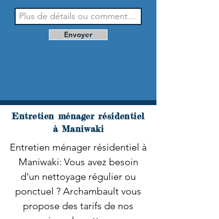
Envoyer
Entretien ménager résidentiel
à Maniwaki
Entretien ménager résidentiel à
Maniwaki: Vous avez besoin
d'un nettoyage régulier ou
ponctuel ? Archambault vous
propose des tarifs de nos