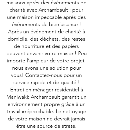
maisons après des événements de
charité avec Archambault : pour
une maison impeccable après des
événements de bienfaisance !
Après un événement de charité à
domicile, des déchets, des restes
de nourriture et des papiers
peuvent envahir votre maison! Peu
importe l’ampleur de votre projet,
nous avons une solution pour
vous! Contactez-nous pour un
service rapide et de qualité !
Entretien ménager résidentiel à
Maniwaki: Archambault garantit un
environnement propre grâce à un
travail irréprochable. Le nettoyage
de votre maison ne devrait jamais
être une source de stress.