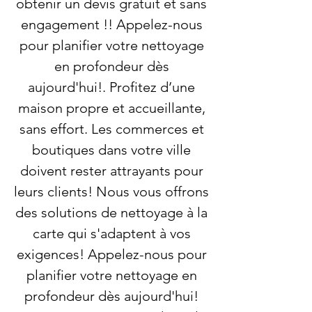
obtenir un devis gratuit et sans
engagement !! Appelez-nous
pour planifier votre nettoyage
en profondeur dès
aujourd'hui!. Profitez d’une
maison propre et accueillante,
sans effort. Les commerces et
boutiques dans votre ville
doivent rester attrayants pour
leurs clients! Nous vous offrons
des solutions de nettoyage à la
carte qui s'adaptent à vos
exigences! Appelez-nous pour
planifier votre nettoyage en
profondeur dès aujourd'hui!