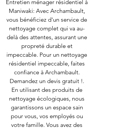
Entretien ménager résidentiel à
Maniwaki: Avec Archambault,
vous bénéficiez d'un service de
nettoyage complet qui va au-
delà des attentes, assurant une
propreté durable et
impeccable. Pour un nettoyage
résidentiel impeccable, faites
confiance à Archambault.
Demandez un devis gratuit !.
En utilisant des produits de
nettoyage écologiques, nous
garantissons un espace sain
pour vous, vos employés ou
votre famille. Vous avez des