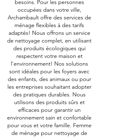
besoins. Pour les personnes
occupées dans votre ville,
Archambault offre des services de
ménage flexibles à des tarifs
adaptés! Nous offrons un service
de nettoyage complet, en utilisant
des produits écologiques qui
respectent votre maison et
l'environnement! Nos solutions
sont idéales pour les foyers avec
des enfants, des animaux ou pour
les entreprises souhaitant adopter
des pratiques durables. Nous
utilisons des produits sûrs et
efficaces pour garantir un
environnement sain et confortable
pour vous et votre famille. Femme
de ménage pour nettoyage de