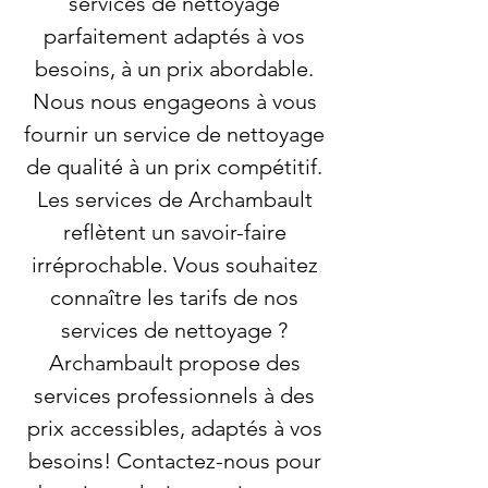
services de nettoyage
parfaitement adaptés à vos
besoins, à un prix abordable.
Nous nous engageons à vous
fournir un service de nettoyage
de qualité à un prix compétitif.
Les services de Archambault
reflètent un savoir-faire
irréprochable. Vous souhaitez
connaître les tarifs de nos
services de nettoyage ?
Archambault propose des
services professionnels à des
prix accessibles, adaptés à vos
besoins! Contactez-nous pour