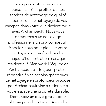
nous pour obtenir un devis
personnalisé et profiter de nos
services de nettoyage de qualité
supérieure !. Le nettoyage de vos
canapés dans votre ville devient facile
avec Archambault! Nous vous
garantissons un nettoyage
professionnel à un prix compétitif!
Appelez-nous pour planifier votre
nettoyage en profondeur dès
aujourd'hui! Entretien ménager
résidentiel à Maniwaki: L'équipe de
Archambault est toujours prête à
répondre à vos besoins spécifiques.
Le nettoyage en profondeur proposé
par Archambault vise à redonner à
votre espace une propreté durable.
Demandez un devis gratuit pour
obtenir plus de détails !. Avec des