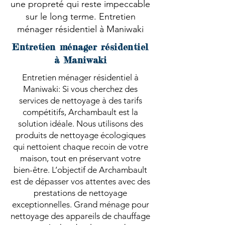
une propreté qui reste impeccable
sur le long terme. Entretien
ménager résidentiel à Maniwaki
Entretien ménager résidentiel
à Maniwaki
Entretien ménager résidentiel à
Maniwaki: Si vous cherchez des
services de nettoyage à des tarifs
compétitifs, Archambault est la
solution idéale. Nous utilisons des
produits de nettoyage écologiques
qui nettoient chaque recoin de votre
maison, tout en préservant votre
bien-être. L’objectif de Archambault
est de dépasser vos attentes avec des
prestations de nettoyage
exceptionnelles. Grand ménage pour
nettoyage des appareils de chauffage