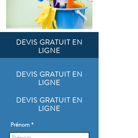
DEVIS GRATUIT EN
LIGNE
DEVIS GRATUIT EN
LIGNE
DEVIS GRATUIT EN
LIGNE
Prénom