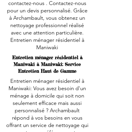
contactez-nous . Contactez-nous
pour un devis personnalisé. Grâce
à Archambault, vous obtenez un
nettoyage professionnel réalisé
avec une attention particulière.
Entretien ménager résidentiel à
Maniwaki
Entretien ménager résidentiel à
Maniwaki à Maniwaki: Service
Entretien Haut de Gamme
Entretien ménager résidentiel à
Maniwaki: Vous avez besoin d'un
ménage à domicile qui soit non
seulement efficace mais aussi
personnalisé ? Archambault
répond à vos besoins en vous
offrant un service de nettoyage qui