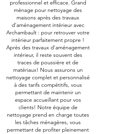
professionnel et efficace. Grand
ménage pour nettoyage des
maisons après des travaux
d’aménagement intérieur avec
Archambault : pour retrouver votre
intérieur parfaitement propre !
Après des travaux d’aménagement
intérieur, il reste souvent des
traces de poussière et de
matériaux! Nous assurons un
nettoyage complet et personnalisé
à des tarifs compétitifs, vous
permettant de maintenir un
espace accueillant pour vos
clients! Notre équipe de
nettoyage prend en charge toutes
les tâches ménagères, vous
permettant de profiter pleinement