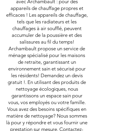
avec Archambault : pour des
appareils de chauffage propres et
efficaces ! Les appareils de chauffage,
tels que les radiateurs et les
chauffages à air soufflé, peuvent
accumuler de la poussière et des
salissures au fil du temps!
Archambault propose un service de
ménage spécialisé pour les maisons
de retraite, garantissant un
environnement sain et sécurisé pour
les résidents! Demandez un devis
gratuit !. En utilisant des produits de
nettoyage écologiques, nous
garantissons un espace sain pour
vous, vos employés ou votre famille.
Vous avez des besoins spécifiques en
matière de nettoyage? Nous sommes
là pour y répondre et vous fournir une
prestation sur mesure. Contactez-