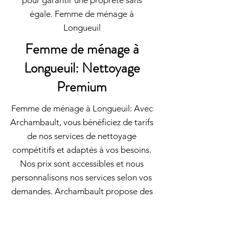
pour garantir une propreté sans
égale. Femme de ménage à
Longueuil
Femme de ménage à
Longueuil: Nettoyage
Premium
Femme de ménage à Longueuil: Avec
Archambault, vous bénéficiez de tarifs
de nos services de nettoyage
compétitifs et adaptés à vos besoins.
Nos prix sont accessibles et nous
personnalisons nos services selon vos
demandes. Archambault propose des
services de nettoyage qui vont au-
delà de vos attentes en matière de