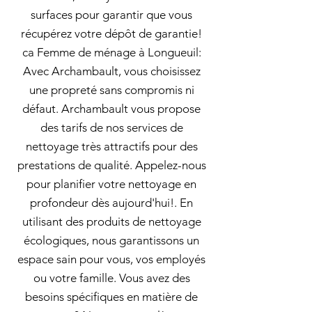
surfaces pour garantir que vous
récupérez votre dépôt de garantie!
ca Femme de ménage à Longueuil:
Avec Archambault, vous choisissez
une propreté sans compromis ni
défaut. Archambault vous propose
des tarifs de nos services de
nettoyage très attractifs pour des
prestations de qualité. Appelez-nous
pour planifier votre nettoyage en
profondeur dès aujourd'hui!. En
utilisant des produits de nettoyage
écologiques, nous garantissons un
espace sain pour vous, vos employés
ou votre famille. Vous avez des
besoins spécifiques en matière de