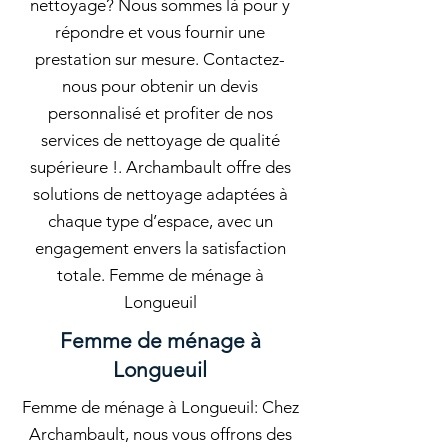
nettoyage? Nous sommes là pour y
répondre et vous fournir une
prestation sur mesure. Contactez-
nous pour obtenir un devis
personnalisé et profiter de nos
services de nettoyage de qualité
supérieure !. Archambault offre des
solutions de nettoyage adaptées à
chaque type d’espace, avec un
engagement envers la satisfaction
totale. Femme de ménage à
Longueuil
Femme de ménage à
Longueuil
Femme de ménage à Longueuil: Chez
Archambault, nous vous offrons des