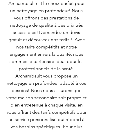
Archambault est le choix parfait pour
un nettoyage en profondeur! Nous
vous offrons des prestations de
nettoyage de qualité à des prix très
accessibles! Demandez un devis
gratuit et découvrez nos tarifs !. Avec
nos tarifs compétitifs et notre
engagement envers la qualité, nous
sommes le partenaire idéal pour les
professionnels de la santé.
Archambault vous propose un
nettoyage en profondeur adapté à vos
besoins! Nous nous assurons que
votre maison secondaire soit propre et
bien entretenue à chaque visite, en
vous offrant des tarifs compétitifs pour
un service personnalisé qui répond à
vos besoins spécifiques! Pour plus