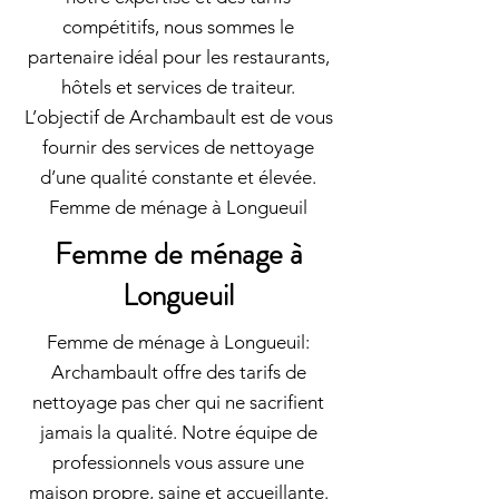
compétitifs, nous sommes le
partenaire idéal pour les restaurants,
hôtels et services de traiteur.
L’objectif de Archambault est de vous
fournir des services de nettoyage
d’une qualité constante et élevée.
Femme de ménage à Longueuil
Femme de ménage à
Longueuil
Femme de ménage à Longueuil:
Archambault offre des tarifs de
nettoyage pas cher qui ne sacrifient
jamais la qualité. Notre équipe de
professionnels vous assure une
maison propre, saine et accueillante.