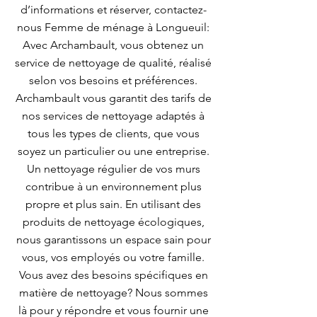
d’informations et réserver, contactez-
nous Femme de ménage à Longueuil:
Avec Archambault, vous obtenez un
service de nettoyage de qualité, réalisé
selon vos besoins et préférences.
Archambault vous garantit des tarifs de
nos services de nettoyage adaptés à
tous les types de clients, que vous
soyez un particulier ou une entreprise.
Un nettoyage régulier de vos murs
contribue à un environnement plus
propre et plus sain. En utilisant des
produits de nettoyage écologiques,
nous garantissons un espace sain pour
vous, vos employés ou votre famille.
Vous avez des besoins spécifiques en
matière de nettoyage? Nous sommes
là pour y répondre et vous fournir une