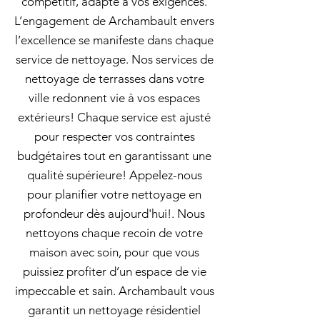
compétitif, adapté à vos exigences.
L’engagement de Archambault envers
l’excellence se manifeste dans chaque
service de nettoyage. Nos services de
nettoyage de terrasses dans votre
ville redonnent vie à vos espaces
extérieurs! Chaque service est ajusté
pour respecter vos contraintes
budgétaires tout en garantissant une
qualité supérieure! Appelez-nous
pour planifier votre nettoyage en
profondeur dès aujourd'hui!. Nous
nettoyons chaque recoin de votre
maison avec soin, pour que vous
puissiez profiter d’un espace de vie
impeccable et sain. Archambault vous
garantit un nettoyage résidentiel