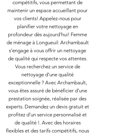
compétitifs, vous permettant de
maintenir un espace accueillant pour
vos clients! Appelez-nous pour
planifier votre nettoyage en
profondeur dès aujourd'hui! Femme
de ménage à Longueuil: Archambault
s’engage à vous offrir un nettoyage
de qualité qui respecte vos attentes.
Vous recherchez un service de
nettoyage d’une qualité
exceptionnelle ? Avec Archambault,
vous êtes assuré de bénéficier d’une
prestation soignée, réalisée par des
experts. Demandez un devis gratuit et
profitez d'un service personnalisé et
de qualité !. Avec des horaires
flexibles et des tarifs compétitifs, nous