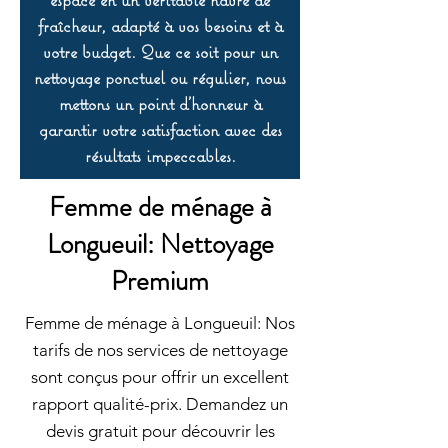
fraîcheur, adapté à vos besoins et à
votre budget. Que ce soit pour un
nettoyage ponctuel ou régulier, nous
mettons un point d’honneur à
garantir votre satisfaction avec des
résultats impeccables.
Femme de ménage à
Longueuil: Nettoyage
Premium
Femme de ménage à Longueuil: Nos
tarifs de nos services de nettoyage
sont conçus pour offrir un excellent
rapport qualité-prix. Demandez un
devis gratuit pour découvrir les