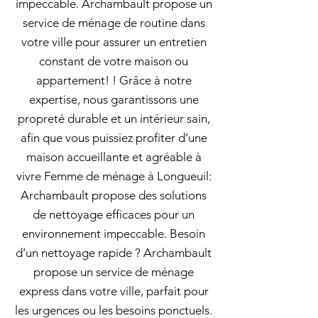
impeccable. Archambault propose un
service de ménage de routine dans
votre ville pour assurer un entretien
constant de votre maison ou
appartement! ! Grâce à notre
expertise, nous garantissons une
propreté durable et un intérieur sain,
afin que vous puissiez profiter d’une
maison accueillante et agréable à
vivre Femme de ménage à Longueuil:
Archambault propose des solutions
de nettoyage efficaces pour un
environnement impeccable. Besoin
d’un nettoyage rapide ? Archambault
propose un service de ménage
express dans votre ville, parfait pour
les urgences ou les besoins ponctuels.