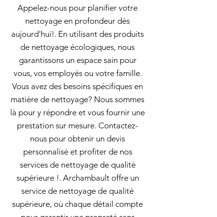
Appelez-nous pour planifier votre
nettoyage en profondeur dès
aujourd'hui!. En utilisant des produits
de nettoyage écologiques, nous
garantissons un espace sain pour
vous, vos employés ou votre famille.
Vous avez des besoins spécifiques en
matière de nettoyage? Nous sommes
là pour y répondre et vous fournir une
prestation sur mesure. Contactez-
nous pour obtenir un devis
personnalisé et profiter de nos
services de nettoyage de qualité
supérieure !. Archambault offre un
service de nettoyage de qualité
supérieure, où chaque détail compte