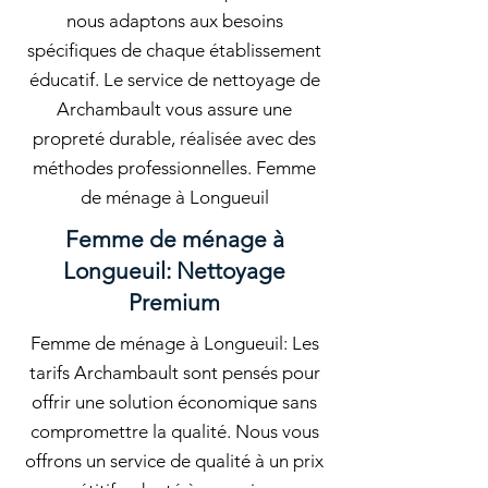
nous adaptons aux besoins
spécifiques de chaque établissement
éducatif. Le service de nettoyage de
Archambault vous assure une
propreté durable, réalisée avec des
méthodes professionnelles. Femme
de ménage à Longueuil
Femme de ménage à
Longueuil: Nettoyage
Premium
Femme de ménage à Longueuil: Les
tarifs Archambault sont pensés pour
offrir une solution économique sans
compromettre la qualité. Nous vous
offrons un service de qualité à un prix