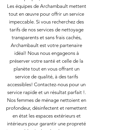
Les équipes de Archambault mettent
tout en œuvre pour offrir un service
impeccable. Si vous recherchez des
tarifs de nos services de nettoyage
transparents et sans frais cachés,
Archambault est votre partenaire
idéal! Nous nous engageons à
préserver votre santé et celle de la
planète tout en vous offrant un
service de qualité, à des tarifs
accessibles! Contactez-nous pour un
service rapide et un résultat parfait !.
Nos femmes de ménage nettoient en
profondeur, désinfectent et remettent
en état les espaces extérieurs et
intérieurs pour garantir une propreté