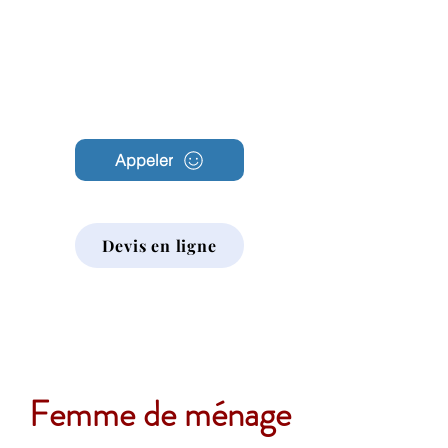
Archambault
Nettoyage
Appeler
Devis en ligne
Femme de ménage