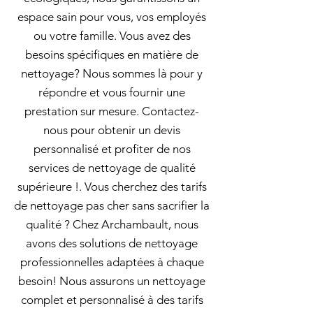
espace sain pour vous, vos employés
ou votre famille. Vous avez des
besoins spécifiques en matière de
nettoyage? Nous sommes là pour y
répondre et vous fournir une
prestation sur mesure. Contactez-
nous pour obtenir un devis
personnalisé et profiter de nos
services de nettoyage de qualité
supérieure !. Vous cherchez des tarifs
de nettoyage pas cher sans sacrifier la
qualité ? Chez Archambault, nous
avons des solutions de nettoyage
professionnelles adaptées à chaque
besoin! Nous assurons un nettoyage
complet et personnalisé à des tarifs