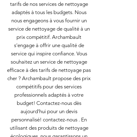
tarifs de nos services de nettoyage
adaptés à tous les budgets. Nous
nous engageons à vous fournir un
service de nettoyage de qualité à un
prix compétitif. Archambault
s'engage à offrir une qualité de
service qui inspire confiance. Vous
souhaitez un service de nettoyage
efficace à des tarifs de nettoyage pas
cher ? Archambault propose des prix
compétitifs pour des services
professionnels adaptés à votre
budget! Contactez-nous dès
aujourd'hui pour un devis
personnalisé! contactez-nous . En
utilisant des produits de nettoyage
écologiques, nous garantissons un