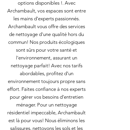
options disponibles !. Avec
Archambault, vos espaces sont entre
les mains d’experts passionnés.
Archambault vous offre des services
de nettoyage d'une qualité hors du
commun! Nos produits écologiques
sont sûrs pour votre santé et
l'environnement, assurant un
nettoyage parfait! Avec nos tarifs
abordables, profitez d’un
environnement toujours propre sans
effort. Faites confiance à nos experts
pour gérer vos besoins d’entretien
ménager. Pour un nettoyage
résidentiel impeccable, Archambault
est là pour vous! Nous éliminons les
salissures, nettoyons les sols et les