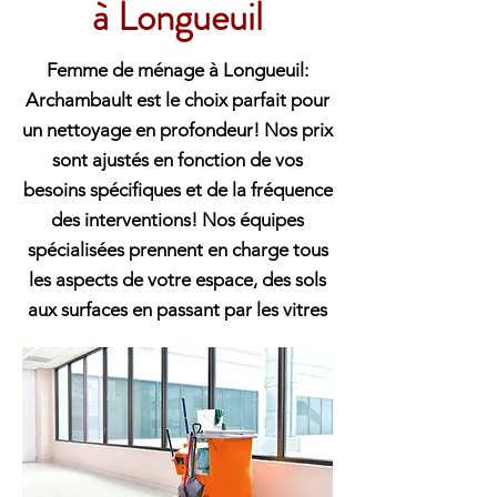
à Longueuil
Femme de ménage à Longueuil:
Archambault est le choix parfait pour
un nettoyage en profondeur! Nos prix
sont ajustés en fonction de vos
besoins spécifiques et de la fréquence
des interventions! Nos équipes
spécialisées prennent en charge tous
les aspects de votre espace, des sols
aux surfaces en passant par les vitres