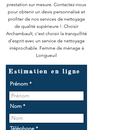
prestation sur mesure. Contactez-nous
pour obtenir un devis personnalisé et
profiter de nos services de nettoyage
de qualité supérieure !. Choisir
Archambault, c'est choisir la tranquillité
d'esprit avec un service de nettoyage
irréprochable. Femme de ménage à
Longueuil
Estimation en ligne
Prénom
Nom
Téléphone