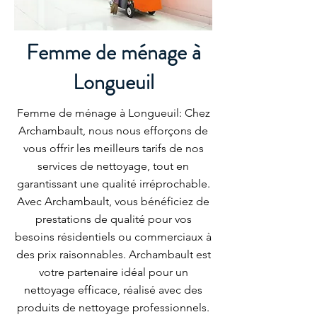
Femme de ménage à
Longueuil
Femme de ménage à Longueuil: Chez
Archambault, nous nous efforçons de
vous offrir les meilleurs tarifs de nos
services de nettoyage, tout en
garantissant une qualité irréprochable.
Avec Archambault, vous bénéficiez de
prestations de qualité pour vos
besoins résidentiels ou commerciaux à
des prix raisonnables. Archambault est
votre partenaire idéal pour un
nettoyage efficace, réalisé avec des
produits de nettoyage professionnels.