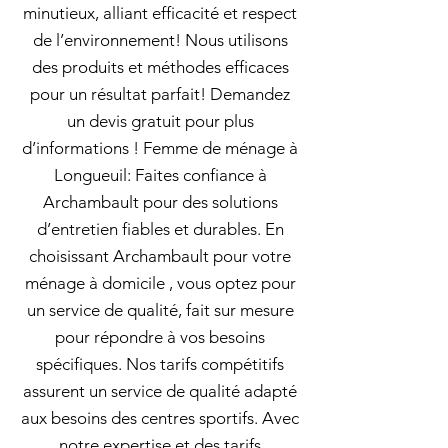
minutieux, alliant efficacité et respect
de l’environnement! Nous utilisons
des produits et méthodes efficaces
pour un résultat parfait! Demandez
un devis gratuit pour plus
d’informations ! Femme de ménage à
Longueuil: Faites confiance à
Archambault pour des solutions
d’entretien fiables et durables. En
choisissant Archambault pour votre
ménage à domicile , vous optez pour
un service de qualité, fait sur mesure
pour répondre à vos besoins
spécifiques. Nos tarifs compétitifs
assurent un service de qualité adapté
aux besoins des centres sportifs. Avec
notre expertise et des tarifs