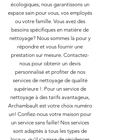
écologiques, nous garantissons un
espace sain pour vous, vos employés
ou votre famille. Vous avez des
besoins spécifiques en matière de
nettoyage? Nous sommes là pour y
répondre et vous fournir une
prestation sur mesure. Contactez-
nous pour obtenir un devis
personnalisé et profiter de nos
services de nettoyage de qualité
supérieure !. Pour un service de
nettoyage à des tarifs avantageux,
Archambault est votre choix numéro
un! Confiez-nous votre maison pour
un service sans faille! Nos services
sont adaptés à tous les types de
locaux, qu'il s'agisse de résidences