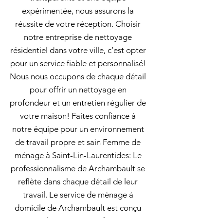
expérimentée, nous assurons la
réussite de votre réception. Choisir
notre entreprise de nettoyage
résidentiel dans votre ville, c’est opter
pour un service fiable et personnalisé!
Nous nous occupons de chaque détail
pour offrir un nettoyage en
profondeur et un entretien régulier de
votre maison! Faites confiance à
notre équipe pour un environnement
de travail propre et sain Femme de
ménage à Saint-Lin-Laurentides: Le
professionnalisme de Archambault se
reflète dans chaque détail de leur
travail. Le service de ménage à
domicile de Archambault est conçu