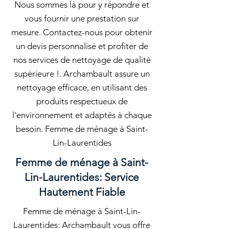
Nous sommes là pour y répondre et
vous fournir une prestation sur
mesure. Contactez-nous pour obtenir
un devis personnalisé et profiter de
nos services de nettoyage de qualité
supérieure !. Archambault assure un
nettoyage efficace, en utilisant des
produits respectueux de
l'environnement et adaptés à chaque
besoin. Femme de ménage à Saint-
Lin-Laurentides
Femme de ménage à Saint-
Lin-Laurentides: Service
Hautement Fiable
Femme de ménage à Saint-Lin-
Laurentides: Archambault vous offre