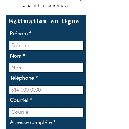
à Saint-Lin-Laurentides
Estimation en ligne
Prénom
Nom
Téléphone
Courriel
Adresse compléte