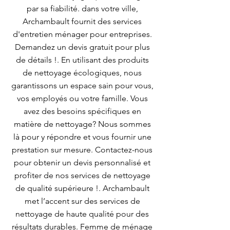
par sa fiabilité. dans votre ville,
Archambault fournit des services
d'entretien ménager pour entreprises.
Demandez un devis gratuit pour plus
de détails !. En utilisant des produits
de nettoyage écologiques, nous
garantissons un espace sain pour vous,
vos employés ou votre famille. Vous
avez des besoins spécifiques en
matière de nettoyage? Nous sommes
là pour y répondre et vous fournir une
prestation sur mesure. Contactez-nous
pour obtenir un devis personnalisé et
profiter de nos services de nettoyage
de qualité supérieure !. Archambault
met l’accent sur des services de
nettoyage de haute qualité pour des
résultats durables. Femme de ménage