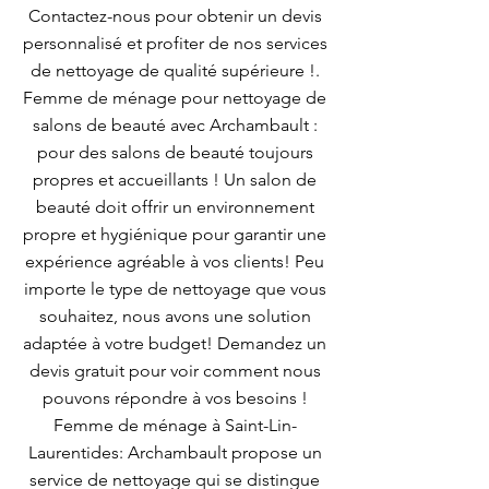
Contactez-nous pour obtenir un devis
personnalisé et profiter de nos services
de nettoyage de qualité supérieure !.
Femme de ménage pour nettoyage de
salons de beauté avec Archambault :
pour des salons de beauté toujours
propres et accueillants ! Un salon de
beauté doit offrir un environnement
propre et hygiénique pour garantir une
expérience agréable à vos clients! Peu
importe le type de nettoyage que vous
souhaitez, nous avons une solution
adaptée à votre budget! Demandez un
devis gratuit pour voir comment nous
pouvons répondre à vos besoins !
Femme de ménage à Saint-Lin-
Laurentides: Archambault propose un
service de nettoyage qui se distingue