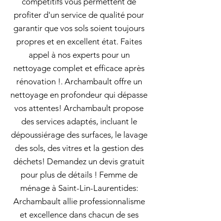
compétitifs vous permettent de
profiter d'un service de qualité pour
garantir que vos sols soient toujours
propres et en excellent état. Faites
appel à nos experts pour un
nettoyage complet et efficace après
rénovation !. Archambault offre un
nettoyage en profondeur qui dépasse
vos attentes! Archambault propose
des services adaptés, incluant le
dépoussiérage des surfaces, le lavage
des sols, des vitres et la gestion des
déchets! Demandez un devis gratuit
pour plus de détails ! Femme de
ménage à Saint-Lin-Laurentides:
Archambault allie professionnalisme
et excellence dans chacun de ses