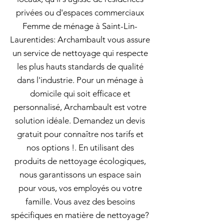
privées ou d'espaces commerciaux
Femme de ménage à Saint-Lin-
Laurentides: Archambault vous assure
un service de nettoyage qui respecte
les plus hauts standards de qualité
dans l'industrie. Pour un ménage à
domicile qui soit efficace et
personnalisé, Archambault est votre
solution idéale. Demandez un devis
gratuit pour connaître nos tarifs et
nos options !. En utilisant des
produits de nettoyage écologiques,
nous garantissons un espace sain
pour vous, vos employés ou votre
famille. Vous avez des besoins
spécifiques en matière de nettoyage?