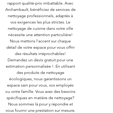
rapport qualité-prix imbattable. Avec
Archambault, bénéficiez de services de
nettoyage professionnels, adaptés à
vos exigences les plus strictes. Le
nettoyage de cuisine dans votre ville
nécessite une attention particulière!
Nous mettons l'accent sur chaque
détail de votre espace pour vous offrir
des résultats irréprochables!
Demandez un devis gratuit pour une
estimation personnalisée !. En utilisant
des produits de nettoyage
écologiques, nous garantissons un
espace sain pour vous, vos employés
ou votre famille. Vous avez des besoins
spécifiques en matière de nettoyage?
Nous sommes là pour y répondre et
vous fournir une prestation sur mesure.