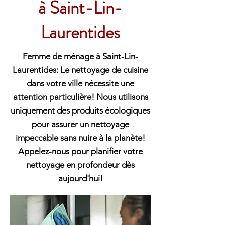
à Saint-Lin-
Laurentides
Femme de ménage à Saint-Lin-
Laurentides: Le nettoyage de cuisine
dans votre ville nécessite une
attention particulière! Nous utilisons
uniquement des produits écologiques
pour assurer un nettoyage
impeccable sans nuire à la planète!
Appelez-nous pour planifier votre
nettoyage en profondeur dès
aujourd'hui!