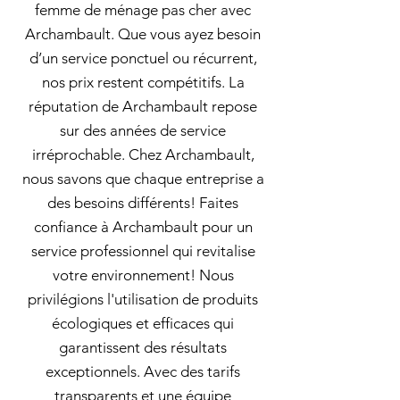
femme de ménage pas cher avec
Archambault. Que vous ayez besoin
d’un service ponctuel ou récurrent,
nos prix restent compétitifs. La
réputation de Archambault repose
sur des années de service
irréprochable. Chez Archambault,
nous savons que chaque entreprise a
des besoins différents! Faites
confiance à Archambault pour un
service professionnel qui revitalise
votre environnement! Nous
privilégions l'utilisation de produits
écologiques et efficaces qui
garantissent des résultats
exceptionnels. Avec des tarifs
transparents et une équipe