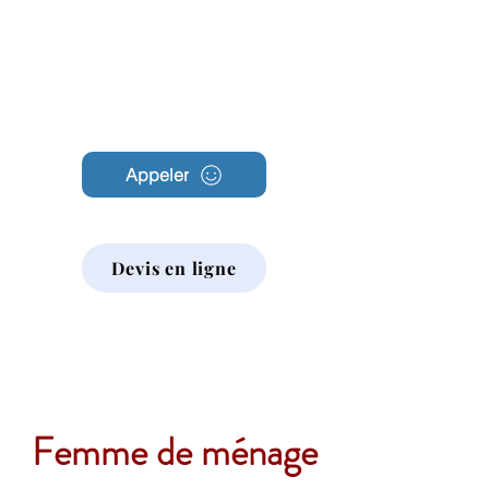
Archambault
Nettoyage
Appeler
Devis en ligne
Femme de ménage