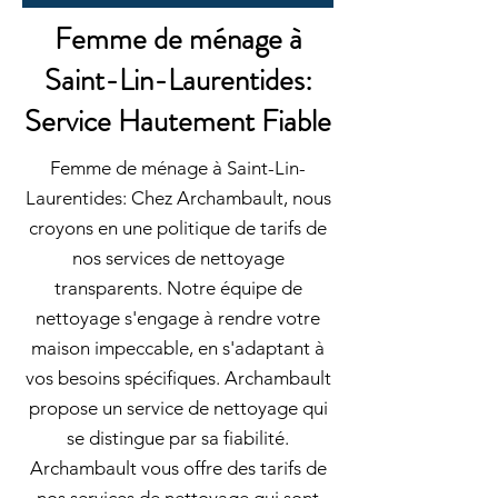
Femme de ménage à
Saint-Lin-Laurentides:
Service Hautement Fiable
Femme de ménage à Saint-Lin-
Laurentides: Chez Archambault, nous
croyons en une politique de tarifs de
nos services de nettoyage
transparents. Notre équipe de
nettoyage s'engage à rendre votre
maison impeccable, en s'adaptant à
vos besoins spécifiques. Archambault
propose un service de nettoyage qui
se distingue par sa fiabilité.
Archambault vous offre des tarifs de