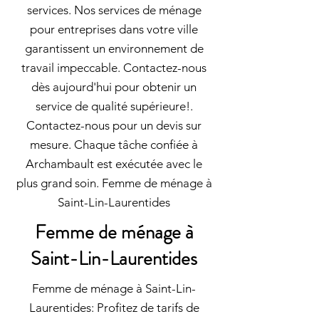
services. Nos services de ménage
pour entreprises dans votre ville
garantissent un environnement de
travail impeccable. Contactez-nous
dès aujourd'hui pour obtenir un
service de qualité supérieure!.
Contactez-nous pour un devis sur
mesure. Chaque tâche confiée à
Archambault est exécutée avec le
plus grand soin. Femme de ménage à
Saint-Lin-Laurentides
Femme de ménage à
Saint-Lin-Laurentides
Femme de ménage à Saint-Lin-
Laurentides: Profitez de tarifs de