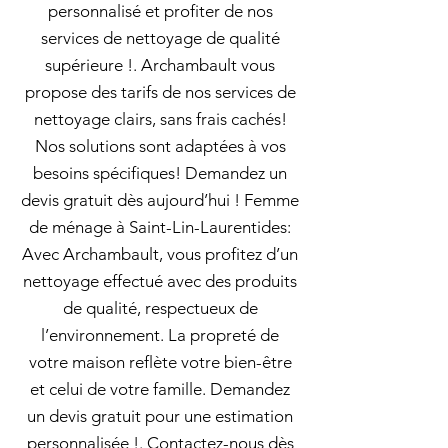
personnalisé et profiter de nos
services de nettoyage de qualité
supérieure !. Archambault vous
propose des tarifs de nos services de
nettoyage clairs, sans frais cachés!
Nos solutions sont adaptées à vos
besoins spécifiques! Demandez un
devis gratuit dès aujourd’hui ! Femme
de ménage à Saint-Lin-Laurentides:
Avec Archambault, vous profitez d’un
nettoyage effectué avec des produits
de qualité, respectueux de
l’environnement. La propreté de
votre maison reflète votre bien-être
et celui de votre famille. Demandez
un devis gratuit pour une estimation
personnalisée !. Contactez-nous dès