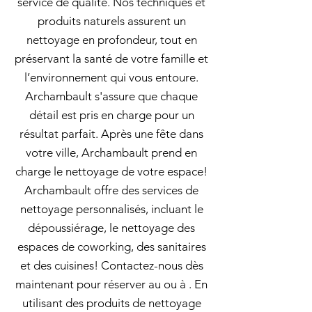
service de qualité. Nos techniques et
produits naturels assurent un
nettoyage en profondeur, tout en
préservant la santé de votre famille et
l’environnement qui vous entoure.
Archambault s'assure que chaque
détail est pris en charge pour un
résultat parfait. Après une fête dans
votre ville, Archambault prend en
charge le nettoyage de votre espace!
Archambault offre des services de
nettoyage personnalisés, incluant le
dépoussiérage, le nettoyage des
espaces de coworking, des sanitaires
et des cuisines! Contactez-nous dès
maintenant pour réserver au ou à . En
utilisant des produits de nettoyage