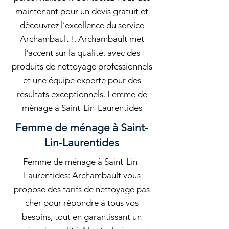
maintenant pour un devis gratuit et
découvrez l’excellence du service
Archambault !. Archambault met
l'accent sur la qualité, avec des
produits de nettoyage professionnels
et une équipe experte pour des
résultats exceptionnels. Femme de
ménage à Saint-Lin-Laurentides
Femme de ménage à Saint-
Lin-Laurentides
Femme de ménage à Saint-Lin-
Laurentides: Archambault vous
propose des tarifs de nettoyage pas
cher pour répondre à tous vos
besoins, tout en garantissant un