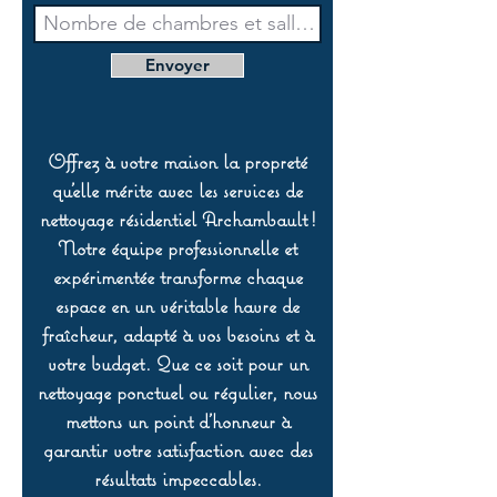
Envoyer
Offrez à votre maison la propreté
qu’elle mérite avec les services de
nettoyage résidentiel Archambault !
Notre équipe professionnelle et
expérimentée transforme chaque
espace en un véritable havre de
fraîcheur, adapté à vos besoins et à
votre budget. Que ce soit pour un
nettoyage ponctuel ou régulier, nous
mettons un point d’honneur à
garantir votre satisfaction avec des
résultats impeccables.