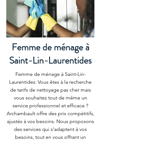
Femme de ménage à
Saint-Lin-Laurentides
Femme de ménage à Saint-Lin-
Laurentides: Vous êtes à la recherche
de tarifs de nettoyage pas cher mais
vous souhaitez tout de même un
service professionnel et efficace ?
Archambault offre des prix compétitifs,
ajustés à vos besoins. Nous proposons
des services qui s’adaptent à vos
besoins, tout en vous offrant un