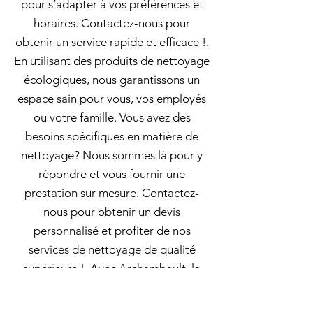
pour s’adapter à vos préférences et
horaires. Contactez-nous pour
obtenir un service rapide et efficace !.
En utilisant des produits de nettoyage
écologiques, nous garantissons un
espace sain pour vous, vos employés
ou votre famille. Vous avez des
besoins spécifiques en matière de
nettoyage? Nous sommes là pour y
répondre et vous fournir une
prestation sur mesure. Contactez-
nous pour obtenir un devis
personnalisé et profiter de nos
services de nettoyage de qualité
supérieure !. Avec Archambault, la
propreté est un standard atteint à
chaque intervention. Femme de