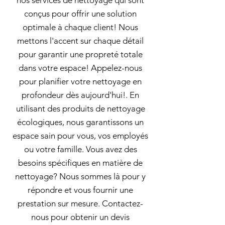
nos services de nettoyage qui sont
conçus pour offrir une solution
optimale à chaque client! Nous
mettons l'accent sur chaque détail
pour garantir une propreté totale
dans votre espace! Appelez-nous
pour planifier votre nettoyage en
profondeur dès aujourd'hui!. En
utilisant des produits de nettoyage
écologiques, nous garantissons un
espace sain pour vous, vos employés
ou votre famille. Vous avez des
besoins spécifiques en matière de
nettoyage? Nous sommes là pour y
répondre et vous fournir une
prestation sur mesure. Contactez-
nous pour obtenir un devis