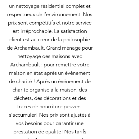
un nettoyage résidentiel complet et
respectueux de l’environnement. Nos
prix sont compétitifs et notre service
est irréprochable. La satisfaction
client est au cœur de la philosophie
de Archambault. Grand ménage pour
nettoyage des maisons avec
Archambault : pour remettre votre
maison en état après un événement
de charité ! Après un événement de
charité organisé à la maison, des
déchets, des décorations et des
traces de nourriture peuvent
s’accumuler! Nos prix sont ajustés à
vos besoins pour garantir une
prestation de qualité! Nos tarifs