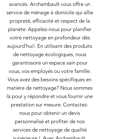
avancés. Archambault vous offre un
service de ménage à domicile qui allie
propreté, efficacité et respect de la
planète. Appelez-nous pour planifier
votre nettoyage en profondeur dès
aujourd'hui!. En utilisant des produits
de nettoyage écologiques, nous
garantissons un espace sain pour
vous, vos employés ou votre famille.
Vous avez des besoins spécifiques en
matière de nettoyage? Nous sommes
là pour y répondre et vous fournir une
prestation sur mesure. Contactez-
nous pour obtenir un devis
personnalisé et profiter de nos
services de nettoyage de qualité
supérieure !. Avec Archambault,