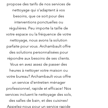
propose des tarifs de nos services de
nettoyage qui s’adaptent à vos
besoins, que ce soit pour des
interventions ponctuelles ou
régulières. Peu importe la taille de
votre espace ou la fréquence de votre
nettoyage, nous avons la solution
parfaite pour vous. Archambault offre
des solutions personnalisées pour
répondre aux besoins de ses clients.
Vous en avez assez de passer des
heures à nettoyer votre maison ou
votre bureau? Archambault vous offre
un service d'entretien ménager
professionnel, rapide et efficace! Nos
services incluent le nettoyage des sols,
des salles de bain, et des cuisines!
Appelez-nous pour un service rapide