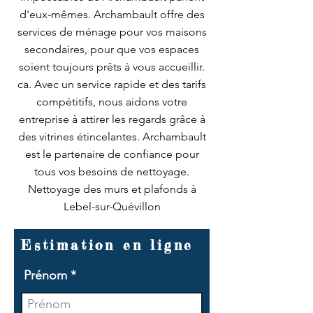
d'eux-mêmes. Archambault offre des
services de ménage pour vos maisons
secondaires, pour que vos espaces
soient toujours prêts à vous accueillir.
ca. Avec un service rapide et des tarifs
compétitifs, nous aidons votre
entreprise à attirer les regards grâce à
des vitrines étincelantes. Archambault
est le partenaire de confiance pour
tous vos besoins de nettoyage.
Nettoyage des murs et plafonds à
Lebel-sur-Quévillon
Estimation en ligne
Prénom