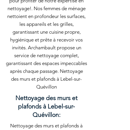
pour profiter de notre expertise en
nettoyage!. Nos femmes de ménage
nettoient en profondeur les surfaces,
les appareils et les grilles,
garantissant une cuisine propre,
hygiénique et prête à recevoir vos
invités. Archambault propose un
service de nettoyage complet,
garantissant des espaces impeccables
après chaque passage. Nettoyage
des murs et plafonds à Lebel-sur-
Quévillon
Nettoyage des murs et
plafonds à Lebel-sur-
Quévillon:
Nettoyage des murs et plafonds à