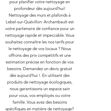
pour planifier votre nettoyage en
profondeur dès aujourd'hui!
Nettoyage des murs et plafonds à
Lebel-sur-Quévillon: Archambault est
votre partenaire de confiance pour un
nettoyage rapide et impeccable. Vous
souhaitez connaître les nos tarifs pour
le nettoyage de vos locaux ? Nous
offrons des prix compétitifs et une
estimation précise en fonction de vos
besoins. Demandez un devis gratuit
dès aujourd'hui !. En utilisant des
produits de nettoyage écologiques,
nous garantissons un espace sain
pour vous, vos employés ou votre
famille. Vous avez des besoins
spécifiques en matière de nettoyage?