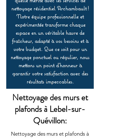
qu’elle mérite avec les services de
nettoyage résidentiel Archambault !
Notre équipe professionnelle et
expérimentée transforme chaque
espace en un véritable havre de
fraîcheur, adapté à vos besoins et à
votre budget. Que ce soit pour un
nettoyage ponctuel ou régulier, nous
mettons un point d’honneur à
garantir votre satisfaction avec des
résultats impeccables.
Nettoyage des murs et
plafonds à Lebel-sur-
Quévillon:
Nettoyage des murs et plafonds à