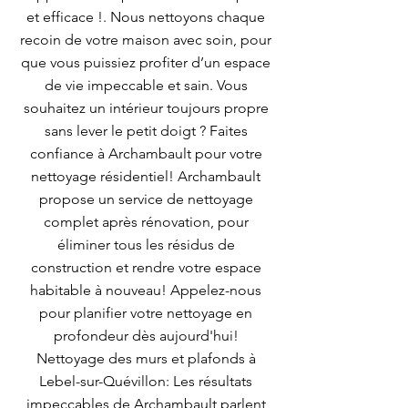
et efficace !. Nous nettoyons chaque
recoin de votre maison avec soin, pour
que vous puissiez profiter d’un espace
de vie impeccable et sain. Vous
souhaitez un intérieur toujours propre
sans lever le petit doigt ? Faites
confiance à Archambault pour votre
nettoyage résidentiel! Archambault
propose un service de nettoyage
complet après rénovation, pour
éliminer tous les résidus de
construction et rendre votre espace
habitable à nouveau! Appelez-nous
pour planifier votre nettoyage en
profondeur dès aujourd'hui!
Nettoyage des murs et plafonds à
Lebel-sur-Quévillon: Les résultats
impeccables de Archambault parlent