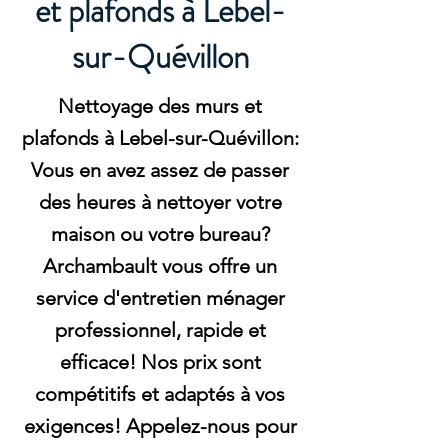
et plafonds à Lebel-
sur-Quévillon
Nettoyage des murs et
plafonds à Lebel-sur-Quévillon:
Vous en avez assez de passer
des heures à nettoyer votre
maison ou votre bureau?
Archambault vous offre un
service d'entretien ménager
professionnel, rapide et
efficace! Nos prix sont
compétitifs et adaptés à vos
exigences! Appelez-nous pour