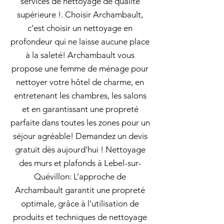
services de nettoyage de qualité
supérieure !. Choisir Archambault,
c’est choisir un nettoyage en
profondeur qui ne laisse aucune place
à la saleté! Archambault vous
propose une femme de ménage pour
nettoyer votre hôtel de charme, en
entretenant les chambres, les salons
et en garantissant une propreté
parfaite dans toutes les zones pour un
séjour agréable! Demandez un devis
gratuit dès aujourd'hui ! Nettoyage
des murs et plafonds à Lebel-sur-
Quévillon: L’approche de
Archambault garantit une propreté
optimale, grâce à l’utilisation de
produits et techniques de nettoyage