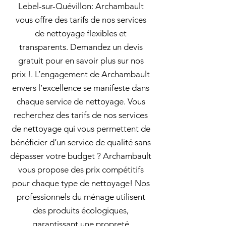
Lebel-sur-Quévillon: Archambault
vous offre des tarifs de nos services
de nettoyage flexibles et
transparents. Demandez un devis
gratuit pour en savoir plus sur nos
prix !. L’engagement de Archambault
envers l’excellence se manifeste dans
chaque service de nettoyage. Vous
recherchez des tarifs de nos services
de nettoyage qui vous permettent de
bénéficier d’un service de qualité sans
dépasser votre budget ? Archambault
vous propose des prix compétitifs
pour chaque type de nettoyage! Nos
professionnels du ménage utilisent
des produits écologiques,
garantissant une propreté