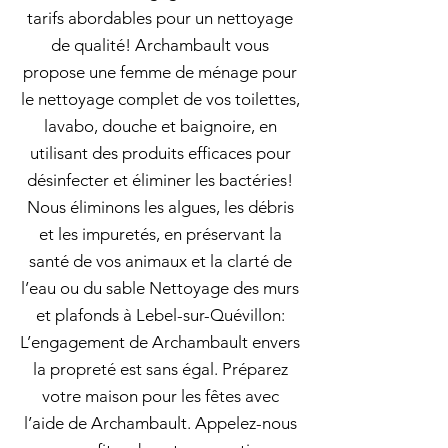
tarifs abordables pour un nettoyage
de qualité! Archambault vous
propose une femme de ménage pour
le nettoyage complet de vos toilettes,
lavabo, douche et baignoire, en
utilisant des produits efficaces pour
désinfecter et éliminer les bactéries!
Nous éliminons les algues, les débris
et les impuretés, en préservant la
santé de vos animaux et la clarté de
l’eau ou du sable Nettoyage des murs
et plafonds à Lebel-sur-Quévillon:
L’engagement de Archambault envers
la propreté est sans égal. Préparez
votre maison pour les fêtes avec
l’aide de Archambault. Appelez-nous