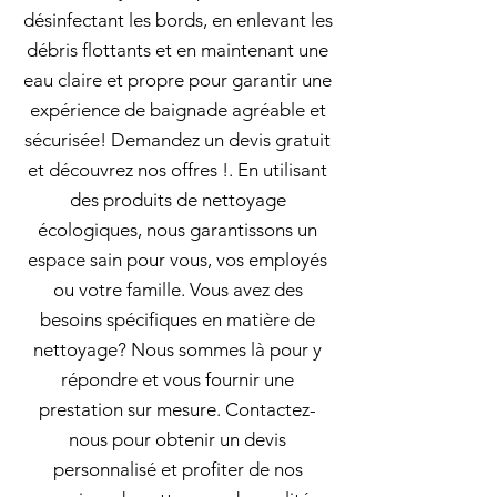
désinfectant les bords, en enlevant les
débris flottants et en maintenant une
eau claire et propre pour garantir une
expérience de baignade agréable et
sécurisée! Demandez un devis gratuit
et découvrez nos offres !. En utilisant
des produits de nettoyage
écologiques, nous garantissons un
espace sain pour vous, vos employés
ou votre famille. Vous avez des
besoins spécifiques en matière de
nettoyage? Nous sommes là pour y
répondre et vous fournir une
prestation sur mesure. Contactez-
nous pour obtenir un devis
personnalisé et profiter de nos