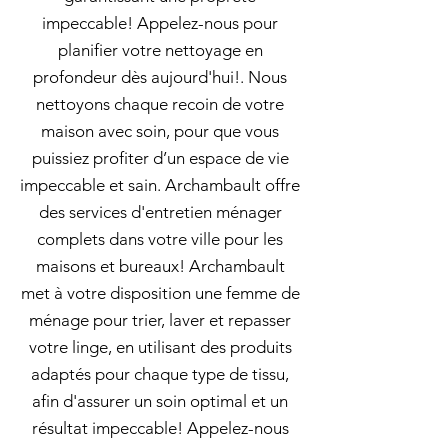
impeccable! Appelez-nous pour
planifier votre nettoyage en
profondeur dès aujourd'hui!. Nous
nettoyons chaque recoin de votre
maison avec soin, pour que vous
puissiez profiter d’un espace de vie
impeccable et sain. Archambault offre
des services d'entretien ménager
complets dans votre ville pour les
maisons et bureaux! Archambault
met à votre disposition une femme de
ménage pour trier, laver et repasser
votre linge, en utilisant des produits
adaptés pour chaque type de tissu,
afin d'assurer un soin optimal et un
résultat impeccable! Appelez-nous