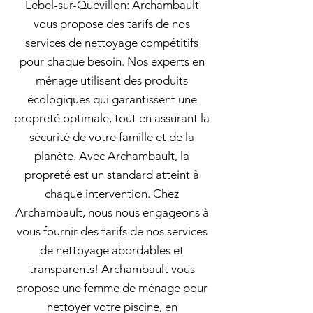
Lebel-sur-Quévillon: Archambault
vous propose des tarifs de nos
services de nettoyage compétitifs
pour chaque besoin. Nos experts en
ménage utilisent des produits
écologiques qui garantissent une
propreté optimale, tout en assurant la
sécurité de votre famille et de la
planète. Avec Archambault, la
propreté est un standard atteint à
chaque intervention. Chez
Archambault, nous nous engageons à
vous fournir des tarifs de nos services
de nettoyage abordables et
transparents! Archambault vous
propose une femme de ménage pour
nettoyer votre piscine, en