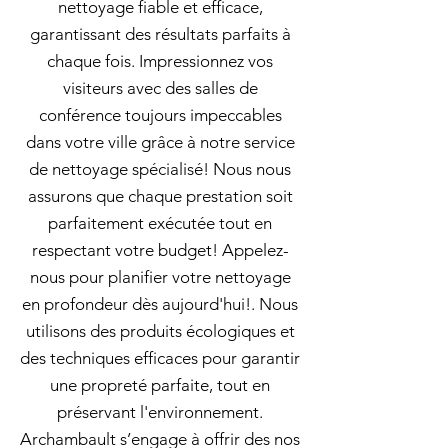
nettoyage fiable et efficace,
garantissant des résultats parfaits à
chaque fois. Impressionnez vos
visiteurs avec des salles de
conférence toujours impeccables
dans votre ville grâce à notre service
de nettoyage spécialisé! Nous nous
assurons que chaque prestation soit
parfaitement exécutée tout en
respectant votre budget! Appelez-
nous pour planifier votre nettoyage
en profondeur dès aujourd'hui!. Nous
utilisons des produits écologiques et
des techniques efficaces pour garantir
une propreté parfaite, tout en
préservant l'environnement.
Archambault s’engage à offrir des nos