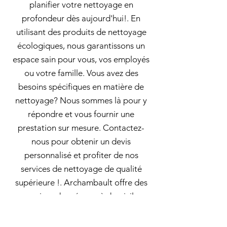
planifier votre nettoyage en
profondeur dès aujourd'hui!. En
utilisant des produits de nettoyage
écologiques, nous garantissons un
espace sain pour vous, vos employés
ou votre famille. Vous avez des
besoins spécifiques en matière de
nettoyage? Nous sommes là pour y
répondre et vous fournir une
prestation sur mesure. Contactez-
nous pour obtenir un devis
personnalisé et profiter de nos
services de nettoyage de qualité
supérieure !. Archambault offre des
services de ménage à domicile
professionnels et respectueux de
l'environnement! Nous assurons un