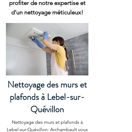
profiter de notre expertise et
d’un nettoyage méticuleux!
Nettoyage des murs et
plafonds à Lebel-sur-
Quévillon
Nettoyage des murs et plafonds à
Lebel-sur-Quévillon: Archambault vous