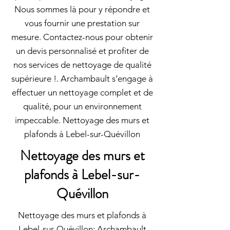
Nous sommes là pour y répondre et
vous fournir une prestation sur
mesure. Contactez-nous pour obtenir
un devis personnalisé et profiter de
nos services de nettoyage de qualité
supérieure !. Archambault s’engage à
effectuer un nettoyage complet et de
qualité, pour un environnement
impeccable. Nettoyage des murs et
plafonds à Lebel-sur-Quévillon
Nettoyage des murs et
plafonds à Lebel-sur-
Quévillon
Nettoyage des murs et plafonds à
Lebel-sur-Quévillon: Archambault