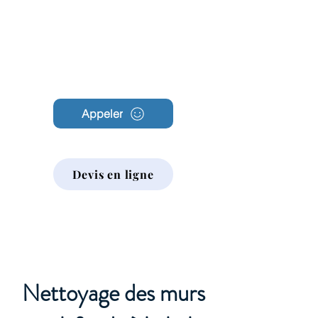
Archambault
Nettoyage
Appeler
Devis en ligne
Nettoyage des murs