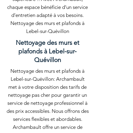
chaque espace bénéficie d’un service
d’entretien adapté à vos besoins.
Nettoyage des murs et plafonds à
Lebel-sur-Quévillon
Nettoyage des murs et
plafonds à Lebel-sur-
Quévillon
Nettoyage des murs et plafonds à
Lebel-sur-Quévillon: Archambault
met à votre disposition des tarifs de
nettoyage pas cher pour garantir un
service de nettoyage professionnel à
des prix accessibles. Nous offrons des
services flexibles et abordables.
Archambault offre un service de