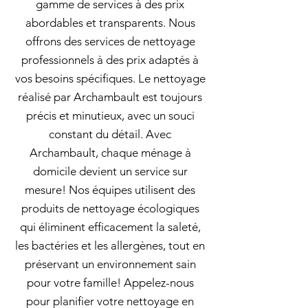
gamme de services à des prix
abordables et transparents. Nous
offrons des services de nettoyage
professionnels à des prix adaptés à
vos besoins spécifiques. Le nettoyage
réalisé par Archambault est toujours
précis et minutieux, avec un souci
constant du détail. Avec
Archambault, chaque ménage à
domicile devient un service sur
mesure! Nos équipes utilisent des
produits de nettoyage écologiques
qui éliminent efficacement la saleté,
les bactéries et les allergènes, tout en
préservant un environnement sain
pour votre famille! Appelez-nous
pour planifier votre nettoyage en