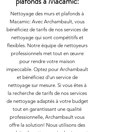
plafonds à Macamic:
Nettoyage des murs et plafonds à
Macamic: Avec Archambault, vous
bénéficiez de tarifs de nos services de
nettoyage qui sont compétitifs et
flexibles. Notre équipe de nettoyeurs
professionnels met tout en œuvre
pour rendre votre maison
impeccable. Optez pour Archambault
et bénéficiez d'un service de
nettoyage sur mesure. Si vous êtes à
la recherche de tarifs de nos services
de nettoyage adaptés à votre budget
tout en garantissant une qualité
professionnelle, Archambault vous
offre la solution! Nous utilisons des