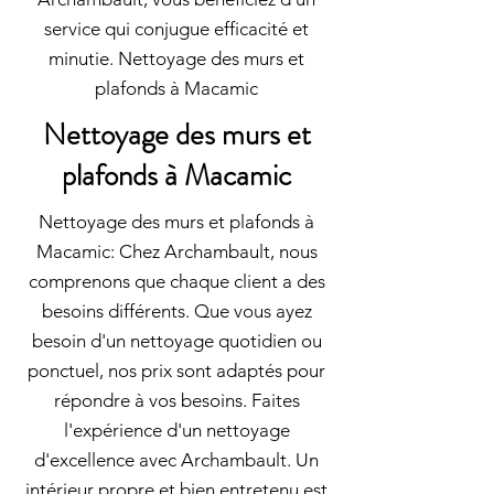
service qui conjugue efficacité et
minutie. Nettoyage des murs et
plafonds à Macamic
Nettoyage des murs et
plafonds à Macamic
Nettoyage des murs et plafonds à
Macamic: Chez Archambault, nous
comprenons que chaque client a des
besoins différents. Que vous ayez
besoin d'un nettoyage quotidien ou
ponctuel, nos prix sont adaptés pour
répondre à vos besoins. Faites
l'expérience d'un nettoyage
d'excellence avec Archambault. Un
intérieur propre et bien entretenu est