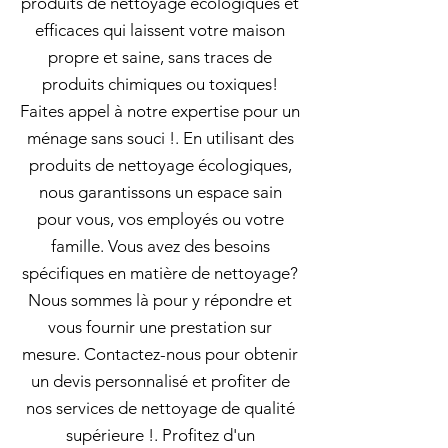
produits de nettoyage écologiques et
efficaces qui laissent votre maison
propre et saine, sans traces de
produits chimiques ou toxiques!
Faites appel à notre expertise pour un
ménage sans souci !. En utilisant des
produits de nettoyage écologiques,
nous garantissons un espace sain
pour vous, vos employés ou votre
famille. Vous avez des besoins
spécifiques en matière de nettoyage?
Nous sommes là pour y répondre et
vous fournir une prestation sur
mesure. Contactez-nous pour obtenir
un devis personnalisé et profiter de
nos services de nettoyage de qualité
supérieure !. Profitez d'un