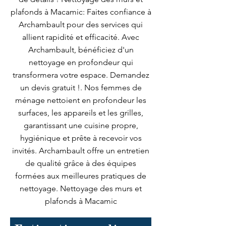
plafonds à Macamic: Faites confiance à
Archambault pour des services qui
allient rapidité et efficacité. Avec
Archambault, bénéficiez d'un
nettoyage en profondeur qui
transformera votre espace. Demandez
un devis gratuit !. Nos femmes de
ménage nettoient en profondeur les
surfaces, les appareils et les grilles,
garantissant une cuisine propre,
hygiénique et prête à recevoir vos
invités. Archambault offre un entretien
de qualité grâce à des équipes
formées aux meilleures pratiques de
nettoyage. Nettoyage des murs et
plafonds à Macamic