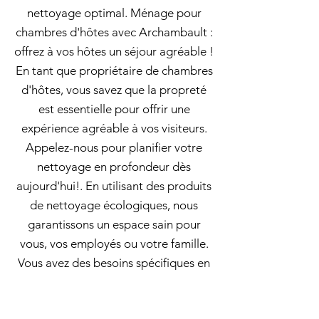
nettoyage optimal. Ménage pour
chambres d'hôtes avec Archambault :
offrez à vos hôtes un séjour agréable !
En tant que propriétaire de chambres
d'hôtes, vous savez que la propreté
est essentielle pour offrir une
expérience agréable à vos visiteurs.
Appelez-nous pour planifier votre
nettoyage en profondeur dès
aujourd'hui!. En utilisant des produits
de nettoyage écologiques, nous
garantissons un espace sain pour
vous, vos employés ou votre famille.
Vous avez des besoins spécifiques en
matière de nettoyage? Nous sommes
là pour y répondre et vous fournir une