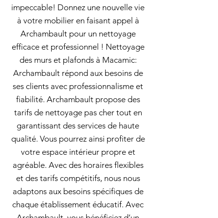
impeccable! Donnez une nouvelle vie
à votre mobilier en faisant appel à
Archambault pour un nettoyage
efficace et professionnel ! Nettoyage
des murs et plafonds à Macamic:
Archambault répond aux besoins de
ses clients avec professionnalisme et
fiabilité. Archambault propose des
tarifs de nettoyage pas cher tout en
garantissant des services de haute
qualité. Vous pourrez ainsi profiter de
votre espace intérieur propre et
agréable. Avec des horaires flexibles
et des tarifs compétitifs, nous nous
adaptons aux besoins spécifiques de
chaque établissement éducatif. Avec
Archambault, vous bénéficiez d’un