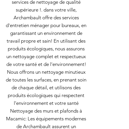
services de nettoyage de qualité
supérieure !. dans votre ville,
Archambault offre des services
d'entretien ménager pour bureaux, en
garantissant un environnement de
travail propre et sain! En utilisant des
produits écologiques, nous assurons
un nettoyage complet et respectueux
de votre santé et de l'environnement!
Nous offrons un nettoyage minutieux
de toutes les surfaces, en prenant soin
de chaque détail, et utilisons des
produits écologiques qui respectent
l’environnement et votre santé
Nettoyage des murs et plafonds à
Macamic: Les équipements modernes
de Archambault assurent un