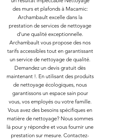
un résultat impeccable Nettoyage
des murs et plafonds à Macamic:
Archambault excelle dans la
prestation de services de nettoyage
d'une qualité exceptionnelle.
Archambault vous propose des nos
tarifs accessibles tout en garantissant
un service de nettoyage de qualité.
Demandez un devis gratuit dès
maintenant !. En utilisant des produits
de nettoyage écologiques, nous
garantissons un espace sain pour
vous, vos employés ou votre famille.
Vous avez des besoins spécifiques en
matière de nettoyage? Nous sommes
là pour y répondre et vous fournir une
prestation sur mesure. Contactez-