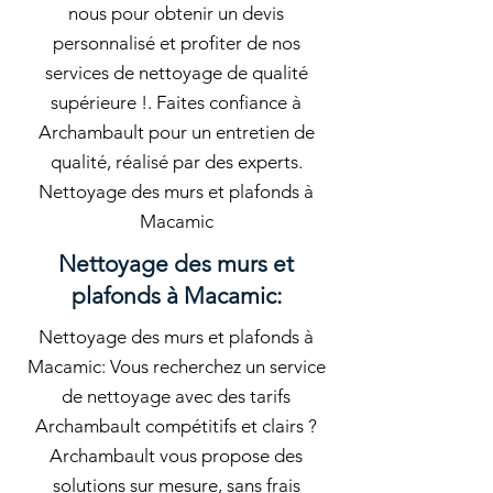
nous pour obtenir un devis
personnalisé et profiter de nos
services de nettoyage de qualité
supérieure !. Faites confiance à
Archambault pour un entretien de
qualité, réalisé par des experts.
Nettoyage des murs et plafonds à
Macamic
Nettoyage des murs et
plafonds à Macamic:
Nettoyage des murs et plafonds à
Macamic: Vous recherchez un service
de nettoyage avec des tarifs
Archambault compétitifs et clairs ?
Archambault vous propose des
solutions sur mesure, sans frais