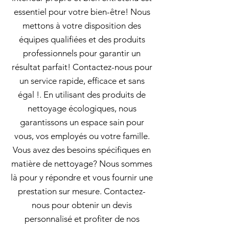
essentiel pour votre bien-être! Nous
mettons à votre disposition des
équipes qualifiées et des produits
professionnels pour garantir un
résultat parfait! Contactez-nous pour
un service rapide, efficace et sans
égal !. En utilisant des produits de
nettoyage écologiques, nous
garantissons un espace sain pour
vous, vos employés ou votre famille.
Vous avez des besoins spécifiques en
matière de nettoyage? Nous sommes
là pour y répondre et vous fournir une
prestation sur mesure. Contactez-
nous pour obtenir un devis
personnalisé et profiter de nos