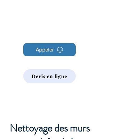
Archambault
Nettoyage
Appeler
Devis en ligne
Nettoyage des murs