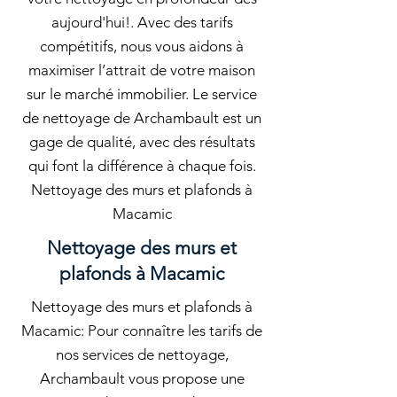
aujourd'hui!. Avec des tarifs
compétitifs, nous vous aidons à
maximiser l’attrait de votre maison
sur le marché immobilier. Le service
de nettoyage de Archambault est un
gage de qualité, avec des résultats
qui font la différence à chaque fois.
Nettoyage des murs et plafonds à
Macamic
Nettoyage des murs et
plafonds à Macamic
Nettoyage des murs et plafonds à
Macamic: Pour connaître les tarifs de
nos services de nettoyage,
Archambault vous propose une