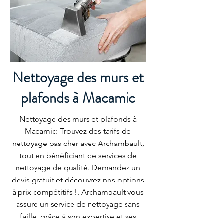
Nettoyage des murs et
plafonds à Macamic
Nettoyage des murs et plafonds à
Macamic: Trouvez des tarifs de
nettoyage pas cher avec Archambault,
tout en bénéficiant de services de
nettoyage de qualité. Demandez un
devis gratuit et découvrez nos options
à prix compétitifs !. Archambault vous
assure un service de nettoyage sans
faille, grâce à son expertise et ses