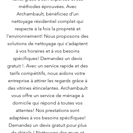
méthodes éprouvées. Avec
Archambault, bénéficiez d’un
nettoyage résidentiel complet qui
respecte à la fois la propreté et
l'environnement! Nous proposons des
solutions de nettoyage qui s'adaptent
à vos horaires et à vos besoins
spécifiques! Demandez un devis
gratuit !. Avec un service rapide et des
tarifs compétitifs, nous aidons votre
entreprise à attirer les regards grâce à
des vitrines étincelantes. Archambault
vous offre un service de ménage à
domicile qui répond à toutes vos
attentes! Nos prestations sont
adaptées à vos besoins spécifiques!
Demandez un devis gratuit pour plus
de détails ! Nettoyage des murs et