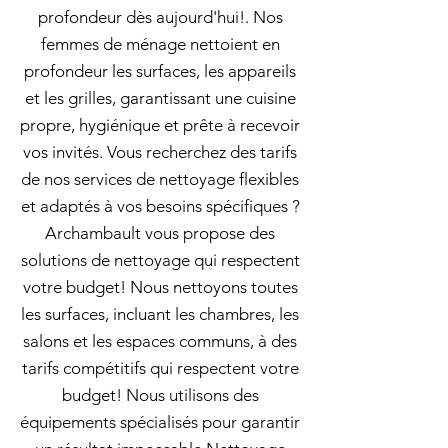
profondeur dès aujourd'hui!. Nos
femmes de ménage nettoient en
profondeur les surfaces, les appareils
et les grilles, garantissant une cuisine
propre, hygiénique et prête à recevoir
vos invités. Vous recherchez des tarifs
de nos services de nettoyage flexibles
et adaptés à vos besoins spécifiques ?
Archambault vous propose des
solutions de nettoyage qui respectent
votre budget! Nous nettoyons toutes
les surfaces, incluant les chambres, les
salons et les espaces communs, à des
tarifs compétitifs qui respectent votre
budget! Nous utilisons des
équipements spécialisés pour garantir