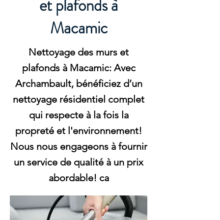
et plafonds à
Macamic
Nettoyage des murs et
plafonds à Macamic: Avec
Archambault, bénéficiez d’un
nettoyage résidentiel complet
qui respecte à la fois la
propreté et l'environnement!
Nous nous engageons à fournir
un service de qualité à un prix
abordable! ca