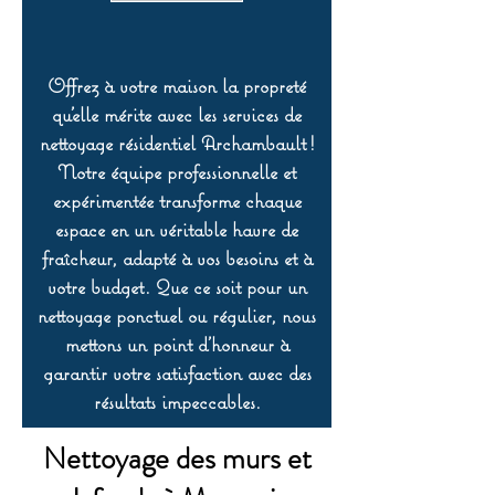
Offrez à votre maison la propreté
qu’elle mérite avec les services de
nettoyage résidentiel Archambault !
Notre équipe professionnelle et
expérimentée transforme chaque
espace en un véritable havre de
fraîcheur, adapté à vos besoins et à
votre budget. Que ce soit pour un
nettoyage ponctuel ou régulier, nous
mettons un point d’honneur à
garantir votre satisfaction avec des
résultats impeccables.
Nettoyage des murs et