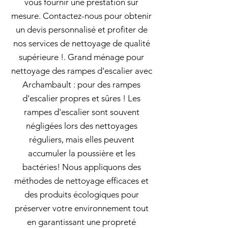
vous fournir une prestation sur
mesure. Contactez-nous pour obtenir
un devis personnalisé et profiter de
nos services de nettoyage de qualité
supérieure !. Grand ménage pour
nettoyage des rampes d'escalier avec
Archambault : pour des rampes
d'escalier propres et sûres ! Les
rampes d'escalier sont souvent
négligées lors des nettoyages
réguliers, mais elles peuvent
accumuler la poussière et les
bactéries! Nous appliquons des
méthodes de nettoyage efficaces et
des produits écologiques pour
préserver votre environnement tout
en garantissant une propreté