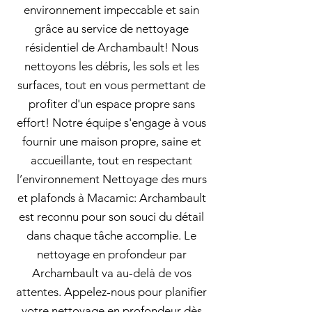
environnement impeccable et sain
grâce au service de nettoyage
résidentiel de Archambault! Nous
nettoyons les débris, les sols et les
surfaces, tout en vous permettant de
profiter d'un espace propre sans
effort! Notre équipe s'engage à vous
fournir une maison propre, saine et
accueillante, tout en respectant
l’environnement Nettoyage des murs
et plafonds à Macamic: Archambault
est reconnu pour son souci du détail
dans chaque tâche accomplie. Le
nettoyage en profondeur par
Archambault va au-delà de vos
attentes. Appelez-nous pour planifier
votre nettoyage en profondeur dès