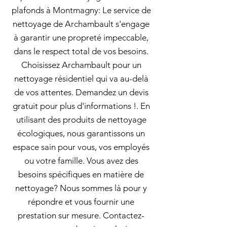
plafonds à Montmagny: Le service de
nettoyage de Archambault s'engage
à garantir une propreté impeccable,
dans le respect total de vos besoins.
Choisissez Archambault pour un
nettoyage résidentiel qui va au-delà
de vos attentes. Demandez un devis
gratuit pour plus d'informations !. En
utilisant des produits de nettoyage
écologiques, nous garantissons un
espace sain pour vous, vos employés
ou votre famille. Vous avez des
besoins spécifiques en matière de
nettoyage? Nous sommes là pour y
répondre et vous fournir une
prestation sur mesure. Contactez-