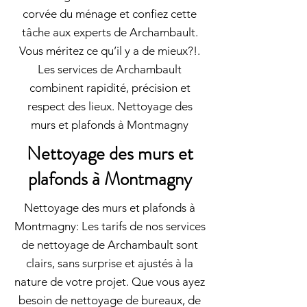
corvée du ménage et confiez cette
tâche aux experts de Archambault.
Vous méritez ce qu’il y a de mieux?!.
Les services de Archambault
combinent rapidité, précision et
respect des lieux. Nettoyage des
murs et plafonds à Montmagny
Nettoyage des murs et
plafonds à Montmagny
Nettoyage des murs et plafonds à
Montmagny: Les tarifs de nos services
de nettoyage de Archambault sont
clairs, sans surprise et ajustés à la
nature de votre projet. Que vous ayez
besoin de nettoyage de bureaux, de