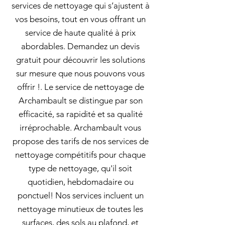
services de nettoyage qui s’ajustent à
vos besoins, tout en vous offrant un
service de haute qualité à prix
abordables. Demandez un devis
gratuit pour découvrir les solutions
sur mesure que nous pouvons vous
offrir !. Le service de nettoyage de
Archambault se distingue par son
efficacité, sa rapidité et sa qualité
irréprochable. Archambault vous
propose des tarifs de nos services de
nettoyage compétitifs pour chaque
type de nettoyage, qu'il soit
quotidien, hebdomadaire ou
ponctuel! Nos services incluent un
nettoyage minutieux de toutes les
surfaces, des sols au plafond, et