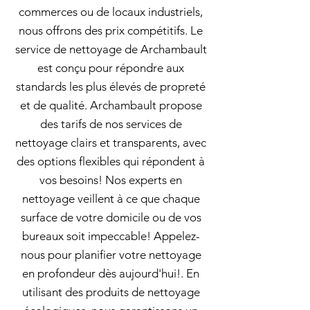
commerces ou de locaux industriels,
nous offrons des prix compétitifs. Le
service de nettoyage de Archambault
est conçu pour répondre aux
standards les plus élevés de propreté
et de qualité. Archambault propose
des tarifs de nos services de
nettoyage clairs et transparents, avec
des options flexibles qui répondent à
vos besoins! Nos experts en
nettoyage veillent à ce que chaque
surface de votre domicile ou de vos
bureaux soit impeccable! Appelez-
nous pour planifier votre nettoyage
en profondeur dès aujourd'hui!. En
utilisant des produits de nettoyage