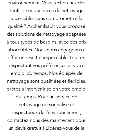
environnement. Vous recherchez des
tarifs de nos services de nettoyage
accessibles sans compromettre la
qualité ? Archambault vous propose
des solutions de nettoyage adaptées
à tous types de besoins, avec des prix
abordables. Nous nous engageons à
offrir un résultat impeccable, tout en
respectant vos préférences et votre
emploi du temps. Nos équipes de
nettoyage sont qualifiées et flexibles,
prêtes à intervenir selon votre emploi
du temps. Pour un service de
nettoyage personnalisé et
respectueux de l’environnement,
contactez-nous dès maintenant pour
un devis gratuit ! Libérez-vous de la