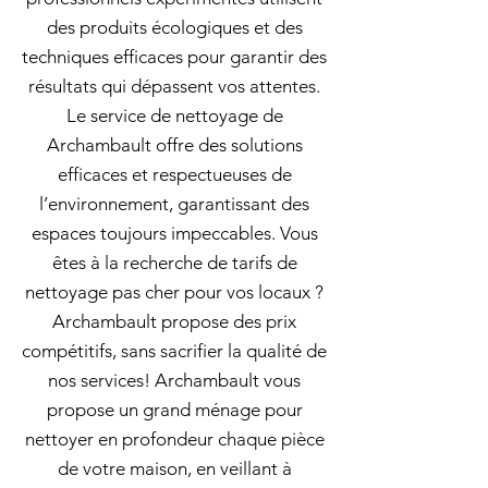
des produits écologiques et des
techniques efficaces pour garantir des
résultats qui dépassent vos attentes.
Le service de nettoyage de
Archambault offre des solutions
efficaces et respectueuses de
l’environnement, garantissant des
espaces toujours impeccables. Vous
êtes à la recherche de tarifs de
nettoyage pas cher pour vos locaux ?
Archambault propose des prix
compétitifs, sans sacrifier la qualité de
nos services! Archambault vous
propose un grand ménage pour
nettoyer en profondeur chaque pièce
de votre maison, en veillant à