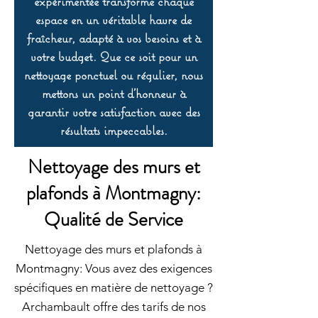
expérimentée transforme chaque
espace en un véritable havre de
fraîcheur, adapté à vos besoins et à
votre budget. Que ce soit pour un
nettoyage ponctuel ou régulier, nous
mettons un point d’honneur à
garantir votre satisfaction avec des
résultats impeccables.
Nettoyage des murs et
plafonds à Montmagny:
Qualité de Service
Nettoyage des murs et plafonds à
Montmagny: Vous avez des exigences
spécifiques en matière de nettoyage ?
Archambault offre des tarifs de nos