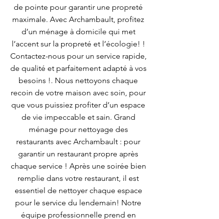
de pointe pour garantir une propreté
maximale. Avec Archambault, profitez
d’un ménage à domicile qui met
l’accent sur la propreté et l’écologie! !
Contactez-nous pour un service rapide,
de qualité et parfaitement adapté à vos
besoins !. Nous nettoyons chaque
recoin de votre maison avec soin, pour
que vous puissiez profiter d’un espace
de vie impeccable et sain. Grand
ménage pour nettoyage des
restaurants avec Archambault : pour
garantir un restaurant propre après
chaque service ! Après une soirée bien
remplie dans votre restaurant, il est
essentiel de nettoyer chaque espace
pour le service du lendemain! Notre
équipe professionnelle prend en