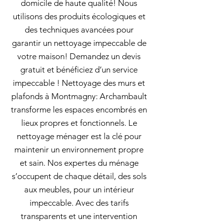
domicile de haute qualité! Nous
utilisons des produits écologiques et
des techniques avancées pour
garantir un nettoyage impeccable de
votre maison! Demandez un devis
gratuit et bénéficiez d’un service
impeccable ! Nettoyage des murs et
plafonds à Montmagny: Archambault
transforme les espaces encombrés en
lieux propres et fonctionnels. Le
nettoyage ménager est la clé pour
maintenir un environnement propre
et sain. Nos expertes du ménage
s’occupent de chaque détail, des sols
aux meubles, pour un intérieur
impeccable. Avec des tarifs
transparents et une intervention