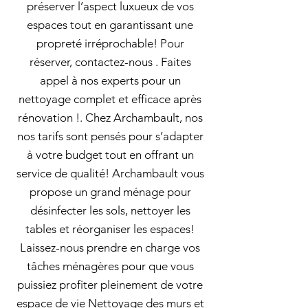
préserver l’aspect luxueux de vos
espaces tout en garantissant une
propreté irréprochable! Pour
réserver, contactez-nous . Faites
appel à nos experts pour un
nettoyage complet et efficace après
rénovation !. Chez Archambault, nos
nos tarifs sont pensés pour s’adapter
à votre budget tout en offrant un
service de qualité! Archambault vous
propose un grand ménage pour
désinfecter les sols, nettoyer les
tables et réorganiser les espaces!
Laissez-nous prendre en charge vos
tâches ménagères pour que vous
puissiez profiter pleinement de votre
espace de vie Nettoyage des murs et