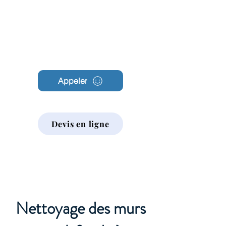
Archambault
Nettoyage
Appeler
Devis en ligne
Nettoyage des murs