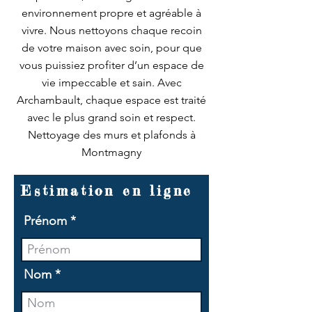
environnement propre et agréable à
vivre. Nous nettoyons chaque recoin
de votre maison avec soin, pour que
vous puissiez profiter d’un espace de
vie impeccable et sain. Avec
Archambault, chaque espace est traité
avec le plus grand soin et respect.
Nettoyage des murs et plafonds à
Montmagny
Estimation en ligne
Prénom
Nom