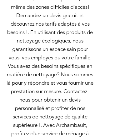
même des zones difficiles d'accès!
Demandez un devis gratuit et
découvrez nos tarifs adaptés à vos
besoins !. En utilisant des produits de
nettoyage écologiques, nous
garantissons un espace sain pour
vous, vos employés ou votre famille.
Vous avez des besoins spécifiques en
matière de nettoyage? Nous sommes
là pour y répondre et vous fournir une
prestation sur mesure. Contactez-
nous pour obtenir un devis
personnalisé et profiter de nos
services de nettoyage de qualité
supérieure !. Avec Archambault,
profitez d'un service de ménage à