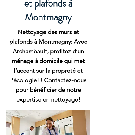
et plafonds à
Montmagny
Nettoyage des murs et
plafonds à Montmagny: Avec
Archambault, profitez d’un
ménage à domicile qui met
l’accent sur la propreté et
l’écologie! ! Contactez-nous
pour bénéficier de notre
expertise en nettoyage!