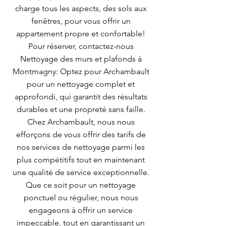
charge tous les aspects, des sols aux
fenêtres, pour vous offrir un
appartement propre et confortable!
Pour réserver, contactez-nous
Nettoyage des murs et plafonds à
Montmagny: Optez pour Archambault
pour un nettoyage complet et
approfondi, qui garantit des résultats
durables et une propreté sans faille.
Chez Archambault, nous nous
efforçons de vous offrir des tarifs de
nos services de nettoyage parmi les
plus compétitifs tout en maintenant
une qualité de service exceptionnelle.
Que ce soit pour un nettoyage
ponctuel ou régulier, nous nous
engageons à offrir un service
impeccable, tout en garantissant un