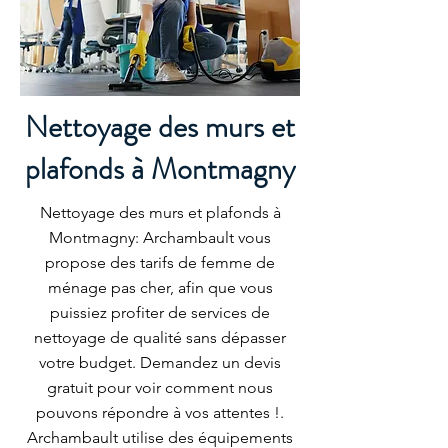
Nettoyage des murs et
plafonds à Montmagny
Nettoyage des murs et plafonds à
Montmagny: Archambault vous
propose des tarifs de femme de
ménage pas cher, afin que vous
puissiez profiter de services de
nettoyage de qualité sans dépasser
votre budget. Demandez un devis
gratuit pour voir comment nous
pouvons répondre à vos attentes !.
Archambault utilise des équipements