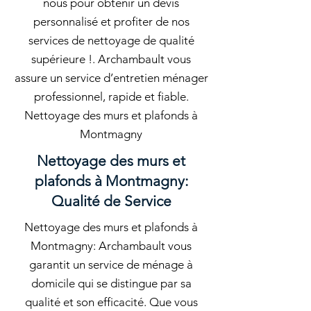
nous pour obtenir un devis
personnalisé et profiter de nos
services de nettoyage de qualité
supérieure !. Archambault vous
assure un service d’entretien ménager
professionnel, rapide et fiable.
Nettoyage des murs et plafonds à
Montmagny
Nettoyage des murs et
plafonds à Montmagny:
Qualité de Service
Nettoyage des murs et plafonds à
Montmagny: Archambault vous
garantit un service de ménage à
domicile qui se distingue par sa
qualité et son efficacité. Que vous