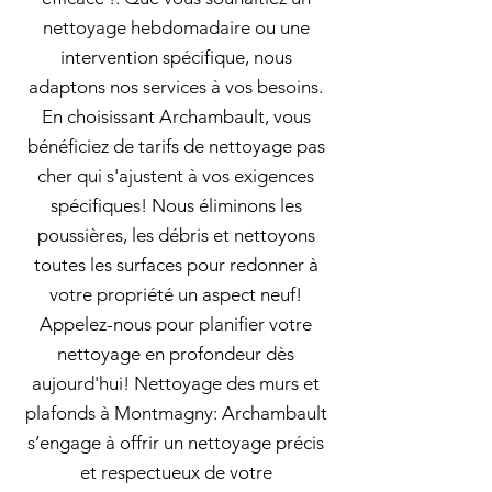
nettoyage hebdomadaire ou une
intervention spécifique, nous
adaptons nos services à vos besoins.
En choisissant Archambault, vous
bénéficiez de tarifs de nettoyage pas
cher qui s'ajustent à vos exigences
spécifiques! Nous éliminons les
poussières, les débris et nettoyons
toutes les surfaces pour redonner à
votre propriété un aspect neuf!
Appelez-nous pour planifier votre
nettoyage en profondeur dès
aujourd'hui! Nettoyage des murs et
plafonds à Montmagny: Archambault
s’engage à offrir un nettoyage précis
et respectueux de votre