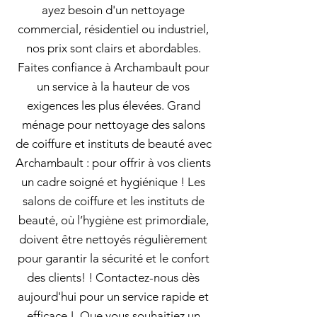
ayez besoin d'un nettoyage
commercial, résidentiel ou industriel,
nos prix sont clairs et abordables.
Faites confiance à Archambault pour
un service à la hauteur de vos
exigences les plus élevées. Grand
ménage pour nettoyage des salons
de coiffure et instituts de beauté avec
Archambault : pour offrir à vos clients
un cadre soigné et hygiénique ! Les
salons de coiffure et les instituts de
beauté, où l’hygiène est primordiale,
doivent être nettoyés régulièrement
pour garantir la sécurité et le confort
des clients! ! Contactez-nous dès
aujourd'hui pour un service rapide et
efficace !. Que vous souhaitiez un