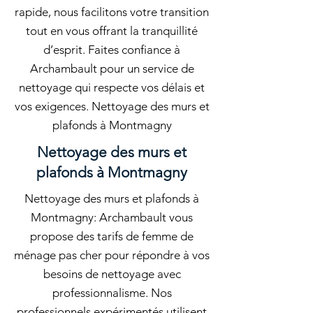
rapide, nous facilitons votre transition
tout en vous offrant la tranquillité
d’esprit. Faites confiance à
Archambault pour un service de
nettoyage qui respecte vos délais et
vos exigences. Nettoyage des murs et
plafonds à Montmagny
Nettoyage des murs et
plafonds à Montmagny
Nettoyage des murs et plafonds à
Montmagny: Archambault vous
propose des tarifs de femme de
ménage pas cher pour répondre à vos
besoins de nettoyage avec
professionnalisme. Nos
professionnels expérimentés utilisent