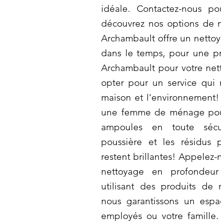
idéale. Contactez-nous po
découvrez nos options de n
Archambault offre un nettoy
dans le temps, pour une pr
Archambault pour votre nett
opter pour un service qui r
maison et l’environnement!
une femme de ménage pour
ampoules en toute sécu
poussière et les résidus
restent brillantes! Appelez-
nettoyage en profondeur
utilisant des produits de 
nous garantissons un espa
employés ou votre famille.