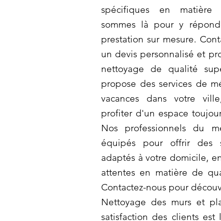
spécifiques en matière
sommes là pour y répondr
prestation sur mesure. Cont
un devis personnalisé et pro
nettoyage de qualité sup
propose des services de 
vacances dans votre vill
profiter d'un espace toujour
Nos professionnels du m
équipés pour offrir des 
adaptés à votre domicile, en
attentes en matière de qua
Contactez-nous pour découvr
Nettoyage des murs et pl
satisfaction des clients est