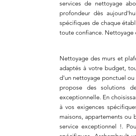
services de nettoyage abo
profondeur dès aujourd'hui
spécifiques de chaque étab
toute confiance. Nettoyage 
Nettoyage des murs et plafo
adaptés à votre budget, to
d'un nettoyage ponctuel ou 
propose des solutions de
exceptionnelle. En choisissa
à vos exigences spécifique
maisons, appartements ou b
service exceptionnel !. Po