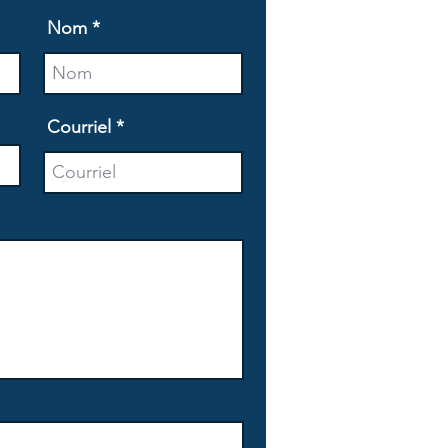
Nom
Courriel