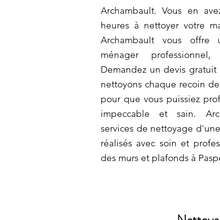
Archambault. Vous en ave
heures à nettoyer votre m
Archambault vous offre u
ménager professionnel,
Demandez un devis gratuit 
nettoyons chaque recoin de 
pour que vous puissiez prof
impeccable et sain. Arc
services de nettoyage d'une
réalisés avec soin et profe
des murs et plafonds à Pasp
Nettoyag