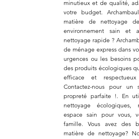
minutieux et de qualité, ad
votre budget. Archambaul
matière de nettoyage de
environnement sain et a
nettoyage rapide ? Archamb
de ménage express dans votre
urgences ou les besoins po
des produits écologiques qu
efficace et respectueux
Contactez-nous pour un 
propreté parfaite !. En ut
nettoyage écologiques, 
espace sain pour vous, 
famille. Vous avez des b
matière de nettoyage? N