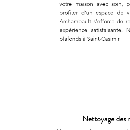
votre maison avec soin, 
profiter d’un espace de v
Archambault s’efforce de r
expérience satisfaisante.
plafonds à Saint-Casimir
Nettoyage des m