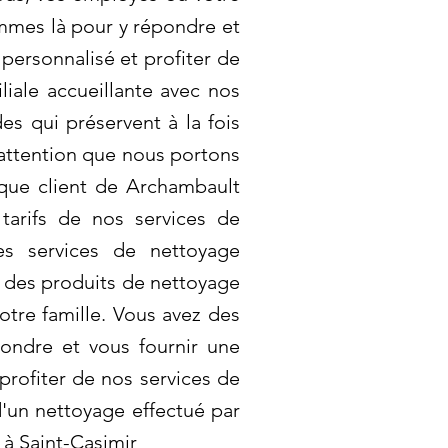
mmes là pour y répondre et
personnalisé et profiter de
liale accueillante avec nos
s qui préservent à la fois
’attention que nous portons
que client de Archambault
tarifs de nos services de
es services de nettoyage
nt des produits de nettoyage
tre famille. Vous avez des
ondre et vous fournir une
profiter de nos services de
d'un nettoyage effectué par
 à Saint-Casimir