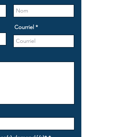
Courriel