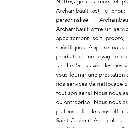
Nettoyage des murs et plaf
Archambault est le choix 
personnalisé !. Archambau
Archambault offre un servic
appartement soit propre,
spécifiques! Appelez-nous po
produits de nettoyage écol
famille. Vous avez des beso
vous fournir une prestation
nos services de nettoyage d
tout son sens! Nous nous as
ou entreprise! Nous nous as
plafond, afin de vous offrir
Saint-Casimir: Archambault