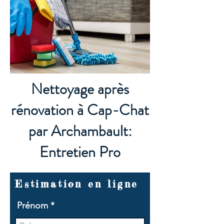
Nettoyage après
rénovation à Cap-Chat
par Archambault:
Entretien Pro
Estimation en ligne
Prénom