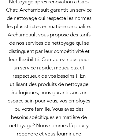
Nettoyage après rénovation à Cap-
Chat: Archambault garantit un service
de nettoyage qui respecte les normes
les plus strictes en matière de qualité.
Archambault vous propose des tarifs
de nos services de nettoyage qui se
distinguent par leur compétitivité et
leur flexibilité. Contactez-nous pour
un service rapide, méticuleux et
respectueux de vos besoins !. En
utilisant des produits de nettoyage
écologiques, nous garantissons un
espace sain pour vous, vos employés
ou votre famille. Vous avez des
besoins spécifiques en matière de
nettoyage? Nous sommes là pour y
répondre et vous fournir une