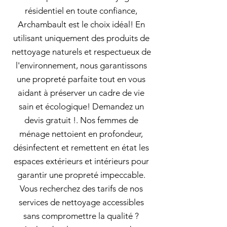
résidentiel en toute confiance,
Archambault est le choix idéal! En
utilisant uniquement des produits de
nettoyage naturels et respectueux de
l'environnement, nous garantissons
une propreté parfaite tout en vous
aidant à préserver un cadre de vie
sain et écologique! Demandez un
devis gratuit !. Nos femmes de
ménage nettoient en profondeur,
désinfectent et remettent en état les
espaces extérieurs et intérieurs pour
garantir une propreté impeccable.
Vous recherchez des tarifs de nos
services de nettoyage accessibles
sans compromettre la qualité ?