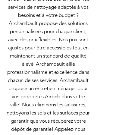
services de nettoyage adaptés à vos
besoins et à votre budget ?
Archambault propose des solutions
personnalisées pour chaque client,
avec des prix flexibles. Nos prix sont
ajustés pour être accessibles tout en
maintenant un standard de qualité
élevé. Archambault allie
professionnalisme et excellence dans
chacun de ses services. Archambault
propose un entretien ménager pour
vos propriétés Airbnb dans votre
ville! Nous éliminons les salissures,
nettoyons les sols et les surfaces pour
garantir que vous récupérez votre
dépôt de garantie! Appelez-nous