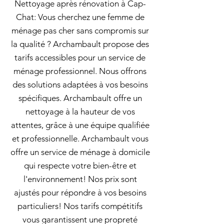
Nettoyage après rénovation à Cap-
Chat: Vous cherchez une femme de
ménage pas cher sans compromis sur
la qualité ? Archambault propose des
tarifs accessibles pour un service de
ménage professionnel. Nous offrons
des solutions adaptées à vos besoins
spécifiques. Archambault offre un
nettoyage à la hauteur de vos
attentes, grâce à une équipe qualifiée
et professionnelle. Archambault vous
offre un service de ménage à domicile
qui respecte votre bien-être et
l'environnement! Nos prix sont
ajustés pour répondre à vos besoins
particuliers! Nos tarifs compétitifs
vous garantissent une propreté