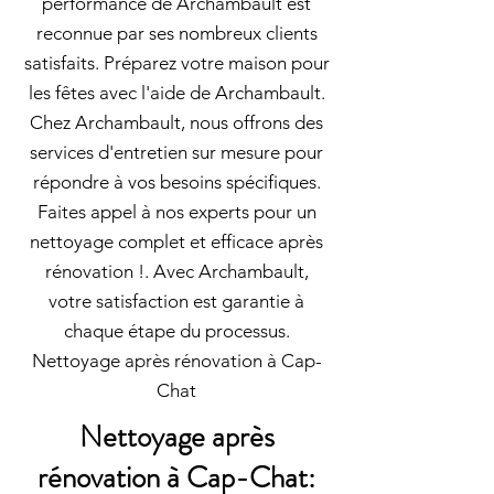
performance de Archambault est
reconnue par ses nombreux clients
satisfaits. Préparez votre maison pour
les fêtes avec l'aide de Archambault.
Chez Archambault, nous offrons des
services d'entretien sur mesure pour
répondre à vos besoins spécifiques.
Faites appel à nos experts pour un
nettoyage complet et efficace après
rénovation !. Avec Archambault,
votre satisfaction est garantie à
chaque étape du processus.
Nettoyage après rénovation à Cap-
Chat
Nettoyage après
rénovation à Cap-Chat: