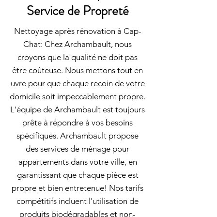
Service de Propreté
Nettoyage après rénovation à Cap-
Chat: Chez Archambault, nous
croyons que la qualité ne doit pas
être coûteuse. Nous mettons tout en
uvre pour que chaque recoin de votre
domicile soit impeccablement propre.
L'équipe de Archambault est toujours
prête à répondre à vos besoins
spécifiques. Archambault propose
des services de ménage pour
appartements dans votre ville, en
garantissant que chaque pièce est
propre et bien entretenue! Nos tarifs
compétitifs incluent l'utilisation de
produits biodégradables et non-