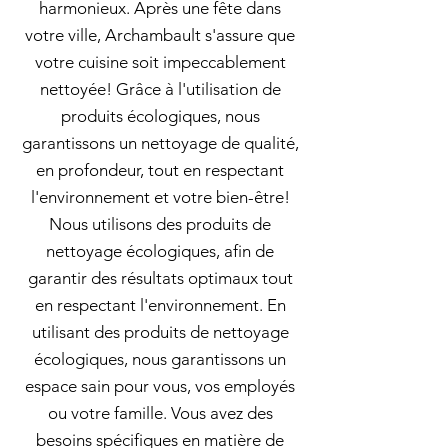
harmonieux. Après une fête dans
votre ville, Archambault s'assure que
votre cuisine soit impeccablement
nettoyée! Grâce à l'utilisation de
produits écologiques, nous
garantissons un nettoyage de qualité,
en profondeur, tout en respectant
l'environnement et votre bien-être!
Nous utilisons des produits de
nettoyage écologiques, afin de
garantir des résultats optimaux tout
en respectant l'environnement. En
utilisant des produits de nettoyage
écologiques, nous garantissons un
espace sain pour vous, vos employés
ou votre famille. Vous avez des
besoins spécifiques en matière de