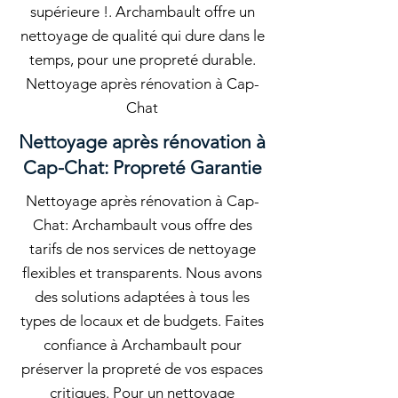
supérieure !. Archambault offre un
nettoyage de qualité qui dure dans le
temps, pour une propreté durable.
Nettoyage après rénovation à Cap-
Chat
Nettoyage après rénovation à
Cap-Chat: Propreté Garantie
Nettoyage après rénovation à Cap-
Chat: Archambault vous offre des
tarifs de nos services de nettoyage
flexibles et transparents. Nous avons
des solutions adaptées à tous les
types de locaux et de budgets. Faites
confiance à Archambault pour
préserver la propreté de vos espaces
critiques. Pour un nettoyage