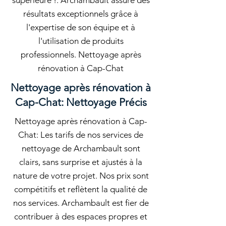
supérieure !. Archambault assure des
résultats exceptionnels grâce à
l'expertise de son équipe et à
l'utilisation de produits
professionnels. Nettoyage après
rénovation à Cap-Chat
Nettoyage après rénovation à
Cap-Chat: Nettoyage Précis
Nettoyage après rénovation à Cap-
Chat: Les tarifs de nos services de
nettoyage de Archambault sont
clairs, sans surprise et ajustés à la
nature de votre projet. Nos prix sont
compétitifs et reflètent la qualité de
nos services. Archambault est fier de
contribuer à des espaces propres et