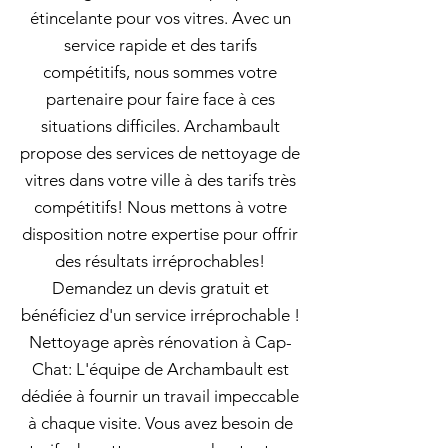
étincelante pour vos vitres. Avec un
service rapide et des tarifs
compétitifs, nous sommes votre
partenaire pour faire face à ces
situations difficiles. Archambault
propose des services de nettoyage de
vitres dans votre ville à des tarifs très
compétitifs! Nous mettons à votre
disposition notre expertise pour offrir
des résultats irréprochables!
Demandez un devis gratuit et
bénéficiez d'un service irréprochable !
Nettoyage après rénovation à Cap-
Chat: L'équipe de Archambault est
dédiée à fournir un travail impeccable
à chaque visite. Vous avez besoin de