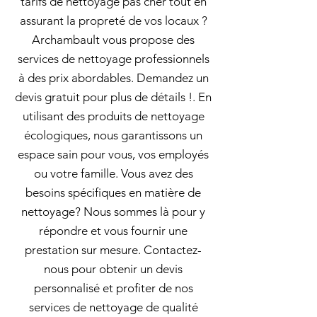
tarifs de nettoyage pas cher tout en
assurant la propreté de vos locaux ?
Archambault vous propose des
services de nettoyage professionnels
à des prix abordables. Demandez un
devis gratuit pour plus de détails !. En
utilisant des produits de nettoyage
écologiques, nous garantissons un
espace sain pour vous, vos employés
ou votre famille. Vous avez des
besoins spécifiques en matière de
nettoyage? Nous sommes là pour y
répondre et vous fournir une
prestation sur mesure. Contactez-
nous pour obtenir un devis
personnalisé et profiter de nos
services de nettoyage de qualité