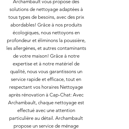
Archambault vous propose des
solutions de nettoyage adaptées à
tous types de besoins, avec des prix
abordables! Grâce à nos produits
écologiques, nous nettoyons en
profondeur et éliminons la poussière,
les allergènes, et autres contaminants
de votre maison! Grâce à notre
expertise et à notre matériel de
qualité, nous vous garantissons un
service rapide et efficace, tout en
respectant vos horaires Nettoyage
après rénovation à Cap-Chat: Avec
Archambault, chaque nettoyage est
effectué avec une attention
particulière au détail. Archambault
propose un service de ménage