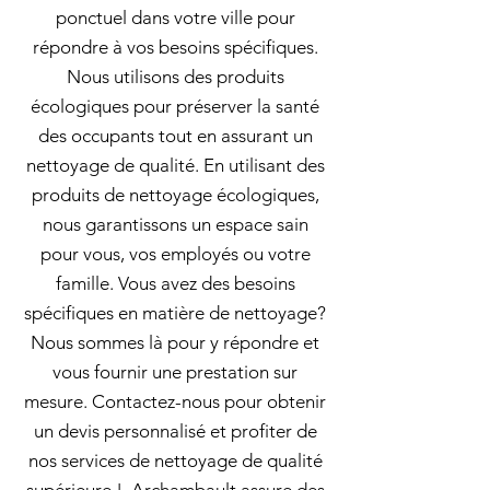
ponctuel dans votre ville pour
répondre à vos besoins spécifiques.
Nous utilisons des produits
écologiques pour préserver la santé
des occupants tout en assurant un
nettoyage de qualité. En utilisant des
produits de nettoyage écologiques,
nous garantissons un espace sain
pour vous, vos employés ou votre
famille. Vous avez des besoins
spécifiques en matière de nettoyage?
Nous sommes là pour y répondre et
vous fournir une prestation sur
mesure. Contactez-nous pour obtenir
un devis personnalisé et profiter de
nos services de nettoyage de qualité