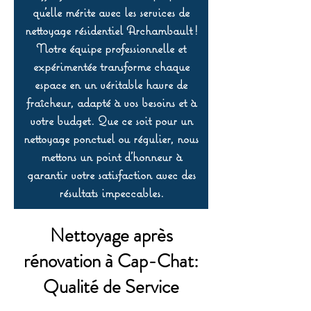
qu’elle mérite avec les services de
nettoyage résidentiel Archambault !
Notre équipe professionnelle et
expérimentée transforme chaque
espace en un véritable havre de
fraîcheur, adapté à vos besoins et à
votre budget. Que ce soit pour un
nettoyage ponctuel ou régulier, nous
mettons un point d’honneur à
garantir votre satisfaction avec des
résultats impeccables.
Nettoyage après
rénovation à Cap-Chat:
Qualité de Service