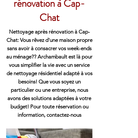
rénovation à Cap-
Chat
Nettoyage après rénovation à Cap-
Chat: Vous rêvez d'une maison propre
sans avoir à consacrer vos week-ends
au ménage?? Archambault est là pour
vous simplifier la vie avec un service
de nettoyage résidentiel adapté à vos
besoins! Que vous soyez un
particulier ou une entreprise, nous
avons des solutions adaptées à votre
budget! Pour toute réservation ou
information, contactez-nous