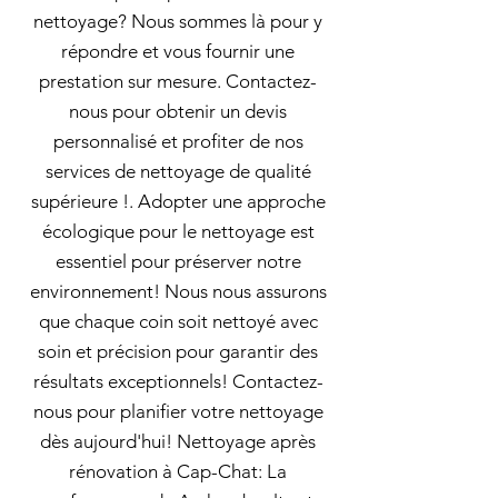
nettoyage? Nous sommes là pour y
répondre et vous fournir une
prestation sur mesure. Contactez-
nous pour obtenir un devis
personnalisé et profiter de nos
services de nettoyage de qualité
supérieure !. Adopter une approche
écologique pour le nettoyage est
essentiel pour préserver notre
environnement! Nous nous assurons
que chaque coin soit nettoyé avec
soin et précision pour garantir des
résultats exceptionnels! Contactez-
nous pour planifier votre nettoyage
dès aujourd'hui! Nettoyage après
rénovation à Cap-Chat: La