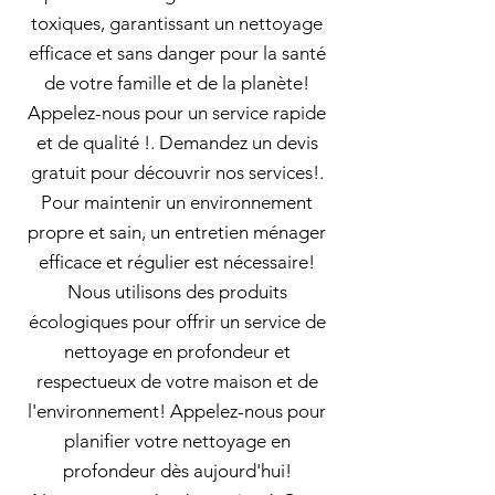
toxiques, garantissant un nettoyage
efficace et sans danger pour la santé
de votre famille et de la planète!
Appelez-nous pour un service rapide
et de qualité !. Demandez un devis
gratuit pour découvrir nos services!.
Pour maintenir un environnement
propre et sain, un entretien ménager
efficace et régulier est nécessaire!
Nous utilisons des produits
écologiques pour offrir un service de
nettoyage en profondeur et
respectueux de votre maison et de
l'environnement! Appelez-nous pour
planifier votre nettoyage en
profondeur dès aujourd'hui!