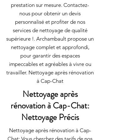
prestation sur mesure. Contactez-
nous pour obtenir un devis
personnalisé et profiter de nos
services de nettoyage de qualité
supérieure !. Archambault propose un
nettoyage complet et approfondi,
pour garantir des espaces
impeccables et agréables à vivre ou
travailler. Nettoyage après rénovation
à Cap-Chat
Nettoyage après
rénovation à Cap-Chat:
Nettoyage Précis
Nettoyage après rénovation à Cap-
Chat: Vous cherchez des tarifs de nos