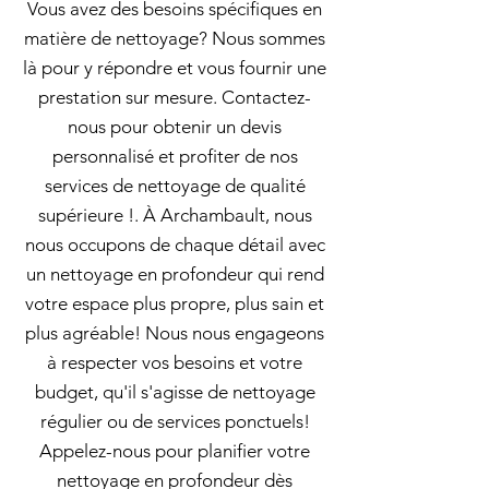
Vous avez des besoins spécifiques en
matière de nettoyage? Nous sommes
là pour y répondre et vous fournir une
prestation sur mesure. Contactez-
nous pour obtenir un devis
personnalisé et profiter de nos
services de nettoyage de qualité
supérieure !. À Archambault, nous
nous occupons de chaque détail avec
un nettoyage en profondeur qui rend
votre espace plus propre, plus sain et
plus agréable! Nous nous engageons
à respecter vos besoins et votre
budget, qu'il s'agisse de nettoyage
régulier ou de services ponctuels!
Appelez-nous pour planifier votre
nettoyage en profondeur dès