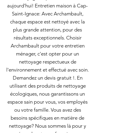
aujourd'hui! Entretien maison à Cap-
Saint-Ignace: Avec Archambault,
chaque espace est nettoyé avec la
plus grande attention, pour des
résultats exceptionnels. Choisir
Archambault pour votre entretien
ménager, c'est opter pour un
nettoyage respectueux de
l'environnement et effectué avec soin.
Demandez un devis gratuit !. En
utilisant des produits de nettoyage
écologiques, nous garantissons un
espace sain pour vous, vos employés
ou votre famille. Vous avez des
besoins spécifiques en matière de
nettoyage? Nous sommes là pour y