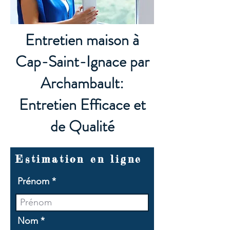
Entretien maison à
Cap-Saint-Ignace par
Archambault:
Entretien Efficace et
de Qualité
Estimation en ligne
Prénom
Nom