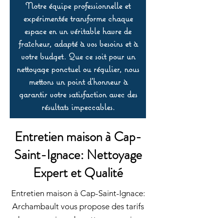
Notre équipe professionnelle et
expérimentée transforme chaque
espace en un véritable havre de
fraîcheur, adapté à vos besoins et à
votre budget. Que ce soit pour un
nettoyage ponctuel ou régulier, nous
mettons un point d’honneur à
garantir votre satisfaction avec des
résultats impeccables.
Entretien maison à Cap-
Saint-Ignace: Nettoyage
Expert et Qualité
Entretien maison à Cap-Saint-Ignace:
Archambault vous propose des tarifs