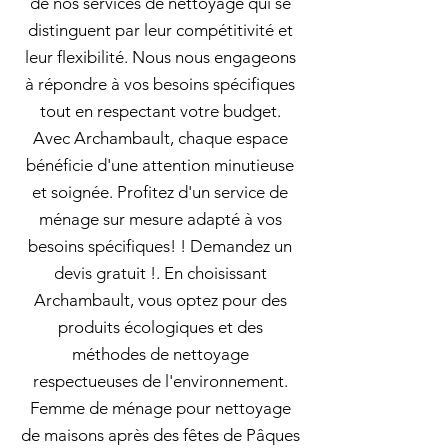
de nos services de nettoyage qui se
distinguent par leur compétitivité et
leur flexibilité. Nous nous engageons
à répondre à vos besoins spécifiques
tout en respectant votre budget.
Avec Archambault, chaque espace
bénéficie d'une attention minutieuse
et soignée. Profitez d'un service de
ménage sur mesure adapté à vos
besoins spécifiques! ! Demandez un
devis gratuit !. En choisissant
Archambault, vous optez pour des
produits écologiques et des
méthodes de nettoyage
respectueuses de l'environnement.
Femme de ménage pour nettoyage
de maisons après des fêtes de Pâques