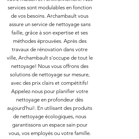
services sont modulables en fonction
de vos besoins. Archambault vous
assure un service de nettoyage sans
faille, grâce à son expertise et ses
méthodes éprouvées. Après des
travaux de rénovation dans votre
ville, Archambault s'occupe de tout le
nettoyage! Nous vous offrons des
solutions de nettoyage sur mesure,
avec des prix clairs et compétitifs!
Appelez-nous pour planifier votre
nettoyage en profondeur dès
aujourd'hui!. En utilisant des produits
de nettoyage écologiques, nous
garantissons un espace sain pour
vous, vos employés ou votre famille.