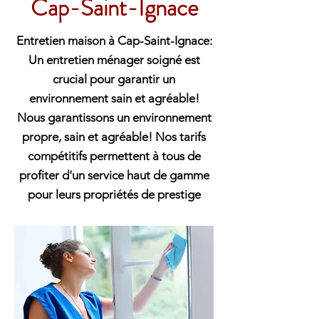
Cap-Saint-Ignace
Entretien maison à Cap-Saint-Ignace:
Un entretien ménager soigné est
crucial pour garantir un
environnement sain et agréable!
Nous garantissons un environnement
propre, sain et agréable! Nos tarifs
compétitifs permettent à tous de
profiter d'un service haut de gamme
pour leurs propriétés de prestige