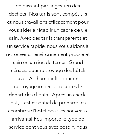
en passant par la gestion des
déchets! Nos tarifs sont compétitifs
et nous travaillons efficacement pour
vous aider à rétablir un cadre de vie
sain. Avec des tarifs transparents et
un service rapide, nous vous aidons à
retrouver un environnement propre et
sain en un rien de temps. Grand
ménage pour nettoyage des hôtels
avec Archambault : pour un
nettoyage impeccable après le
départ des clients ! Après un check-
out, il est essentiel de préparer les
chambres d'hôtel pour les nouveaux
arrivants! Peu importe le type de
service dont vous avez besoin, nous