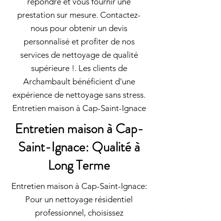
répondre et vous fournir une
prestation sur mesure. Contactez-
nous pour obtenir un devis
personnalisé et profiter de nos
services de nettoyage de qualité
supérieure !. Les clients de
Archambault bénéficient d'une
expérience de nettoyage sans stress.
Entretien maison à Cap-Saint-Ignace
Entretien maison à Cap-
Saint-Ignace: Qualité à
Long Terme
Entretien maison à Cap-Saint-Ignace:
Pour un nettoyage résidentiel
professionnel, choisissez