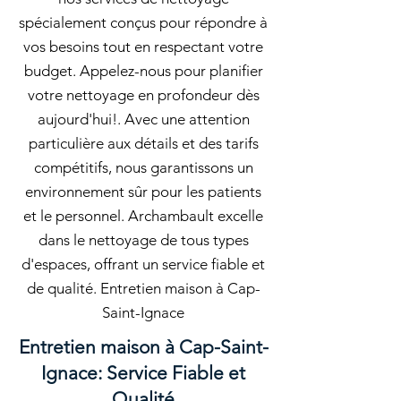
spécialement conçus pour répondre à
vos besoins tout en respectant votre
budget. Appelez-nous pour planifier
votre nettoyage en profondeur dès
aujourd'hui!. Avec une attention
particulière aux détails et des tarifs
compétitifs, nous garantissons un
environnement sûr pour les patients
et le personnel. Archambault excelle
dans le nettoyage de tous types
d'espaces, offrant un service fiable et
de qualité. Entretien maison à Cap-
Saint-Ignace
Entretien maison à Cap-Saint-
Ignace: Service Fiable et
Qualité