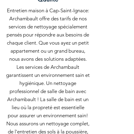
Entretien maison à Cap-Saint-Ignace:
Archambault offre des tarifs de nos
services de nettoyage spécialement
pensés pour répondre aux besoins de
chaque client. Que vous ayez un petit
appartement ou un grand bureau,
nous avons des solutions adaptées.
Les services de Archambault
garantissent un environnement sain et
hygiénique. Un nettoyage
professionnel de salle de bain avec
Archambault ! La salle de bain est un
lieu où la propreté est essentielle
pour assurer un environnement sain!
Nous assurons un nettoyage complet,
de l'entretien des sols à la poussière,