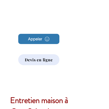
Archambault
Nettoyage
Appeler
Devis en ligne
Entretien maison à