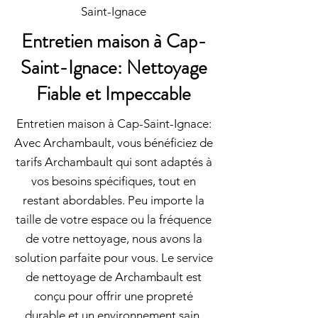
Saint-Ignace
Entretien maison à Cap-
Saint-Ignace: Nettoyage
Fiable et Impeccable
Entretien maison à Cap-Saint-Ignace:
Avec Archambault, vous bénéficiez de
tarifs Archambault qui sont adaptés à
vos besoins spécifiques, tout en
restant abordables. Peu importe la
taille de votre espace ou la fréquence
de votre nettoyage, nous avons la
solution parfaite pour vous. Le service
de nettoyage de Archambault est
conçu pour offrir une propreté
durable et un environnement sain.