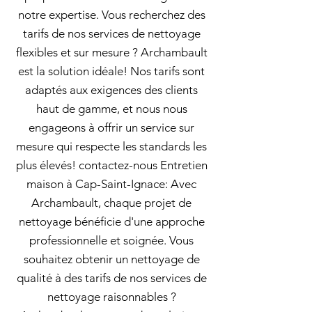
notre expertise. Vous recherchez des
tarifs de nos services de nettoyage
flexibles et sur mesure ? Archambault
est la solution idéale! Nos tarifs sont
adaptés aux exigences des clients
haut de gamme, et nous nous
engageons à offrir un service sur
mesure qui respecte les standards les
plus élevés! contactez-nous Entretien
maison à Cap-Saint-Ignace: Avec
Archambault, chaque projet de
nettoyage bénéficie d'une approche
professionnelle et soignée. Vous
souhaitez obtenir un nettoyage de
qualité à des tarifs de nos services de
nettoyage raisonnables ?