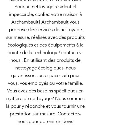
Pour un nettoyage résidentiel
impeccable, confiez votre maison à
Archambault! Archambault vous
propose des services de nettoyage
sur mesure, réalisés avec des produits
écologiques et des équipements à la
pointe de la technologie! contactez-
nous . En utilisant des produits de
nettoyage écologiques, nous
garantissons un espace sain pour
vous, vos employés ou votre famille.
Vous avez des besoins spécifiques en
matière de nettoyage? Nous sommes
là pour y répondre et vous fournir une
prestation sur mesure. Contactez-
nous pour obtenir un devis