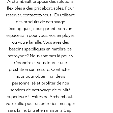
Archambault propose des solutions
flexibles à des prix abordables. Pour
réserver, contactez-nous . En utilisant
des produits de nettoyage
écologiques, nous garantissons un
espace sain pour vous, vos employés
ou votre famille. Vous avez des
besoins spécifiques en matière de
nettoyage? Nous sommes là pour y
répondre et vous fournir une
prestation sur mesure. Contactez-
nous pour obtenir un devis
personnalisé et profiter de nos
services de nettoyage de qualité
supérieure !. Faites de Archambault
votre allié pour un entretien ménager
sans faille. Entretien maison à Cap-