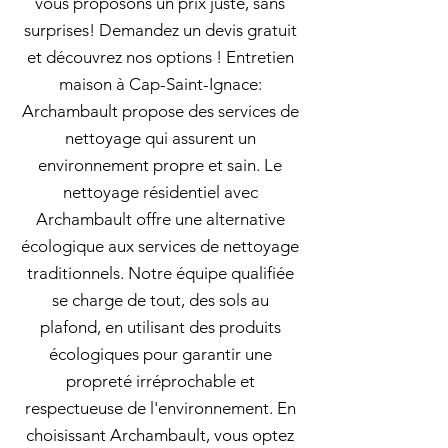
vous proposons un prix juste, sans
surprises! Demandez un devis gratuit
et découvrez nos options ! Entretien
maison à Cap-Saint-Ignace:
Archambault propose des services de
nettoyage qui assurent un
environnement propre et sain. Le
nettoyage résidentiel avec
Archambault offre une alternative
écologique aux services de nettoyage
traditionnels. Notre équipe qualifiée
se charge de tout, des sols au
plafond, en utilisant des produits
écologiques pour garantir une
propreté irréprochable et
respectueuse de l'environnement. En
choisissant Archambault, vous optez