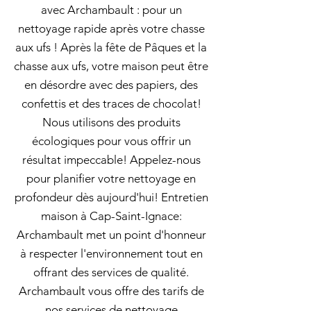
avec Archambault : pour un
nettoyage rapide après votre chasse
aux ufs ! Après la fête de Pâques et la
chasse aux ufs, votre maison peut être
en désordre avec des papiers, des
confettis et des traces de chocolat!
Nous utilisons des produits
écologiques pour vous offrir un
résultat impeccable! Appelez-nous
pour planifier votre nettoyage en
profondeur dès aujourd'hui! Entretien
maison à Cap-Saint-Ignace:
Archambault met un point d'honneur
à respecter l'environnement tout en
offrant des services de qualité.
Archambault vous offre des tarifs de
nos services de nettoyage