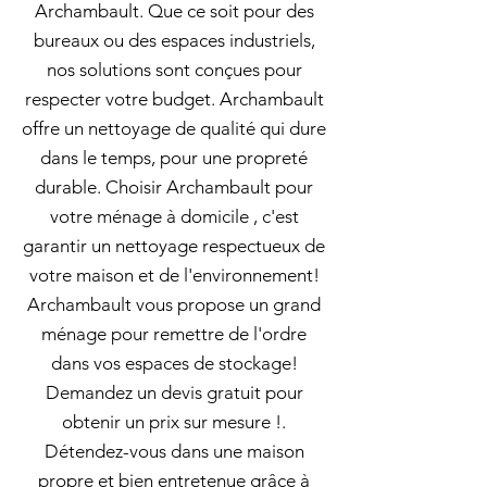
Archambault. Que ce soit pour des
bureaux ou des espaces industriels,
nos solutions sont conçues pour
respecter votre budget. Archambault
offre un nettoyage de qualité qui dure
dans le temps, pour une propreté
durable. Choisir Archambault pour
votre ménage à domicile , c'est
garantir un nettoyage respectueux de
votre maison et de l'environnement!
Archambault vous propose un grand
ménage pour remettre de l'ordre
dans vos espaces de stockage!
Demandez un devis gratuit pour
obtenir un prix sur mesure !.
Détendez-vous dans une maison
propre et bien entretenue grâce à