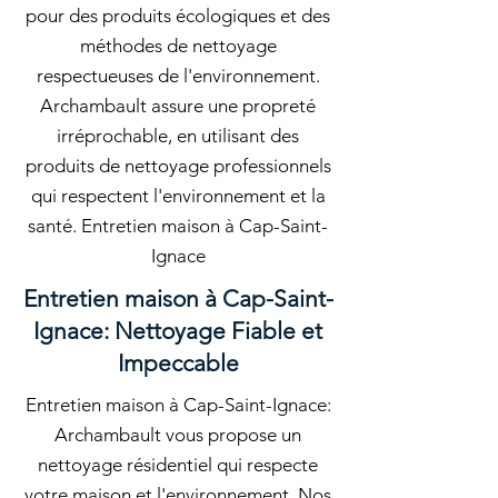
pour des produits écologiques et des
méthodes de nettoyage
respectueuses de l'environnement.
Archambault assure une propreté
irréprochable, en utilisant des
produits de nettoyage professionnels
qui respectent l'environnement et la
santé. Entretien maison à Cap-Saint-
Ignace
Entretien maison à Cap-Saint-
Ignace: Nettoyage Fiable et
Impeccable
Entretien maison à Cap-Saint-Ignace:
Archambault vous propose un
nettoyage résidentiel qui respecte
votre maison et l'environnement. Nos