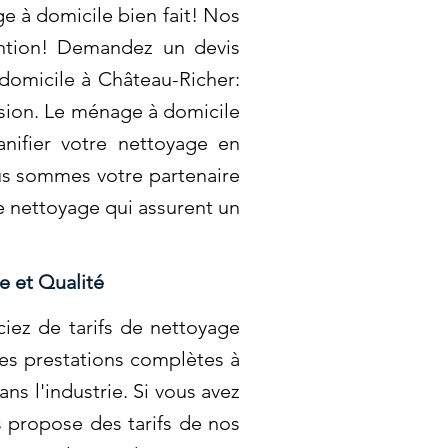
 à domicile bien fait! Nos
vention! Demandez un devis
 domicile à Château-Richer:
sion. Le ménage à domicile
nifier votre nettoyage en
ous sommes votre partenaire
e nettoyage qui assurent un
e et Qualité
iez de tarifs de nettoyage
des prestations complètes à
ns l'industrie. Si vous avez
 propose des tarifs de nos