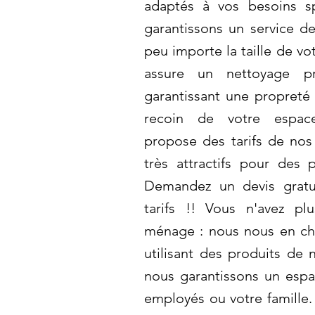
adaptés à vos besoins s
garantissons un service de
peu importe la taille de vo
assure un nettoyage pr
garantissant une propreté
recoin de votre espac
propose des tarifs de nos
très attractifs pour des p
Demandez un devis gratu
tarifs !! Vous n'avez p
ménage : nous nous en ch
utilisant des produits de 
nous garantissons un espa
employés ou votre famille.