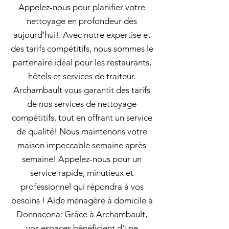
Appelez-nous pour planifier votre
nettoyage en profondeur dès
aujourd'hui!. Avec notre expertise et
des tarifs compétitifs, nous sommes le
partenaire idéal pour les restaurants,
hôtels et services de traiteur.
Archambault vous garantit des tarifs
de nos services de nettoyage
compétitifs, tout en offrant un service
de qualité! Nous maintenons votre
maison impeccable semaine après
semaine! Appelez-nous pour un
service rapide, minutieux et
professionnel qui répondra à vos
besoins ! Aide ménagère à domicile à
Donnacona: Grâce à Archambault,
vos espaces bénéficient d'une