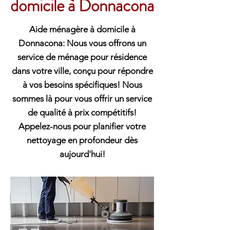
domicile à Donnacona
Aide ménagère à domicile à
Donnacona: Nous vous offrons un
service de ménage pour résidence
dans votre ville, conçu pour répondre
à vos besoins spécifiques! Nous
sommes là pour vous offrir un service
de qualité à prix compétitifs!
Appelez-nous pour planifier votre
nettoyage en profondeur dès
aujourd'hui!