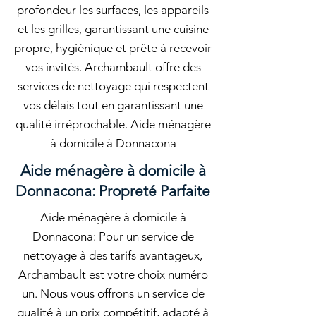
profondeur les surfaces, les appareils
et les grilles, garantissant une cuisine
propre, hygiénique et prête à recevoir
vos invités. Archambault offre des
services de nettoyage qui respectent
vos délais tout en garantissant une
qualité irréprochable. Aide ménagère
à domicile à Donnacona
Aide ménagère à domicile à
Donnacona: Propreté Parfaite
Aide ménagère à domicile à
Donnacona: Pour un service de
nettoyage à des tarifs avantageux,
Archambault est votre choix numéro
un. Nous vous offrons un service de
qualité à un prix compétitif, adapté à