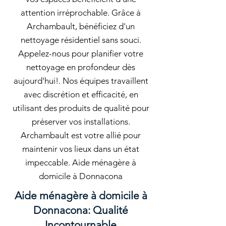
attention irréprochable. Grâce à
Archambault, bénéficiez d'un
nettoyage résidentiel sans souci.
Appelez-nous pour planifier votre
nettoyage en profondeur dès
aujourd'hui!. Nos équipes travaillent
avec discrétion et efficacité, en
utilisant des produits de qualité pour
préserver vos installations.
Archambault est votre allié pour
maintenir vos lieux dans un état
impeccable. Aide ménagère à
domicile à Donnacona
Aide ménagère à domicile à
Donnacona: Qualité
Incontournable