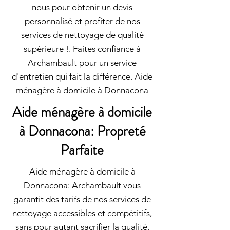
nous pour obtenir un devis
personnalisé et profiter de nos
services de nettoyage de qualité
supérieure !. Faites confiance à
Archambault pour un service
d'entretien qui fait la différence. Aide
ménagère à domicile à Donnacona
Aide ménagère à domicile
à Donnacona: Propreté
Parfaite
Aide ménagère à domicile à
Donnacona: Archambault vous
garantit des tarifs de nos services de
nettoyage accessibles et compétitifs,
sans pour autant sacrifier la qualité.