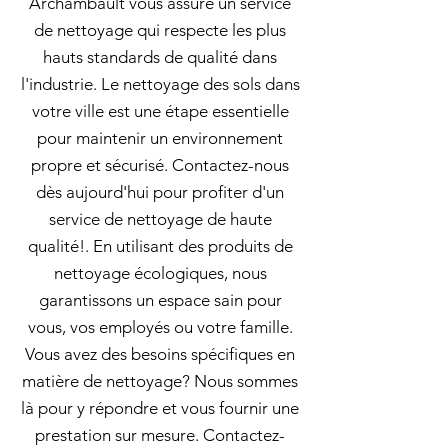
Archambault vous assure un service
de nettoyage qui respecte les plus
hauts standards de qualité dans
l'industrie. Le nettoyage des sols dans
votre ville est une étape essentielle
pour maintenir un environnement
propre et sécurisé. Contactez-nous
dès aujourd'hui pour profiter d'un
service de nettoyage de haute
qualité!. En utilisant des produits de
nettoyage écologiques, nous
garantissons un espace sain pour
vous, vos employés ou votre famille.
Vous avez des besoins spécifiques en
matière de nettoyage? Nous sommes
là pour y répondre et vous fournir une
prestation sur mesure. Contactez-