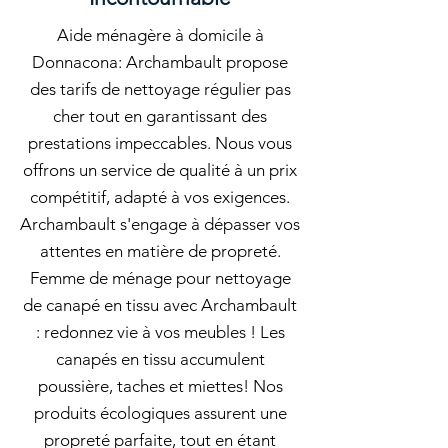
Aide ménagère à domicile à
Donnacona: Archambault propose
des tarifs de nettoyage régulier pas
cher tout en garantissant des
prestations impeccables. Nous vous
offrons un service de qualité à un prix
compétitif, adapté à vos exigences.
Archambault s'engage à dépasser vos
attentes en matière de propreté.
Femme de ménage pour nettoyage
de canapé en tissu avec Archambault
: redonnez vie à vos meubles ! Les
canapés en tissu accumulent
poussière, taches et miettes! Nos
produits écologiques assurent une
propreté parfaite, tout en étant