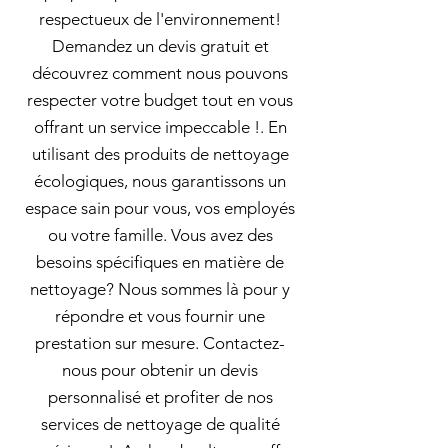
respectueux de l'environnement!
Demandez un devis gratuit et
découvrez comment nous pouvons
respecter votre budget tout en vous
offrant un service impeccable !. En
utilisant des produits de nettoyage
écologiques, nous garantissons un
espace sain pour vous, vos employés
ou votre famille. Vous avez des
besoins spécifiques en matière de
nettoyage? Nous sommes là pour y
répondre et vous fournir une
prestation sur mesure. Contactez-
nous pour obtenir un devis
personnalisé et profiter de nos
services de nettoyage de qualité