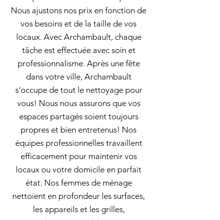
Nous ajustons nos prix en fonction de
vos besoins et de la taille de vos
locaux. Avec Archambault, chaque
tâche est effectuée avec soin et
professionnalisme. Après une fête
dans votre ville, Archambault
s'occupe de tout le nettoyage pour
vous! Nous nous assurons que vos
espaces partagés soient toujours
propres et bien entretenus! Nos
équipes professionnelles travaillent
efficacement pour maintenir vos
locaux ou votre domicile en parfait
état. Nos femmes de ménage
nettoient en profondeur les surfaces,
les appareils et les grilles,