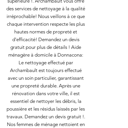
supérieure !. Archambault vous offre
des services de nettoyage à la qualité
irréprochable! Nous veillons à ce que
chaque intervention respecte les plus
hautes normes de propreté et
d'efficacité! Demandez un devis
gratuit pour plus de détails ! Aide
ménagère à domicile à Donnacona:
Le nettoyage effectué par
Archambault est toujours effectué
avec un soin particulier, garantissant
une propreté durable. Après une
rénovation dans votre ville, il est
essentiel de nettoyer les débris, la
poussière et les résidus laissés par les
travaux. Demandez un devis gratuit !.
Nos femmes de ménage nettoient en