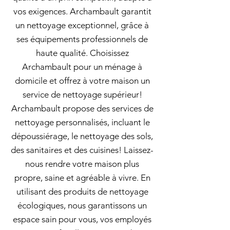
vos exigences. Archambault garantit
un nettoyage exceptionnel, grâce à
ses équipements professionnels de
haute qualité. Choisissez
Archambault pour un ménage à
domicile et offrez à votre maison un
service de nettoyage supérieur!
Archambault propose des services de
nettoyage personnalisés, incluant le
dépoussiérage, le nettoyage des sols,
des sanitaires et des cuisines! Laissez-
nous rendre votre maison plus
propre, saine et agréable à vivre. En
utilisant des produits de nettoyage
écologiques, nous garantissons un
espace sain pour vous, vos employés