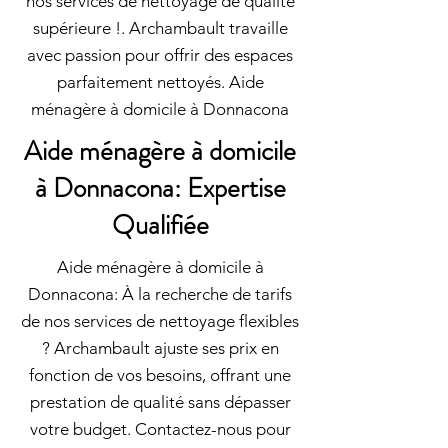
nos services de nettoyage de qualité
supérieure !. Archambault travaille
avec passion pour offrir des espaces
parfaitement nettoyés. Aide
ménagère à domicile à Donnacona
Aide ménagère à domicile
à Donnacona: Expertise
Qualifiée
Aide ménagère à domicile à
Donnacona: À la recherche de tarifs
de nos services de nettoyage flexibles
? Archambault ajuste ses prix en
fonction de vos besoins, offrant une
prestation de qualité sans dépasser
votre budget. Contactez-nous pour