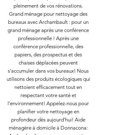
pleinement de vos rénovations.
Grand ménage pour nettoyage des
bureaux avec Archambault : pour un
grand ménage après une conférence
professionnelle ! Après une
conférence professionnelle, des
papiers, des prospectus et des
chaises déplacées peuvent
s'accumuler dans vos bureaux! Nous
utilisons des produits écologiques qui
nettoient efficacement tout en
respectant votre santé et
l'environnement! Appelez-nous pour
planifier votre nettoyage en
profondeur dès aujourd'hui! Aide
ménagère à domicile à Donnacona: