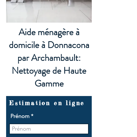
Aide ménagère à
domicile à Donnacona
par Archambault:
Nettoyage de Haute
Gamme
Estimation en ligne
Prénom