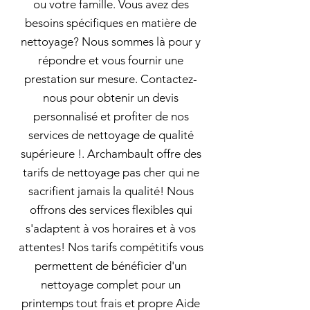
ou votre famille. Vous avez des
besoins spécifiques en matière de
nettoyage? Nous sommes là pour y
répondre et vous fournir une
prestation sur mesure. Contactez-
nous pour obtenir un devis
personnalisé et profiter de nos
services de nettoyage de qualité
supérieure !. Archambault offre des
tarifs de nettoyage pas cher qui ne
sacrifient jamais la qualité! Nous
offrons des services flexibles qui
s'adaptent à vos horaires et à vos
attentes! Nos tarifs compétitifs vous
permettent de bénéficier d'un
nettoyage complet pour un
printemps tout frais et propre Aide