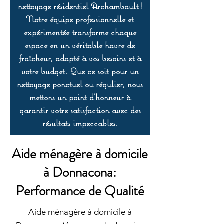
nettoyage résidentiel Archambault !
Notre équipe professionnelle et
expérimentée transforme chaque
espace en un véritable havre de
fraîcheur, adapté à vos besoins et à
votre budget. Que ce soit pour un
nettoyage ponctuel ou régulier, nous
mettons un point d’honneur à
garantir votre satisfaction avec des
résultats impeccables.
Aide ménagère à domicile
à Donnacona:
Performance de Qualité
Aide ménagère à domicile à