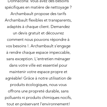
Donnacona: Vous avez des besoins
spécifiques en matière de nettoyage ?
Archambault propose des tarifs
Archambault flexibles et transparents,
adaptés à chaque client. Demandez
un devis gratuit et découvrez
comment nous pouvons répondre à
vos besoins !. Archambault s'engage
à rendre chaque espace impeccable,
sans exception. L'entretien ménager
dans votre ville est essentiel pour
maintenir votre espace propre et
agréable! Grâce à notre utilisation de
produits écologiques, nous vous
offrons une propreté durable, sans
polluants ni produits chimiques nocifs,
tout en préservant l'environnement!