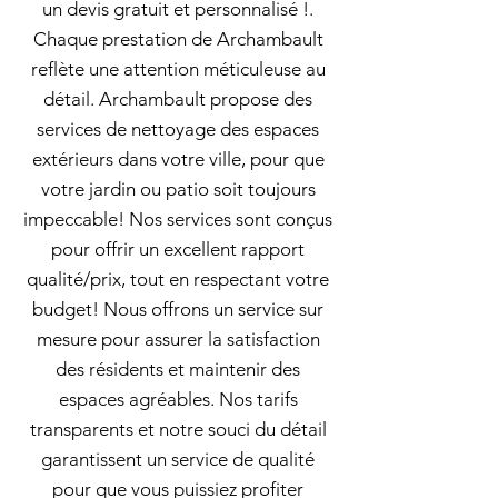
un devis gratuit et personnalisé !.
Chaque prestation de Archambault
reflète une attention méticuleuse au
détail. Archambault propose des
services de nettoyage des espaces
extérieurs dans votre ville, pour que
votre jardin ou patio soit toujours
impeccable! Nos services sont conçus
pour offrir un excellent rapport
qualité/prix, tout en respectant votre
budget! Nous offrons un service sur
mesure pour assurer la satisfaction
des résidents et maintenir des
espaces agréables. Nos tarifs
transparents et notre souci du détail
garantissent un service de qualité
pour que vous puissiez profiter