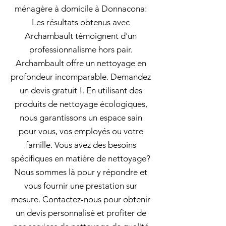
ménagère à domicile à Donnacona:
Les résultats obtenus avec
Archambault témoignent d'un
professionnalisme hors pair.
Archambault offre un nettoyage en
profondeur incomparable. Demandez
un devis gratuit !. En utilisant des
produits de nettoyage écologiques,
nous garantissons un espace sain
pour vous, vos employés ou votre
famille. Vous avez des besoins
spécifiques en matière de nettoyage?
Nous sommes là pour y répondre et
vous fournir une prestation sur
mesure. Contactez-nous pour obtenir
un devis personnalisé et profiter de