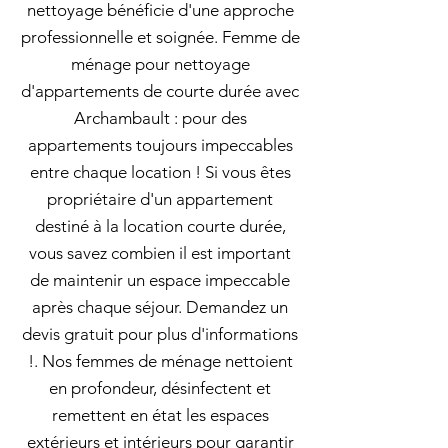
nettoyage bénéficie d'une approche
professionnelle et soignée. Femme de
ménage pour nettoyage
d'appartements de courte durée avec
Archambault : pour des
appartements toujours impeccables
entre chaque location ! Si vous êtes
propriétaire d'un appartement
destiné à la location courte durée,
vous savez combien il est important
de maintenir un espace impeccable
après chaque séjour. Demandez un
devis gratuit pour plus d'informations
!. Nos femmes de ménage nettoient
en profondeur, désinfectent et
remettent en état les espaces
extérieurs et intérieurs pour garantir