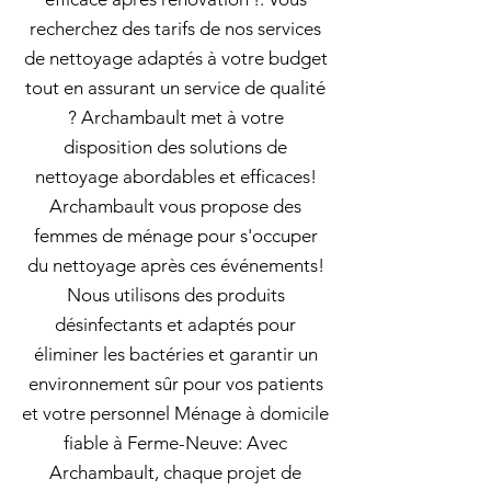
recherchez des tarifs de nos services
de nettoyage adaptés à votre budget
tout en assurant un service de qualité
? Archambault met à votre
disposition des solutions de
nettoyage abordables et efficaces!
Archambault vous propose des
femmes de ménage pour s'occuper
du nettoyage après ces événements!
Nous utilisons des produits
désinfectants et adaptés pour
éliminer les bactéries et garantir un
environnement sûr pour vos patients
et votre personnel Ménage à domicile
fiable à Ferme-Neuve: Avec
Archambault, chaque projet de