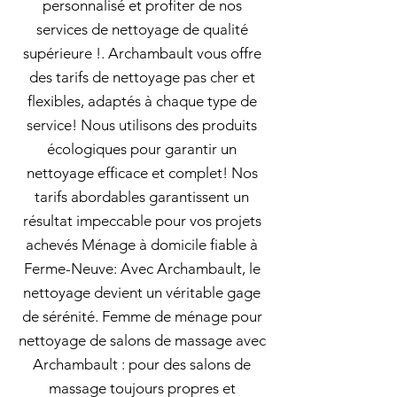
personnalisé et profiter de nos
services de nettoyage de qualité
supérieure !. Archambault vous offre
des tarifs de nettoyage pas cher et
flexibles, adaptés à chaque type de
service! Nous utilisons des produits
écologiques pour garantir un
nettoyage efficace et complet! Nos
tarifs abordables garantissent un
résultat impeccable pour vos projets
achevés Ménage à domicile fiable à
Ferme-Neuve: Avec Archambault, le
nettoyage devient un véritable gage
de sérénité. Femme de ménage pour
nettoyage de salons de massage avec
Archambault : pour des salons de
massage toujours propres et