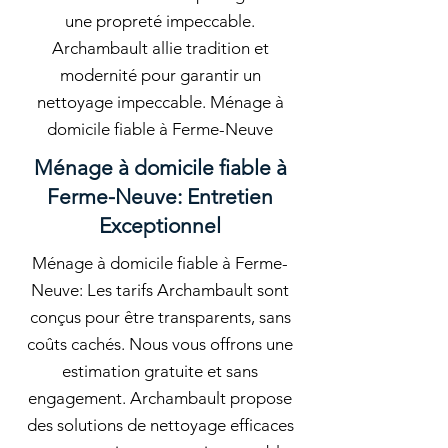
une propreté impeccable.
Archambault allie tradition et
modernité pour garantir un
nettoyage impeccable. Ménage à
domicile fiable à Ferme-Neuve
Ménage à domicile fiable à
Ferme-Neuve: Entretien
Exceptionnel
Ménage à domicile fiable à Ferme-
Neuve: Les tarifs Archambault sont
conçus pour être transparents, sans
coûts cachés. Nous vous offrons une
estimation gratuite et sans
engagement. Archambault propose
des solutions de nettoyage efficaces