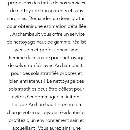
proposons des tarifs de nos services
de nettoyage transparents et sans
surprises. Demandez un devis gratuit
pour obtenir une estimation détaillée
!. Archambault vous offre un service
de nettoyage haut de gamme, réalisé
avec soin et professionnalisme.
Femme de ménage pour nettoyage
de sols stratifiés avec Archambault :
pour des sols stratifiés propres et
bien entretenus ! Le nettoyage des
sols stratifiés peut être délicat pour
éviter d'endommager la finition!
Laissez Archambault prendre en
charge votre nettoyage résidentiel et
profitez d'un environnement sain et
accueillant! Vous aurez ainsi une