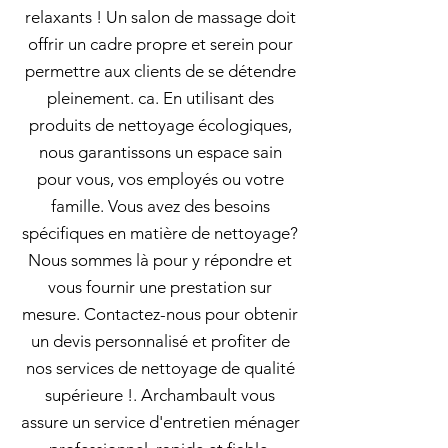
relaxants ! Un salon de massage doit
offrir un cadre propre et serein pour
permettre aux clients de se détendre
pleinement. ca. En utilisant des
produits de nettoyage écologiques,
nous garantissons un espace sain
pour vous, vos employés ou votre
famille. Vous avez des besoins
spécifiques en matière de nettoyage?
Nous sommes là pour y répondre et
vous fournir une prestation sur
mesure. Contactez-nous pour obtenir
un devis personnalisé et profiter de
nos services de nettoyage de qualité
supérieure !. Archambault vous
assure un service d'entretien ménager