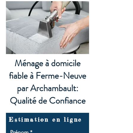
Ménage à domicile
fiable à Ferme-Neuve
par Archambault:
Qualité de Confiance
Estimation en ligne
Prénom