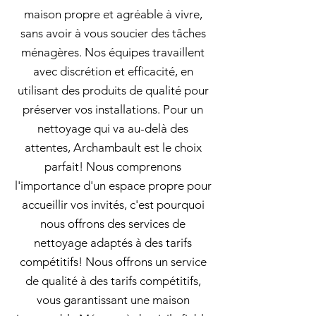
maison propre et agréable à vivre,
sans avoir à vous soucier des tâches
ménagères. Nos équipes travaillent
avec discrétion et efficacité, en
utilisant des produits de qualité pour
préserver vos installations. Pour un
nettoyage qui va au-delà des
attentes, Archambault est le choix
parfait! Nous comprenons
l'importance d'un espace propre pour
accueillir vos invités, c'est pourquoi
nous offrons des services de
nettoyage adaptés à des tarifs
compétitifs! Nous offrons un service
de qualité à des tarifs compétitifs,
vous garantissant une maison