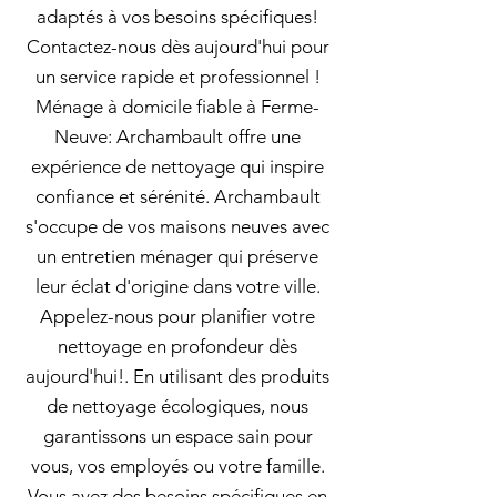
adaptés à vos besoins spécifiques!
Contactez-nous dès aujourd'hui pour
un service rapide et professionnel !
Ménage à domicile fiable à Ferme-
Neuve: Archambault offre une
expérience de nettoyage qui inspire
confiance et sérénité. Archambault
s'occupe de vos maisons neuves avec
un entretien ménager qui préserve
leur éclat d'origine dans votre ville.
Appelez-nous pour planifier votre
nettoyage en profondeur dès
aujourd'hui!. En utilisant des produits
de nettoyage écologiques, nous
garantissons un espace sain pour
vous, vos employés ou votre famille.
Vous avez des besoins spécifiques en