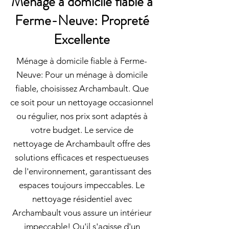
Ménage à domicile fiable à
Ferme-Neuve: Propreté
Excellente
Ménage à domicile fiable à Ferme-
Neuve: Pour un ménage à domicile
fiable, choisissez Archambault. Que
ce soit pour un nettoyage occasionnel
ou régulier, nos prix sont adaptés à
votre budget. Le service de
nettoyage de Archambault offre des
solutions efficaces et respectueuses
de l'environnement, garantissant des
espaces toujours impeccables. Le
nettoyage résidentiel avec
Archambault vous assure un intérieur
impeccable! Qu'il s'agisse d'un