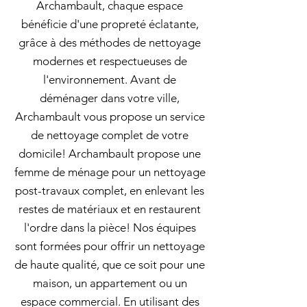
Archambault, chaque espace
bénéficie d'une propreté éclatante,
grâce à des méthodes de nettoyage
modernes et respectueuses de
l'environnement. Avant de
déménager dans votre ville,
Archambault vous propose un service
de nettoyage complet de votre
domicile! Archambault propose une
femme de ménage pour un nettoyage
post-travaux complet, en enlevant les
restes de matériaux et en restaurent
l'ordre dans la pièce! Nos équipes
sont formées pour offrir un nettoyage
de haute qualité, que ce soit pour une
maison, un appartement ou un
espace commercial. En utilisant des