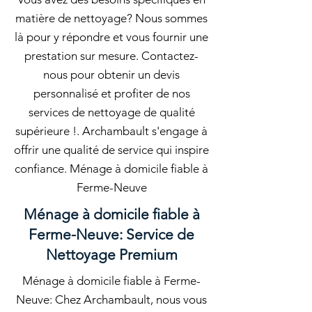
matière de nettoyage? Nous sommes
là pour y répondre et vous fournir une
prestation sur mesure. Contactez-
nous pour obtenir un devis
personnalisé et profiter de nos
services de nettoyage de qualité
supérieure !. Archambault s'engage à
offrir une qualité de service qui inspire
confiance. Ménage à domicile fiable à
Ferme-Neuve
Ménage à domicile fiable à
Ferme-Neuve: Service de
Nettoyage Premium
Ménage à domicile fiable à Ferme-
Neuve: Chez Archambault, nous vous