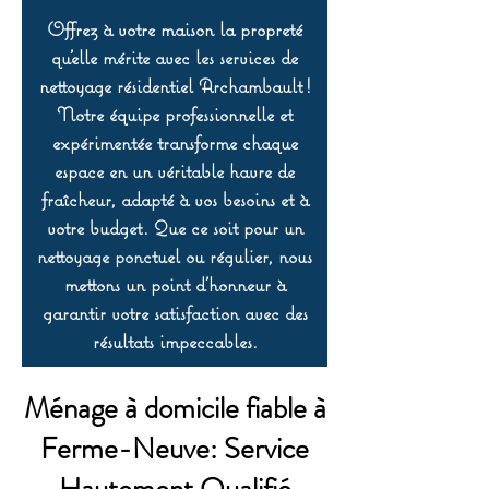
Offrez à votre maison la propreté
qu’elle mérite avec les services de
nettoyage résidentiel Archambault !
Notre équipe professionnelle et
expérimentée transforme chaque
espace en un véritable havre de
fraîcheur, adapté à vos besoins et à
votre budget. Que ce soit pour un
nettoyage ponctuel ou régulier, nous
mettons un point d’honneur à
garantir votre satisfaction avec des
résultats impeccables.
Ménage à domicile fiable à
Ferme-Neuve: Service