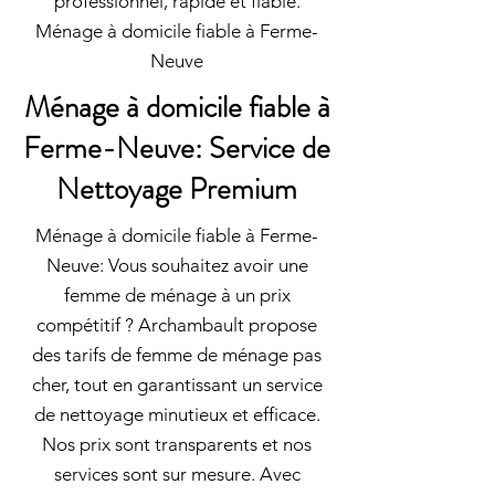
professionnel, rapide et fiable.
Ménage à domicile fiable à Ferme-
Neuve
Ménage à domicile fiable à
Ferme-Neuve: Service de
Nettoyage Premium
Ménage à domicile fiable à Ferme-
Neuve: Vous souhaitez avoir une
femme de ménage à un prix
compétitif ? Archambault propose
des tarifs de femme de ménage pas
cher, tout en garantissant un service
de nettoyage minutieux et efficace.
Nos prix sont transparents et nos
services sont sur mesure. Avec