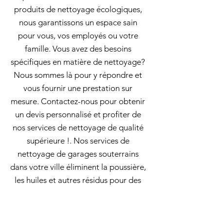
produits de nettoyage écologiques,
nous garantissons un espace sain
pour vous, vos employés ou votre
famille. Vous avez des besoins
spécifiques en matière de nettoyage?
Nous sommes là pour y répondre et
vous fournir une prestation sur
mesure. Contactez-nous pour obtenir
un devis personnalisé et profiter de
nos services de nettoyage de qualité
supérieure !. Nos services de
nettoyage de garages souterrains
dans votre ville éliminent la poussière,
les huiles et autres résidus pour des
espaces propres et sécurisés! Nos
équipes interviennent de manière