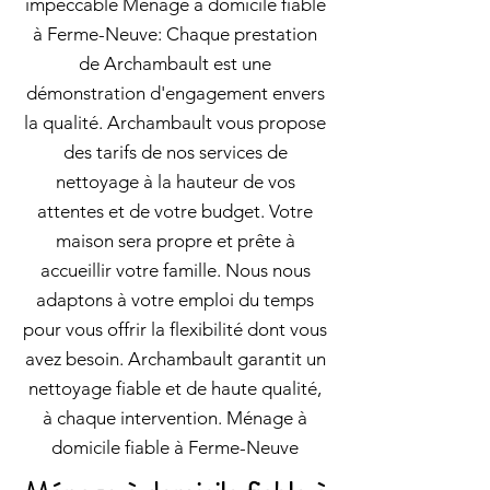
impeccable Ménage à domicile fiable
à Ferme-Neuve: Chaque prestation
de Archambault est une
démonstration d'engagement envers
la qualité. Archambault vous propose
des tarifs de nos services de
nettoyage à la hauteur de vos
attentes et de votre budget. Votre
maison sera propre et prête à
accueillir votre famille. Nous nous
adaptons à votre emploi du temps
pour vous offrir la flexibilité dont vous
avez besoin. Archambault garantit un
nettoyage fiable et de haute qualité,
à chaque intervention. Ménage à
domicile fiable à Ferme-Neuve