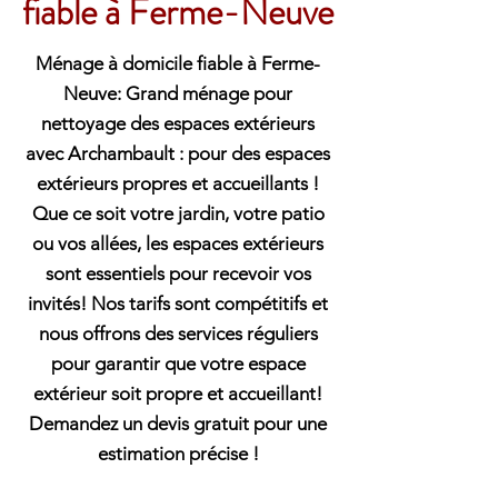
fiable à Ferme-Neuve
Ménage à domicile fiable à Ferme-
Neuve: Grand ménage pour
nettoyage des espaces extérieurs
avec Archambault : pour des espaces
extérieurs propres et accueillants !
Que ce soit votre jardin, votre patio
ou vos allées, les espaces extérieurs
sont essentiels pour recevoir vos
invités! Nos tarifs sont compétitifs et
nous offrons des services réguliers
pour garantir que votre espace
extérieur soit propre et accueillant!
Demandez un devis gratuit pour une
estimation précise !