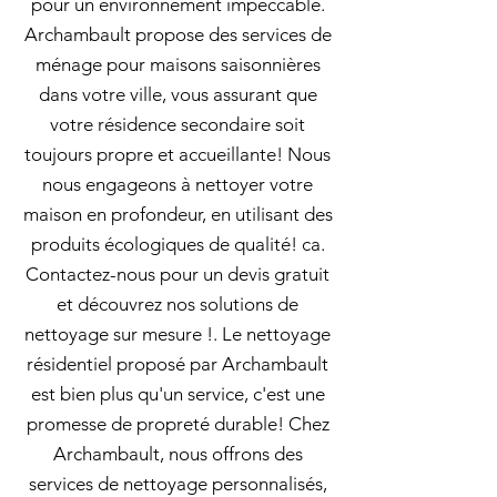
pour un environnement impeccable.
Archambault propose des services de
ménage pour maisons saisonnières
dans votre ville, vous assurant que
votre résidence secondaire soit
toujours propre et accueillante! Nous
nous engageons à nettoyer votre
maison en profondeur, en utilisant des
produits écologiques de qualité! ca.
Contactez-nous pour un devis gratuit
et découvrez nos solutions de
nettoyage sur mesure !. Le nettoyage
résidentiel proposé par Archambault
est bien plus qu'un service, c'est une
promesse de propreté durable! Chez
Archambault, nous offrons des
services de nettoyage personnalisés,