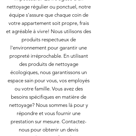
nettoyage régulier ou ponctuel, notre
équipe s'assure que chaque coin de
votre appartement soit propre, frais
et agréable à vivre! Nous utilisons des
produits respectueux de
l'environnement pour garantir une
propreté irréprochable. En utilisant
des produits de nettoyage
écologiques, nous garantissons un
espace sain pour vous, vos employés
ou votre famille. Vous avez des
besoins spécifiques en matière de
nettoyage? Nous sommes là pour y
répondre et vous fournir une
prestation sur mesure. Contactez-
nous pour obtenir un devis