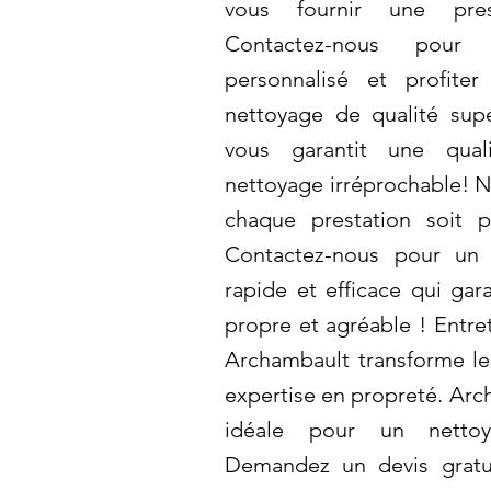
vous fournir une pres
Contactez-nous pour
personnalisé et profite
nettoyage de qualité sup
vous garantit une qual
nettoyage irréprochable! 
chaque prestation soit p
Contactez-nous pour un 
rapide et efficace qui gar
propre et agréable ! Entre
Archambault transforme le
expertise en propreté. Arch
idéale pour un nettoy
Demandez un devis gratu