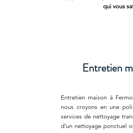
qui vous sat
Entretien m
Entretien maison à Fermo
nous croyons en une poli
services de nettoyage trans
d'un nettoyage ponctuel ou