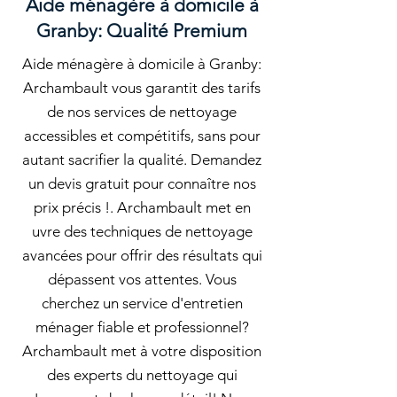
Aide ménagère à domicile à
Granby: Qualité Premium
Aide ménagère à domicile à Granby:
Archambault vous garantit des tarifs
de nos services de nettoyage
accessibles et compétitifs, sans pour
autant sacrifier la qualité. Demandez
un devis gratuit pour connaître nos
prix précis !. Archambault met en
uvre des techniques de nettoyage
avancées pour offrir des résultats qui
dépassent vos attentes. Vous
cherchez un service d'entretien
ménager fiable et professionnel?
Archambault met à votre disposition
des experts du nettoyage qui