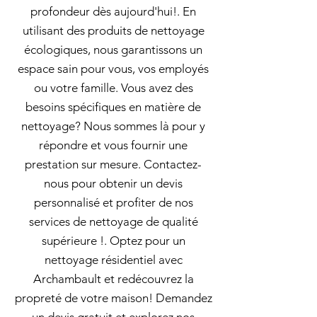
profondeur dès aujourd'hui!. En
utilisant des produits de nettoyage
écologiques, nous garantissons un
espace sain pour vous, vos employés
ou votre famille. Vous avez des
besoins spécifiques en matière de
nettoyage? Nous sommes là pour y
répondre et vous fournir une
prestation sur mesure. Contactez-
nous pour obtenir un devis
personnalisé et profiter de nos
services de nettoyage de qualité
supérieure !. Optez pour un
nettoyage résidentiel avec
Archambault et redécouvrez la
propreté de votre maison! Demandez