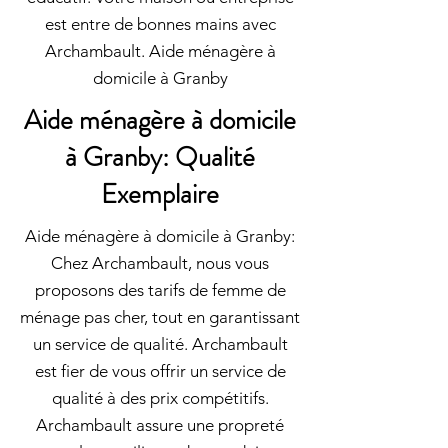
est entre de bonnes mains avec
Archambault. Aide ménagère à
domicile à Granby
Aide ménagère à domicile
à Granby: Qualité
Exemplaire
Aide ménagère à domicile à Granby:
Chez Archambault, nous vous
proposons des tarifs de femme de
ménage pas cher, tout en garantissant
un service de qualité. Archambault
est fier de vous offrir un service de
qualité à des prix compétitifs.
Archambault assure une propreté