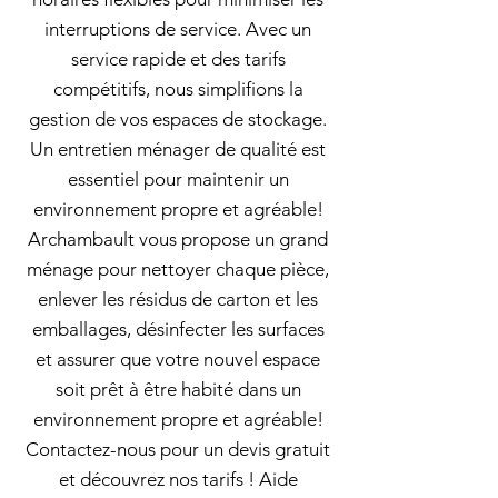
interruptions de service. Avec un
service rapide et des tarifs
compétitifs, nous simplifions la
gestion de vos espaces de stockage.
Un entretien ménager de qualité est
essentiel pour maintenir un
environnement propre et agréable!
Archambault vous propose un grand
ménage pour nettoyer chaque pièce,
enlever les résidus de carton et les
emballages, désinfecter les surfaces
et assurer que votre nouvel espace
soit prêt à être habité dans un
environnement propre et agréable!
Contactez-nous pour un devis gratuit
et découvrez nos tarifs ! Aide