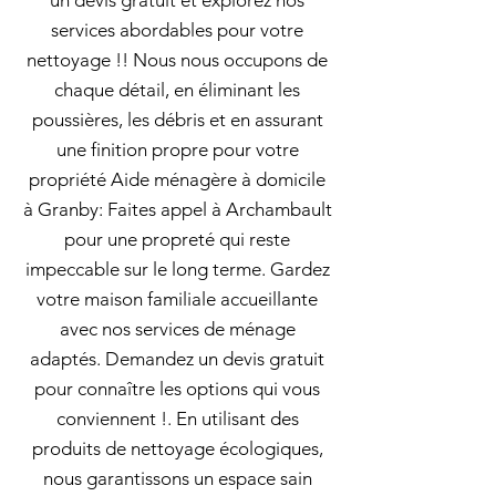
un devis gratuit et explorez nos
services abordables pour votre
nettoyage !! Nous nous occupons de
chaque détail, en éliminant les
poussières, les débris et en assurant
une finition propre pour votre
propriété Aide ménagère à domicile
à Granby: Faites appel à Archambault
pour une propreté qui reste
impeccable sur le long terme. Gardez
votre maison familiale accueillante
avec nos services de ménage
adaptés. Demandez un devis gratuit
pour connaître les options qui vous
conviennent !. En utilisant des
produits de nettoyage écologiques,
nous garantissons un espace sain