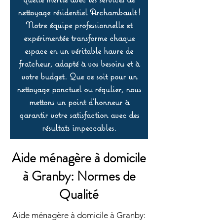
nettoyage résidentiel Archambault !
Notre équipe professionnelle et
expérimentée transforme chaque
espace en un véritable havre de
fraîcheur, adapté à vos besoins et à
votre budget. Que ce soit pour un
nettoyage ponctuel ou régulier, nous
mettons un point d’honneur à
garantir votre satisfaction avec des
résultats impeccables.
Aide ménagère à domicile
à Granby: Normes de
Qualité
Aide ménagère à domicile à Granby: