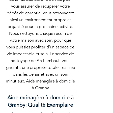
vous assurer de récupérer votre
dépôt de garantie. Vous retrouverez
ainsi un environnement propre et
organisé pour la prochaine activité.
Nous nettoyons chaque recoin de
votre maison avec soin, pour que
vous puissiez profiter d'un espace de
vie impeccable et sain. Le service de
nettoyage de Archambault vous
garantit une propreté totale, réalisée
dans les délais et avec un soin
minutieux. Aide ménagère à domicile
à Granby
Aide ménagère à domicile à
Granby: Qualité Exemplaire