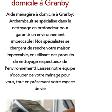
domicile à Granby
Aide ménagère à domicile à Granby:
Archambault se spécialise dans le
nettoyage en profondeur pour
garantir un environnement
impeccable! Nos spécialistes se
chargent de rendre votre maison
impeccable, en utilisant des produits
de nettoyage respectueux de
l'environnement! Laissez notre équipe
s'occuper de votre ménage pour
vous, tout en préservant votre espace
de vie