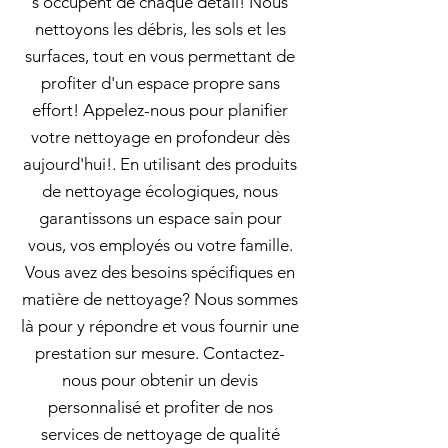
s'occupent de chaque détail! Nous
nettoyons les débris, les sols et les
surfaces, tout en vous permettant de
profiter d'un espace propre sans
effort! Appelez-nous pour planifier
votre nettoyage en profondeur dès
aujourd'hui!. En utilisant des produits
de nettoyage écologiques, nous
garantissons un espace sain pour
vous, vos employés ou votre famille.
Vous avez des besoins spécifiques en
matière de nettoyage? Nous sommes
là pour y répondre et vous fournir une
prestation sur mesure. Contactez-
nous pour obtenir un devis
personnalisé et profiter de nos
services de nettoyage de qualité