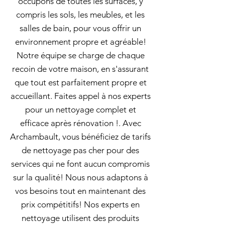
occupons de toutes les surfaces, y
compris les sols, les meubles, et les
salles de bain, pour vous offrir un
environnement propre et agréable!
Notre équipe se charge de chaque
recoin de votre maison, en s'assurant
que tout est parfaitement propre et
accueillant. Faites appel à nos experts
pour un nettoyage complet et
efficace après rénovation !. Avec
Archambault, vous bénéficiez de tarifs
de nettoyage pas cher pour des
services qui ne font aucun compromis
sur la qualité! Nous nous adaptons à
vos besoins tout en maintenant des
prix compétitifs! Nos experts en
nettoyage utilisent des produits