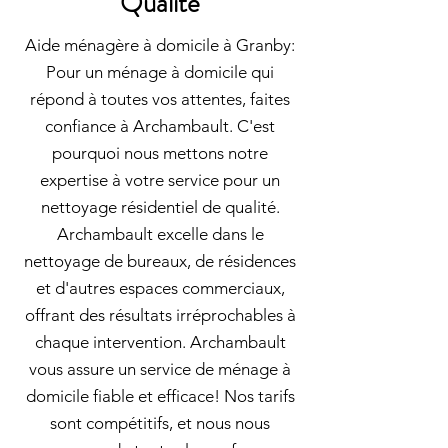
Qualité
Aide ménagère à domicile à Granby:
Pour un ménage à domicile qui
répond à toutes vos attentes, faites
confiance à Archambault. C'est
pourquoi nous mettons notre
expertise à votre service pour un
nettoyage résidentiel de qualité.
Archambault excelle dans le
nettoyage de bureaux, de résidences
et d'autres espaces commerciaux,
offrant des résultats irréprochables à
chaque intervention. Archambault
vous assure un service de ménage à
domicile fiable et efficace! Nos tarifs
sont compétitifs, et nous nous