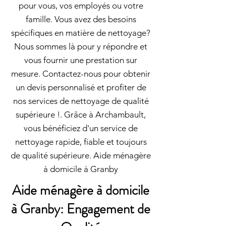
pour vous, vos employés ou votre
famille. Vous avez des besoins
spécifiques en matière de nettoyage?
Nous sommes là pour y répondre et
vous fournir une prestation sur
mesure. Contactez-nous pour obtenir
un devis personnalisé et profiter de
nos services de nettoyage de qualité
supérieure !. Grâce à Archambault,
vous bénéficiez d'un service de
nettoyage rapide, fiable et toujours
de qualité supérieure. Aide ménagère
à domicile à Granby
Aide ménagère à domicile
à Granby: Engagement de