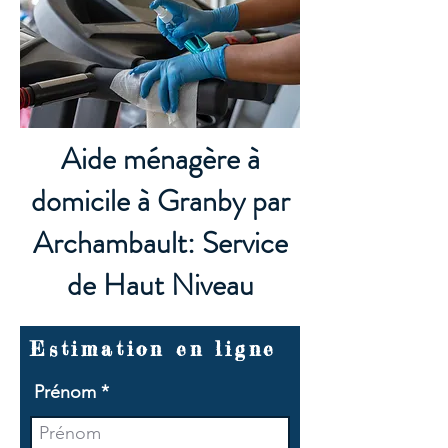
Aide ménagère à
domicile à Granby par
Archambault: Service
de Haut Niveau
Estimation en ligne
Prénom