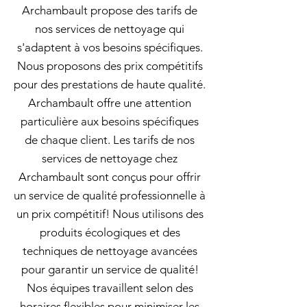
Archambault propose des tarifs de
nos services de nettoyage qui
s'adaptent à vos besoins spécifiques.
Nous proposons des prix compétitifs
pour des prestations de haute qualité.
Archambault offre une attention
particulière aux besoins spécifiques
de chaque client. Les tarifs de nos
services de nettoyage chez
Archambault sont conçus pour offrir
un service de qualité professionnelle à
un prix compétitif! Nous utilisons des
produits écologiques et des
techniques de nettoyage avancées
pour garantir un service de qualité!
Nos équipes travaillent selon des
horaires flexibles pour minimiser les