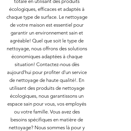
totale en utilisant des produits
écologiques, efficaces et adaptés à
chaque type de surface. Le nettoyage
de votre maison est essentiel pour
garantir un environnement sain et
agréable! Quel que soit le type de
nettoyage, nous offrons des solutions
économiques adaptées à chaque
situation! Contactez-nous dès
aujourd'hui pour profiter d'un service
de nettoyage de haute qualité!. En
utilisant des produits de nettoyage
écologiques, nous garantissons un
espace sain pour vous, vos employés
ou votre famille. Vous avez des
besoins spécifiques en matière de
nettoyage? Nous sommes là pour y