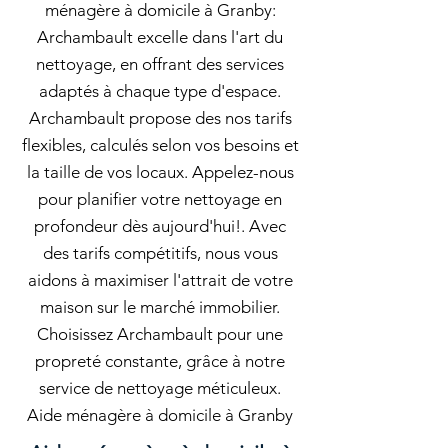
ménagère à domicile à Granby:
Archambault excelle dans l'art du
nettoyage, en offrant des services
adaptés à chaque type d'espace.
Archambault propose des nos tarifs
flexibles, calculés selon vos besoins et
la taille de vos locaux. Appelez-nous
pour planifier votre nettoyage en
profondeur dès aujourd'hui!. Avec
des tarifs compétitifs, nous vous
aidons à maximiser l'attrait de votre
maison sur le marché immobilier.
Choisissez Archambault pour une
propreté constante, grâce à notre
service de nettoyage méticuleux.
Aide ménagère à domicile à Granby