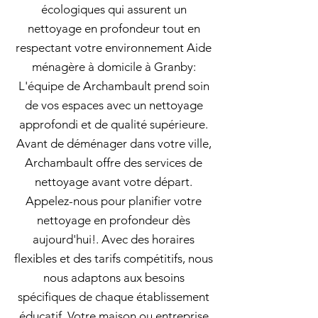
écologiques qui assurent un
nettoyage en profondeur tout en
respectant votre environnement Aide
ménagère à domicile à Granby:
L'équipe de Archambault prend soin
de vos espaces avec un nettoyage
approfondi et de qualité supérieure.
Avant de déménager dans votre ville,
Archambault offre des services de
nettoyage avant votre départ.
Appelez-nous pour planifier votre
nettoyage en profondeur dès
aujourd'hui!. Avec des horaires
flexibles et des tarifs compétitifs, nous
nous adaptons aux besoins
spécifiques de chaque établissement
éducatif. Votre maison ou entreprise