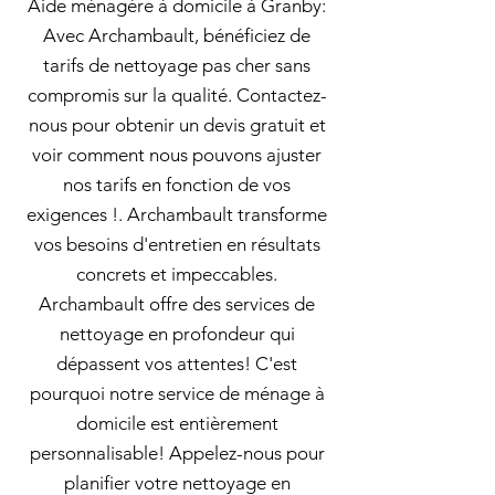
Aide ménagère à domicile à Granby:
Avec Archambault, bénéficiez de
tarifs de nettoyage pas cher sans
compromis sur la qualité. Contactez-
nous pour obtenir un devis gratuit et
voir comment nous pouvons ajuster
nos tarifs en fonction de vos
exigences !. Archambault transforme
vos besoins d'entretien en résultats
concrets et impeccables.
Archambault offre des services de
nettoyage en profondeur qui
dépassent vos attentes! C'est
pourquoi notre service de ménage à
domicile est entièrement
personnalisable! Appelez-nous pour
planifier votre nettoyage en