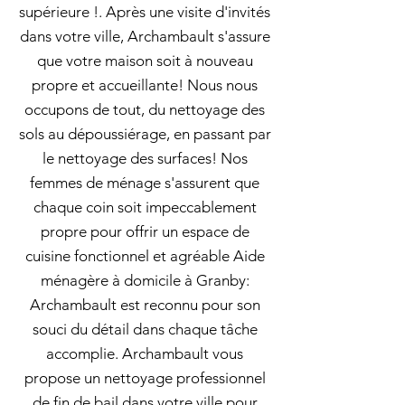
supérieure !. Après une visite d'invités
dans votre ville, Archambault s'assure
que votre maison soit à nouveau
propre et accueillante! Nous nous
occupons de tout, du nettoyage des
sols au dépoussiérage, en passant par
le nettoyage des surfaces! Nos
femmes de ménage s'assurent que
chaque coin soit impeccablement
propre pour offrir un espace de
cuisine fonctionnel et agréable Aide
ménagère à domicile à Granby:
Archambault est reconnu pour son
souci du détail dans chaque tâche
accomplie. Archambault vous
propose un nettoyage professionnel
de fin de bail dans votre ville pour