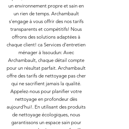
un environnement propre et sain en
un rien de temps. Archambault
s'engage à vous offrir des nos tarifs
transparents et compétitifs! Nous
offrons des solutions adaptées à
chaque client! ca Services d'entretien
ménager à Issoudun: Avec
Archambault, chaque détail compte
pour un résultat parfait. Archambault
offre des tarifs de nettoyage pas cher
qui ne sacrifient jamais la qualité.
Appelez-nous pour planifier votre
nettoyage en profondeur dès
aujourd'hui!. En utilisant des produits
de nettoyage écologiques, nous
garantissons un espace sain pour