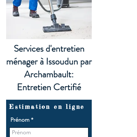
Services d'entretien
ménager à Issoudun par
Archambault:
Entretien Certifié
Estimation en ligne
Prénom