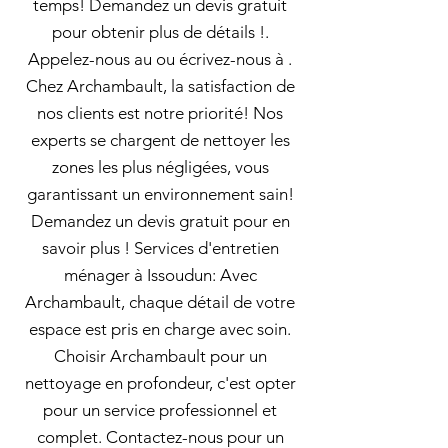
temps! Demandez un devis gratuit
pour obtenir plus de détails !.
Appelez-nous au ou écrivez-nous à .
Chez Archambault, la satisfaction de
nos clients est notre priorité! Nos
experts se chargent de nettoyer les
zones les plus négligées, vous
garantissant un environnement sain!
Demandez un devis gratuit pour en
savoir plus ! Services d'entretien
ménager à Issoudun: Avec
Archambault, chaque détail de votre
espace est pris en charge avec soin.
Choisir Archambault pour un
nettoyage en profondeur, c'est opter
pour un service professionnel et
complet. Contactez-nous pour un