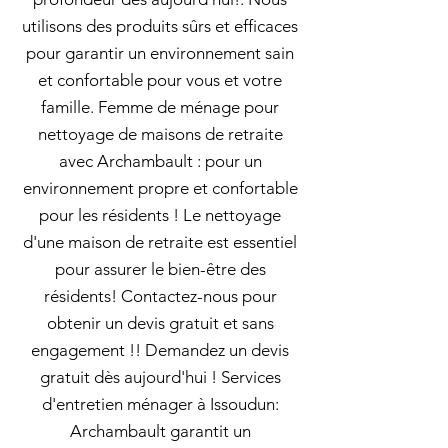
utilisons des produits sûrs et efficaces
pour garantir un environnement sain
et confortable pour vous et votre
famille. Femme de ménage pour
nettoyage de maisons de retraite
avec Archambault : pour un
environnement propre et confortable
pour les résidents ! Le nettoyage
d'une maison de retraite est essentiel
pour assurer le bien-être des
résidents! Contactez-nous pour
obtenir un devis gratuit et sans
engagement !! Demandez un devis
gratuit dès aujourd'hui ! Services
d'entretien ménager à Issoudun:
Archambault garantit un