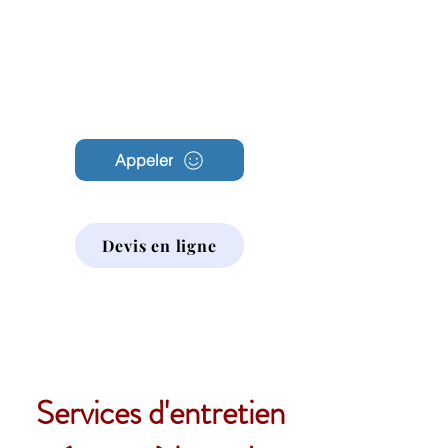
Archambault
Nettoyage
Appeler
Devis en ligne
Services d'entretien