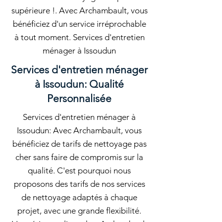
supérieure !. Avec Archambault, vous
bénéficiez d'un service irréprochable
à tout moment. Services d'entretien
ménager à Issoudun
Services d'entretien ménager
à Issoudun: Qualité
Personnalisée
Services d'entretien ménager à
Issoudun: Avec Archambault, vous
bénéficiez de tarifs de nettoyage pas
cher sans faire de compromis sur la
qualité. C'est pourquoi nous
proposons des tarifs de nos services
de nettoyage adaptés à chaque
projet, avec une grande flexibilité.