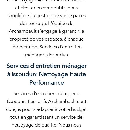
et des tarifs compétitifs, nous
simplifions la gestion de vos espaces
de stockage. L'équipe de
Archambault s'engage à garantir la
propreté de vos espaces, à chaque
intervention. Services d'entretien
ménager à Issoudun
Services d'entretien ménager
à Issoudun: Nettoyage Haute
Performance
Services d'entretien ménager à
Issoudun: Les tarifs Archambault sont
conçus pour s'adapter à votre budget
tout en garantissant un service de
nettoyage de qualité. Nous nous