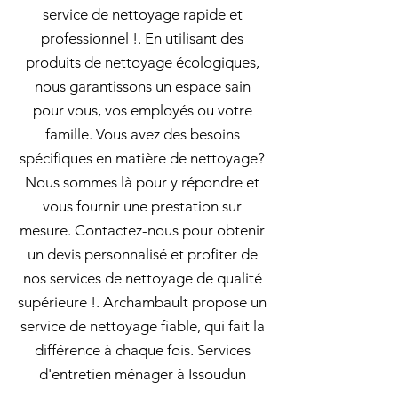
service de nettoyage rapide et
professionnel !. En utilisant des
produits de nettoyage écologiques,
nous garantissons un espace sain
pour vous, vos employés ou votre
famille. Vous avez des besoins
spécifiques en matière de nettoyage?
Nous sommes là pour y répondre et
vous fournir une prestation sur
mesure. Contactez-nous pour obtenir
un devis personnalisé et profiter de
nos services de nettoyage de qualité
supérieure !. Archambault propose un
service de nettoyage fiable, qui fait la
différence à chaque fois. Services
d'entretien ménager à Issoudun