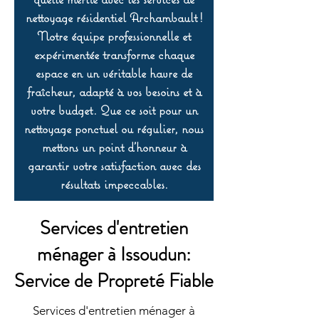
nettoyage résidentiel Archambault !
Notre équipe professionnelle et
expérimentée transforme chaque
espace en un véritable havre de
fraîcheur, adapté à vos besoins et à
votre budget. Que ce soit pour un
nettoyage ponctuel ou régulier, nous
mettons un point d’honneur à
garantir votre satisfaction avec des
résultats impeccables.
Services d'entretien
ménager à Issoudun:
Service de Propreté Fiable
Services d'entretien ménager à