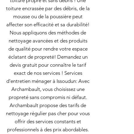
toiture propre et sans débris ! Une
toiture encrassée par des débris, de la
mousse ou de la poussière peut
affecter son efficacité et sa durabilité!
Nous appliquons des méthodes de
nettoyage avancées et des produits
de qualité pour rendre votre espace
éclatant de propreté! Demandez un
devis gratuit pour connaître le tarif
exact de nos services ! Services
d'entretien ménager à Issoudun: Avec
Archambault, vous choisissez une
propreté sans compromis ni défaut.
Archambault propose des tarifs de
nettoyage régulier pas cher pour vous
offrir des services constants et
professionnels à des prix abordables.