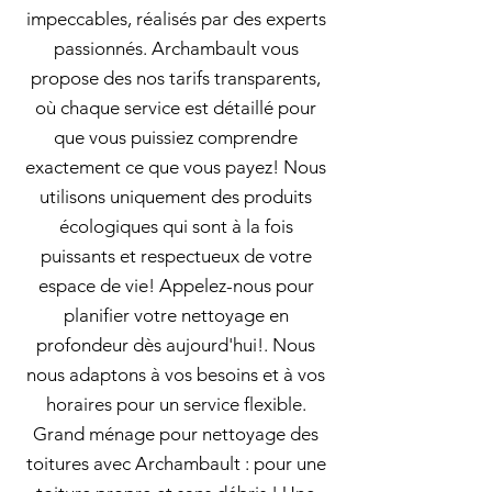
impeccables, réalisés par des experts
passionnés. Archambault vous
propose des nos tarifs transparents,
où chaque service est détaillé pour
que vous puissiez comprendre
exactement ce que vous payez! Nous
utilisons uniquement des produits
écologiques qui sont à la fois
puissants et respectueux de votre
espace de vie! Appelez-nous pour
planifier votre nettoyage en
profondeur dès aujourd'hui!. Nous
nous adaptons à vos besoins et à vos
horaires pour un service flexible.
Grand ménage pour nettoyage des
toitures avec Archambault : pour une