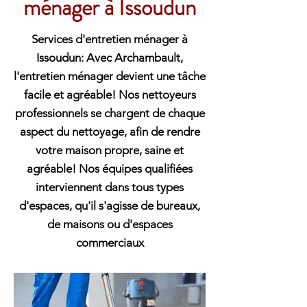
ménager à Issoudun
Services d'entretien ménager à
Issoudun: Avec Archambault,
l'entretien ménager devient une tâche
facile et agréable! Nos nettoyeurs
professionnels se chargent de chaque
aspect du nettoyage, afin de rendre
votre maison propre, saine et
agréable! Nos équipes qualifiées
interviennent dans tous types
d'espaces, qu'il s'agisse de bureaux,
de maisons ou d'espaces
commerciaux