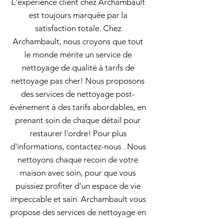
L'expérience client chez Archambault
est toujours marquée par la
satisfaction totale. Chez
Archambault, nous croyons que tout
le monde mérite un service de
nettoyage de qualité à tarifs de
nettoyage pas cher! Nous proposons
des services de nettoyage post-
événement à des tarifs abordables, en
prenant soin de chaque détail pour
restaurer l'ordre! Pour plus
d'informations, contactez-nous . Nous
nettoyons chaque recoin de votre
maison avec soin, pour que vous
puissiez profiter d'un espace de vie
impeccable et sain. Archambault vous
propose des services de nettoyage en