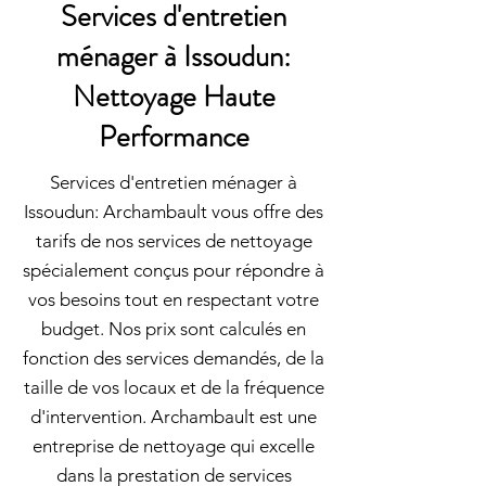
Services d'entretien
ménager à Issoudun:
Nettoyage Haute
Performance
Services d'entretien ménager à
Issoudun: Archambault vous offre des
tarifs de nos services de nettoyage
spécialement conçus pour répondre à
vos besoins tout en respectant votre
budget. Nos prix sont calculés en
fonction des services demandés, de la
taille de vos locaux et de la fréquence
d'intervention. Archambault est une
entreprise de nettoyage qui excelle
dans la prestation de services