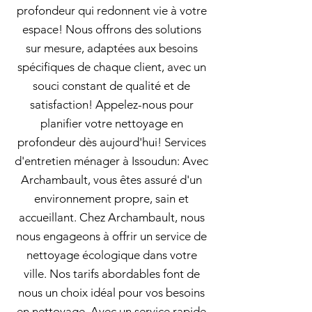
profondeur qui redonnent vie à votre
espace! Nous offrons des solutions
sur mesure, adaptées aux besoins
spécifiques de chaque client, avec un
souci constant de qualité et de
satisfaction! Appelez-nous pour
planifier votre nettoyage en
profondeur dès aujourd'hui! Services
d'entretien ménager à Issoudun: Avec
Archambault, vous êtes assuré d'un
environnement propre, sain et
accueillant. Chez Archambault, nous
nous engageons à offrir un service de
nettoyage écologique dans votre
ville. Nos tarifs abordables font de
nous un choix idéal pour vos besoins
en nettoyage. Avec un service rapide