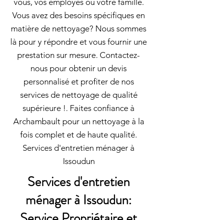
vous, vos employés ou votre famille.
Vous avez des besoins spécifiques en
matière de nettoyage? Nous sommes
là pour y répondre et vous fournir une
prestation sur mesure. Contactez-
nous pour obtenir un devis
personnalisé et profiter de nos
services de nettoyage de qualité
supérieure !. Faites confiance à
Archambault pour un nettoyage à la
fois complet et de haute qualité.
Services d'entretien ménager à
Issoudun
Services d'entretien
ménager à Issoudun:
Service Propriétaire et