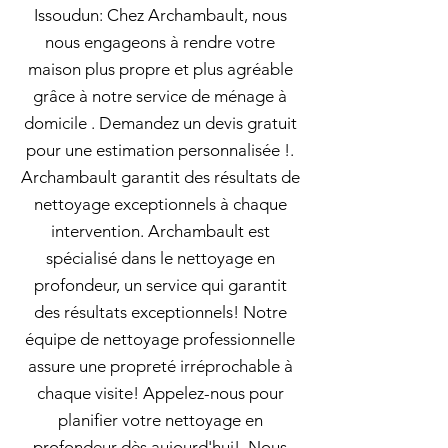
Issoudun: Chez Archambault, nous
nous engageons à rendre votre
maison plus propre et plus agréable
grâce à notre service de ménage à
domicile . Demandez un devis gratuit
pour une estimation personnalisée !.
Archambault garantit des résultats de
nettoyage exceptionnels à chaque
intervention. Archambault est
spécialisé dans le nettoyage en
profondeur, un service qui garantit
des résultats exceptionnels! Notre
équipe de nettoyage professionnelle
assure une propreté irréprochable à
chaque visite! Appelez-nous pour
planifier votre nettoyage en
profondeur dès aujourd'hui!. Nous