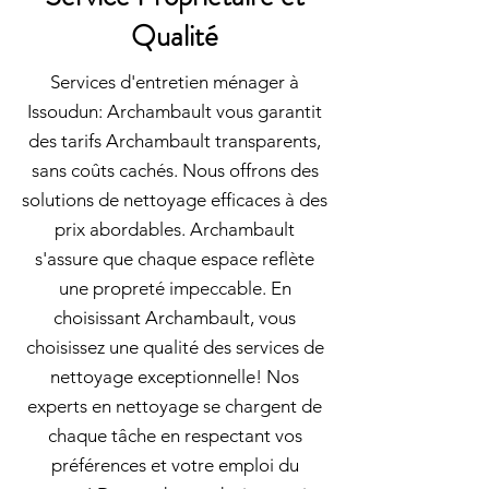
Qualité
Services d'entretien ménager à
Issoudun: Archambault vous garantit
des tarifs Archambault transparents,
sans coûts cachés. Nous offrons des
solutions de nettoyage efficaces à des
prix abordables. Archambault
s'assure que chaque espace reflète
une propreté impeccable. En
choisissant Archambault, vous
choisissez une qualité des services de
nettoyage exceptionnelle! Nos
experts en nettoyage se chargent de
chaque tâche en respectant vos
préférences et votre emploi du