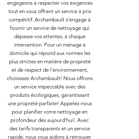
engageons à respecter vos exigences
tout en vous offrant un service à prix
compétitif. Archambault s'engage à
fournir un service de nettoyage qui
dépasse vos attentes, à chaque
intervention. Pour un ménage à
domicile qui répond aux normes les
plus strictes en matière de propreté
et de respect de l'environnement,
choisissez Archambault! Nous offrons
un service impeccable avec des
produits écologiques, garantissant
une propreté parfaite! Appelez-nous
pour planifier votre nettoyage en
profondeur dès aujourd'hui!. Avec
des tarifs transparents et un service
rapide, nous vous aidons à retrouver