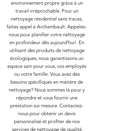
environnement propre grâce à un
travail irréprochable. Pour un
nettoyage résidentiel sans tracas,
faites appel à Archambault. Appelez-
nous pour planifier votre nettoyage
en profondeur dès aujourd'hui!. En
utilisant des produits de nettoyage
écologiques, nous garantissons un
espace sain pour vous, vos employés
ou votre famille. Vous avez des
besoins spécifiques en matière de
nettoyage? Nous sommes là pour y
répondre et vous fournir une
prestation sur mesure. Contactez-
nous pour obtenir un devis
personnalisé et profiter de nos
services de nettoyage de qualité