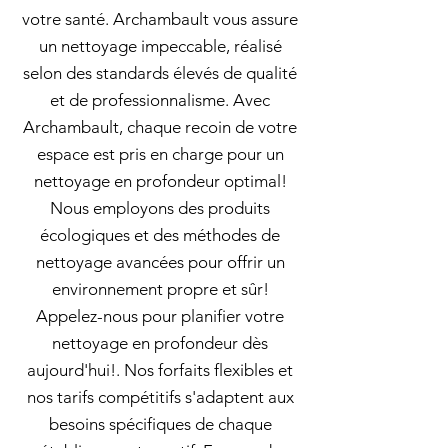
votre santé. Archambault vous assure
un nettoyage impeccable, réalisé
selon des standards élevés de qualité
et de professionnalisme. Avec
Archambault, chaque recoin de votre
espace est pris en charge pour un
nettoyage en profondeur optimal!
Nous employons des produits
écologiques et des méthodes de
nettoyage avancées pour offrir un
environnement propre et sûr!
Appelez-nous pour planifier votre
nettoyage en profondeur dès
aujourd'hui!. Nos forfaits flexibles et
nos tarifs compétitifs s'adaptent aux
besoins spécifiques de chaque