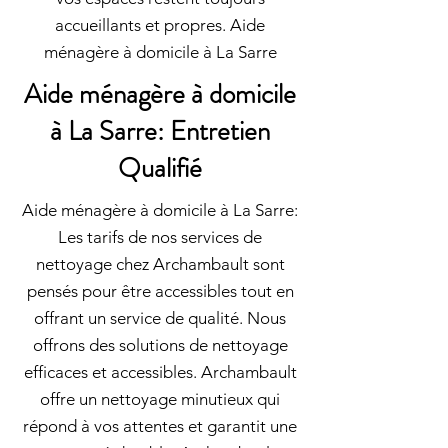
accueillants et propres. Aide
ménagère à domicile à La Sarre
Aide ménagère à domicile
à La Sarre: Entretien
Qualifié
Aide ménagère à domicile à La Sarre:
Les tarifs de nos services de
nettoyage chez Archambault sont
pensés pour être accessibles tout en
offrant un service de qualité. Nous
offrons des solutions de nettoyage
efficaces et accessibles. Archambault
offre un nettoyage minutieux qui
répond à vos attentes et garantit une