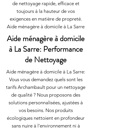
de nettoyage rapide, efficace et
toujours à la hauteur de vos
exigences en matière de propreté.
Aide ménagère à domicile à La Sarre
Aide ménagère à domicile
à La Sarre: Performance
de Nettoyage
Aide ménagère à domicile à La Sarre:
Vous vous demandez quels sont les
tarifs Archambault pour un nettoyage
de qualité ? Nous proposons des
solutions personnalisées, ajustées à
vos besoins. Nos produits
écologiques nettoient en profondeur
sans nuire à l'environnement ni à