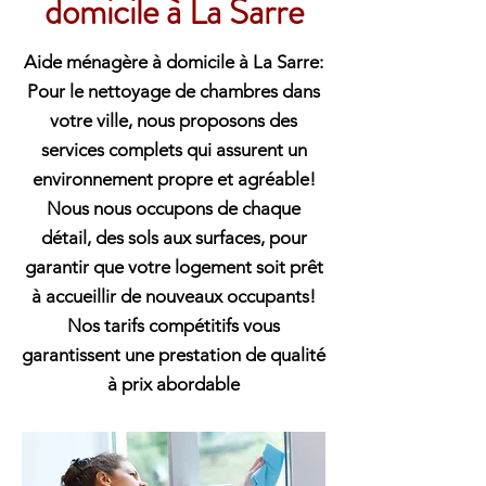
domicile à La Sarre
Aide ménagère à domicile à La Sarre:
Pour le nettoyage de chambres dans
votre ville, nous proposons des
services complets qui assurent un
environnement propre et agréable!
Nous nous occupons de chaque
détail, des sols aux surfaces, pour
garantir que votre logement soit prêt
à accueillir de nouveaux occupants!
Nos tarifs compétitifs vous
garantissent une prestation de qualité
à prix abordable