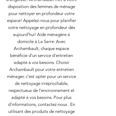
disposition des femmes de ménage
pour nettoyer en profondeur votre
espace! Appelez-nous pour planifier
votre nettoyage en profondeur dès
aujourd'hui! Aide ménagère à
domicile à La Sarre: Avec
Archambault, chaque espace
bénéficie d'un service d'entretien
adapté à vos besoins. Choisir
Archambault pour votre entretien
ménager, c'est opter pour un service
de nettoyage irréprochable,
respectueux de l'environnement et
adapté à vos besoins. Pour plus
d'informations, contactez-nous . En
utilisant des produits de nettoyage