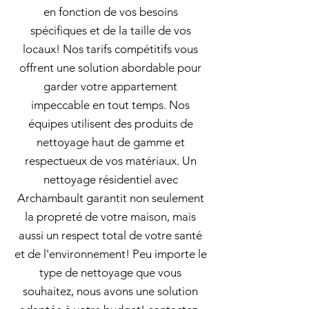
en fonction de vos besoins
spécifiques et de la taille de vos
locaux! Nos tarifs compétitifs vous
offrent une solution abordable pour
garder votre appartement
impeccable en tout temps. Nos
équipes utilisent des produits de
nettoyage haut de gamme et
respectueux de vos matériaux. Un
nettoyage résidentiel avec
Archambault garantit non seulement
la propreté de votre maison, mais
aussi un respect total de votre santé
et de l'environnement! Peu importe le
type de nettoyage que vous
souhaitez, nous avons une solution