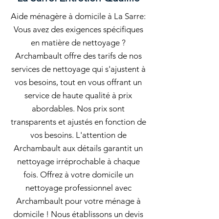
Aide ménagère à domicile à La Sarre:
Vous avez des exigences spécifiques
en matière de nettoyage ?
Archambault offre des tarifs de nos
services de nettoyage qui s'ajustent à
vos besoins, tout en vous offrant un
service de haute qualité à prix
abordables. Nos prix sont
transparents et ajustés en fonction de
vos besoins. L'attention de
Archambault aux détails garantit un
nettoyage irréprochable à chaque
fois. Offrez à votre domicile un
nettoyage professionnel avec
Archambault pour votre ménage à
domicile ! Nous établissons un devis