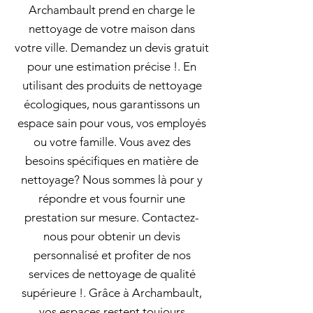
Archambault prend en charge le
nettoyage de votre maison dans
votre ville. Demandez un devis gratuit
pour une estimation précise !. En
utilisant des produits de nettoyage
écologiques, nous garantissons un
espace sain pour vous, vos employés
ou votre famille. Vous avez des
besoins spécifiques en matière de
nettoyage? Nous sommes là pour y
répondre et vous fournir une
prestation sur mesure. Contactez-
nous pour obtenir un devis
personnalisé et profiter de nos
services de nettoyage de qualité
supérieure !. Grâce à Archambault,
vos espaces restent toujours