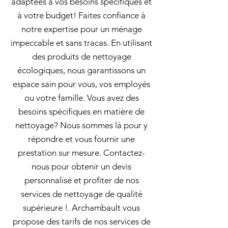
adaptées à vos besoins spécifiques et
à votre budget! Faites confiance à
notre expertise pour un ménage
impeccable et sans tracas. En utilisant
des produits de nettoyage
écologiques, nous garantissons un
espace sain pour vous, vos employés
ou votre famille. Vous avez des
besoins spécifiques en matière de
nettoyage? Nous sommes là pour y
répondre et vous fournir une
prestation sur mesure. Contactez-
nous pour obtenir un devis
personnalisé et profiter de nos
services de nettoyage de qualité
supérieure !. Archambault vous
propose des tarifs de nos services de