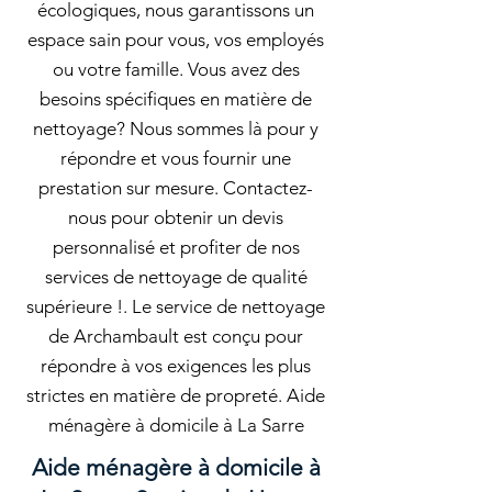
écologiques, nous garantissons un
espace sain pour vous, vos employés
ou votre famille. Vous avez des
besoins spécifiques en matière de
nettoyage? Nous sommes là pour y
répondre et vous fournir une
prestation sur mesure. Contactez-
nous pour obtenir un devis
personnalisé et profiter de nos
services de nettoyage de qualité
supérieure !. Le service de nettoyage
de Archambault est conçu pour
répondre à vos exigences les plus
strictes en matière de propreté. Aide
ménagère à domicile à La Sarre
Aide ménagère à domicile à