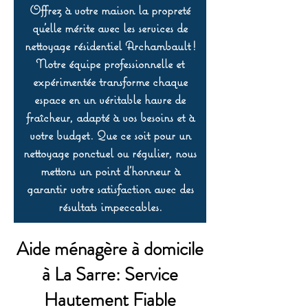
Offrez à votre maison la propreté
qu’elle mérite avec les services de
nettoyage résidentiel Archambault !
Notre équipe professionnelle et
expérimentée transforme chaque
espace en un véritable havre de
fraîcheur, adapté à vos besoins et à
votre budget. Que ce soit pour un
nettoyage ponctuel ou régulier, nous
mettons un point d’honneur à
garantir votre satisfaction avec des
résultats impeccables.
Aide ménagère à domicile
à La Sarre: Service
Hautement Fiable