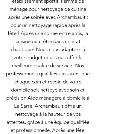
établissement sportif. Femme de
ménage pour nettoyage de cuisine
après une soirée avec Archambault :
pour un nettoyage rapide après la
fête ! Après une soirée entre amis, la
cuisine peut être dans un état
chaotique! Nous nous adaptons à
votre budget pour vous offrir la
meilleure qualité de service! Nos
professionnels qualifiés s'assurent que
chaque coin et recoin de votre
domicile soit nettoyé avec soin et
précision Aide ménagère à domicile à
La Sarre: Archambault offre un
nettoyage à la hauteur de vos
attentes, grâce à une équipe qualifiée
et professionnelle. Après une fête,