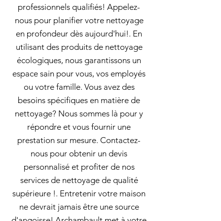
professionnels qualifiés! Appelez-
nous pour planifier votre nettoyage
en profondeur dès aujourd'hui!. En
utilisant des produits de nettoyage
écologiques, nous garantissons un
espace sain pour vous, vos employés
ou votre famille. Vous avez des
besoins spécifiques en matière de
nettoyage? Nous sommes là pour y
répondre et vous fournir une
prestation sur mesure. Contactez-
nous pour obtenir un devis
personnalisé et profiter de nos
services de nettoyage de qualité
supérieure !. Entretenir votre maison
ne devrait jamais être une source
d'angoisse! Archambault met à votre