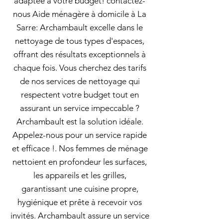
adaptée à votre budget! contactez-
nous Aide ménagère à domicile à La
Sarre: Archambault excelle dans le
nettoyage de tous types d'espaces,
offrant des résultats exceptionnels à
chaque fois. Vous cherchez des tarifs
de nos services de nettoyage qui
respectent votre budget tout en
assurant un service impeccable ?
Archambault est la solution idéale.
Appelez-nous pour un service rapide
et efficace !. Nos femmes de ménage
nettoient en profondeur les surfaces,
les appareils et les grilles,
garantissant une cuisine propre,
hygiénique et prête à recevoir vos
invités. Archambault assure un service