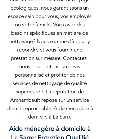
écologiques, nous garantissons un
espace sain pour vous, vos employés
ou votre famille. Vous avez des
besoins spécifiques en matière de
nettoyage? Nous sommes là pour y
répondre et vous fournir une
prestation sur mesure. Contactez-
nous pour obtenir un devis
personnalisé et profiter de nos
services de nettoyage de qualité
supérieure !. La réputation de
Archambault repose sur un service
client irréprochable. Aide ménagère à
domicile à La Sarre
Aide ménagère à domicile à
La Sarre: Entretien Qualifié