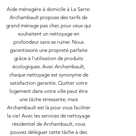
Aide ménagère à domicile à La Sarre:
Archambault propose des tarifs de
grand ménage pas cher, pour ceux qui
souhaitent un nettoyage en
profondeur sans se ruiner. Nous
garantissons une propreté parfaite
grâce à l'utilisation de produits
écologiques. Avec Archambault,
chaque nettoyage est synonyme de
satisfaction garantie. Quitter votre
logement dans votre ville peut être
une tâche stressante, mais
Archambault est là pour vous faciliter
la vie! Avec les services de nettoyage
résidentiel de Archambault, vous
pouvez déléguer cette tâche à des