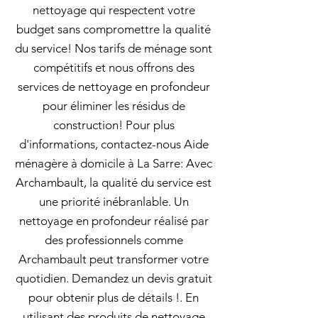
nettoyage qui respectent votre
budget sans compromettre la qualité
du service! Nos tarifs de ménage sont
compétitifs et nous offrons des
services de nettoyage en profondeur
pour éliminer les résidus de
construction! Pour plus
d'informations, contactez-nous Aide
ménagère à domicile à La Sarre: Avec
Archambault, la qualité du service est
une priorité inébranlable. Un
nettoyage en profondeur réalisé par
des professionnels comme
Archambault peut transformer votre
quotidien. Demandez un devis gratuit
pour obtenir plus de détails !. En
utilisant des produits de nettoyage