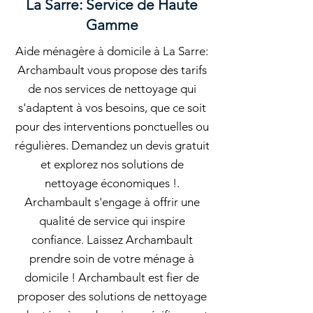
La Sarre: Service de Haute
Gamme
Aide ménagère à domicile à La Sarre:
Archambault vous propose des tarifs
de nos services de nettoyage qui
s'adaptent à vos besoins, que ce soit
pour des interventions ponctuelles ou
régulières. Demandez un devis gratuit
et explorez nos solutions de
nettoyage économiques !.
Archambault s'engage à offrir une
qualité de service qui inspire
confiance. Laissez Archambault
prendre soin de votre ménage à
domicile ! Archambault est fier de
proposer des solutions de nettoyage