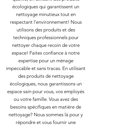
écologiques qui garantissent un
nettoyage minutieux tout en
respectant l'environnement! Nous
utilisons des produits et des
techniques professionnels pour
nettoyer chaque recoin de votre
espace! Faites confiance à notre
expertise pour un ménage
impeccable et sans tracas. En utilisant
des produits de nettoyage
écologiques, nous garantissons un
espace sain pour vous, vos employés
ou votre famille. Vous avez des
besoins spécifiques en matière de
nettoyage? Nous sommes là pour y
répondre et vous fournir une