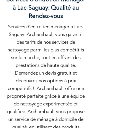
à Lac-Saguay: Qualité au
Rendez-vous
Services d'entretien ménager à Lac-
Saguay: Archambault vous garantit
des tarifs de nos services de
nettoyage parmi les plus compétitifs
sur le marché, tout en offrant des
prestations de haute qualité.
Demandez un devis gratuit et
découvrez nos options à prix
compétitifs !. Archambault offre une
propreté parfaite grâce à une équipe
de nettoyage expérimentée et
qualifiée. Archambault vous propose
un service de ménage à domicile de
qualité, en utilisant des produits