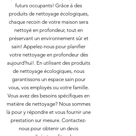
futurs occupants! Grâce à des
produits de nettoyage écologiques,
chaque recoin de votre maison sera
nettoyé en profondeur, tout en
préservant un environnement sûr et
sain! Appelez-nous pour planifier
votre nettoyage en profondeur dès
aujourd'hui!. En utilisant des produits
de nettoyage écologiques, nous
garantissons un espace sain pour
vous, vos employés ou votre famille.
Vous avez des besoins spécifiques en
matière de nettoyage? Nous sommes
là pour y répondre et vous fournir une
prestation sur mesure. Contactez-
nous pour obtenir un devis