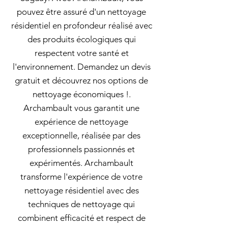
pouvez être assuré d'un nettoyage
résidentiel en profondeur réalisé avec
des produits écologiques qui
respectent votre santé et
l'environnement. Demandez un devis
gratuit et découvrez nos options de
nettoyage économiques !.
Archambault vous garantit une
expérience de nettoyage
exceptionnelle, réalisée par des
professionnels passionnés et
expérimentés. Archambault
transforme l'expérience de votre
nettoyage résidentiel avec des
techniques de nettoyage qui
combinent efficacité et respect de