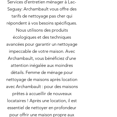
Services d'entretien ménager à Lac-
Saguay: Archambault vous offre des
tarifs de nettoyage pas cher qui
répondent à vos besoins spécifiques.
Nous utilisons des produits
écologiques et des techniques
avancées pour garantir un nettoyage
impeccable de votre maison. Avec
Archambault, vous bénéficiez d'une
attention inégalée aux moindres
détails. Femme de ménage pour
nettoyage de maisons après location
avec Archambault : pour des maisons
prêtes à accueillir de nouveaux
locataires ! Après une location, il est
essentiel de nettoyer en profondeur
pour offrir une maison propre aux