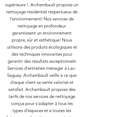
supérieure !. Archambault propose un
nettoyage résidentiel respectueux de
l'environnement! Nos services de
nettoyage en profondeur
garantissent un environnement
propre, sûr et esthétique! Nous
utilisons des produits écologiques et
des techniques innovantes pour
garantir des résultats exceptionnels
Services d'entretien ménager à Lac-
Saguay: Archambault veille à ce que
chaque client se sente valorisé et
satisfait. Archambault propose des
tarifs de nos services de nettoyage
conçus pour s'adapter à tous les
types d'espaces et à toutes les