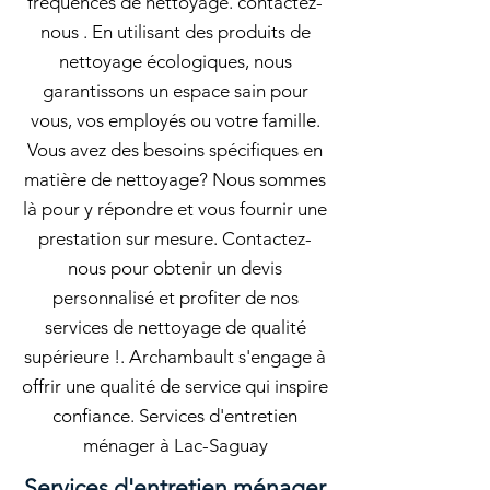
fréquences de nettoyage. contactez-
nous . En utilisant des produits de
nettoyage écologiques, nous
garantissons un espace sain pour
vous, vos employés ou votre famille.
Vous avez des besoins spécifiques en
matière de nettoyage? Nous sommes
là pour y répondre et vous fournir une
prestation sur mesure. Contactez-
nous pour obtenir un devis
personnalisé et profiter de nos
services de nettoyage de qualité
supérieure !. Archambault s'engage à
offrir une qualité de service qui inspire
confiance. Services d'entretien
ménager à Lac-Saguay
Services d'entretien ménager