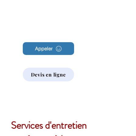
Archambault
Nettoyage
Appeler
Devis en ligne
Services d'entretien