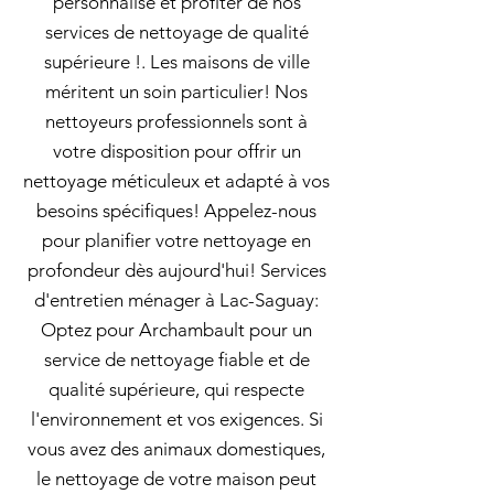
personnalisé et profiter de nos
services de nettoyage de qualité
supérieure !. Les maisons de ville
méritent un soin particulier! Nos
nettoyeurs professionnels sont à
votre disposition pour offrir un
nettoyage méticuleux et adapté à vos
besoins spécifiques! Appelez-nous
pour planifier votre nettoyage en
profondeur dès aujourd'hui! Services
d'entretien ménager à Lac-Saguay:
Optez pour Archambault pour un
service de nettoyage fiable et de
qualité supérieure, qui respecte
l'environnement et vos exigences. Si
vous avez des animaux domestiques,
le nettoyage de votre maison peut