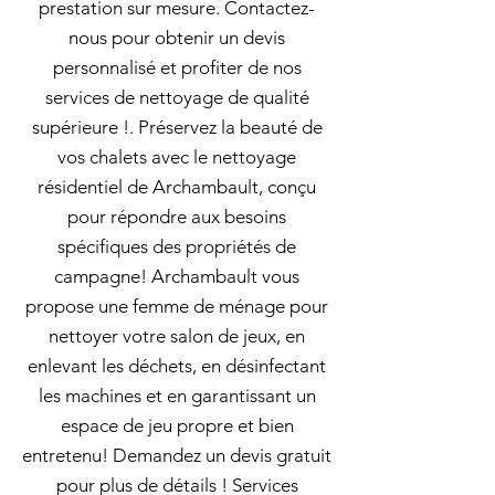
prestation sur mesure. Contactez-
nous pour obtenir un devis
personnalisé et profiter de nos
services de nettoyage de qualité
supérieure !. Préservez la beauté de
vos chalets avec le nettoyage
résidentiel de Archambault, conçu
pour répondre aux besoins
spécifiques des propriétés de
campagne! Archambault vous
propose une femme de ménage pour
nettoyer votre salon de jeux, en
enlevant les déchets, en désinfectant
les machines et en garantissant un
espace de jeu propre et bien
entretenu! Demandez un devis gratuit
pour plus de détails ! Services