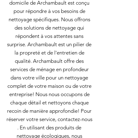
domicile de Archambault est conçu
pour répondre à vos besoins de
nettoyage spécifiques. Nous offrons
des solutions de nettoyage qui
répondent à vos attentes sans
surprise. Archambault est un pilier de
la propreté et de l'entretien de
qualité. Archambault offre des
services de ménage en profondeur
dans votre ville pour un nettoyage
complet de votre maison ou de votre
entreprise! Nous nous occupons de
chaque détail et nettoyons chaque
recoin de manière approfondie! Pour
réserver votre service, contactez-nous
. En utilisant des produits de
nettoyage écologiques, nous