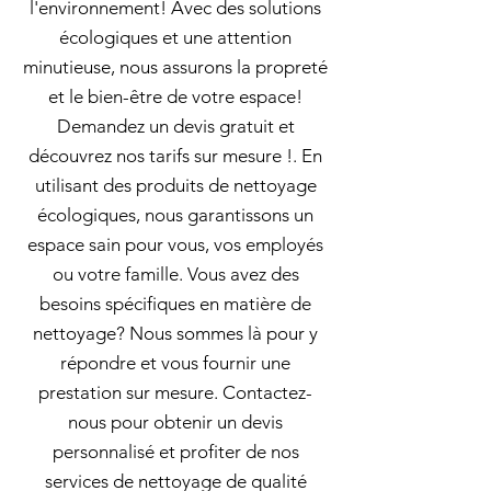
l'environnement! Avec des solutions
écologiques et une attention
minutieuse, nous assurons la propreté
et le bien-être de votre espace!
Demandez un devis gratuit et
découvrez nos tarifs sur mesure !. En
utilisant des produits de nettoyage
écologiques, nous garantissons un
espace sain pour vous, vos employés
ou votre famille. Vous avez des
besoins spécifiques en matière de
nettoyage? Nous sommes là pour y
répondre et vous fournir une
prestation sur mesure. Contactez-
nous pour obtenir un devis
personnalisé et profiter de nos
services de nettoyage de qualité