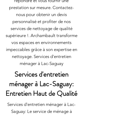
répondre et vous fournir une
prestation sur mesure. Contactez-
nous pour obtenir un devis
personnalisé et profiter de nos
services de nettoyage de qualité
supérieure !. Archambault transforme
vos espaces en environnements
impeccables grâce à son expertise en
nettoyage. Services d'entretien
ménager à Lac-Saguay
Services d'entretien
ménager à Lac-Saguay:
Entretien Haut de Qualité
Services d'entretien ménager à Lac-
Saguay: Le service de ménage à