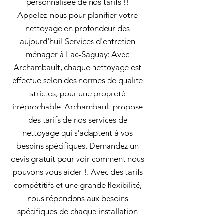
personnalisée de nos tarifs !!
Appelez-nous pour planifier votre
nettoyage en profondeur dès
aujourd'hui! Services d'entretien
ménager à Lac-Saguay: Avec
Archambault, chaque nettoyage est
effectué selon des normes de qualité
strictes, pour une propreté
irréprochable. Archambault propose
des tarifs de nos services de
nettoyage qui s'adaptent à vos
besoins spécifiques. Demandez un
devis gratuit pour voir comment nous
pouvons vous aider !. Avec des tarifs
compétitifs et une grande flexibilité,
nous répondons aux besoins
spécifiques de chaque installation