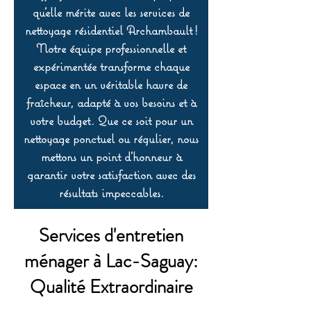
qu’elle mérite avec les services de
nettoyage résidentiel Archambault !
Notre équipe professionnelle et
expérimentée transforme chaque
espace en un véritable havre de
fraîcheur, adapté à vos besoins et à
votre budget. Que ce soit pour un
nettoyage ponctuel ou régulier, nous
mettons un point d’honneur à
garantir votre satisfaction avec des
résultats impeccables.
Services d'entretien
ménager à Lac-Saguay:
Qualité Extraordinaire