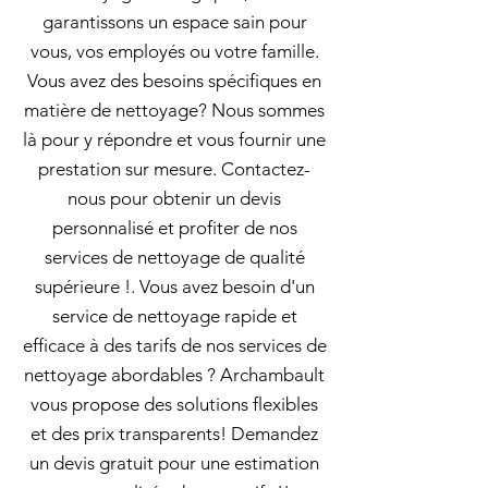
garantissons un espace sain pour
vous, vos employés ou votre famille.
Vous avez des besoins spécifiques en
matière de nettoyage? Nous sommes
là pour y répondre et vous fournir une
prestation sur mesure. Contactez-
nous pour obtenir un devis
personnalisé et profiter de nos
services de nettoyage de qualité
supérieure !. Vous avez besoin d'un
service de nettoyage rapide et
efficace à des tarifs de nos services de
nettoyage abordables ? Archambault
vous propose des solutions flexibles
et des prix transparents! Demandez
un devis gratuit pour une estimation