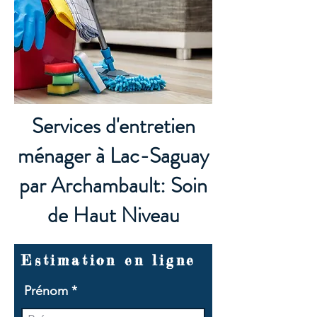
Services d'entretien
ménager à Lac-Saguay
par Archambault: Soin
de Haut Niveau
Estimation en ligne
Prénom