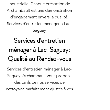
industrielle. Chaque prestation de
Archambault est une démonstration
d'engagement envers la qualité.
Services d'entretien ménager à Lac-
Saguay
Services d'entretien
ménager à Lac-Saguay:
Qualité au Rendez-vous
Services d'entretien ménager à Lac-
Saguay: Archambault vous propose
des tarifs de nos services de
nettoyage parfaitement ajustés à vos
besoins, tout en garantissant une
prestation professionnelle à prix
abordable. Nous proposons des