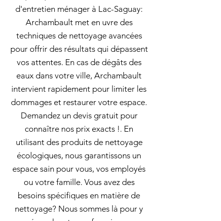
d'entretien ménager à Lac-Saguay:
Archambault met en uvre des
techniques de nettoyage avancées
pour offrir des résultats qui dépassent
vos attentes. En cas de dégâts des
eaux dans votre ville, Archambault
intervient rapidement pour limiter les
dommages et restaurer votre espace.
Demandez un devis gratuit pour
connaître nos prix exacts !. En
utilisant des produits de nettoyage
écologiques, nous garantissons un
espace sain pour vous, vos employés
ou votre famille. Vous avez des
besoins spécifiques en matière de
nettoyage? Nous sommes là pour y