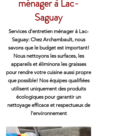
ménager à Lac-
Saguay
Services d'entretien ménager à Lac-
Saguay: Chez Archambault, nous
savons que le budget est important!
Nous nettoyons les surfaces, les
appareils et éliminons les graisses
pour rendre votre cuisine aussi propre
que possible! Nos équipes qualifiées
utilisent uniquement des produits
écologiques pour garantir un
nettoyage efficace et respectueux de
l'environnement