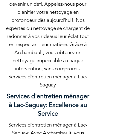
devenir un défi. Appelez-nous pour
planifier votre nettoyage en
profondeur dès aujourd'hui!. Nos
expertes du nettoyage se chargent de
redonner à vos rideaux leur éclat tout
en respectant leur matière. Grâce à
Archambault, vous obtenez un
nettoyage impeccable à chaque
intervention, sans compromis.
Services d'entretien ménager à Lac-
Saguay
Services d'entretien ménager
à Lac-Saguay: Excellence au
Service
Services d'entretien ménager à Lac-
Saguay: Avec Archambault, vous