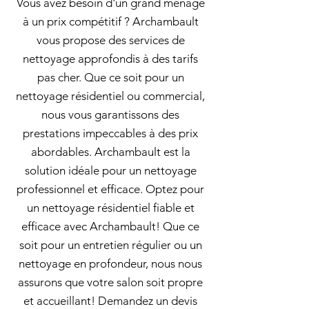
Vous avez besoin d'un grand ménage
à un prix compétitif ? Archambault
vous propose des services de
nettoyage approfondis à des tarifs
pas cher. Que ce soit pour un
nettoyage résidentiel ou commercial,
nous vous garantissons des
prestations impeccables à des prix
abordables. Archambault est la
solution idéale pour un nettoyage
professionnel et efficace. Optez pour
un nettoyage résidentiel fiable et
efficace avec Archambault! Que ce
soit pour un entretien régulier ou un
nettoyage en profondeur, nous nous
assurons que votre salon soit propre
et accueillant! Demandez un devis