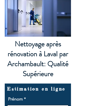
Nettoyage après
rénovation à Laval par
Archambault: Qualité
Supérieure
Estimation en ligne
Prénom