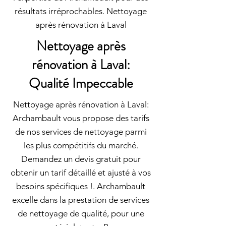
résultats irréprochables. Nettoyage
après rénovation à Laval
Nettoyage après
rénovation à Laval:
Qualité Impeccable
Nettoyage après rénovation à Laval:
Archambault vous propose des tarifs
de nos services de nettoyage parmi
les plus compétitifs du marché.
Demandez un devis gratuit pour
obtenir un tarif détaillé et ajusté à vos
besoins spécifiques !. Archambault
excelle dans la prestation de services
de nettoyage de qualité, pour une