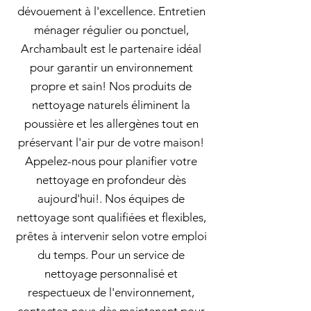
dévouement à l'excellence. Entretien
ménager régulier ou ponctuel,
Archambault est le partenaire idéal
pour garantir un environnement
propre et sain! Nos produits de
nettoyage naturels éliminent la
poussière et les allergènes tout en
préservant l'air pur de votre maison!
Appelez-nous pour planifier votre
nettoyage en profondeur dès
aujourd'hui!. Nos équipes de
nettoyage sont qualifiées et flexibles,
prêtes à intervenir selon votre emploi
du temps. Pour un service de
nettoyage personnalisé et
respectueux de l'environnement,