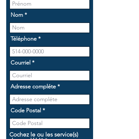
Nom
Téléphone
Courriel
Adresse compléte
Code Postal
Cochez le ou les service(s)