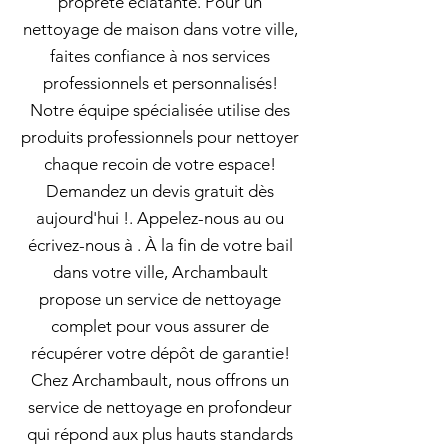
propreté éclatante. Pour un
nettoyage de maison dans votre ville,
faites confiance à nos services
professionnels et personnalisés!
Notre équipe spécialisée utilise des
produits professionnels pour nettoyer
chaque recoin de votre espace!
Demandez un devis gratuit dès
aujourd'hui !. Appelez-nous au ou
écrivez-nous à . À la fin de votre bail
dans votre ville, Archambault
propose un service de nettoyage
complet pour vous assurer de
récupérer votre dépôt de garantie!
Chez Archambault, nous offrons un
service de nettoyage en profondeur
qui répond aux plus hauts standards