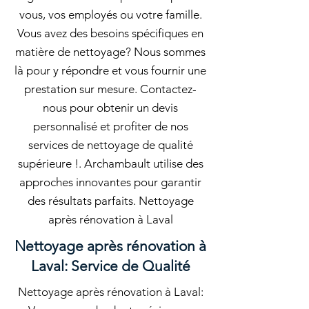
vous, vos employés ou votre famille.
Vous avez des besoins spécifiques en
matière de nettoyage? Nous sommes
là pour y répondre et vous fournir une
prestation sur mesure. Contactez-
nous pour obtenir un devis
personnalisé et profiter de nos
services de nettoyage de qualité
supérieure !. Archambault utilise des
approches innovantes pour garantir
des résultats parfaits. Nettoyage
après rénovation à Laval
Nettoyage après rénovation à
Laval: Service de Qualité
Nettoyage après rénovation à Laval: