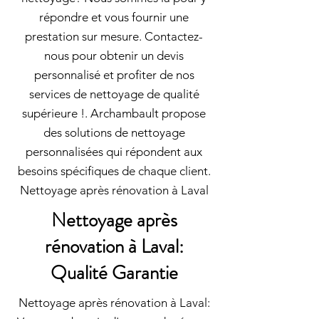
répondre et vous fournir une
prestation sur mesure. Contactez-
nous pour obtenir un devis
personnalisé et profiter de nos
services de nettoyage de qualité
supérieure !. Archambault propose
des solutions de nettoyage
personnalisées qui répondent aux
besoins spécifiques de chaque client.
Nettoyage après rénovation à Laval
Nettoyage après
rénovation à Laval:
Qualité Garantie
Nettoyage après rénovation à Laval: