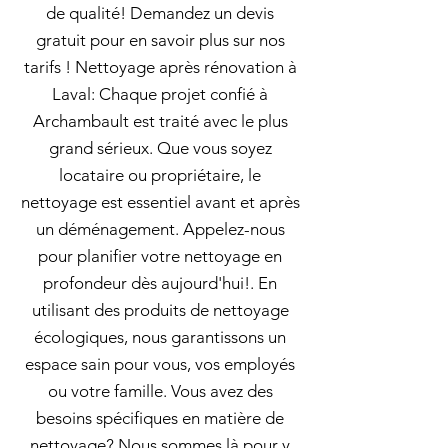
de qualité! Demandez un devis
gratuit pour en savoir plus sur nos
tarifs ! Nettoyage après rénovation à
Laval: Chaque projet confié à
Archambault est traité avec le plus
grand sérieux. Que vous soyez
locataire ou propriétaire, le
nettoyage est essentiel avant et après
un déménagement. Appelez-nous
pour planifier votre nettoyage en
profondeur dès aujourd'hui!. En
utilisant des produits de nettoyage
écologiques, nous garantissons un
espace sain pour vous, vos employés
ou votre famille. Vous avez des
besoins spécifiques en matière de
nettoyage? Nous sommes là pour y