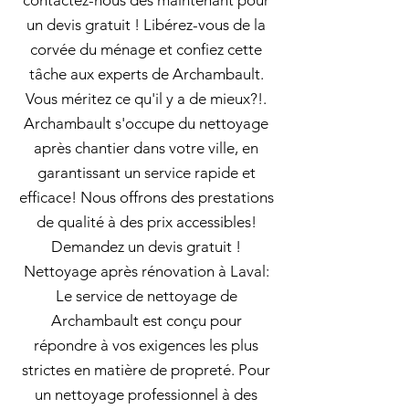
contactez-nous dès maintenant pour
un devis gratuit ! Libérez-vous de la
corvée du ménage et confiez cette
tâche aux experts de Archambault.
Vous méritez ce qu'il y a de mieux?!.
Archambault s'occupe du nettoyage
après chantier dans votre ville, en
garantissant un service rapide et
efficace! Nous offrons des prestations
de qualité à des prix accessibles!
Demandez un devis gratuit !
Nettoyage après rénovation à Laval:
Le service de nettoyage de
Archambault est conçu pour
répondre à vos exigences les plus
strictes en matière de propreté. Pour
un nettoyage professionnel à des