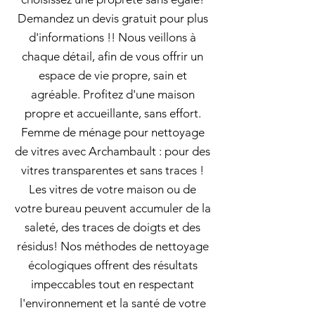
Demandez un devis gratuit pour plus
d'informations !! Nous veillons à
chaque détail, afin de vous offrir un
espace de vie propre, sain et
agréable. Profitez d'une maison
propre et accueillante, sans effort.
Femme de ménage pour nettoyage
de vitres avec Archambault : pour des
vitres transparentes et sans traces !
Les vitres de votre maison ou de
votre bureau peuvent accumuler de la
saleté, des traces de doigts et des
résidus! Nos méthodes de nettoyage
écologiques offrent des résultats
impeccables tout en respectant
l'environnement et la santé de votre