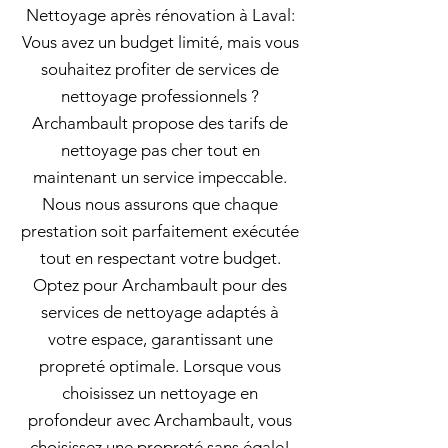
Nettoyage après rénovation à Laval:
Vous avez un budget limité, mais vous
souhaitez profiter de services de
nettoyage professionnels ?
Archambault propose des tarifs de
nettoyage pas cher tout en
maintenant un service impeccable.
Nous nous assurons que chaque
prestation soit parfaitement exécutée
tout en respectant votre budget.
Optez pour Archambault pour des
services de nettoyage adaptés à
votre espace, garantissant une
propreté optimale. Lorsque vous
choisissez un nettoyage en
profondeur avec Archambault, vous
choisissez une propreté sans égale!