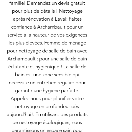
famille! Demandez un devis gratuit
pour plus de détails ! Nettoyage
après rénovation à Laval: Faites
confiance à Archambault pour un
service à la hauteur de vos exigences
les plus élevées. Femme de ménage
pour nettoyage de salle de bain avec
Archambault : pour une salle de bain
éclatante et hygiénique ! La salle de
bain est une zone sensible qui
nécessite un entretien régulier pour
garantir une hygiène parfaite.
Appelez-nous pour planifier votre
nettoyage en profondeur dès
aujourd'hui!. En utilisant des produits
de nettoyage écologiques, nous
garantissons un espace sain pour