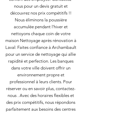
nous pour un devis gratuit et
découvrez nos prix compétitifs !!
Nous éliminons la poussière
accumulée pendant l'hiver et
nettoyons chaque coin de votre
maison Nettoyage après rénovation à
Laval: Faites confiance à Archambault
pour un service de nettoyage qui allie
rapidité et perfection. Les banques
dans votre ville doivent offrir un
environnement propre et
professionnel à leurs clients. Pour
réserver ou en savoir plus, contactez-
nous . Avec des horaires flexibles et
des prix compétitifs, nous répondons
parfaitement aux besoins des centres