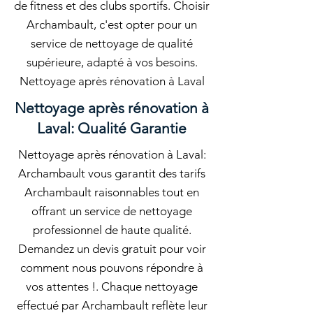
de fitness et des clubs sportifs. Choisir
Archambault, c'est opter pour un
service de nettoyage de qualité
supérieure, adapté à vos besoins.
Nettoyage après rénovation à Laval
Nettoyage après rénovation à
Laval: Qualité Garantie
Nettoyage après rénovation à Laval:
Archambault vous garantit des tarifs
Archambault raisonnables tout en
offrant un service de nettoyage
professionnel de haute qualité.
Demandez un devis gratuit pour voir
comment nous pouvons répondre à
vos attentes !. Chaque nettoyage
effectué par Archambault reflète leur