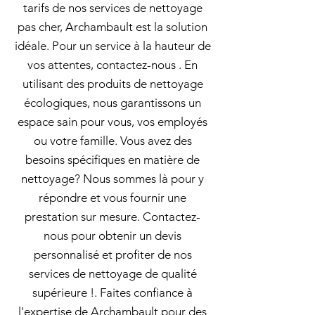
tarifs de nos services de nettoyage
pas cher, Archambault est la solution
idéale. Pour un service à la hauteur de
vos attentes, contactez-nous . En
utilisant des produits de nettoyage
écologiques, nous garantissons un
espace sain pour vous, vos employés
ou votre famille. Vous avez des
besoins spécifiques en matière de
nettoyage? Nous sommes là pour y
répondre et vous fournir une
prestation sur mesure. Contactez-
nous pour obtenir un devis
personnalisé et profiter de nos
services de nettoyage de qualité
supérieure !. Faites confiance à
l'expertise de Archambault pour des