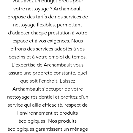
Vous avez un budget précis pour
votre nettoyage ? Archambault
propose des tarifs de nos services de
nettoyage flexibles, permettant
d'adapter chaque prestation à votre
espace et à vos exigences. Nous
offrons des services adaptés à vos
besoins et à votre emploi du temps.
L'expertise de Archambault vous
assure une propreté constante, quel
que soit l'endroit. Laissez
Archambault s'occuper de votre
nettoyage résidentiel et profitez d'un
service qui allie efficacité, respect de
l'environnement et produits
écologiques! Nos produits
écologiques garantissent un ménage