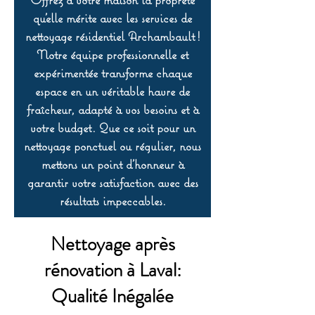
qu’elle mérite avec les services de
nettoyage résidentiel Archambault !
Notre équipe professionnelle et
expérimentée transforme chaque
espace en un véritable havre de
fraîcheur, adapté à vos besoins et à
votre budget. Que ce soit pour un
nettoyage ponctuel ou régulier, nous
mettons un point d’honneur à
garantir votre satisfaction avec des
résultats impeccables.
Nettoyage après
rénovation à Laval:
Qualité Inégalée