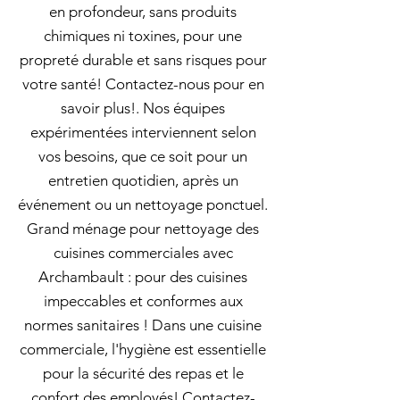
en profondeur, sans produits
chimiques ni toxines, pour une
propreté durable et sans risques pour
votre santé! Contactez-nous pour en
savoir plus!. Nos équipes
expérimentées interviennent selon
vos besoins, que ce soit pour un
entretien quotidien, après un
événement ou un nettoyage ponctuel.
Grand ménage pour nettoyage des
cuisines commerciales avec
Archambault : pour des cuisines
impeccables et conformes aux
normes sanitaires ! Dans une cuisine
commerciale, l'hygiène est essentielle
pour la sécurité des repas et le
confort des employés! Contactez-