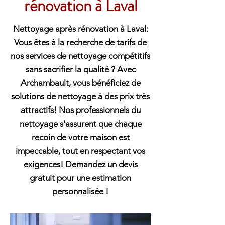
rénovation à Laval
Nettoyage après rénovation à Laval:
Vous êtes à la recherche de tarifs de
nos services de nettoyage compétitifs
sans sacrifier la qualité ? Avec
Archambault, vous bénéficiez de
solutions de nettoyage à des prix très
attractifs! Nos professionnels du
nettoyage s'assurent que chaque
recoin de votre maison est
impeccable, tout en respectant vos
exigences! Demandez un devis
gratuit pour une estimation
personnalisée !